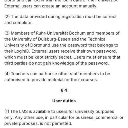
Dortmund can log in with the login data of their university.
External users can create an account manually.
(2) The data provided during registration must be correct
and complete.
(3) Members of Ruhr-Universität Bochum and members of
the University of Duisburg-Essen and the Technical
University of Dortmund use the password that belongs to
their LoginID. External users receive their own password,
which must be kept strictly secret. Users must ensure that
third parties do not gain knowledge of the password.
(4) Teachers can authorise other staff members to be
authorised to provide material for their courses.
§ 4
User duties
(1) The LMS is available to users for university purposes
only. Any other use, in particular for business, commercial or
private purposes, is not permitted.