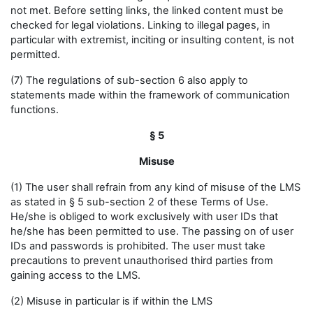
not met. Before setting links, the linked content must be
checked for legal violations. Linking to illegal pages, in
particular with extremist, inciting or insulting content, is not
permitted.
(7) The regulations of sub-section 6 also apply to
statements made within the framework of communication
functions.
§ 5
Misuse
(1) The user shall refrain from any kind of misuse of the LMS
as stated in § 5 sub-section 2 of these Terms of Use.
He/she is obliged to work exclusively with user IDs that
he/she has been permitted to use. The passing on of user
IDs and passwords is prohibited. The user must take
precautions to prevent unauthorised third parties from
gaining access to the LMS.
(2) Misuse in particular is if within the LMS