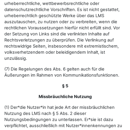
urheberrechtliche, wettbewerbsrechtliche oder
datenschutzrechtliche Vorschriften. Es ist nicht gestattet,
urheberrechtlich geschützte Werke über das LMS
auszutauschen, zu nutzen oder zu verbreiten, wenn die
rechtlichen Voraussetzungen hierfür nicht erfüllt sind. Vor
der Setzung von Links sind die verlinkten Inhalte auf
Rechtsverletzungen zu überprüfen. Die Verlinkung auf
rechtswidrige Seiten, insbesondere mit extremistischem,
volksverhetzendem oder beleidigendem Inhalt, ist
unzulässig.
(7) Die Regelungen des Abs. 6 gelten auch für die
Äußerungen im Rahmen von Kommunikationsfunktionen.
§ 5
Missbräuchliche Nutzung
(1) Der*die Nutzer*in hat jede Art der missbräuchlichen
Nutzung des LMS nach § 5 Abs. 2 dieser
Nutzungsbedingungen zu unterlassen. Er*sie ist dazu
verpflichtet, ausschließlich mit Nutzer*innenkennungen zu