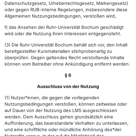
Datenschutzgesetz, Urheberrechtsgesetz, Markengesetz)
oder gegen RUB-interne Regelungen, insbesondere diese
Allgemeinen Nutzungsbedingungen, verstoßen wird,
f) das Ansehen der Ruhr-Universität Bochum geschädigt
wird oder die Nutzung ihren Interessen entgegensteht.
(3) Die Ruhr-Universität Bochum behält sich vor, den Inhalt
bereitgestellter Kursmaterialien stichprobenartig zu
überprüfen. Gegen geltendes Recht verstoßende Inhalte
können vom Betreiber ohne Ankündigung entfernt werden.
§ 6
Ausschluss von der Nutzung
(1) Nutzer*innen, die gegen die vorliegenden
Nutzungsbedingungen verstoßen, können zeitweise oder
auf Dauer von der Nutzung des LMS ausgeschlossen
werden. Dem Ausschluss gehen grundsätzlich eine
Aufforderung, das beanstandete Verhalten zu unterlassen,
und eine schriftliche oder mündliche Anhörung des*der