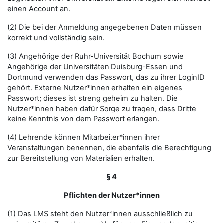
einen Account an.
(2) Die bei der Anmeldung angegebenen Daten müssen
korrekt und vollständig sein.
(3) Angehörige der Ruhr-Universität Bochum sowie
Angehörige der Universitäten Duisburg-Essen und
Dortmund verwenden das Passwort, das zu ihrer LoginID
gehört. Externe Nutzer*innen erhalten ein eigenes
Passwort; dieses ist streng geheim zu halten. Die
Nutzer*innen haben dafür Sorge zu tragen, dass Dritte
keine Kenntnis von dem Passwort erlangen.
(4) Lehrende können Mitarbeiter*innen ihrer
Veranstaltungen benennen, die ebenfalls die Berechtigung
zur Bereitstellung von Materialien erhalten.
§ 4
Pflichten der Nutzer*innen
(1) Das LMS steht den Nutzer*innen ausschließlich zu