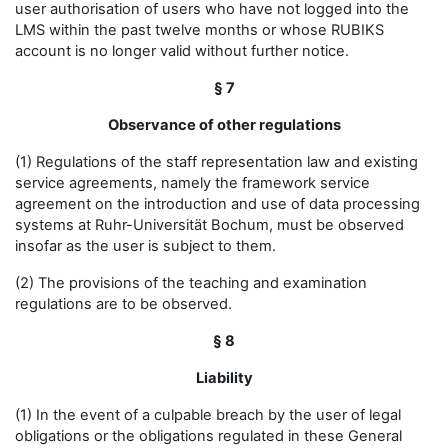
user authorisation of users who have not logged into the
LMS within the past twelve months or whose RUBIKS
account is no longer valid without further notice.
§ 7
Observance of other regulations
(1) Regulations of the staff representation law and existing
service agreements, namely the framework service
agreement on the introduction and use of data processing
systems at Ruhr-Universität Bochum, must be observed
insofar as the user is subject to them.
(2) The provisions of the teaching and examination
regulations are to be observed.
§ 8
Liability
(1) In the event of a culpable breach by the user of legal
obligations or the obligations regulated in these General