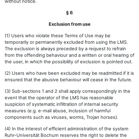
without notice.
§ 6
Exclusion from use
(1) Users who violate these Terms of Use may be
temporarily or permanently excluded from using the LMS.
The exclusion is always preceded by a request to refrain
from the offending behaviour and a written or oral hearing of
the user, in which the possibility of exclusion is pointed out.
(2) Users who have been excluded may be readmitted if it is
ensured that the abusive behaviour will cease in the future.
(3) Sub-sections 1 and 2 shall apply correspondingly in the
event that the operator of the LMS has reasonable
suspicion of systematic infiltration of internal security
measures (e.g. e-mail abuse, inclusion of harmful
components such as viruses, worms, Trojan horses).
(4) In the interest of efficient administration of the system
Ruhr-Universität Bochum reserves the right to delete the