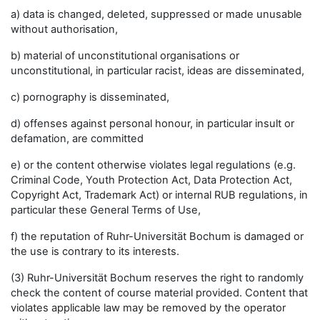
a) data is changed, deleted, suppressed or made unusable
without authorisation,
b) material of unconstitutional organisations or
unconstitutional, in particular racist, ideas are disseminated,
c) pornography is disseminated,
d) offenses against personal honour, in particular insult or
defamation, are committed
e) or the content otherwise violates legal regulations (e.g.
Criminal Code, Youth Protection Act, Data Protection Act,
Copyright Act, Trademark Act) or internal RUB regulations, in
particular these General Terms of Use,
f) the reputation of Ruhr-Universität Bochum is damaged or
the use is contrary to its interests.
(3) Ruhr-Universität Bochum reserves the right to randomly
check the content of course material provided. Content that
violates applicable law may be removed by the operator