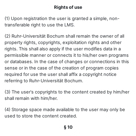
Rights of use
(1) Upon registration the user is granted a simple, non-
transferable right to use the LMS.
(2) Ruhr-Universität Bochum shall remain the owner of all
property rights, copyrights, exploitation rights and other
rights. This shall also apply if the user modifies data in a
permissible manner or connects it to his/her own programs
or databases. In the case of changes or connections in this
sense or in the case of the creation of program copies
required for use the user shall affix a copyright notice
referring to Ruhr-Universität Bochum.
(3) The user's copyrights to the content created by him/her
shall remain with him/her.
(4) Storage space made available to the user may only be
used to store the content created.
§ 10