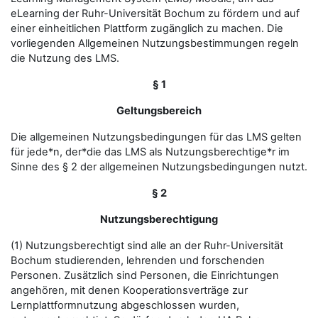
eLearning der Ruhr-Universität Bochum zu fördern und auf
einer einheitlichen Plattform zugänglich zu machen. Die
vorliegenden Allgemeinen Nutzungsbestimmungen regeln
die Nutzung des LMS.
§ 1
Geltungsbereich
Die allgemeinen Nutzungsbedingungen für das LMS gelten
für jede*n, der*die das LMS als Nutzungsberechtige*r im
Sinne des § 2 der allgemeinen Nutzungsbedingungen nutzt.
§ 2
Nutzungsberechtigung
(1) Nutzungsberechtigt sind alle an der Ruhr-Universität
Bochum studierenden, lehrenden und forschenden
Personen. Zusätzlich sind Personen, die Einrichtungen
angehören, mit denen Kooperationsverträge zur
Lernplattformnutzung abgeschlossen wurden,