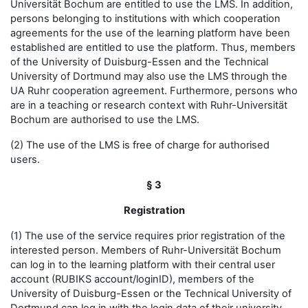
Universität Bochum are entitled to use the LMS. In addition,
persons belonging to institutions with which cooperation
agreements for the use of the learning platform have been
established are entitled to use the platform. Thus, members
of the University of Duisburg-Essen and the Technical
University of Dortmund may also use the LMS through the
UA Ruhr cooperation agreement. Furthermore, persons who
are in a teaching or research context with Ruhr-Universität
Bochum are authorised to use the LMS.
(2) The use of the LMS is free of charge for authorised
users.
§ 3
Registration
(1) The use of the service requires prior registration of the
interested person. Members of Ruhr-Universität Bochum
can log in to the learning platform with their central user
account (RUBIKS account/loginID), members of the
University of Duisburg-Essen or the Technical University of