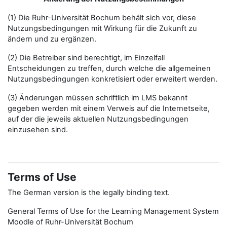
(1) Die Ruhr-Universität Bochum behält sich vor, diese
Nutzungsbedingungen mit Wirkung für die Zukunft zu
ändern und zu ergänzen.
(2) Die Betreiber sind berechtigt, im Einzelfall
Entscheidungen zu treffen, durch welche die allgemeinen
Nutzungsbedingungen konkretisiert oder erweitert werden.
(3) Änderungen müssen schriftlich im LMS bekannt
gegeben werden mit einem Verweis auf die Internetseite,
auf der die jeweils aktuellen Nutzungsbedingungen
einzusehen sind.
Terms of Use
The German version is the legally binding text.
General Terms of Use for the Learning Management System
Moodle of Ruhr-Universität Bochum