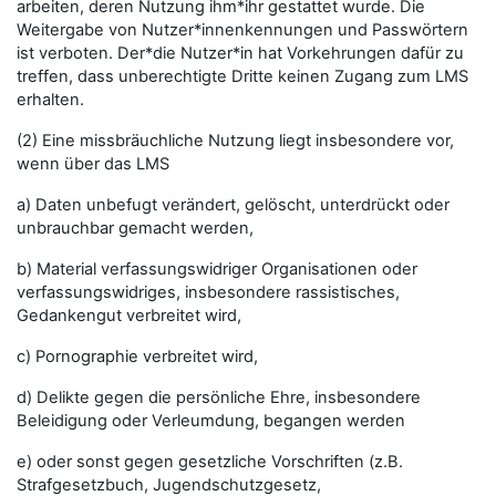
arbeiten, deren Nutzung ihm*ihr gestattet wurde. Die
Weitergabe von Nutzer*innenkennungen und Passwörtern
ist verboten. Der*die Nutzer*in hat Vorkehrungen dafür zu
treffen, dass unberechtigte Dritte keinen Zugang zum LMS
erhalten.
(2) Eine missbräuchliche Nutzung liegt insbesondere vor,
wenn über das LMS
a) Daten unbefugt verändert, gelöscht, unterdrückt oder
unbrauchbar gemacht werden,
b) Material verfassungswidriger Organisationen oder
verfassungswidriges, insbesondere rassistisches,
Gedankengut verbreitet wird,
c) Pornographie verbreitet wird,
d) Delikte gegen die persönliche Ehre, insbesondere
Beleidigung oder Verleumdung, begangen werden
e) oder sonst gegen gesetzliche Vorschriften (z.B.
Strafgesetzbuch, Jugendschutzgesetz,