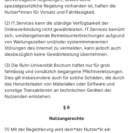
spezialgesetzliche Regelung vorhanden ist, haften die
Nutzer*innen für Vorsatz und Fahrlässigkeit.
(2) IT.Services kann die ständige Verfügbarkeit der
Onlineverbindung nicht gewährleisten. IT.Services bemüht
sich, vorübergehende Betriebsunterbrechungen aufgrund
von Wartungszeiten und/oder systemimmanenten
Störungen des Internet zu vermeiden, kann jedoch auch
diesbezüglich keine Gewährleistung übernehmen.
(3) Die Ruhr-Universität Bochum haftet nur für grob
fahrlässig und vorsätzlich begangene Pflichtverletzungen.
Dies gilt insbesondere auch für solche Schäden, die durch
das Herunterladen von Materialien oder Software und
sonstige Transaktionen an technischen Geräten der
Nutzenden entstehen.
§ 9
Nutzungsrechte
(1) Mit der Registrierung wird dem*der Nutzer*in ein