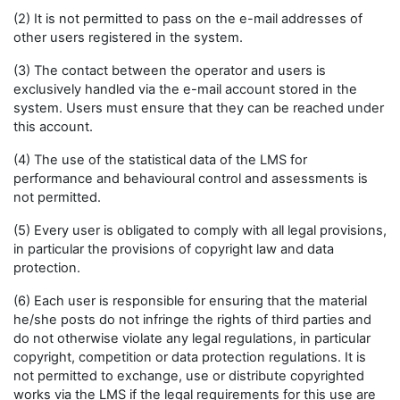
(2) It is not permitted to pass on the e-mail addresses of
other users registered in the system.
(3) The contact between the operator and users is
exclusively handled via the e-mail account stored in the
system. Users must ensure that they can be reached under
this account.
(4) The use of the statistical data of the LMS for
performance and behavioural control and assessments is
not permitted.
(5) Every user is obligated to comply with all legal provisions,
in particular the provisions of copyright law and data
protection.
(6) Each user is responsible for ensuring that the material
he/she posts do not infringe the rights of third parties and
do not otherwise violate any legal regulations, in particular
copyright, competition or data protection regulations. It is
not permitted to exchange, use or distribute copyrighted
works via the LMS if the legal requirements for this use are