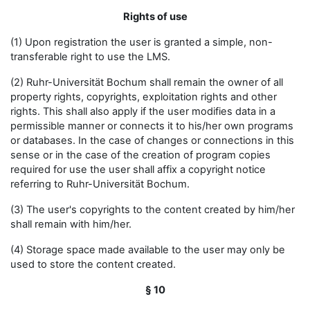
Rights of use
(1) Upon registration the user is granted a simple, non-
transferable right to use the LMS.
(2) Ruhr-Universität Bochum shall remain the owner of all
property rights, copyrights, exploitation rights and other
rights. This shall also apply if the user modifies data in a
permissible manner or connects it to his/her own programs
or databases. In the case of changes or connections in this
sense or in the case of the creation of program copies
required for use the user shall affix a copyright notice
referring to Ruhr-Universität Bochum.
(3) The user's copyrights to the content created by him/her
shall remain with him/her.
(4) Storage space made available to the user may only be
used to store the content created.
§ 10