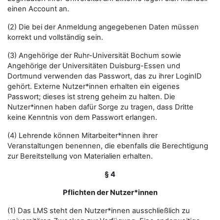
einen Account an.
(2) Die bei der Anmeldung angegebenen Daten müssen
korrekt und vollständig sein.
(3) Angehörige der Ruhr-Universität Bochum sowie
Angehörige der Universitäten Duisburg-Essen und
Dortmund verwenden das Passwort, das zu ihrer LoginID
gehört. Externe Nutzer*innen erhalten ein eigenes
Passwort; dieses ist streng geheim zu halten. Die
Nutzer*innen haben dafür Sorge zu tragen, dass Dritte
keine Kenntnis von dem Passwort erlangen.
(4) Lehrende können Mitarbeiter*innen ihrer
Veranstaltungen benennen, die ebenfalls die Berechtigung
zur Bereitstellung von Materialien erhalten.
§ 4
Pflichten der Nutzer*innen
(1) Das LMS steht den Nutzer*innen ausschließlich zu