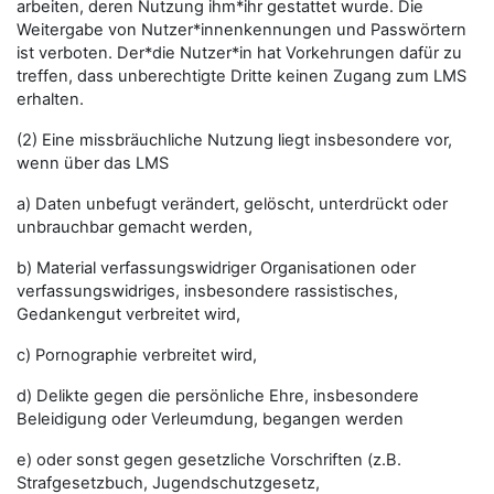
arbeiten, deren Nutzung ihm*ihr gestattet wurde. Die
Weitergabe von Nutzer*innenkennungen und Passwörtern
ist verboten. Der*die Nutzer*in hat Vorkehrungen dafür zu
treffen, dass unberechtigte Dritte keinen Zugang zum LMS
erhalten.
(2) Eine missbräuchliche Nutzung liegt insbesondere vor,
wenn über das LMS
a) Daten unbefugt verändert, gelöscht, unterdrückt oder
unbrauchbar gemacht werden,
b) Material verfassungswidriger Organisationen oder
verfassungswidriges, insbesondere rassistisches,
Gedankengut verbreitet wird,
c) Pornographie verbreitet wird,
d) Delikte gegen die persönliche Ehre, insbesondere
Beleidigung oder Verleumdung, begangen werden
e) oder sonst gegen gesetzliche Vorschriften (z.B.
Strafgesetzbuch, Jugendschutzgesetz,