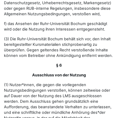
Datenschutzgesetz, Urheberrechtsgesetz, Markengesetz)
oder gegen RUB-interne Regelungen, insbesondere diese
Allgemeinen Nutzungsbedingungen, verstoßen wird,
f) das Ansehen der Ruhr-Universität Bochum geschädigt
wird oder die Nutzung ihren Interessen entgegensteht.
(3) Die Ruhr-Universität Bochum behält sich vor, den Inhalt
bereitgestellter Kursmaterialien stichprobenartig zu
überprüfen. Gegen geltendes Recht verstoßende Inhalte
können vom Betreiber ohne Ankündigung entfernt werden.
§ 6
Ausschluss von der Nutzung
(1) Nutzer*innen, die gegen die vorliegenden
Nutzungsbedingungen verstoßen, können zeitweise oder
auf Dauer von der Nutzung des LMS ausgeschlossen
werden. Dem Ausschluss gehen grundsätzlich eine
Aufforderung, das beanstandete Verhalten zu unterlassen,
und eine schriftliche oder mündliche Anhörung des*der