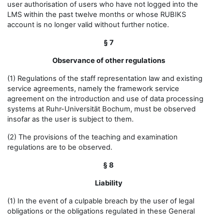
user authorisation of users who have not logged into the
LMS within the past twelve months or whose RUBIKS
account is no longer valid without further notice.
§ 7
Observance of other regulations
(1) Regulations of the staff representation law and existing
service agreements, namely the framework service
agreement on the introduction and use of data processing
systems at Ruhr-Universität Bochum, must be observed
insofar as the user is subject to them.
(2) The provisions of the teaching and examination
regulations are to be observed.
§ 8
Liability
(1) In the event of a culpable breach by the user of legal
obligations or the obligations regulated in these General