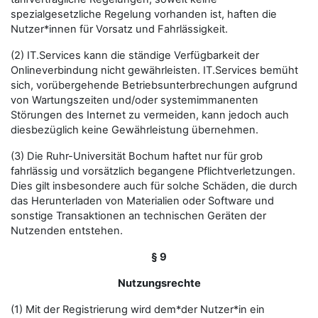
spezialgesetzliche Regelung vorhanden ist, haften die
Nutzer*innen für Vorsatz und Fahrlässigkeit.
(2) IT.Services kann die ständige Verfügbarkeit der
Onlineverbindung nicht gewährleisten. IT.Services bemüht
sich, vorübergehende Betriebsunterbrechungen aufgrund
von Wartungszeiten und/oder systemimmanenten
Störungen des Internet zu vermeiden, kann jedoch auch
diesbezüglich keine Gewährleistung übernehmen.
(3) Die Ruhr-Universität Bochum haftet nur für grob
fahrlässig und vorsätzlich begangene Pflichtverletzungen.
Dies gilt insbesondere auch für solche Schäden, die durch
das Herunterladen von Materialien oder Software und
sonstige Transaktionen an technischen Geräten der
Nutzenden entstehen.
§ 9
Nutzungsrechte
(1) Mit der Registrierung wird dem*der Nutzer*in ein