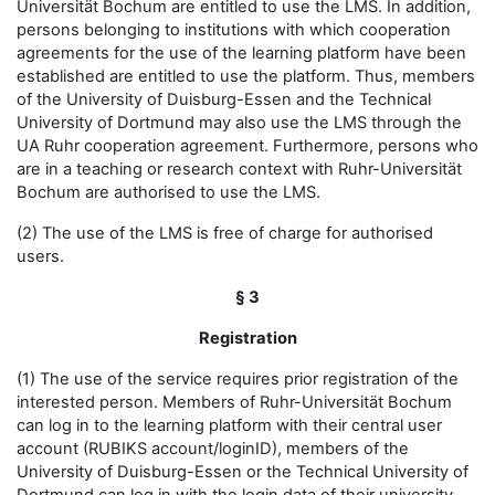
Universität Bochum are entitled to use the LMS. In addition,
persons belonging to institutions with which cooperation
agreements for the use of the learning platform have been
established are entitled to use the platform. Thus, members
of the University of Duisburg-Essen and the Technical
University of Dortmund may also use the LMS through the
UA Ruhr cooperation agreement. Furthermore, persons who
are in a teaching or research context with Ruhr-Universität
Bochum are authorised to use the LMS.
(2) The use of the LMS is free of charge for authorised
users.
§ 3
Registration
(1) The use of the service requires prior registration of the
interested person. Members of Ruhr-Universität Bochum
can log in to the learning platform with their central user
account (RUBIKS account/loginID), members of the
University of Duisburg-Essen or the Technical University of