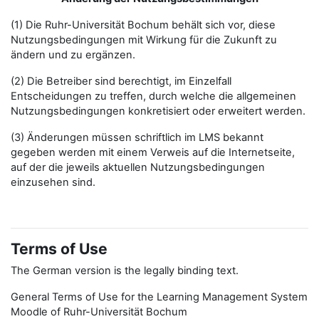
(1) Die Ruhr-Universität Bochum behält sich vor, diese
Nutzungsbedingungen mit Wirkung für die Zukunft zu
ändern und zu ergänzen.
(2) Die Betreiber sind berechtigt, im Einzelfall
Entscheidungen zu treffen, durch welche die allgemeinen
Nutzungsbedingungen konkretisiert oder erweitert werden.
(3) Änderungen müssen schriftlich im LMS bekannt
gegeben werden mit einem Verweis auf die Internetseite,
auf der die jeweils aktuellen Nutzungsbedingungen
einzusehen sind.
Terms of Use
The German version is the legally binding text.
General Terms of Use for the Learning Management System
Moodle of Ruhr-Universität Bochum