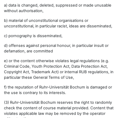
a) data is changed, deleted, suppressed or made unusable
without authorisation,
b) material of unconstitutional organisations or
unconstitutional, in particular racist, ideas are disseminated,
c) pornography is disseminated,
d) offenses against personal honour, in particular insult or
defamation, are committed
e) or the content otherwise violates legal regulations (e.g.
Criminal Code, Youth Protection Act, Data Protection Act,
Copyright Act, Trademark Act) or internal RUB regulations, in
particular these General Terms of Use,
f) the reputation of Ruhr-Universität Bochum is damaged or
the use is contrary to its interests.
(3) Ruhr-Universität Bochum reserves the right to randomly
check the content of course material provided. Content that
violates applicable law may be removed by the operator