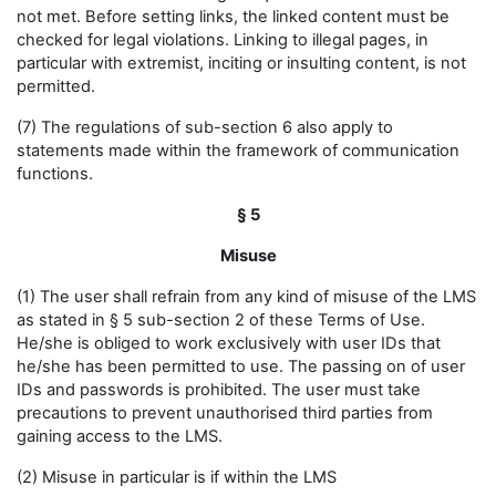
not met. Before setting links, the linked content must be
checked for legal violations. Linking to illegal pages, in
particular with extremist, inciting or insulting content, is not
permitted.
(7) The regulations of sub-section 6 also apply to
statements made within the framework of communication
functions.
§ 5
Misuse
(1) The user shall refrain from any kind of misuse of the LMS
as stated in § 5 sub-section 2 of these Terms of Use.
He/she is obliged to work exclusively with user IDs that
he/she has been permitted to use. The passing on of user
IDs and passwords is prohibited. The user must take
precautions to prevent unauthorised third parties from
gaining access to the LMS.
(2) Misuse in particular is if within the LMS