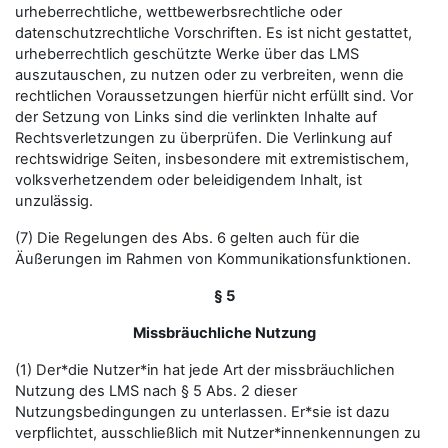
urheberrechtliche, wettbewerbsrechtliche oder
datenschutzrechtliche Vorschriften. Es ist nicht gestattet,
urheberrechtlich geschützte Werke über das LMS
auszutauschen, zu nutzen oder zu verbreiten, wenn die
rechtlichen Voraussetzungen hierfür nicht erfüllt sind. Vor
der Setzung von Links sind die verlinkten Inhalte auf
Rechtsverletzungen zu überprüfen. Die Verlinkung auf
rechtswidrige Seiten, insbesondere mit extremistischem,
volksverhetzendem oder beleidigendem Inhalt, ist
unzulässig.
(7) Die Regelungen des Abs. 6 gelten auch für die
Äußerungen im Rahmen von Kommunikationsfunktionen.
§ 5
Missbräuchliche Nutzung
(1) Der*die Nutzer*in hat jede Art der missbräuchlichen
Nutzung des LMS nach § 5 Abs. 2 dieser
Nutzungsbedingungen zu unterlassen. Er*sie ist dazu
verpflichtet, ausschließlich mit Nutzer*innenkennungen zu