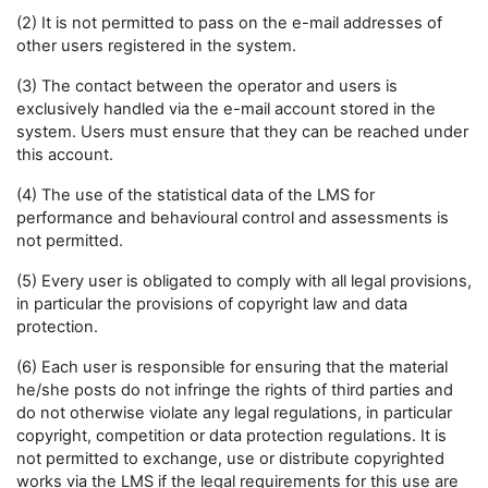
(2) It is not permitted to pass on the e-mail addresses of
other users registered in the system.
(3) The contact between the operator and users is
exclusively handled via the e-mail account stored in the
system. Users must ensure that they can be reached under
this account.
(4) The use of the statistical data of the LMS for
performance and behavioural control and assessments is
not permitted.
(5) Every user is obligated to comply with all legal provisions,
in particular the provisions of copyright law and data
protection.
(6) Each user is responsible for ensuring that the material
he/she posts do not infringe the rights of third parties and
do not otherwise violate any legal regulations, in particular
copyright, competition or data protection regulations. It is
not permitted to exchange, use or distribute copyrighted
works via the LMS if the legal requirements for this use are