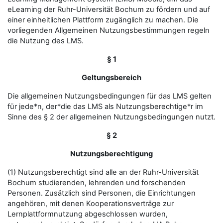
eLearning der Ruhr-Universität Bochum zu fördern und auf
einer einheitlichen Plattform zugänglich zu machen. Die
vorliegenden Allgemeinen Nutzungsbestimmungen regeln
die Nutzung des LMS.
§ 1
Geltungsbereich
Die allgemeinen Nutzungsbedingungen für das LMS gelten
für jede*n, der*die das LMS als Nutzungsberechtige*r im
Sinne des § 2 der allgemeinen Nutzungsbedingungen nutzt.
§ 2
Nutzungsberechtigung
(1) Nutzungsberechtigt sind alle an der Ruhr-Universität
Bochum studierenden, lehrenden und forschenden
Personen. Zusätzlich sind Personen, die Einrichtungen
angehören, mit denen Kooperationsverträge zur
Lernplattformnutzung abgeschlossen wurden,