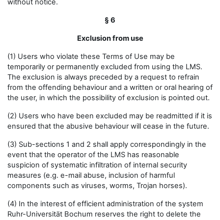
without notice.
§ 6
Exclusion from use
(1) Users who violate these Terms of Use may be
temporarily or permanently excluded from using the LMS.
The exclusion is always preceded by a request to refrain
from the offending behaviour and a written or oral hearing of
the user, in which the possibility of exclusion is pointed out.
(2) Users who have been excluded may be readmitted if it is
ensured that the abusive behaviour will cease in the future.
(3) Sub-sections 1 and 2 shall apply correspondingly in the
event that the operator of the LMS has reasonable
suspicion of systematic infiltration of internal security
measures (e.g. e-mail abuse, inclusion of harmful
components such as viruses, worms, Trojan horses).
(4) In the interest of efficient administration of the system
Ruhr-Universität Bochum reserves the right to delete the