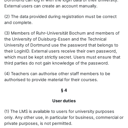
Dortmund can log in with the login data of their university.
External users can create an account manually.
(2) The data provided during registration must be correct
and complete.
(3) Members of Ruhr-Universität Bochum and members of
the University of Duisburg-Essen and the Technical
University of Dortmund use the password that belongs to
their LoginID. External users receive their own password,
which must be kept strictly secret. Users must ensure that
third parties do not gain knowledge of the password.
(4) Teachers can authorise other staff members to be
authorised to provide material for their courses.
§ 4
User duties
(1) The LMS is available to users for university purposes
only. Any other use, in particular for business, commercial or
private purposes, is not permitted.