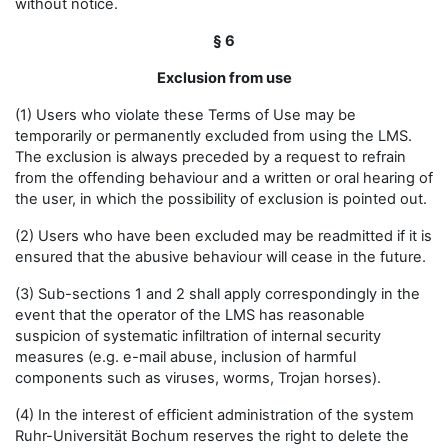
without notice.
§ 6
Exclusion from use
(1) Users who violate these Terms of Use may be
temporarily or permanently excluded from using the LMS.
The exclusion is always preceded by a request to refrain
from the offending behaviour and a written or oral hearing of
the user, in which the possibility of exclusion is pointed out.
(2) Users who have been excluded may be readmitted if it is
ensured that the abusive behaviour will cease in the future.
(3) Sub-sections 1 and 2 shall apply correspondingly in the
event that the operator of the LMS has reasonable
suspicion of systematic infiltration of internal security
measures (e.g. e-mail abuse, inclusion of harmful
components such as viruses, worms, Trojan horses).
(4) In the interest of efficient administration of the system
Ruhr-Universität Bochum reserves the right to delete the