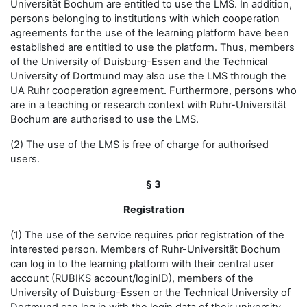
Universität Bochum are entitled to use the LMS. In addition,
persons belonging to institutions with which cooperation
agreements for the use of the learning platform have been
established are entitled to use the platform. Thus, members
of the University of Duisburg-Essen and the Technical
University of Dortmund may also use the LMS through the
UA Ruhr cooperation agreement. Furthermore, persons who
are in a teaching or research context with Ruhr-Universität
Bochum are authorised to use the LMS.
(2) The use of the LMS is free of charge for authorised
users.
§ 3
Registration
(1) The use of the service requires prior registration of the
interested person. Members of Ruhr-Universität Bochum
can log in to the learning platform with their central user
account (RUBIKS account/loginID), members of the
University of Duisburg-Essen or the Technical University of