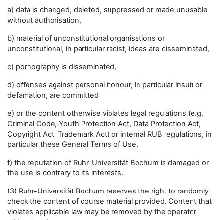
a) data is changed, deleted, suppressed or made unusable
without authorisation,
b) material of unconstitutional organisations or
unconstitutional, in particular racist, ideas are disseminated,
c) pornography is disseminated,
d) offenses against personal honour, in particular insult or
defamation, are committed
e) or the content otherwise violates legal regulations (e.g.
Criminal Code, Youth Protection Act, Data Protection Act,
Copyright Act, Trademark Act) or internal RUB regulations, in
particular these General Terms of Use,
f) the reputation of Ruhr-Universität Bochum is damaged or
the use is contrary to its interests.
(3) Ruhr-Universität Bochum reserves the right to randomly
check the content of course material provided. Content that
violates applicable law may be removed by the operator