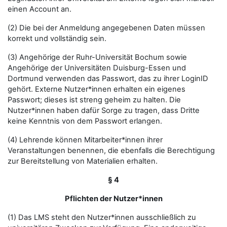
einen Account an.
(2) Die bei der Anmeldung angegebenen Daten müssen
korrekt und vollständig sein.
(3) Angehörige der Ruhr-Universität Bochum sowie
Angehörige der Universitäten Duisburg-Essen und
Dortmund verwenden das Passwort, das zu ihrer LoginID
gehört. Externe Nutzer*innen erhalten ein eigenes
Passwort; dieses ist streng geheim zu halten. Die
Nutzer*innen haben dafür Sorge zu tragen, dass Dritte
keine Kenntnis von dem Passwort erlangen.
(4) Lehrende können Mitarbeiter*innen ihrer
Veranstaltungen benennen, die ebenfalls die Berechtigung
zur Bereitstellung von Materialien erhalten.
§ 4
Pflichten der Nutzer*innen
(1) Das LMS steht den Nutzer*innen ausschließlich zu