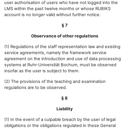
user authorisation of users who have not logged into the
LMS within the past twelve months or whose RUBIKS
account is no longer valid without further notice.
§ 7
Observance of other regulations
(1) Regulations of the staff representation law and existing
service agreements, namely the framework service
agreement on the introduction and use of data processing
systems at Ruhr-Universität Bochum, must be observed
insofar as the user is subject to them.
(2) The provisions of the teaching and examination
regulations are to be observed.
§ 8
Liability
(1) In the event of a culpable breach by the user of legal
obligations or the obligations regulated in these General