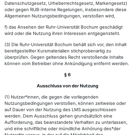
Datenschutzgesetz, Urheberrechtsgesetz, Markengesetz)
oder gegen RUB-interne Regelungen, insbesondere diese
Allgemeinen Nutzungsbedingungen, verstoßen wird,
f) das Ansehen der Ruhr-Universität Bochum geschädigt
wird oder die Nutzung ihren Interessen entgegensteht.
(3) Die Ruhr-Universität Bochum behält sich vor, den Inhalt
bereitgestellter Kursmaterialien stichprobenartig zu
überprüfen. Gegen geltendes Recht verstoßende Inhalte
können vom Betreiber ohne Ankündigung entfernt werden.
§ 6
Ausschluss von der Nutzung
(1) Nutzer*innen, die gegen die vorliegenden
Nutzungsbedingungen verstoßen, können zeitweise oder
auf Dauer von der Nutzung des LMS ausgeschlossen
werden. Dem Ausschluss gehen grundsätzlich eine
Aufforderung, das beanstandete Verhalten zu unterlassen,
und eine schriftliche oder mündliche Anhörung des*der