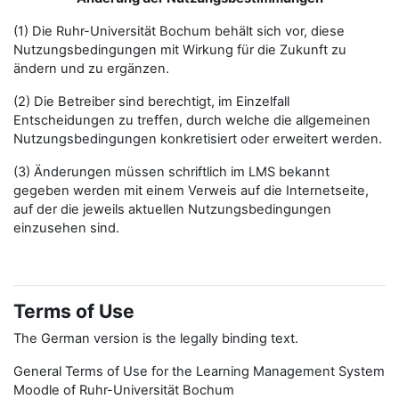
(1) Die Ruhr-Universität Bochum behält sich vor, diese
Nutzungsbedingungen mit Wirkung für die Zukunft zu
ändern und zu ergänzen.
(2) Die Betreiber sind berechtigt, im Einzelfall
Entscheidungen zu treffen, durch welche die allgemeinen
Nutzungsbedingungen konkretisiert oder erweitert werden.
(3) Änderungen müssen schriftlich im LMS bekannt
gegeben werden mit einem Verweis auf die Internetseite,
auf der die jeweils aktuellen Nutzungsbedingungen
einzusehen sind.
Terms of Use
The German version is the legally binding text.
General Terms of Use for the Learning Management System
Moodle of Ruhr-Universität Bochum