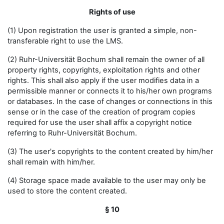
Rights of use
(1) Upon registration the user is granted a simple, non-
transferable right to use the LMS.
(2) Ruhr-Universität Bochum shall remain the owner of all
property rights, copyrights, exploitation rights and other
rights. This shall also apply if the user modifies data in a
permissible manner or connects it to his/her own programs
or databases. In the case of changes or connections in this
sense or in the case of the creation of program copies
required for use the user shall affix a copyright notice
referring to Ruhr-Universität Bochum.
(3) The user's copyrights to the content created by him/her
shall remain with him/her.
(4) Storage space made available to the user may only be
used to store the content created.
§ 10