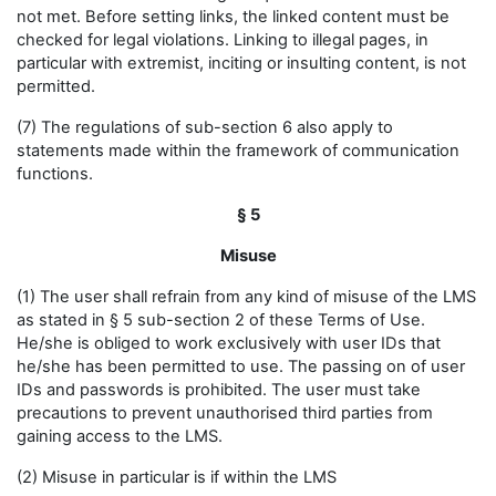
not met. Before setting links, the linked content must be
checked for legal violations. Linking to illegal pages, in
particular with extremist, inciting or insulting content, is not
permitted.
(7) The regulations of sub-section 6 also apply to
statements made within the framework of communication
functions.
§ 5
Misuse
(1) The user shall refrain from any kind of misuse of the LMS
as stated in § 5 sub-section 2 of these Terms of Use.
He/she is obliged to work exclusively with user IDs that
he/she has been permitted to use. The passing on of user
IDs and passwords is prohibited. The user must take
precautions to prevent unauthorised third parties from
gaining access to the LMS.
(2) Misuse in particular is if within the LMS