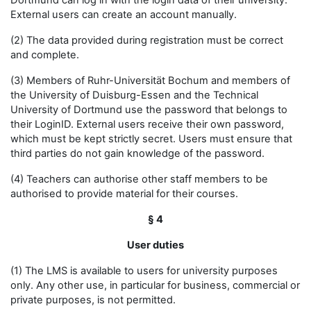
Dortmund can log in with the login data of their university.
External users can create an account manually.
(2) The data provided during registration must be correct
and complete.
(3) Members of Ruhr-Universität Bochum and members of
the University of Duisburg-Essen and the Technical
University of Dortmund use the password that belongs to
their LoginID. External users receive their own password,
which must be kept strictly secret. Users must ensure that
third parties do not gain knowledge of the password.
(4) Teachers can authorise other staff members to be
authorised to provide material for their courses.
§ 4
User duties
(1) The LMS is available to users for university purposes
only. Any other use, in particular for business, commercial or
private purposes, is not permitted.