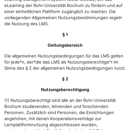
eLearning der Ruhr-Universität Bochum zu fördern und auf
einer einheitlichen Plattform zugänglich zu machen. Die
vorliegenden Allgemeinen Nutzungsbestimmungen regeln
die Nutzung des LMS.
§ 1
Geltungsbereich
Die allgemeinen Nutzungsbedingungen für das LMS gelten
für jede*n, der*die das LMS als Nutzungsberechtige*r im
Sinne des § 2 der allgemeinen Nutzungsbedingungen nutzt.
§ 2
Nutzungsberechtigung
(1) Nutzungsberechtigt sind alle an der Ruhr-Universität
Bochum studierenden, lehrenden und forschenden
Personen. Zusätzlich sind Personen, die Einrichtungen
angehören, mit denen Kooperationsverträge zur
Lernplattformnutzung abgeschlossen wurden,