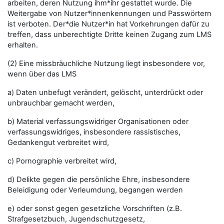
arbeiten, deren Nutzung ihm*ihr gestattet wurde. Die
Weitergabe von Nutzer*innenkennungen und Passwörtern
ist verboten. Der*die Nutzer*in hat Vorkehrungen dafür zu
treffen, dass unberechtigte Dritte keinen Zugang zum LMS
erhalten.
(2) Eine missbräuchliche Nutzung liegt insbesondere vor,
wenn über das LMS
a) Daten unbefugt verändert, gelöscht, unterdrückt oder
unbrauchbar gemacht werden,
b) Material verfassungswidriger Organisationen oder
verfassungswidriges, insbesondere rassistisches,
Gedankengut verbreitet wird,
c) Pornographie verbreitet wird,
d) Delikte gegen die persönliche Ehre, insbesondere
Beleidigung oder Verleumdung, begangen werden
e) oder sonst gegen gesetzliche Vorschriften (z.B.
Strafgesetzbuch, Jugendschutzgesetz,