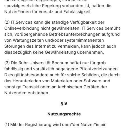
spezialgesetzliche Regelung vorhanden ist, haften die
Nutzer*innen für Vorsatz und Fahrlässigkeit.
(2) IT.Services kann die ständige Verfügbarkeit der
Onlineverbindung nicht gewährleisten. IT.Services bemüht
sich, vorübergehende Betriebsunterbrechungen aufgrund
von Wartungszeiten und/oder systemimmanenten
Störungen des Internet zu vermeiden, kann jedoch auch
diesbezüglich keine Gewährleistung übernehmen.
(3) Die Ruhr-Universität Bochum haftet nur für grob
fahrlässig und vorsätzlich begangene Pflichtverletzungen.
Dies gilt insbesondere auch für solche Schäden, die durch
das Herunterladen von Materialien oder Software und
sonstige Transaktionen an technischen Geräten der
Nutzenden entstehen.
§ 9
Nutzungsrechte
(1) Mit der Registrierung wird dem*der Nutzer*in ein