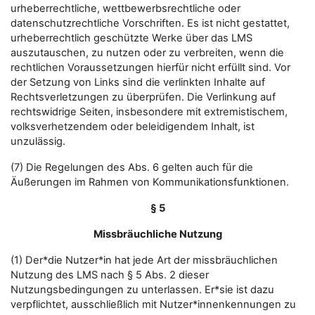
urheberrechtliche, wettbewerbsrechtliche oder
datenschutzrechtliche Vorschriften. Es ist nicht gestattet,
urheberrechtlich geschützte Werke über das LMS
auszutauschen, zu nutzen oder zu verbreiten, wenn die
rechtlichen Voraussetzungen hierfür nicht erfüllt sind. Vor
der Setzung von Links sind die verlinkten Inhalte auf
Rechtsverletzungen zu überprüfen. Die Verlinkung auf
rechtswidrige Seiten, insbesondere mit extremistischem,
volksverhetzendem oder beleidigendem Inhalt, ist
unzulässig.
(7) Die Regelungen des Abs. 6 gelten auch für die
Äußerungen im Rahmen von Kommunikationsfunktionen.
§ 5
Missbräuchliche Nutzung
(1) Der*die Nutzer*in hat jede Art der missbräuchlichen
Nutzung des LMS nach § 5 Abs. 2 dieser
Nutzungsbedingungen zu unterlassen. Er*sie ist dazu
verpflichtet, ausschließlich mit Nutzer*innenkennungen zu