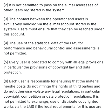
(2) It is not permitted to pass on the e-mail addresses of
other users registered in the system.
(3) The contact between the operator and users is
exclusively handled via the e-mail account stored in the
system. Users must ensure that they can be reached under
this account.
(4) The use of the statistical data of the LMS for
performance and behavioural control and assessments is
not permitted.
(5) Every user is obligated to comply with all legal provisions,
in particular the provisions of copyright law and data
protection.
(6) Each user is responsible for ensuring that the material
he/she posts do not infringe the rights of third parties and
do not otherwise violate any legal regulations, in particular
copyright, competition or data protection regulations. It is
not permitted to exchange, use or distribute copyrighted
works via the LMS if the legal requirements for this use are