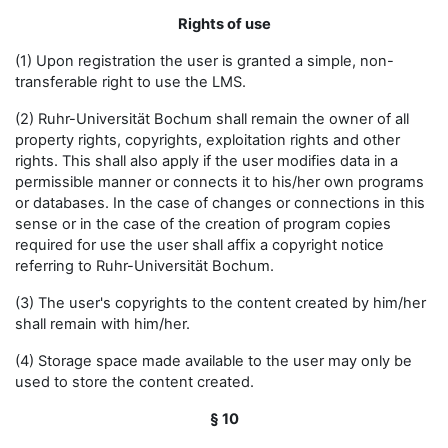
Rights of use
(1) Upon registration the user is granted a simple, non-
transferable right to use the LMS.
(2) Ruhr-Universität Bochum shall remain the owner of all
property rights, copyrights, exploitation rights and other
rights. This shall also apply if the user modifies data in a
permissible manner or connects it to his/her own programs
or databases. In the case of changes or connections in this
sense or in the case of the creation of program copies
required for use the user shall affix a copyright notice
referring to Ruhr-Universität Bochum.
(3) The user's copyrights to the content created by him/her
shall remain with him/her.
(4) Storage space made available to the user may only be
used to store the content created.
§ 10