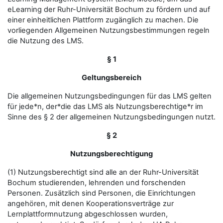
eLearning der Ruhr-Universität Bochum zu fördern und auf
einer einheitlichen Plattform zugänglich zu machen. Die
vorliegenden Allgemeinen Nutzungsbestimmungen regeln
die Nutzung des LMS.
§ 1
Geltungsbereich
Die allgemeinen Nutzungsbedingungen für das LMS gelten
für jede*n, der*die das LMS als Nutzungsberechtige*r im
Sinne des § 2 der allgemeinen Nutzungsbedingungen nutzt.
§ 2
Nutzungsberechtigung
(1) Nutzungsberechtigt sind alle an der Ruhr-Universität
Bochum studierenden, lehrenden und forschenden
Personen. Zusätzlich sind Personen, die Einrichtungen
angehören, mit denen Kooperationsverträge zur
Lernplattformnutzung abgeschlossen wurden,