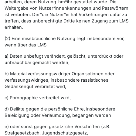
arbeiten, deren Nutzung ihm*ihr gestattet wurde. Die
Weitergabe von Nutzer*innenkennungen und Passwörtern
ist verboten. Der*die Nutzer*in hat Vorkehrungen dafür zu
treffen, dass unberechtigte Dritte keinen Zugang zum LMS
erhalten.
(2) Eine missbräuchliche Nutzung liegt insbesondere vor,
wenn über das LMS
a) Daten unbefugt verändert, gelöscht, unterdrückt oder
unbrauchbar gemacht werden,
b) Material verfassungswidriger Organisationen oder
verfassungswidriges, insbesondere rassistisches,
Gedankengut verbreitet wird,
c) Pornographie verbreitet wird,
d) Delikte gegen die persönliche Ehre, insbesondere
Beleidigung oder Verleumdung, begangen werden
e) oder sonst gegen gesetzliche Vorschriften (z.B.
Strafgesetzbuch, Jugendschutzgesetz,