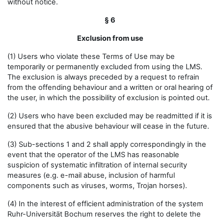
without notice.
§ 6
Exclusion from use
(1) Users who violate these Terms of Use may be
temporarily or permanently excluded from using the LMS.
The exclusion is always preceded by a request to refrain
from the offending behaviour and a written or oral hearing of
the user, in which the possibility of exclusion is pointed out.
(2) Users who have been excluded may be readmitted if it is
ensured that the abusive behaviour will cease in the future.
(3) Sub-sections 1 and 2 shall apply correspondingly in the
event that the operator of the LMS has reasonable
suspicion of systematic infiltration of internal security
measures (e.g. e-mail abuse, inclusion of harmful
components such as viruses, worms, Trojan horses).
(4) In the interest of efficient administration of the system
Ruhr-Universität Bochum reserves the right to delete the