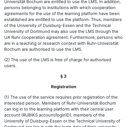
Universität Bochum are entitled to use the LMS. In addition,
persons belonging to institutions with which cooperation
agreements for the use of the learning platform have been
established are entitled to use the platform. Thus, members
of the University of Duisburg-Essen and the Technical
University of Dortmund may also use the LMS through the
UA Ruhr cooperation agreement. Furthermore, persons who
are in a teaching or research context with Ruhr-Universität
Bochum are authorised to use the LMS.
(2) The use of the LMS is free of charge for authorised
users.
§ 3
Registration
(1) The use of the service requires prior registration of the
interested person. Members of Ruhr-Universität Bochum
can log in to the learning platform with their central user
account (RUBIKS account/loginID), members of the
University of Duisburg-Essen or the Technical University of