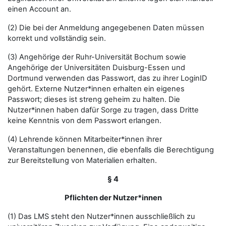
einen Account an.
(2) Die bei der Anmeldung angegebenen Daten müssen
korrekt und vollständig sein.
(3) Angehörige der Ruhr-Universität Bochum sowie
Angehörige der Universitäten Duisburg-Essen und
Dortmund verwenden das Passwort, das zu ihrer LoginID
gehört. Externe Nutzer*innen erhalten ein eigenes
Passwort; dieses ist streng geheim zu halten. Die
Nutzer*innen haben dafür Sorge zu tragen, dass Dritte
keine Kenntnis von dem Passwort erlangen.
(4) Lehrende können Mitarbeiter*innen ihrer
Veranstaltungen benennen, die ebenfalls die Berechtigung
zur Bereitstellung von Materialien erhalten.
§ 4
Pflichten der Nutzer*innen
(1) Das LMS steht den Nutzer*innen ausschließlich zu