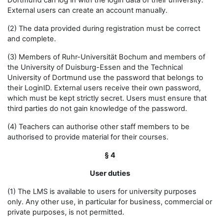
Dortmund can log in with the login data of their university.
External users can create an account manually.
(2) The data provided during registration must be correct
and complete.
(3) Members of Ruhr-Universität Bochum and members of
the University of Duisburg-Essen and the Technical
University of Dortmund use the password that belongs to
their LoginID. External users receive their own password,
which must be kept strictly secret. Users must ensure that
third parties do not gain knowledge of the password.
(4) Teachers can authorise other staff members to be
authorised to provide material for their courses.
§ 4
User duties
(1) The LMS is available to users for university purposes
only. Any other use, in particular for business, commercial or
private purposes, is not permitted.