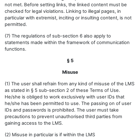
not met. Before setting links, the linked content must be
checked for legal violations. Linking to illegal pages, in
particular with extremist, inciting or insulting content, is not
permitted.
(7) The regulations of sub-section 6 also apply to
statements made within the framework of communication
functions.
§ 5
Misuse
(1) The user shall refrain from any kind of misuse of the LMS
as stated in § 5 sub-section 2 of these Terms of Use.
He/she is obliged to work exclusively with user IDs that
he/she has been permitted to use. The passing on of user
IDs and passwords is prohibited. The user must take
precautions to prevent unauthorised third parties from
gaining access to the LMS.
(2) Misuse in particular is if within the LMS