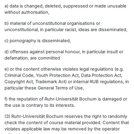
a) data is changed, deleted, suppressed or made unusable
without authorisation,
b) material of unconstitutional organisations or
unconstitutional, in particular racist, ideas are disseminated,
c) pornography is disseminated,
d) offenses against personal honour, in particular insult or
defamation, are committed
e) or the content otherwise violates legal regulations (e.g.
Criminal Code, Youth Protection Act, Data Protection Act,
Copyright Act, Trademark Act) or internal RUB regulations, in
particular these General Terms of Use,
f) the reputation of Ruhr-Universität Bochum is damaged or
the use is contrary to its interests.
(3) Ruhr-Universität Bochum reserves the right to randomly
check the content of course material provided. Content that
violates applicable law may be removed by the operator