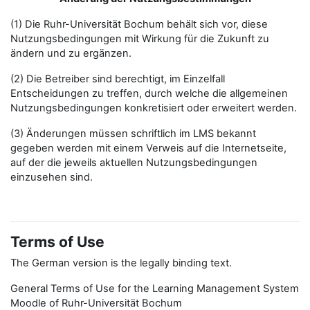
(1) Die Ruhr-Universität Bochum behält sich vor, diese
Nutzungsbedingungen mit Wirkung für die Zukunft zu
ändern und zu ergänzen.
(2) Die Betreiber sind berechtigt, im Einzelfall
Entscheidungen zu treffen, durch welche die allgemeinen
Nutzungsbedingungen konkretisiert oder erweitert werden.
(3) Änderungen müssen schriftlich im LMS bekannt
gegeben werden mit einem Verweis auf die Internetseite,
auf der die jeweils aktuellen Nutzungsbedingungen
einzusehen sind.
Terms of Use
The German version is the legally binding text.
General Terms of Use for the Learning Management System
Moodle of Ruhr-Universität Bochum