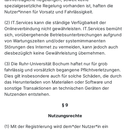
spezialgesetzliche Regelung vorhanden ist, haften die
Nutzer*innen für Vorsatz und Fahrlässigkeit.
(2) IT.Services kann die ständige Verfügbarkeit der
Onlineverbindung nicht gewährleisten. IT.Services bemüht
sich, vorübergehende Betriebsunterbrechungen aufgrund
von Wartungszeiten und/oder systemimmanenten
Störungen des Internet zu vermeiden, kann jedoch auch
diesbezüglich keine Gewährleistung übernehmen.
(3) Die Ruhr-Universität Bochum haftet nur für grob
fahrlässig und vorsätzlich begangene Pflichtverletzungen.
Dies gilt insbesondere auch für solche Schäden, die durch
das Herunterladen von Materialien oder Software und
sonstige Transaktionen an technischen Geräten der
Nutzenden entstehen.
§ 9
Nutzungsrechte
(1) Mit der Registrierung wird dem*der Nutzer*in ein