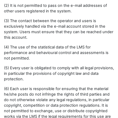
(2) It is not permitted to pass on the e-mail addresses of
other users registered in the system.
(3) The contact between the operator and users is
exclusively handled via the e-mail account stored in the
system. Users must ensure that they can be reached under
this account.
(4) The use of the statistical data of the LMS for
performance and behavioural control and assessments is
not permitted.
(5) Every user is obligated to comply with all legal provisions,
in particular the provisions of copyright law and data
protection.
(6) Each user is responsible for ensuring that the material
he/she posts do not infringe the rights of third parties and
do not otherwise violate any legal regulations, in particular
copyright, competition or data protection regulations. It is
not permitted to exchange, use or distribute copyrighted
works via the LMS if the legal requirements for this use are