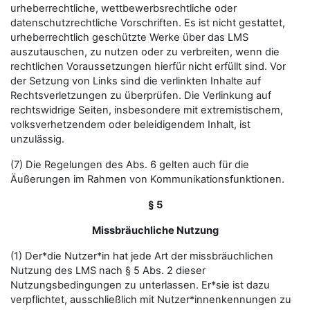
urheberrechtliche, wettbewerbsrechtliche oder
datenschutzrechtliche Vorschriften. Es ist nicht gestattet,
urheberrechtlich geschützte Werke über das LMS
auszutauschen, zu nutzen oder zu verbreiten, wenn die
rechtlichen Voraussetzungen hierfür nicht erfüllt sind. Vor
der Setzung von Links sind die verlinkten Inhalte auf
Rechtsverletzungen zu überprüfen. Die Verlinkung auf
rechtswidrige Seiten, insbesondere mit extremistischem,
volksverhetzendem oder beleidigendem Inhalt, ist
unzulässig.
(7) Die Regelungen des Abs. 6 gelten auch für die
Äußerungen im Rahmen von Kommunikationsfunktionen.
§ 5
Missbräuchliche Nutzung
(1) Der*die Nutzer*in hat jede Art der missbräuchlichen
Nutzung des LMS nach § 5 Abs. 2 dieser
Nutzungsbedingungen zu unterlassen. Er*sie ist dazu
verpflichtet, ausschließlich mit Nutzer*innenkennungen zu