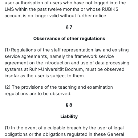
user authorisation of users who have not logged into the
LMS within the past twelve months or whose RUBIKS
account is no longer valid without further notice.
§ 7
Observance of other regulations
(1) Regulations of the staff representation law and existing
service agreements, namely the framework service
agreement on the introduction and use of data processing
systems at Ruhr-Universität Bochum, must be observed
insofar as the user is subject to them.
(2) The provisions of the teaching and examination
regulations are to be observed.
§ 8
Liability
(1) In the event of a culpable breach by the user of legal
obligations or the obligations regulated in these General