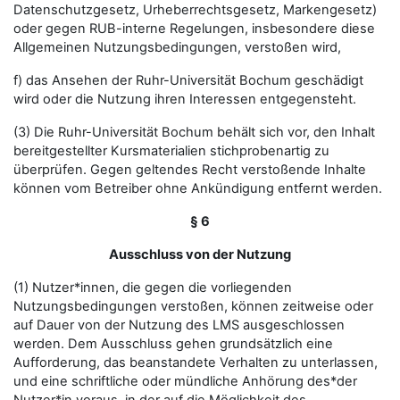
Datenschutzgesetz, Urheberrechtsgesetz, Markengesetz)
oder gegen RUB-interne Regelungen, insbesondere diese
Allgemeinen Nutzungsbedingungen, verstoßen wird,
f) das Ansehen der Ruhr-Universität Bochum geschädigt
wird oder die Nutzung ihren Interessen entgegensteht.
(3) Die Ruhr-Universität Bochum behält sich vor, den Inhalt
bereitgestellter Kursmaterialien stichprobenartig zu
überprüfen. Gegen geltendes Recht verstoßende Inhalte
können vom Betreiber ohne Ankündigung entfernt werden.
§ 6
Ausschluss von der Nutzung
(1) Nutzer*innen, die gegen die vorliegenden
Nutzungsbedingungen verstoßen, können zeitweise oder
auf Dauer von der Nutzung des LMS ausgeschlossen
werden. Dem Ausschluss gehen grundsätzlich eine
Aufforderung, das beanstandete Verhalten zu unterlassen,
und eine schriftliche oder mündliche Anhörung des*der