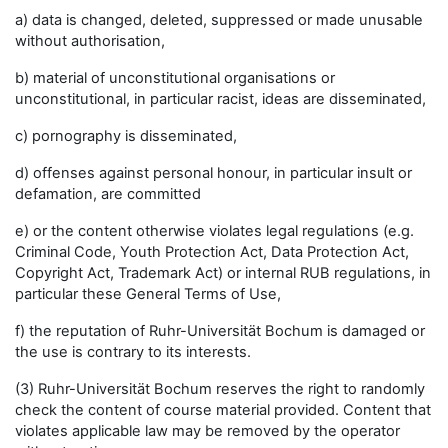
a) data is changed, deleted, suppressed or made unusable
without authorisation,
b) material of unconstitutional organisations or
unconstitutional, in particular racist, ideas are disseminated,
c) pornography is disseminated,
d) offenses against personal honour, in particular insult or
defamation, are committed
e) or the content otherwise violates legal regulations (e.g.
Criminal Code, Youth Protection Act, Data Protection Act,
Copyright Act, Trademark Act) or internal RUB regulations, in
particular these General Terms of Use,
f) the reputation of Ruhr-Universität Bochum is damaged or
the use is contrary to its interests.
(3) Ruhr-Universität Bochum reserves the right to randomly
check the content of course material provided. Content that
violates applicable law may be removed by the operator