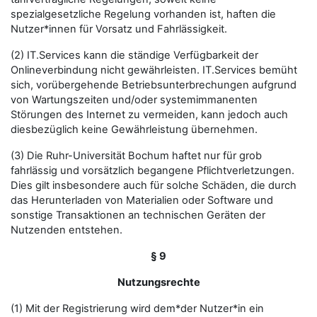
spezialgesetzliche Regelung vorhanden ist, haften die
Nutzer*innen für Vorsatz und Fahrlässigkeit.
(2) IT.Services kann die ständige Verfügbarkeit der
Onlineverbindung nicht gewährleisten. IT.Services bemüht
sich, vorübergehende Betriebsunterbrechungen aufgrund
von Wartungszeiten und/oder systemimmanenten
Störungen des Internet zu vermeiden, kann jedoch auch
diesbezüglich keine Gewährleistung übernehmen.
(3) Die Ruhr-Universität Bochum haftet nur für grob
fahrlässig und vorsätzlich begangene Pflichtverletzungen.
Dies gilt insbesondere auch für solche Schäden, die durch
das Herunterladen von Materialien oder Software und
sonstige Transaktionen an technischen Geräten der
Nutzenden entstehen.
§ 9
Nutzungsrechte
(1) Mit der Registrierung wird dem*der Nutzer*in ein