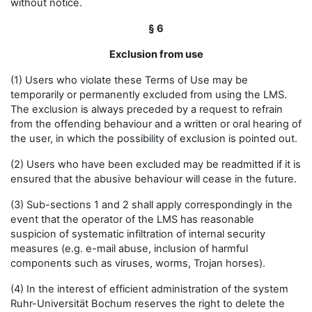
without notice.
§ 6
Exclusion from use
(1) Users who violate these Terms of Use may be
temporarily or permanently excluded from using the LMS.
The exclusion is always preceded by a request to refrain
from the offending behaviour and a written or oral hearing of
the user, in which the possibility of exclusion is pointed out.
(2) Users who have been excluded may be readmitted if it is
ensured that the abusive behaviour will cease in the future.
(3) Sub-sections 1 and 2 shall apply correspondingly in the
event that the operator of the LMS has reasonable
suspicion of systematic infiltration of internal security
measures (e.g. e-mail abuse, inclusion of harmful
components such as viruses, worms, Trojan horses).
(4) In the interest of efficient administration of the system
Ruhr-Universität Bochum reserves the right to delete the