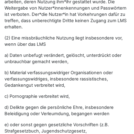
arbeiten, deren Nutzung ihm*ihr gestattet wurde. Die
Weitergabe von Nutzer*innenkennungen und Passwörtern
ist verboten. Der*die Nutzer*in hat Vorkehrungen dafür zu
treffen, dass unberechtigte Dritte keinen Zugang zum LMS
erhalten.
(2) Eine missbräuchliche Nutzung liegt insbesondere vor,
wenn über das LMS
a) Daten unbefugt verändert, gelöscht, unterdrückt oder
unbrauchbar gemacht werden,
b) Material verfassungswidriger Organisationen oder
verfassungswidriges, insbesondere rassistisches,
Gedankengut verbreitet wird,
c) Pornographie verbreitet wird,
d) Delikte gegen die persönliche Ehre, insbesondere
Beleidigung oder Verleumdung, begangen werden
e) oder sonst gegen gesetzliche Vorschriften (z.B.
Strafgesetzbuch, Jugendschutzgesetz,