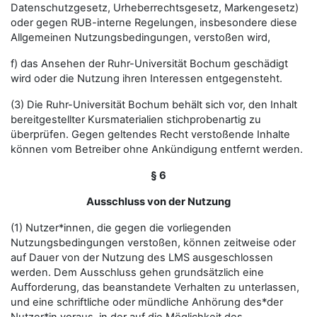
Datenschutzgesetz, Urheberrechtsgesetz, Markengesetz)
oder gegen RUB-interne Regelungen, insbesondere diese
Allgemeinen Nutzungsbedingungen, verstoßen wird,
f) das Ansehen der Ruhr-Universität Bochum geschädigt
wird oder die Nutzung ihren Interessen entgegensteht.
(3) Die Ruhr-Universität Bochum behält sich vor, den Inhalt
bereitgestellter Kursmaterialien stichprobenartig zu
überprüfen. Gegen geltendes Recht verstoßende Inhalte
können vom Betreiber ohne Ankündigung entfernt werden.
§ 6
Ausschluss von der Nutzung
(1) Nutzer*innen, die gegen die vorliegenden
Nutzungsbedingungen verstoßen, können zeitweise oder
auf Dauer von der Nutzung des LMS ausgeschlossen
werden. Dem Ausschluss gehen grundsätzlich eine
Aufforderung, das beanstandete Verhalten zu unterlassen,
und eine schriftliche oder mündliche Anhörung des*der