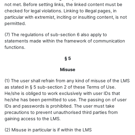
not met. Before setting links, the linked content must be
checked for legal violations. Linking to illegal pages, in
particular with extremist, inciting or insulting content, is not
permitted.
(7) The regulations of sub-section 6 also apply to
statements made within the framework of communication
functions.
§ 5
Misuse
(1) The user shall refrain from any kind of misuse of the LMS
as stated in § 5 sub-section 2 of these Terms of Use.
He/she is obliged to work exclusively with user IDs that
he/she has been permitted to use. The passing on of user
IDs and passwords is prohibited. The user must take
precautions to prevent unauthorised third parties from
gaining access to the LMS.
(2) Misuse in particular is if within the LMS