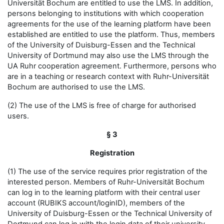
Universität Bochum are entitled to use the LMS. In addition,
persons belonging to institutions with which cooperation
agreements for the use of the learning platform have been
established are entitled to use the platform. Thus, members
of the University of Duisburg-Essen and the Technical
University of Dortmund may also use the LMS through the
UA Ruhr cooperation agreement. Furthermore, persons who
are in a teaching or research context with Ruhr-Universität
Bochum are authorised to use the LMS.
(2) The use of the LMS is free of charge for authorised
users.
§ 3
Registration
(1) The use of the service requires prior registration of the
interested person. Members of Ruhr-Universität Bochum
can log in to the learning platform with their central user
account (RUBIKS account/loginID), members of the
University of Duisburg-Essen or the Technical University of