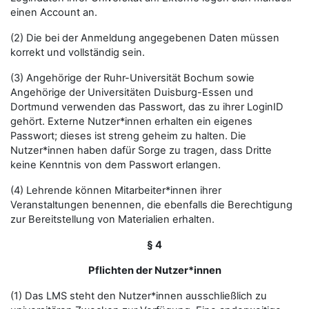
einen Account an.
(2) Die bei der Anmeldung angegebenen Daten müssen
korrekt und vollständig sein.
(3) Angehörige der Ruhr-Universität Bochum sowie
Angehörige der Universitäten Duisburg-Essen und
Dortmund verwenden das Passwort, das zu ihrer LoginID
gehört. Externe Nutzer*innen erhalten ein eigenes
Passwort; dieses ist streng geheim zu halten. Die
Nutzer*innen haben dafür Sorge zu tragen, dass Dritte
keine Kenntnis von dem Passwort erlangen.
(4) Lehrende können Mitarbeiter*innen ihrer
Veranstaltungen benennen, die ebenfalls die Berechtigung
zur Bereitstellung von Materialien erhalten.
§ 4
Pflichten der Nutzer*innen
(1) Das LMS steht den Nutzer*innen ausschließlich zu