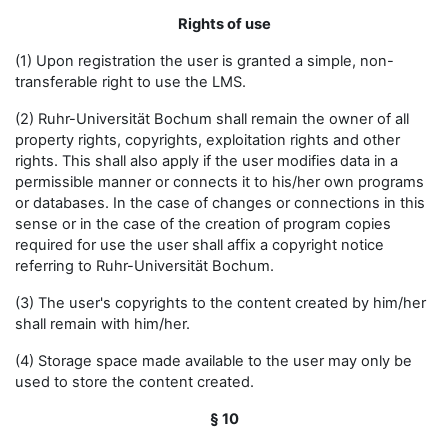
Rights of use
(1) Upon registration the user is granted a simple, non-
transferable right to use the LMS.
(2) Ruhr-Universität Bochum shall remain the owner of all
property rights, copyrights, exploitation rights and other
rights. This shall also apply if the user modifies data in a
permissible manner or connects it to his/her own programs
or databases. In the case of changes or connections in this
sense or in the case of the creation of program copies
required for use the user shall affix a copyright notice
referring to Ruhr-Universität Bochum.
(3) The user's copyrights to the content created by him/her
shall remain with him/her.
(4) Storage space made available to the user may only be
used to store the content created.
§ 10