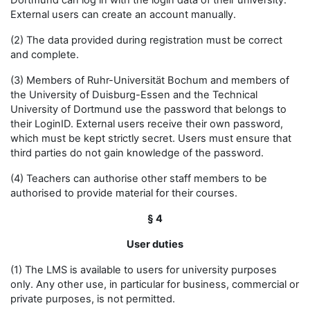
Dortmund can log in with the login data of their university.
External users can create an account manually.
(2) The data provided during registration must be correct
and complete.
(3) Members of Ruhr-Universität Bochum and members of
the University of Duisburg-Essen and the Technical
University of Dortmund use the password that belongs to
their LoginID. External users receive their own password,
which must be kept strictly secret. Users must ensure that
third parties do not gain knowledge of the password.
(4) Teachers can authorise other staff members to be
authorised to provide material for their courses.
§ 4
User duties
(1) The LMS is available to users for university purposes
only. Any other use, in particular for business, commercial or
private purposes, is not permitted.