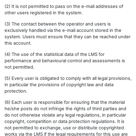
(2) It is not permitted to pass on the e-mail addresses of
other users registered in the system.
(3) The contact between the operator and users is
exclusively handled via the e-mail account stored in the
system. Users must ensure that they can be reached under
this account.
(4) The use of the statistical data of the LMS for
performance and behavioural control and assessments is
not permitted.
(5) Every user is obligated to comply with all legal provisions,
in particular the provisions of copyright law and data
protection.
(6) Each user is responsible for ensuring that the material
he/she posts do not infringe the rights of third parties and
do not otherwise violate any legal regulations, in particular
copyright, competition or data protection regulations. It is
not permitted to exchange, use or distribute copyrighted
works via the LMS if the legal requirements for this use are