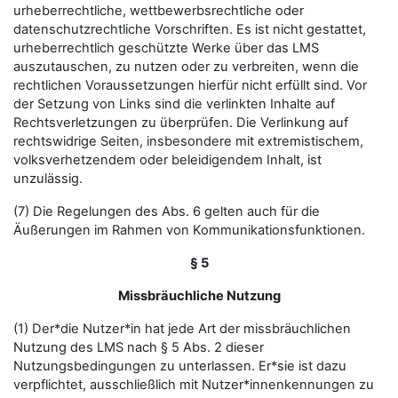
urheberrechtliche, wettbewerbsrechtliche oder
datenschutzrechtliche Vorschriften. Es ist nicht gestattet,
urheberrechtlich geschützte Werke über das LMS
auszutauschen, zu nutzen oder zu verbreiten, wenn die
rechtlichen Voraussetzungen hierfür nicht erfüllt sind. Vor
der Setzung von Links sind die verlinkten Inhalte auf
Rechtsverletzungen zu überprüfen. Die Verlinkung auf
rechtswidrige Seiten, insbesondere mit extremistischem,
volksverhetzendem oder beleidigendem Inhalt, ist
unzulässig.
(7) Die Regelungen des Abs. 6 gelten auch für die
Äußerungen im Rahmen von Kommunikationsfunktionen.
§ 5
Missbräuchliche Nutzung
(1) Der*die Nutzer*in hat jede Art der missbräuchlichen
Nutzung des LMS nach § 5 Abs. 2 dieser
Nutzungsbedingungen zu unterlassen. Er*sie ist dazu
verpflichtet, ausschließlich mit Nutzer*innenkennungen zu