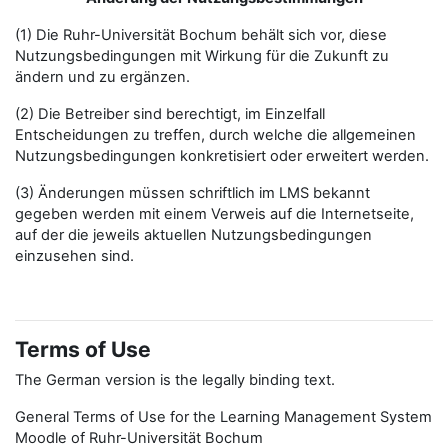
(1) Die Ruhr-Universität Bochum behält sich vor, diese
Nutzungsbedingungen mit Wirkung für die Zukunft zu
ändern und zu ergänzen.
(2) Die Betreiber sind berechtigt, im Einzelfall
Entscheidungen zu treffen, durch welche die allgemeinen
Nutzungsbedingungen konkretisiert oder erweitert werden.
(3) Änderungen müssen schriftlich im LMS bekannt
gegeben werden mit einem Verweis auf die Internetseite,
auf der die jeweils aktuellen Nutzungsbedingungen
einzusehen sind.
Terms of Use
The German version is the legally binding text.
General Terms of Use for the Learning Management System
Moodle of Ruhr-Universität Bochum