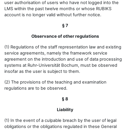
user authorisation of users who have not logged into the
LMS within the past twelve months or whose RUBIKS
account is no longer valid without further notice.
§ 7
Observance of other regulations
(1) Regulations of the staff representation law and existing
service agreements, namely the framework service
agreement on the introduction and use of data processing
systems at Ruhr-Universität Bochum, must be observed
insofar as the user is subject to them.
(2) The provisions of the teaching and examination
regulations are to be observed.
§ 8
Liability
(1) In the event of a culpable breach by the user of legal
obligations or the obligations regulated in these General