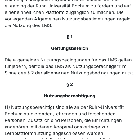
eLearning der Ruhr-Universität Bochum zu fördern und auf
einer einheitlichen Plattform zugänglich zu machen. Die
vorliegenden Allgemeinen Nutzungsbestimmungen regeln
die Nutzung des LMS.
§ 1
Geltungsbereich
Die allgemeinen Nutzungsbedingungen für das LMS gelten
für jede*n, der*die das LMS als Nutzungsberechtige*r im
Sinne des § 2 der allgemeinen Nutzungsbedingungen nutzt.
§ 2
Nutzungsberechtigung
(1) Nutzungsberechtigt sind alle an der Ruhr-Universität
Bochum studierenden, lehrenden und forschenden
Personen. Zusätzlich sind Personen, die Einrichtungen
angehören, mit denen Kooperationsverträge zur
Lernplattformnutzung abgeschlossen wurden,