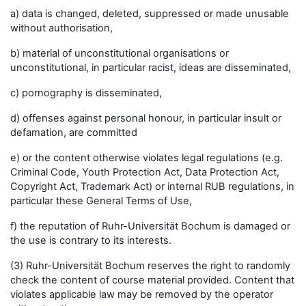
a) data is changed, deleted, suppressed or made unusable
without authorisation,
b) material of unconstitutional organisations or
unconstitutional, in particular racist, ideas are disseminated,
c) pornography is disseminated,
d) offenses against personal honour, in particular insult or
defamation, are committed
e) or the content otherwise violates legal regulations (e.g.
Criminal Code, Youth Protection Act, Data Protection Act,
Copyright Act, Trademark Act) or internal RUB regulations, in
particular these General Terms of Use,
f) the reputation of Ruhr-Universität Bochum is damaged or
the use is contrary to its interests.
(3) Ruhr-Universität Bochum reserves the right to randomly
check the content of course material provided. Content that
violates applicable law may be removed by the operator