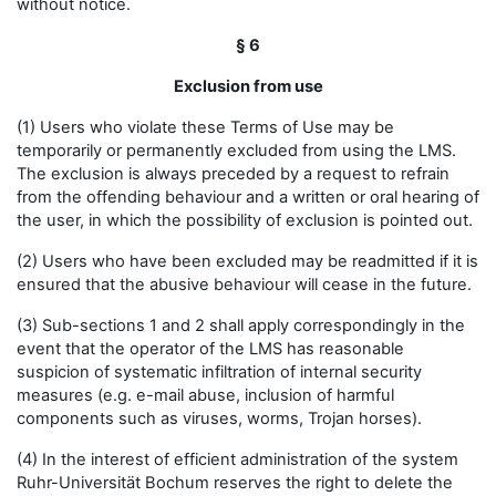
without notice.
§ 6
Exclusion from use
(1) Users who violate these Terms of Use may be
temporarily or permanently excluded from using the LMS.
The exclusion is always preceded by a request to refrain
from the offending behaviour and a written or oral hearing of
the user, in which the possibility of exclusion is pointed out.
(2) Users who have been excluded may be readmitted if it is
ensured that the abusive behaviour will cease in the future.
(3) Sub-sections 1 and 2 shall apply correspondingly in the
event that the operator of the LMS has reasonable
suspicion of systematic infiltration of internal security
measures (e.g. e-mail abuse, inclusion of harmful
components such as viruses, worms, Trojan horses).
(4) In the interest of efficient administration of the system
Ruhr-Universität Bochum reserves the right to delete the