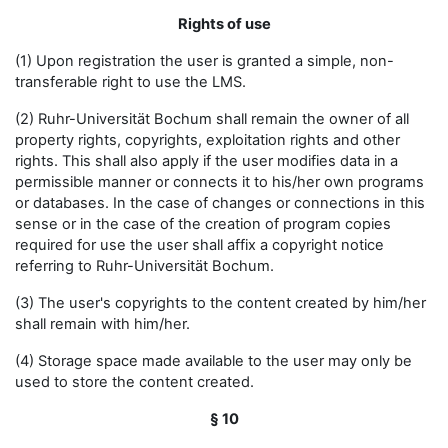
Rights of use
(1) Upon registration the user is granted a simple, non-
transferable right to use the LMS.
(2) Ruhr-Universität Bochum shall remain the owner of all
property rights, copyrights, exploitation rights and other
rights. This shall also apply if the user modifies data in a
permissible manner or connects it to his/her own programs
or databases. In the case of changes or connections in this
sense or in the case of the creation of program copies
required for use the user shall affix a copyright notice
referring to Ruhr-Universität Bochum.
(3) The user's copyrights to the content created by him/her
shall remain with him/her.
(4) Storage space made available to the user may only be
used to store the content created.
§ 10