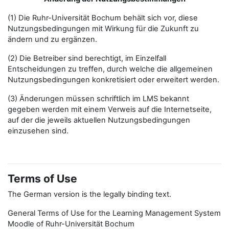
(1) Die Ruhr-Universität Bochum behält sich vor, diese
Nutzungsbedingungen mit Wirkung für die Zukunft zu
ändern und zu ergänzen.
(2) Die Betreiber sind berechtigt, im Einzelfall
Entscheidungen zu treffen, durch welche die allgemeinen
Nutzungsbedingungen konkretisiert oder erweitert werden.
(3) Änderungen müssen schriftlich im LMS bekannt
gegeben werden mit einem Verweis auf die Internetseite,
auf der die jeweils aktuellen Nutzungsbedingungen
einzusehen sind.
Terms of Use
The German version is the legally binding text.
General Terms of Use for the Learning Management System
Moodle of Ruhr-Universität Bochum