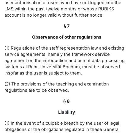
user authorisation of users who have not logged into the
LMS within the past twelve months or whose RUBIKS
account is no longer valid without further notice.
§ 7
Observance of other regulations
(1) Regulations of the staff representation law and existing
service agreements, namely the framework service
agreement on the introduction and use of data processing
systems at Ruhr-Universität Bochum, must be observed
insofar as the user is subject to them.
(2) The provisions of the teaching and examination
regulations are to be observed.
§ 8
Liability
(1) In the event of a culpable breach by the user of legal
obligations or the obligations regulated in these General