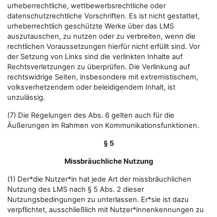
urheberrechtliche, wettbewerbsrechtliche oder
datenschutzrechtliche Vorschriften. Es ist nicht gestattet,
urheberrechtlich geschützte Werke über das LMS
auszutauschen, zu nutzen oder zu verbreiten, wenn die
rechtlichen Voraussetzungen hierfür nicht erfüllt sind. Vor
der Setzung von Links sind die verlinkten Inhalte auf
Rechtsverletzungen zu überprüfen. Die Verlinkung auf
rechtswidrige Seiten, insbesondere mit extremistischem,
volksverhetzendem oder beleidigendem Inhalt, ist
unzulässig.
(7) Die Regelungen des Abs. 6 gelten auch für die
Äußerungen im Rahmen von Kommunikationsfunktionen.
§ 5
Missbräuchliche Nutzung
(1) Der*die Nutzer*in hat jede Art der missbräuchlichen
Nutzung des LMS nach § 5 Abs. 2 dieser
Nutzungsbedingungen zu unterlassen. Er*sie ist dazu
verpflichtet, ausschließlich mit Nutzer*innenkennungen zu