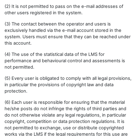
(2) It is not permitted to pass on the e-mail addresses of
other users registered in the system.
(3) The contact between the operator and users is
exclusively handled via the e-mail account stored in the
system. Users must ensure that they can be reached under
this account.
(4) The use of the statistical data of the LMS for
performance and behavioural control and assessments is
not permitted.
(5) Every user is obligated to comply with all legal provisions,
in particular the provisions of copyright law and data
protection.
(6) Each user is responsible for ensuring that the material
he/she posts do not infringe the rights of third parties and
do not otherwise violate any legal regulations, in particular
copyright, competition or data protection regulations. It is
not permitted to exchange, use or distribute copyrighted
works via the LMS if the legal requirements for this use are