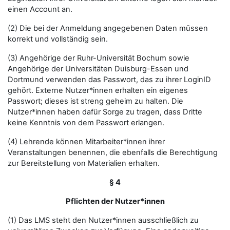
einen Account an.
(2) Die bei der Anmeldung angegebenen Daten müssen
korrekt und vollständig sein.
(3) Angehörige der Ruhr-Universität Bochum sowie
Angehörige der Universitäten Duisburg-Essen und
Dortmund verwenden das Passwort, das zu ihrer LoginID
gehört. Externe Nutzer*innen erhalten ein eigenes
Passwort; dieses ist streng geheim zu halten. Die
Nutzer*innen haben dafür Sorge zu tragen, dass Dritte
keine Kenntnis von dem Passwort erlangen.
(4) Lehrende können Mitarbeiter*innen ihrer
Veranstaltungen benennen, die ebenfalls die Berechtigung
zur Bereitstellung von Materialien erhalten.
§ 4
Pflichten der Nutzer*innen
(1) Das LMS steht den Nutzer*innen ausschließlich zu