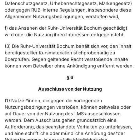
Datenschutzgesetz, Urheberrechtsgesetz, Markengesetz)
oder gegen RUB-interne Regelungen, insbesondere diese
Allgemeinen Nutzungsbedingungen, verstoßen wird,
f) das Ansehen der Ruhr-Universität Bochum geschädigt
wird oder die Nutzung ihren Interessen entgegensteht.
(3) Die Ruhr-Universität Bochum behält sich vor, den Inhalt
bereitgestellter Kursmaterialien stichprobenartig zu
überprüfen. Gegen geltendes Recht verstoßende Inhalte
können vom Betreiber ohne Ankündigung entfernt werden.
§ 6
Ausschluss von der Nutzung
(1) Nutzer*innen, die gegen die vorliegenden
Nutzungsbedingungen verstoßen, können zeitweise oder
auf Dauer von der Nutzung des LMS ausgeschlossen
werden. Dem Ausschluss gehen grundsätzlich eine
Aufforderung, das beanstandete Verhalten zu unterlassen,
und eine schriftliche oder mündliche Anhörung des*der