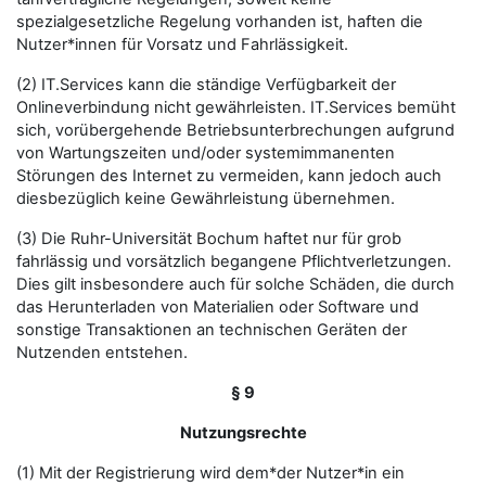
spezialgesetzliche Regelung vorhanden ist, haften die
Nutzer*innen für Vorsatz und Fahrlässigkeit.
(2) IT.Services kann die ständige Verfügbarkeit der
Onlineverbindung nicht gewährleisten. IT.Services bemüht
sich, vorübergehende Betriebsunterbrechungen aufgrund
von Wartungszeiten und/oder systemimmanenten
Störungen des Internet zu vermeiden, kann jedoch auch
diesbezüglich keine Gewährleistung übernehmen.
(3) Die Ruhr-Universität Bochum haftet nur für grob
fahrlässig und vorsätzlich begangene Pflichtverletzungen.
Dies gilt insbesondere auch für solche Schäden, die durch
das Herunterladen von Materialien oder Software und
sonstige Transaktionen an technischen Geräten der
Nutzenden entstehen.
§ 9
Nutzungsrechte
(1) Mit der Registrierung wird dem*der Nutzer*in ein