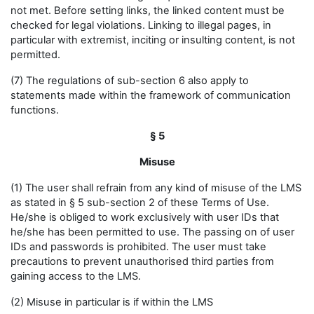
not met. Before setting links, the linked content must be
checked for legal violations. Linking to illegal pages, in
particular with extremist, inciting or insulting content, is not
permitted.
(7) The regulations of sub-section 6 also apply to
statements made within the framework of communication
functions.
§ 5
Misuse
(1) The user shall refrain from any kind of misuse of the LMS
as stated in § 5 sub-section 2 of these Terms of Use.
He/she is obliged to work exclusively with user IDs that
he/she has been permitted to use. The passing on of user
IDs and passwords is prohibited. The user must take
precautions to prevent unauthorised third parties from
gaining access to the LMS.
(2) Misuse in particular is if within the LMS