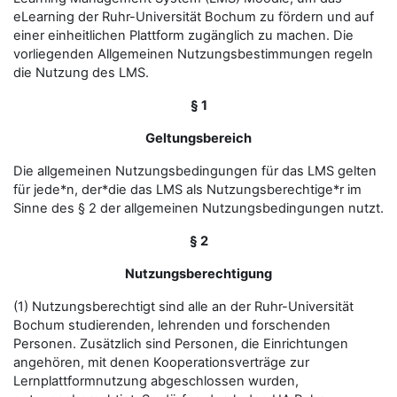
eLearning der Ruhr-Universität Bochum zu fördern und auf
einer einheitlichen Plattform zugänglich zu machen. Die
vorliegenden Allgemeinen Nutzungsbestimmungen regeln
die Nutzung des LMS.
§ 1
Geltungsbereich
Die allgemeinen Nutzungsbedingungen für das LMS gelten
für jede*n, der*die das LMS als Nutzungsberechtige*r im
Sinne des § 2 der allgemeinen Nutzungsbedingungen nutzt.
§ 2
Nutzungsberechtigung
(1) Nutzungsberechtigt sind alle an der Ruhr-Universität
Bochum studierenden, lehrenden und forschenden
Personen. Zusätzlich sind Personen, die Einrichtungen
angehören, mit denen Kooperationsverträge zur
Lernplattformnutzung abgeschlossen wurden,