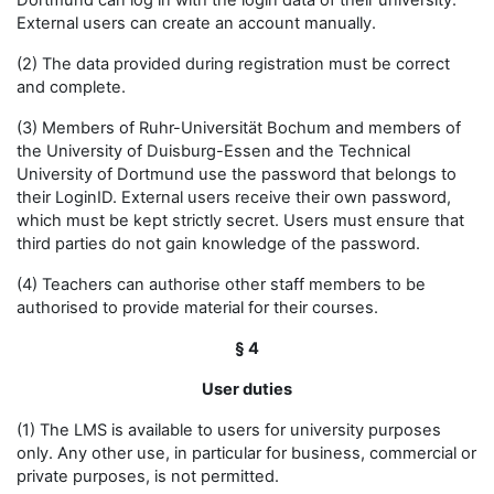
Dortmund can log in with the login data of their university.
External users can create an account manually.
(2) The data provided during registration must be correct
and complete.
(3) Members of Ruhr-Universität Bochum and members of
the University of Duisburg-Essen and the Technical
University of Dortmund use the password that belongs to
their LoginID. External users receive their own password,
which must be kept strictly secret. Users must ensure that
third parties do not gain knowledge of the password.
(4) Teachers can authorise other staff members to be
authorised to provide material for their courses.
§ 4
User duties
(1) The LMS is available to users for university purposes
only. Any other use, in particular for business, commercial or
private purposes, is not permitted.