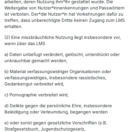
arbeiten, deren Nutzung ihm*ihr gestattet wurde. Die
Weitergabe von Nutzer*innenkennungen und Passwörtern
ist verboten. Der*die Nutzer*in hat Vorkehrungen dafür zu
treffen, dass unberechtigte Dritte keinen Zugang zum LMS
erhalten.
(2) Eine missbräuchliche Nutzung liegt insbesondere vor,
wenn über das LMS
a) Daten unbefugt verändert, gelöscht, unterdrückt oder
unbrauchbar gemacht werden,
b) Material verfassungswidriger Organisationen oder
verfassungswidriges, insbesondere rassistisches,
Gedankengut verbreitet wird,
c) Pornographie verbreitet wird,
d) Delikte gegen die persönliche Ehre, insbesondere
Beleidigung oder Verleumdung, begangen werden
e) oder sonst gegen gesetzliche Vorschriften (z.B.
Strafgesetzbuch, Jugendschutzgesetz,