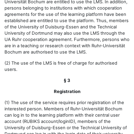
Universität Bochum are entitled to use the LMS. In addition,
persons belonging to institutions with which cooperation
agreements for the use of the learning platform have been
established are entitled to use the platform. Thus, members
of the University of Duisburg-Essen and the Technical
University of Dortmund may also use the LMS through the
UA Ruhr cooperation agreement. Furthermore, persons who
are in a teaching or research context with Ruhr-Universität
Bochum are authorised to use the LMS.
(2) The use of the LMS is free of charge for authorised
users.
§ 3
Registration
(1) The use of the service requires prior registration of the
interested person. Members of Ruhr-Universität Bochum
can log in to the learning platform with their central user
account (RUBIKS account/loginID), members of the
University of Duisburg-Essen or the Technical University of