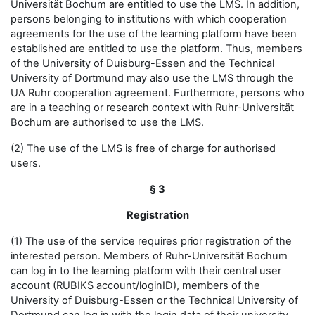
Universität Bochum are entitled to use the LMS. In addition,
persons belonging to institutions with which cooperation
agreements for the use of the learning platform have been
established are entitled to use the platform. Thus, members
of the University of Duisburg-Essen and the Technical
University of Dortmund may also use the LMS through the
UA Ruhr cooperation agreement. Furthermore, persons who
are in a teaching or research context with Ruhr-Universität
Bochum are authorised to use the LMS.
(2) The use of the LMS is free of charge for authorised
users.
§ 3
Registration
(1) The use of the service requires prior registration of the
interested person. Members of Ruhr-Universität Bochum
can log in to the learning platform with their central user
account (RUBIKS account/loginID), members of the
University of Duisburg-Essen or the Technical University of