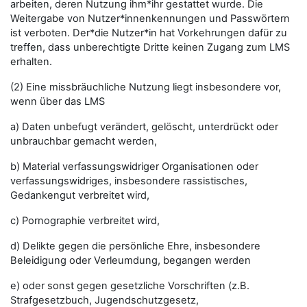
arbeiten, deren Nutzung ihm*ihr gestattet wurde. Die
Weitergabe von Nutzer*innenkennungen und Passwörtern
ist verboten. Der*die Nutzer*in hat Vorkehrungen dafür zu
treffen, dass unberechtigte Dritte keinen Zugang zum LMS
erhalten.
(2) Eine missbräuchliche Nutzung liegt insbesondere vor,
wenn über das LMS
a) Daten unbefugt verändert, gelöscht, unterdrückt oder
unbrauchbar gemacht werden,
b) Material verfassungswidriger Organisationen oder
verfassungswidriges, insbesondere rassistisches,
Gedankengut verbreitet wird,
c) Pornographie verbreitet wird,
d) Delikte gegen die persönliche Ehre, insbesondere
Beleidigung oder Verleumdung, begangen werden
e) oder sonst gegen gesetzliche Vorschriften (z.B.
Strafgesetzbuch, Jugendschutzgesetz,