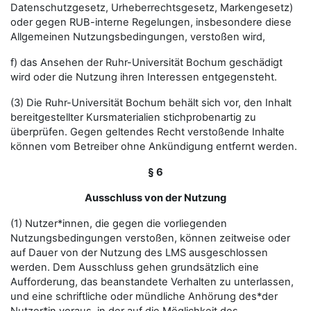
Datenschutzgesetz, Urheberrechtsgesetz, Markengesetz)
oder gegen RUB-interne Regelungen, insbesondere diese
Allgemeinen Nutzungsbedingungen, verstoßen wird,
f) das Ansehen der Ruhr-Universität Bochum geschädigt
wird oder die Nutzung ihren Interessen entgegensteht.
(3) Die Ruhr-Universität Bochum behält sich vor, den Inhalt
bereitgestellter Kursmaterialien stichprobenartig zu
überprüfen. Gegen geltendes Recht verstoßende Inhalte
können vom Betreiber ohne Ankündigung entfernt werden.
§ 6
Ausschluss von der Nutzung
(1) Nutzer*innen, die gegen die vorliegenden
Nutzungsbedingungen verstoßen, können zeitweise oder
auf Dauer von der Nutzung des LMS ausgeschlossen
werden. Dem Ausschluss gehen grundsätzlich eine
Aufforderung, das beanstandete Verhalten zu unterlassen,
und eine schriftliche oder mündliche Anhörung des*der