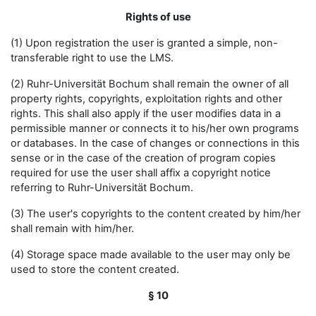
Rights of use
(1) Upon registration the user is granted a simple, non-
transferable right to use the LMS.
(2) Ruhr-Universität Bochum shall remain the owner of all
property rights, copyrights, exploitation rights and other
rights. This shall also apply if the user modifies data in a
permissible manner or connects it to his/her own programs
or databases. In the case of changes or connections in this
sense or in the case of the creation of program copies
required for use the user shall affix a copyright notice
referring to Ruhr-Universität Bochum.
(3) The user's copyrights to the content created by him/her
shall remain with him/her.
(4) Storage space made available to the user may only be
used to store the content created.
§ 10