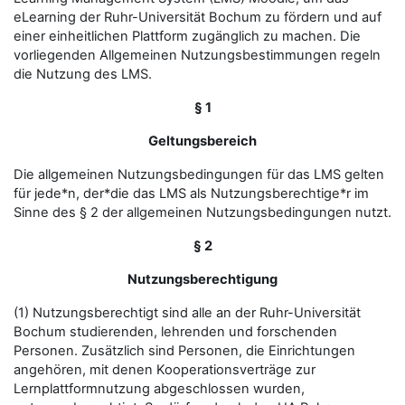
eLearning der Ruhr-Universität Bochum zu fördern und auf
einer einheitlichen Plattform zugänglich zu machen. Die
vorliegenden Allgemeinen Nutzungsbestimmungen regeln
die Nutzung des LMS.
§ 1
Geltungsbereich
Die allgemeinen Nutzungsbedingungen für das LMS gelten
für jede*n, der*die das LMS als Nutzungsberechtige*r im
Sinne des § 2 der allgemeinen Nutzungsbedingungen nutzt.
§ 2
Nutzungsberechtigung
(1) Nutzungsberechtigt sind alle an der Ruhr-Universität
Bochum studierenden, lehrenden und forschenden
Personen. Zusätzlich sind Personen, die Einrichtungen
angehören, mit denen Kooperationsverträge zur
Lernplattformnutzung abgeschlossen wurden,