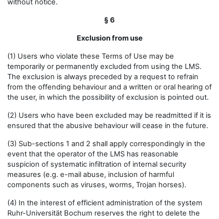
without notice.
§ 6
Exclusion from use
(1) Users who violate these Terms of Use may be
temporarily or permanently excluded from using the LMS.
The exclusion is always preceded by a request to refrain
from the offending behaviour and a written or oral hearing of
the user, in which the possibility of exclusion is pointed out.
(2) Users who have been excluded may be readmitted if it is
ensured that the abusive behaviour will cease in the future.
(3) Sub-sections 1 and 2 shall apply correspondingly in the
event that the operator of the LMS has reasonable
suspicion of systematic infiltration of internal security
measures (e.g. e-mail abuse, inclusion of harmful
components such as viruses, worms, Trojan horses).
(4) In the interest of efficient administration of the system
Ruhr-Universität Bochum reserves the right to delete the