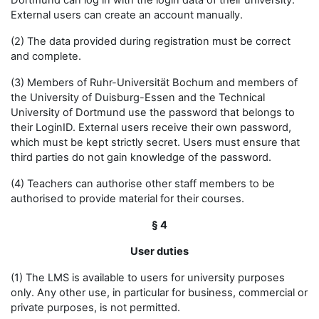
Dortmund can log in with the login data of their university.
External users can create an account manually.
(2) The data provided during registration must be correct
and complete.
(3) Members of Ruhr-Universität Bochum and members of
the University of Duisburg-Essen and the Technical
University of Dortmund use the password that belongs to
their LoginID. External users receive their own password,
which must be kept strictly secret. Users must ensure that
third parties do not gain knowledge of the password.
(4) Teachers can authorise other staff members to be
authorised to provide material for their courses.
§ 4
User duties
(1) The LMS is available to users for university purposes
only. Any other use, in particular for business, commercial or
private purposes, is not permitted.