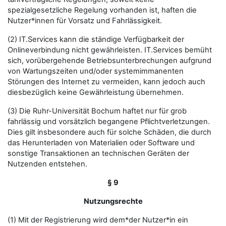
spezialgesetzliche Regelung vorhanden ist, haften die
Nutzer*innen für Vorsatz und Fahrlässigkeit.
(2) IT.Services kann die ständige Verfügbarkeit der
Onlineverbindung nicht gewährleisten. IT.Services bemüht
sich, vorübergehende Betriebsunterbrechungen aufgrund
von Wartungszeiten und/oder systemimmanenten
Störungen des Internet zu vermeiden, kann jedoch auch
diesbezüglich keine Gewährleistung übernehmen.
(3) Die Ruhr-Universität Bochum haftet nur für grob
fahrlässig und vorsätzlich begangene Pflichtverletzungen.
Dies gilt insbesondere auch für solche Schäden, die durch
das Herunterladen von Materialien oder Software und
sonstige Transaktionen an technischen Geräten der
Nutzenden entstehen.
§ 9
Nutzungsrechte
(1) Mit der Registrierung wird dem*der Nutzer*in ein