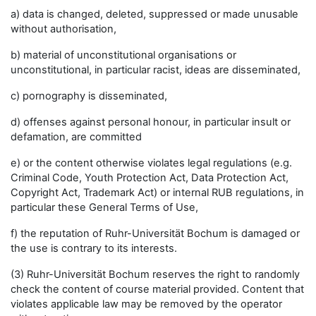
a) data is changed, deleted, suppressed or made unusable
without authorisation,
b) material of unconstitutional organisations or
unconstitutional, in particular racist, ideas are disseminated,
c) pornography is disseminated,
d) offenses against personal honour, in particular insult or
defamation, are committed
e) or the content otherwise violates legal regulations (e.g.
Criminal Code, Youth Protection Act, Data Protection Act,
Copyright Act, Trademark Act) or internal RUB regulations, in
particular these General Terms of Use,
f) the reputation of Ruhr-Universität Bochum is damaged or
the use is contrary to its interests.
(3) Ruhr-Universität Bochum reserves the right to randomly
check the content of course material provided. Content that
violates applicable law may be removed by the operator