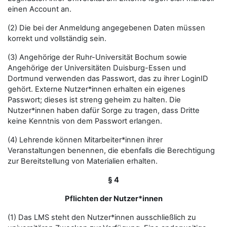
einen Account an.
(2) Die bei der Anmeldung angegebenen Daten müssen
korrekt und vollständig sein.
(3) Angehörige der Ruhr-Universität Bochum sowie
Angehörige der Universitäten Duisburg-Essen und
Dortmund verwenden das Passwort, das zu ihrer LoginID
gehört. Externe Nutzer*innen erhalten ein eigenes
Passwort; dieses ist streng geheim zu halten. Die
Nutzer*innen haben dafür Sorge zu tragen, dass Dritte
keine Kenntnis von dem Passwort erlangen.
(4) Lehrende können Mitarbeiter*innen ihrer
Veranstaltungen benennen, die ebenfalls die Berechtigung
zur Bereitstellung von Materialien erhalten.
§ 4
Pflichten der Nutzer*innen
(1) Das LMS steht den Nutzer*innen ausschließlich zu