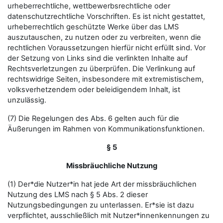
urheberrechtliche, wettbewerbsrechtliche oder
datenschutzrechtliche Vorschriften. Es ist nicht gestattet,
urheberrechtlich geschützte Werke über das LMS
auszutauschen, zu nutzen oder zu verbreiten, wenn die
rechtlichen Voraussetzungen hierfür nicht erfüllt sind. Vor
der Setzung von Links sind die verlinkten Inhalte auf
Rechtsverletzungen zu überprüfen. Die Verlinkung auf
rechtswidrige Seiten, insbesondere mit extremistischem,
volksverhetzendem oder beleidigendem Inhalt, ist
unzulässig.
(7) Die Regelungen des Abs. 6 gelten auch für die
Äußerungen im Rahmen von Kommunikationsfunktionen.
§ 5
Missbräuchliche Nutzung
(1) Der*die Nutzer*in hat jede Art der missbräuchlichen
Nutzung des LMS nach § 5 Abs. 2 dieser
Nutzungsbedingungen zu unterlassen. Er*sie ist dazu
verpflichtet, ausschließlich mit Nutzer*innenkennungen zu