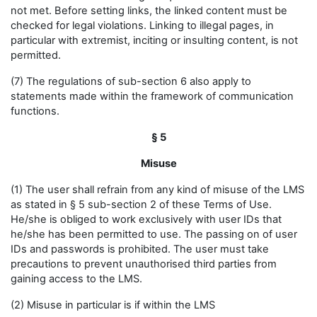
not met. Before setting links, the linked content must be
checked for legal violations. Linking to illegal pages, in
particular with extremist, inciting or insulting content, is not
permitted.
(7) The regulations of sub-section 6 also apply to
statements made within the framework of communication
functions.
§ 5
Misuse
(1) The user shall refrain from any kind of misuse of the LMS
as stated in § 5 sub-section 2 of these Terms of Use.
He/she is obliged to work exclusively with user IDs that
he/she has been permitted to use. The passing on of user
IDs and passwords is prohibited. The user must take
precautions to prevent unauthorised third parties from
gaining access to the LMS.
(2) Misuse in particular is if within the LMS