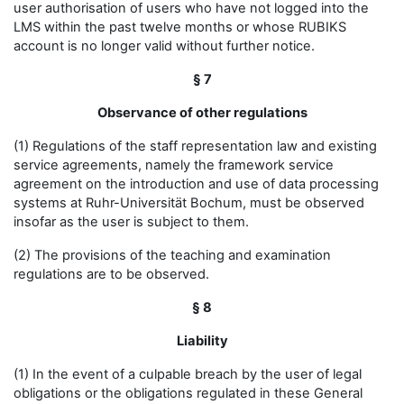
user authorisation of users who have not logged into the
LMS within the past twelve months or whose RUBIKS
account is no longer valid without further notice.
§ 7
Observance of other regulations
(1) Regulations of the staff representation law and existing
service agreements, namely the framework service
agreement on the introduction and use of data processing
systems at Ruhr-Universität Bochum, must be observed
insofar as the user is subject to them.
(2) The provisions of the teaching and examination
regulations are to be observed.
§ 8
Liability
(1) In the event of a culpable breach by the user of legal
obligations or the obligations regulated in these General