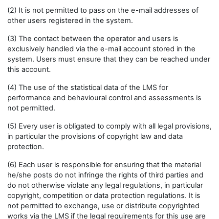
(2) It is not permitted to pass on the e-mail addresses of
other users registered in the system.
(3) The contact between the operator and users is
exclusively handled via the e-mail account stored in the
system. Users must ensure that they can be reached under
this account.
(4) The use of the statistical data of the LMS for
performance and behavioural control and assessments is
not permitted.
(5) Every user is obligated to comply with all legal provisions,
in particular the provisions of copyright law and data
protection.
(6) Each user is responsible for ensuring that the material
he/she posts do not infringe the rights of third parties and
do not otherwise violate any legal regulations, in particular
copyright, competition or data protection regulations. It is
not permitted to exchange, use or distribute copyrighted
works via the LMS if the legal requirements for this use are