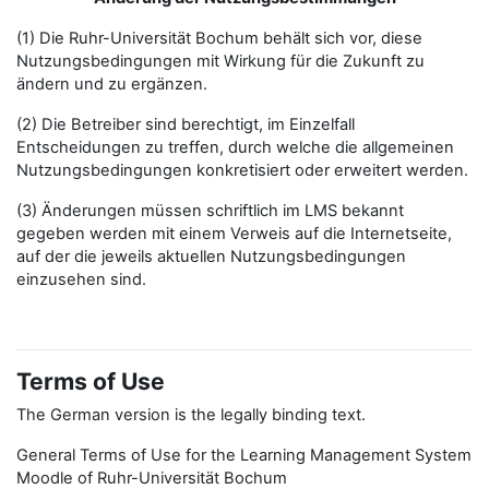
(1) Die Ruhr-Universität Bochum behält sich vor, diese
Nutzungsbedingungen mit Wirkung für die Zukunft zu
ändern und zu ergänzen.
(2) Die Betreiber sind berechtigt, im Einzelfall
Entscheidungen zu treffen, durch welche die allgemeinen
Nutzungsbedingungen konkretisiert oder erweitert werden.
(3) Änderungen müssen schriftlich im LMS bekannt
gegeben werden mit einem Verweis auf die Internetseite,
auf der die jeweils aktuellen Nutzungsbedingungen
einzusehen sind.
Terms of Use
The German version is the legally binding text.
General Terms of Use for the Learning Management System
Moodle of Ruhr-Universität Bochum