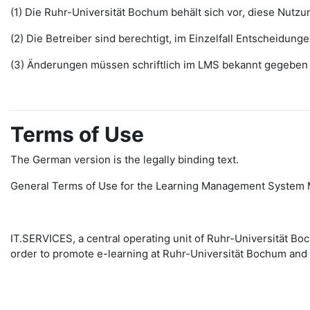
(1) Die Ruhr-Universität Bochum behält sich vor, diese Nut
(2) Die Betreiber sind berechtigt, im Einzelfall Entscheidu
(3) Änderungen müssen schriftlich im LMS bekannt gegeben w
Terms of Use
The German version is the legally binding text.
General Terms of Use for the Learning Management System 
IT.SERVICES, a central operating unit of Ruhr-Universität 
order to promote e-learning at Ruhr-Universität Bochum and 