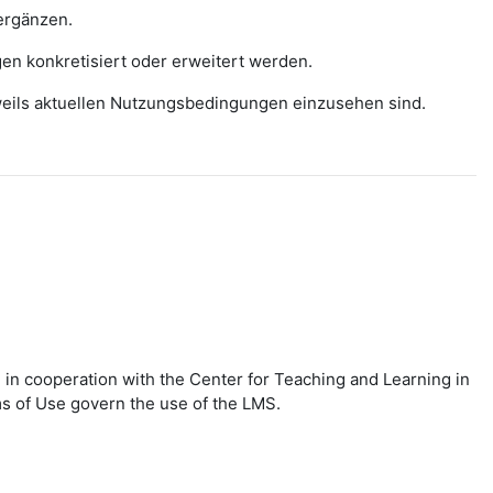
ergänzen.
gen konkretisiert oder erweitert werden.
eweils aktuellen Nutzungsbedingungen einzusehen sind.
in cooperation with the Center for Teaching and Learning in
ms of Use govern the use of the LMS.