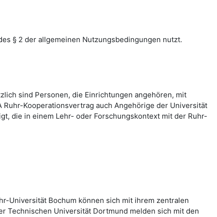
des § 2 der allgemeinen Nutzungsbedingungen nutzt.
zlich sind Personen, die Einrichtungen angehören, mit
 Ruhr-Kooperationsvertrag auch Angehörige der Universität
, die in einem Lehr- oder Forschungskontext mit der Ruhr-
hr-Universität Bochum können sich mit ihrem zentralen
er Technischen Universität Dortmund melden sich mit den