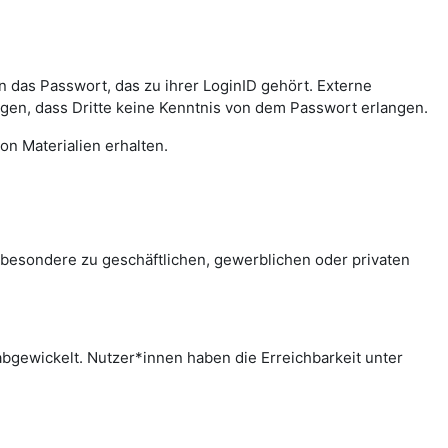
das Passwort, das zu ihrer LoginID gehört. Externe
agen, dass Dritte keine Kenntnis von dem Passwort erlangen.
on Materialien erhalten.
sbesondere zu geschäftlichen, gewerblichen oder privaten
bgewickelt. Nutzer*innen haben die Erreichbarkeit unter