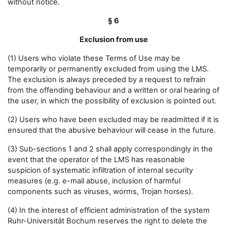
without notice.
§ 6
Exclusion from use
(1) Users who violate these Terms of Use may be
temporarily or permanently excluded from using the LMS.
The exclusion is always preceded by a request to refrain
from the offending behaviour and a written or oral hearing of
the user, in which the possibility of exclusion is pointed out.
(2) Users who have been excluded may be readmitted if it is
ensured that the abusive behaviour will cease in the future.
(3) Sub-sections 1 and 2 shall apply correspondingly in the
event that the operator of the LMS has reasonable
suspicion of systematic infiltration of internal security
measures (e.g. e-mail abuse, inclusion of harmful
components such as viruses, worms, Trojan horses).
(4) In the interest of efficient administration of the system
Ruhr-Universität Bochum reserves the right to delete the