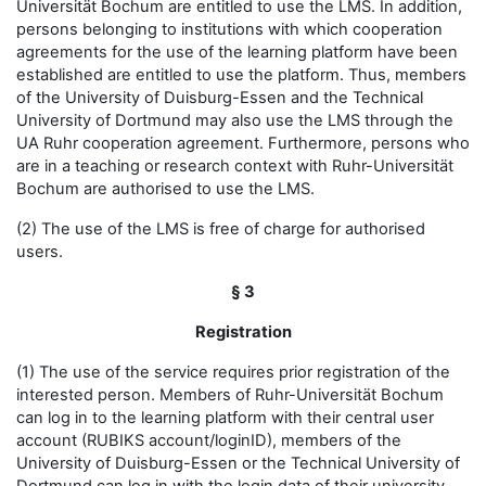
Universität Bochum are entitled to use the LMS. In addition,
persons belonging to institutions with which cooperation
agreements for the use of the learning platform have been
established are entitled to use the platform. Thus, members
of the University of Duisburg-Essen and the Technical
University of Dortmund may also use the LMS through the
UA Ruhr cooperation agreement. Furthermore, persons who
are in a teaching or research context with Ruhr-Universität
Bochum are authorised to use the LMS.
(2) The use of the LMS is free of charge for authorised
users.
§ 3
Registration
(1) The use of the service requires prior registration of the
interested person. Members of Ruhr-Universität Bochum
can log in to the learning platform with their central user
account (RUBIKS account/loginID), members of the
University of Duisburg-Essen or the Technical University of