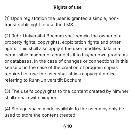
Rights of use
(1) Upon registration the user is granted a simple, non-
transferable right to use the LMS.
(2) Ruhr-Universität Bochum shall remain the owner of all
property rights, copyrights, exploitation rights and other
rights. This shall also apply if the user modifies data in a
permissible manner or connects it to his/her own programs
or databases. In the case of changes or connections in this
sense or in the case of the creation of program copies
required for use the user shall affix a copyright notice
referring to Ruhr-Universität Bochum.
(3) The user's copyrights to the content created by him/her
shall remain with him/her.
(4) Storage space made available to the user may only be
used to store the content created.
§ 10