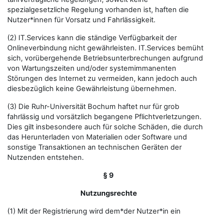
spezialgesetzliche Regelung vorhanden ist, haften die
Nutzer*innen für Vorsatz und Fahrlässigkeit.
(2) IT.Services kann die ständige Verfügbarkeit der
Onlineverbindung nicht gewährleisten. IT.Services bemüht
sich, vorübergehende Betriebsunterbrechungen aufgrund
von Wartungszeiten und/oder systemimmanenten
Störungen des Internet zu vermeiden, kann jedoch auch
diesbezüglich keine Gewährleistung übernehmen.
(3) Die Ruhr-Universität Bochum haftet nur für grob
fahrlässig und vorsätzlich begangene Pflichtverletzungen.
Dies gilt insbesondere auch für solche Schäden, die durch
das Herunterladen von Materialien oder Software und
sonstige Transaktionen an technischen Geräten der
Nutzenden entstehen.
§ 9
Nutzungsrechte
(1) Mit der Registrierung wird dem*der Nutzer*in ein