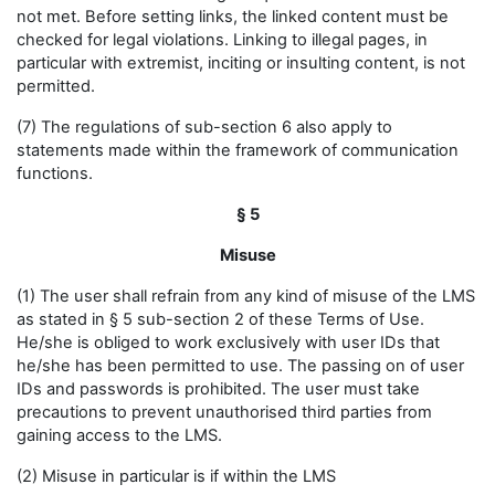
not met. Before setting links, the linked content must be
checked for legal violations. Linking to illegal pages, in
particular with extremist, inciting or insulting content, is not
permitted.
(7) The regulations of sub-section 6 also apply to
statements made within the framework of communication
functions.
§ 5
Misuse
(1) The user shall refrain from any kind of misuse of the LMS
as stated in § 5 sub-section 2 of these Terms of Use.
He/she is obliged to work exclusively with user IDs that
he/she has been permitted to use. The passing on of user
IDs and passwords is prohibited. The user must take
precautions to prevent unauthorised third parties from
gaining access to the LMS.
(2) Misuse in particular is if within the LMS