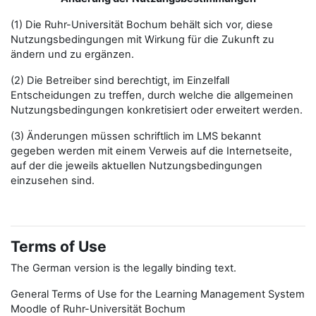
(1) Die Ruhr-Universität Bochum behält sich vor, diese
Nutzungsbedingungen mit Wirkung für die Zukunft zu
ändern und zu ergänzen.
(2) Die Betreiber sind berechtigt, im Einzelfall
Entscheidungen zu treffen, durch welche die allgemeinen
Nutzungsbedingungen konkretisiert oder erweitert werden.
(3) Änderungen müssen schriftlich im LMS bekannt
gegeben werden mit einem Verweis auf die Internetseite,
auf der die jeweils aktuellen Nutzungsbedingungen
einzusehen sind.
Terms of Use
The German version is the legally binding text.
General Terms of Use for the Learning Management System
Moodle of Ruhr-Universität Bochum