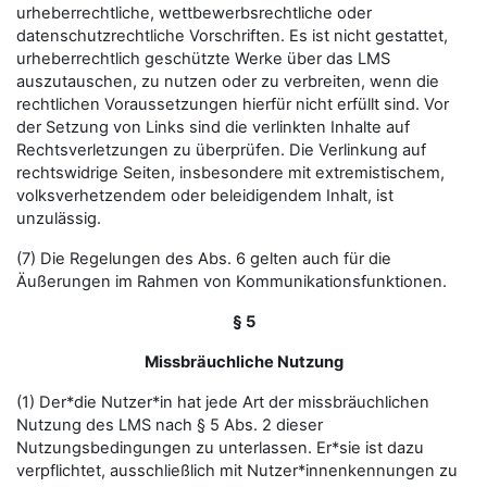
urheberrechtliche, wettbewerbsrechtliche oder
datenschutzrechtliche Vorschriften. Es ist nicht gestattet,
urheberrechtlich geschützte Werke über das LMS
auszutauschen, zu nutzen oder zu verbreiten, wenn die
rechtlichen Voraussetzungen hierfür nicht erfüllt sind. Vor
der Setzung von Links sind die verlinkten Inhalte auf
Rechtsverletzungen zu überprüfen. Die Verlinkung auf
rechtswidrige Seiten, insbesondere mit extremistischem,
volksverhetzendem oder beleidigendem Inhalt, ist
unzulässig.
(7) Die Regelungen des Abs. 6 gelten auch für die
Äußerungen im Rahmen von Kommunikationsfunktionen.
§ 5
Missbräuchliche Nutzung
(1) Der*die Nutzer*in hat jede Art der missbräuchlichen
Nutzung des LMS nach § 5 Abs. 2 dieser
Nutzungsbedingungen zu unterlassen. Er*sie ist dazu
verpflichtet, ausschließlich mit Nutzer*innenkennungen zu