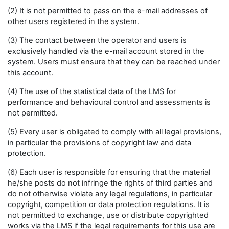
(2) It is not permitted to pass on the e-mail addresses of
other users registered in the system.
(3) The contact between the operator and users is
exclusively handled via the e-mail account stored in the
system. Users must ensure that they can be reached under
this account.
(4) The use of the statistical data of the LMS for
performance and behavioural control and assessments is
not permitted.
(5) Every user is obligated to comply with all legal provisions,
in particular the provisions of copyright law and data
protection.
(6) Each user is responsible for ensuring that the material
he/she posts do not infringe the rights of third parties and
do not otherwise violate any legal regulations, in particular
copyright, competition or data protection regulations. It is
not permitted to exchange, use or distribute copyrighted
works via the LMS if the legal requirements for this use are