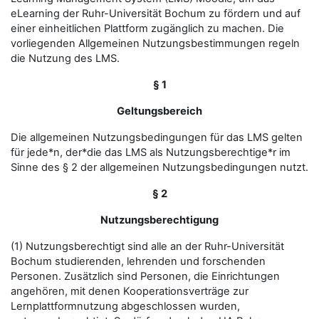
eLearning der Ruhr-Universität Bochum zu fördern und auf
einer einheitlichen Plattform zugänglich zu machen. Die
vorliegenden Allgemeinen Nutzungsbestimmungen regeln
die Nutzung des LMS.
§ 1
Geltungsbereich
Die allgemeinen Nutzungsbedingungen für das LMS gelten
für jede*n, der*die das LMS als Nutzungsberechtige*r im
Sinne des § 2 der allgemeinen Nutzungsbedingungen nutzt.
§ 2
Nutzungsberechtigung
(1) Nutzungsberechtigt sind alle an der Ruhr-Universität
Bochum studierenden, lehrenden und forschenden
Personen. Zusätzlich sind Personen, die Einrichtungen
angehören, mit denen Kooperationsverträge zur
Lernplattformnutzung abgeschlossen wurden,