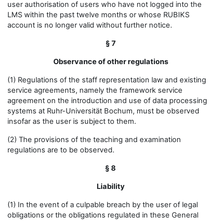
user authorisation of users who have not logged into the
LMS within the past twelve months or whose RUBIKS
account is no longer valid without further notice.
§ 7
Observance of other regulations
(1) Regulations of the staff representation law and existing
service agreements, namely the framework service
agreement on the introduction and use of data processing
systems at Ruhr-Universität Bochum, must be observed
insofar as the user is subject to them.
(2) The provisions of the teaching and examination
regulations are to be observed.
§ 8
Liability
(1) In the event of a culpable breach by the user of legal
obligations or the obligations regulated in these General