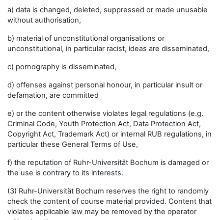
a) data is changed, deleted, suppressed or made unusable
without authorisation,
b) material of unconstitutional organisations or
unconstitutional, in particular racist, ideas are disseminated,
c) pornography is disseminated,
d) offenses against personal honour, in particular insult or
defamation, are committed
e) or the content otherwise violates legal regulations (e.g.
Criminal Code, Youth Protection Act, Data Protection Act,
Copyright Act, Trademark Act) or internal RUB regulations, in
particular these General Terms of Use,
f) the reputation of Ruhr-Universität Bochum is damaged or
the use is contrary to its interests.
(3) Ruhr-Universität Bochum reserves the right to randomly
check the content of course material provided. Content that
violates applicable law may be removed by the operator