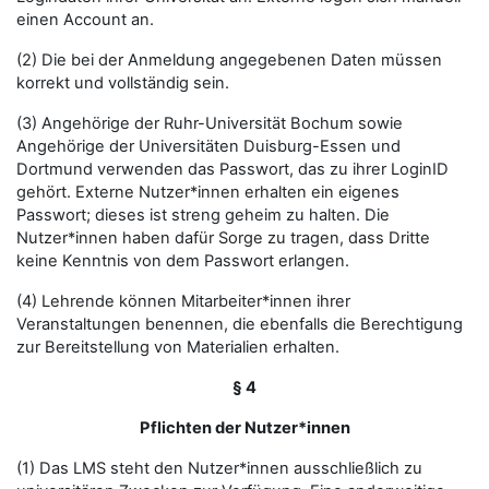
einen Account an.
(2) Die bei der Anmeldung angegebenen Daten müssen
korrekt und vollständig sein.
(3) Angehörige der Ruhr-Universität Bochum sowie
Angehörige der Universitäten Duisburg-Essen und
Dortmund verwenden das Passwort, das zu ihrer LoginID
gehört. Externe Nutzer*innen erhalten ein eigenes
Passwort; dieses ist streng geheim zu halten. Die
Nutzer*innen haben dafür Sorge zu tragen, dass Dritte
keine Kenntnis von dem Passwort erlangen.
(4) Lehrende können Mitarbeiter*innen ihrer
Veranstaltungen benennen, die ebenfalls die Berechtigung
zur Bereitstellung von Materialien erhalten.
§ 4
Pflichten der Nutzer*innen
(1) Das LMS steht den Nutzer*innen ausschließlich zu