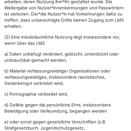
arbeiten, deren Nutzung ihm*ihr gestattet wurde. Die
Weitergabe von Nutzer*innenkennungen und Passwörtern
ist verboten. Der*die Nutzer*in hat Vorkehrungen dafür zu
treffen, dass unberechtigte Dritte keinen Zugang zum LMS
erhalten.
(2) Eine missbräuchliche Nutzung liegt insbesondere vor,
wenn über das LMS
a) Daten unbefugt verändert, gelöscht, unterdrückt oder
unbrauchbar gemacht werden,
b) Material verfassungswidriger Organisationen oder
verfassungswidriges, insbesondere rassistisches,
Gedankengut verbreitet wird,
c) Pornographie verbreitet wird,
d) Delikte gegen die persönliche Ehre, insbesondere
Beleidigung oder Verleumdung, begangen werden
e) oder sonst gegen gesetzliche Vorschriften (z.B.
Strafgesetzbuch, Jugendschutzgesetz,