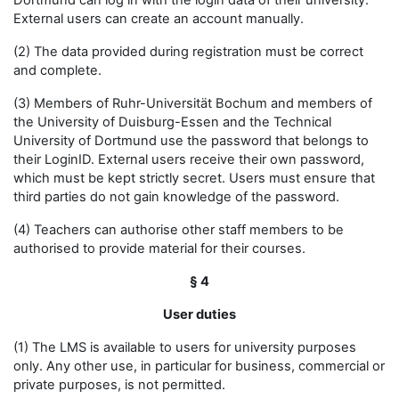
Dortmund can log in with the login data of their university.
External users can create an account manually.
(2) The data provided during registration must be correct
and complete.
(3) Members of Ruhr-Universität Bochum and members of
the University of Duisburg-Essen and the Technical
University of Dortmund use the password that belongs to
their LoginID. External users receive their own password,
which must be kept strictly secret. Users must ensure that
third parties do not gain knowledge of the password.
(4) Teachers can authorise other staff members to be
authorised to provide material for their courses.
§ 4
User duties
(1) The LMS is available to users for university purposes
only. Any other use, in particular for business, commercial or
private purposes, is not permitted.