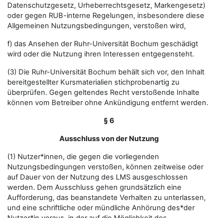
Datenschutzgesetz, Urheberrechtsgesetz, Markengesetz)
oder gegen RUB-interne Regelungen, insbesondere diese
Allgemeinen Nutzungsbedingungen, verstoßen wird,
f) das Ansehen der Ruhr-Universität Bochum geschädigt
wird oder die Nutzung ihren Interessen entgegensteht.
(3) Die Ruhr-Universität Bochum behält sich vor, den Inhalt
bereitgestellter Kursmaterialien stichprobenartig zu
überprüfen. Gegen geltendes Recht verstoßende Inhalte
können vom Betreiber ohne Ankündigung entfernt werden.
§ 6
Ausschluss von der Nutzung
(1) Nutzer*innen, die gegen die vorliegenden
Nutzungsbedingungen verstoßen, können zeitweise oder
auf Dauer von der Nutzung des LMS ausgeschlossen
werden. Dem Ausschluss gehen grundsätzlich eine
Aufforderung, das beanstandete Verhalten zu unterlassen,
und eine schriftliche oder mündliche Anhörung des*der