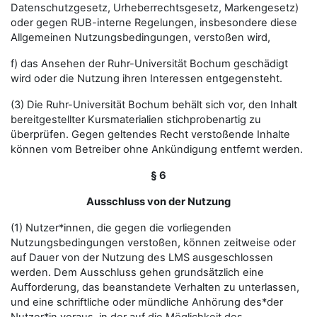
Datenschutzgesetz, Urheberrechtsgesetz, Markengesetz)
oder gegen RUB-interne Regelungen, insbesondere diese
Allgemeinen Nutzungsbedingungen, verstoßen wird,
f) das Ansehen der Ruhr-Universität Bochum geschädigt
wird oder die Nutzung ihren Interessen entgegensteht.
(3) Die Ruhr-Universität Bochum behält sich vor, den Inhalt
bereitgestellter Kursmaterialien stichprobenartig zu
überprüfen. Gegen geltendes Recht verstoßende Inhalte
können vom Betreiber ohne Ankündigung entfernt werden.
§ 6
Ausschluss von der Nutzung
(1) Nutzer*innen, die gegen die vorliegenden
Nutzungsbedingungen verstoßen, können zeitweise oder
auf Dauer von der Nutzung des LMS ausgeschlossen
werden. Dem Ausschluss gehen grundsätzlich eine
Aufforderung, das beanstandete Verhalten zu unterlassen,
und eine schriftliche oder mündliche Anhörung des*der