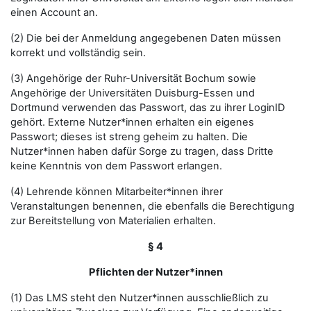
einen Account an.
(2) Die bei der Anmeldung angegebenen Daten müssen
korrekt und vollständig sein.
(3) Angehörige der Ruhr-Universität Bochum sowie
Angehörige der Universitäten Duisburg-Essen und
Dortmund verwenden das Passwort, das zu ihrer LoginID
gehört. Externe Nutzer*innen erhalten ein eigenes
Passwort; dieses ist streng geheim zu halten. Die
Nutzer*innen haben dafür Sorge zu tragen, dass Dritte
keine Kenntnis von dem Passwort erlangen.
(4) Lehrende können Mitarbeiter*innen ihrer
Veranstaltungen benennen, die ebenfalls die Berechtigung
zur Bereitstellung von Materialien erhalten.
§ 4
Pflichten der Nutzer*innen
(1) Das LMS steht den Nutzer*innen ausschließlich zu