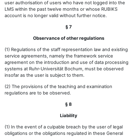
user authorisation of users who have not logged into the
LMS within the past twelve months or whose RUBIKS
account is no longer valid without further notice.
§ 7
Observance of other regulations
(1) Regulations of the staff representation law and existing
service agreements, namely the framework service
agreement on the introduction and use of data processing
systems at Ruhr-Universität Bochum, must be observed
insofar as the user is subject to them.
(2) The provisions of the teaching and examination
regulations are to be observed.
§ 8
Liability
(1) In the event of a culpable breach by the user of legal
obligations or the obligations regulated in these General