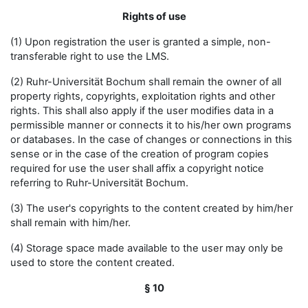
Rights of use
(1) Upon registration the user is granted a simple, non-
transferable right to use the LMS.
(2) Ruhr-Universität Bochum shall remain the owner of all
property rights, copyrights, exploitation rights and other
rights. This shall also apply if the user modifies data in a
permissible manner or connects it to his/her own programs
or databases. In the case of changes or connections in this
sense or in the case of the creation of program copies
required for use the user shall affix a copyright notice
referring to Ruhr-Universität Bochum.
(3) The user's copyrights to the content created by him/her
shall remain with him/her.
(4) Storage space made available to the user may only be
used to store the content created.
§ 10