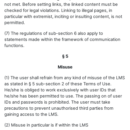
not met. Before setting links, the linked content must be
checked for legal violations. Linking to illegal pages, in
particular with extremist, inciting or insulting content, is not
permitted.
(7) The regulations of sub-section 6 also apply to
statements made within the framework of communication
functions.
§ 5
Misuse
(1) The user shall refrain from any kind of misuse of the LMS
as stated in § 5 sub-section 2 of these Terms of Use.
He/she is obliged to work exclusively with user IDs that
he/she has been permitted to use. The passing on of user
IDs and passwords is prohibited. The user must take
precautions to prevent unauthorised third parties from
gaining access to the LMS.
(2) Misuse in particular is if within the LMS