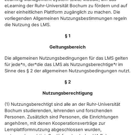
eLearning der Ruhr-Universität Bochum zu fördern und auf
einer einheitlichen Plattform zugänglich zu machen. Die
vorliegenden Allgemeinen Nutzungsbestimmungen regeln
die Nutzung des LMS.
§ 1
Geltungsbereich
Die allgemeinen Nutzungsbedingungen für das LMS gelten
für jede*n, der*die das LMS als Nutzungsberechtige*r im
Sinne des § 2 der allgemeinen Nutzungsbedingungen nutzt.
§ 2
Nutzungsberechtigung
(1) Nutzungsberechtigt sind alle an der Ruhr-Universität
Bochum studierenden, lehrenden und forschenden
Personen. Zusätzlich sind Personen, die Einrichtungen
angehören, mit denen Kooperationsverträge zur
Lernplattformnutzung abgeschlossen wurden,