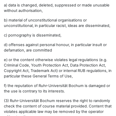
a) data is changed, deleted, suppressed or made unusable
without authorisation,
b) material of unconstitutional organisations or
unconstitutional, in particular racist, ideas are disseminated,
c) pornography is disseminated,
d) offenses against personal honour, in particular insult or
defamation, are committed
e) or the content otherwise violates legal regulations (e.g.
Criminal Code, Youth Protection Act, Data Protection Act,
Copyright Act, Trademark Act) or internal RUB regulations, in
particular these General Terms of Use,
f) the reputation of Ruhr-Universität Bochum is damaged or
the use is contrary to its interests.
(3) Ruhr-Universität Bochum reserves the right to randomly
check the content of course material provided. Content that
violates applicable law may be removed by the operator