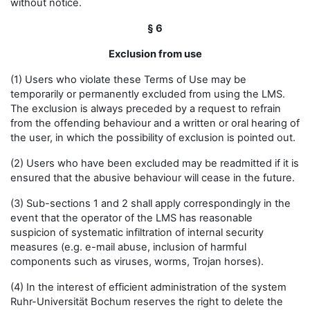
without notice.
§ 6
Exclusion from use
(1) Users who violate these Terms of Use may be
temporarily or permanently excluded from using the LMS.
The exclusion is always preceded by a request to refrain
from the offending behaviour and a written or oral hearing of
the user, in which the possibility of exclusion is pointed out.
(2) Users who have been excluded may be readmitted if it is
ensured that the abusive behaviour will cease in the future.
(3) Sub-sections 1 and 2 shall apply correspondingly in the
event that the operator of the LMS has reasonable
suspicion of systematic infiltration of internal security
measures (e.g. e-mail abuse, inclusion of harmful
components such as viruses, worms, Trojan horses).
(4) In the interest of efficient administration of the system
Ruhr-Universität Bochum reserves the right to delete the