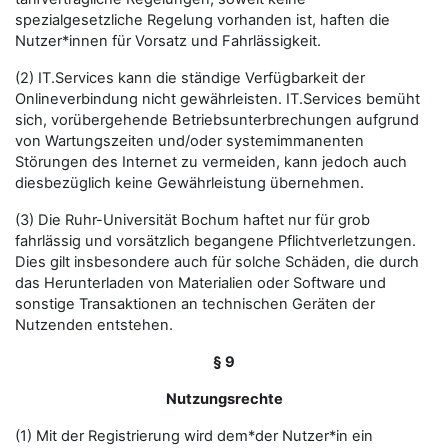
spezialgesetzliche Regelung vorhanden ist, haften die
Nutzer*innen für Vorsatz und Fahrlässigkeit.
(2) IT.Services kann die ständige Verfügbarkeit der
Onlineverbindung nicht gewährleisten. IT.Services bemüht
sich, vorübergehende Betriebsunterbrechungen aufgrund
von Wartungszeiten und/oder systemimmanenten
Störungen des Internet zu vermeiden, kann jedoch auch
diesbezüglich keine Gewährleistung übernehmen.
(3) Die Ruhr-Universität Bochum haftet nur für grob
fahrlässig und vorsätzlich begangene Pflichtverletzungen.
Dies gilt insbesondere auch für solche Schäden, die durch
das Herunterladen von Materialien oder Software und
sonstige Transaktionen an technischen Geräten der
Nutzenden entstehen.
§ 9
Nutzungsrechte
(1) Mit der Registrierung wird dem*der Nutzer*in ein