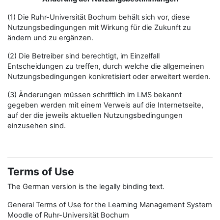
(1) Die Ruhr-Universität Bochum behält sich vor, diese
Nutzungsbedingungen mit Wirkung für die Zukunft zu
ändern und zu ergänzen.
(2) Die Betreiber sind berechtigt, im Einzelfall
Entscheidungen zu treffen, durch welche die allgemeinen
Nutzungsbedingungen konkretisiert oder erweitert werden.
(3) Änderungen müssen schriftlich im LMS bekannt
gegeben werden mit einem Verweis auf die Internetseite,
auf der die jeweils aktuellen Nutzungsbedingungen
einzusehen sind.
Terms of Use
The German version is the legally binding text.
General Terms of Use for the Learning Management System
Moodle of Ruhr-Universität Bochum