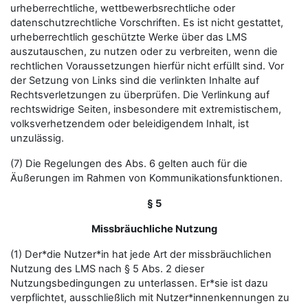
urheberrechtliche, wettbewerbsrechtliche oder
datenschutzrechtliche Vorschriften. Es ist nicht gestattet,
urheberrechtlich geschützte Werke über das LMS
auszutauschen, zu nutzen oder zu verbreiten, wenn die
rechtlichen Voraussetzungen hierfür nicht erfüllt sind. Vor
der Setzung von Links sind die verlinkten Inhalte auf
Rechtsverletzungen zu überprüfen. Die Verlinkung auf
rechtswidrige Seiten, insbesondere mit extremistischem,
volksverhetzendem oder beleidigendem Inhalt, ist
unzulässig.
(7) Die Regelungen des Abs. 6 gelten auch für die
Äußerungen im Rahmen von Kommunikationsfunktionen.
§ 5
Missbräuchliche Nutzung
(1) Der*die Nutzer*in hat jede Art der missbräuchlichen
Nutzung des LMS nach § 5 Abs. 2 dieser
Nutzungsbedingungen zu unterlassen. Er*sie ist dazu
verpflichtet, ausschließlich mit Nutzer*innenkennungen zu