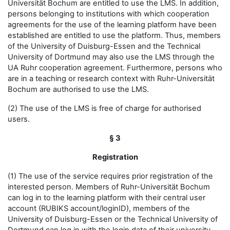
Universität Bochum are entitled to use the LMS. In addition,
persons belonging to institutions with which cooperation
agreements for the use of the learning platform have been
established are entitled to use the platform. Thus, members
of the University of Duisburg-Essen and the Technical
University of Dortmund may also use the LMS through the
UA Ruhr cooperation agreement. Furthermore, persons who
are in a teaching or research context with Ruhr-Universität
Bochum are authorised to use the LMS.
(2) The use of the LMS is free of charge for authorised
users.
§ 3
Registration
(1) The use of the service requires prior registration of the
interested person. Members of Ruhr-Universität Bochum
can log in to the learning platform with their central user
account (RUBIKS account/loginID), members of the
University of Duisburg-Essen or the Technical University of