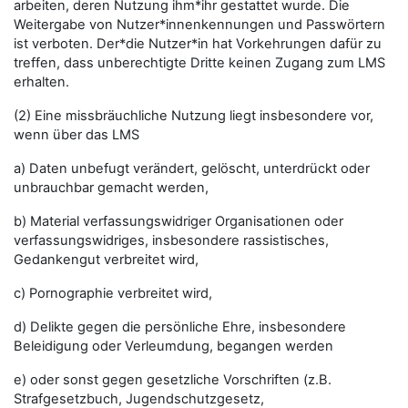
arbeiten, deren Nutzung ihm*ihr gestattet wurde. Die
Weitergabe von Nutzer*innenkennungen und Passwörtern
ist verboten. Der*die Nutzer*in hat Vorkehrungen dafür zu
treffen, dass unberechtigte Dritte keinen Zugang zum LMS
erhalten.
(2) Eine missbräuchliche Nutzung liegt insbesondere vor,
wenn über das LMS
a) Daten unbefugt verändert, gelöscht, unterdrückt oder
unbrauchbar gemacht werden,
b) Material verfassungswidriger Organisationen oder
verfassungswidriges, insbesondere rassistisches,
Gedankengut verbreitet wird,
c) Pornographie verbreitet wird,
d) Delikte gegen die persönliche Ehre, insbesondere
Beleidigung oder Verleumdung, begangen werden
e) oder sonst gegen gesetzliche Vorschriften (z.B.
Strafgesetzbuch, Jugendschutzgesetz,