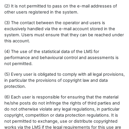
(2) It is not permitted to pass on the e-mail addresses of
other users registered in the system.
(3) The contact between the operator and users is
exclusively handled via the e-mail account stored in the
system. Users must ensure that they can be reached under
this account.
(4) The use of the statistical data of the LMS for
performance and behavioural control and assessments is
not permitted.
(5) Every user is obligated to comply with all legal provisions,
in particular the provisions of copyright law and data
protection.
(6) Each user is responsible for ensuring that the material
he/she posts do not infringe the rights of third parties and
do not otherwise violate any legal regulations, in particular
copyright, competition or data protection regulations. It is
not permitted to exchange, use or distribute copyrighted
works via the LMS if the legal requirements for this use are