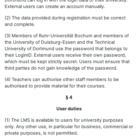
Dortmund can log in with the login data of their university.
External users can create an account manually.
(2) The data provided during registration must be correct
and complete.
(3) Members of Ruhr-Universität Bochum and members of
the University of Duisburg-Essen and the Technical
University of Dortmund use the password that belongs to
their LoginID. External users receive their own password,
which must be kept strictly secret. Users must ensure that
third parties do not gain knowledge of the password.
(4) Teachers can authorise other staff members to be
authorised to provide material for their courses.
§ 4
User duties
(1) The LMS is available to users for university purposes
only. Any other use, in particular for business, commercial or
private purposes, is not permitted.