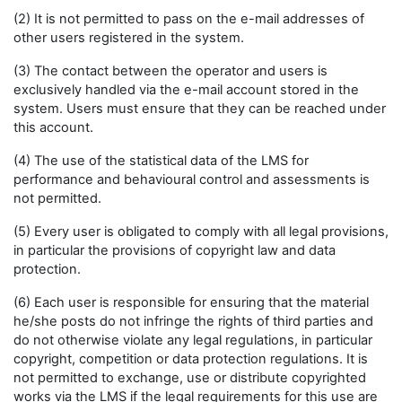
(2) It is not permitted to pass on the e-mail addresses of
other users registered in the system.
(3) The contact between the operator and users is
exclusively handled via the e-mail account stored in the
system. Users must ensure that they can be reached under
this account.
(4) The use of the statistical data of the LMS for
performance and behavioural control and assessments is
not permitted.
(5) Every user is obligated to comply with all legal provisions,
in particular the provisions of copyright law and data
protection.
(6) Each user is responsible for ensuring that the material
he/she posts do not infringe the rights of third parties and
do not otherwise violate any legal regulations, in particular
copyright, competition or data protection regulations. It is
not permitted to exchange, use or distribute copyrighted
works via the LMS if the legal requirements for this use are