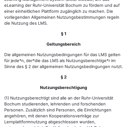
eLearning der Ruhr-Universität Bochum zu fördern und auf
einer einheitlichen Plattform zugänglich zu machen. Die
vorliegenden Allgemeinen Nutzungsbestimmungen regeln
die Nutzung des LMS.
§ 1
Geltungsbereich
Die allgemeinen Nutzungsbedingungen für das LMS gelten
für jede*n, der*die das LMS als Nutzungsberechtige*r im
Sinne des § 2 der allgemeinen Nutzungsbedingungen nutzt.
§ 2
Nutzungsberechtigung
(1) Nutzungsberechtigt sind alle an der Ruhr-Universität
Bochum studierenden, lehrenden und forschenden
Personen. Zusätzlich sind Personen, die Einrichtungen
angehören, mit denen Kooperationsverträge zur
Lernplattformnutzung abgeschlossen wurden,