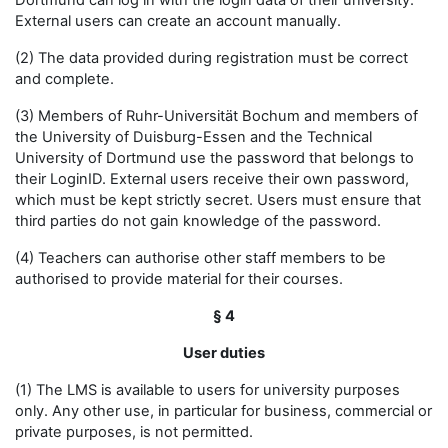
Dortmund can log in with the login data of their university.
External users can create an account manually.
(2) The data provided during registration must be correct
and complete.
(3) Members of Ruhr-Universität Bochum and members of
the University of Duisburg-Essen and the Technical
University of Dortmund use the password that belongs to
their LoginID. External users receive their own password,
which must be kept strictly secret. Users must ensure that
third parties do not gain knowledge of the password.
(4) Teachers can authorise other staff members to be
authorised to provide material for their courses.
§ 4
User duties
(1) The LMS is available to users for university purposes
only. Any other use, in particular for business, commercial or
private purposes, is not permitted.