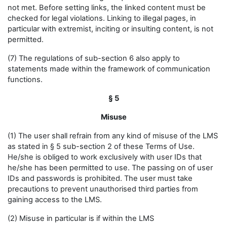
not met. Before setting links, the linked content must be
checked for legal violations. Linking to illegal pages, in
particular with extremist, inciting or insulting content, is not
permitted.
(7) The regulations of sub-section 6 also apply to
statements made within the framework of communication
functions.
§ 5
Misuse
(1) The user shall refrain from any kind of misuse of the LMS
as stated in § 5 sub-section 2 of these Terms of Use.
He/she is obliged to work exclusively with user IDs that
he/she has been permitted to use. The passing on of user
IDs and passwords is prohibited. The user must take
precautions to prevent unauthorised third parties from
gaining access to the LMS.
(2) Misuse in particular is if within the LMS