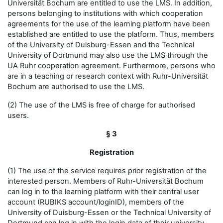
Universität Bochum are entitled to use the LMS. In addition,
persons belonging to institutions with which cooperation
agreements for the use of the learning platform have been
established are entitled to use the platform. Thus, members
of the University of Duisburg-Essen and the Technical
University of Dortmund may also use the LMS through the
UA Ruhr cooperation agreement. Furthermore, persons who
are in a teaching or research context with Ruhr-Universität
Bochum are authorised to use the LMS.
(2) The use of the LMS is free of charge for authorised
users.
§ 3
Registration
(1) The use of the service requires prior registration of the
interested person. Members of Ruhr-Universität Bochum
can log in to the learning platform with their central user
account (RUBIKS account/loginID), members of the
University of Duisburg-Essen or the Technical University of