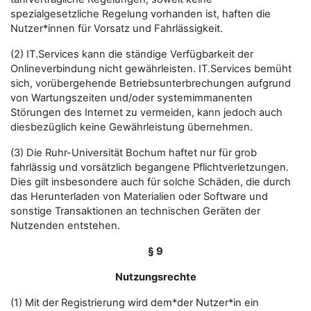
spezialgesetzliche Regelung vorhanden ist, haften die
Nutzer*innen für Vorsatz und Fahrlässigkeit.
(2) IT.Services kann die ständige Verfügbarkeit der
Onlineverbindung nicht gewährleisten. IT.Services bemüht
sich, vorübergehende Betriebsunterbrechungen aufgrund
von Wartungszeiten und/oder systemimmanenten
Störungen des Internet zu vermeiden, kann jedoch auch
diesbezüglich keine Gewährleistung übernehmen.
(3) Die Ruhr-Universität Bochum haftet nur für grob
fahrlässig und vorsätzlich begangene Pflichtverletzungen.
Dies gilt insbesondere auch für solche Schäden, die durch
das Herunterladen von Materialien oder Software und
sonstige Transaktionen an technischen Geräten der
Nutzenden entstehen.
§ 9
Nutzungsrechte
(1) Mit der Registrierung wird dem*der Nutzer*in ein