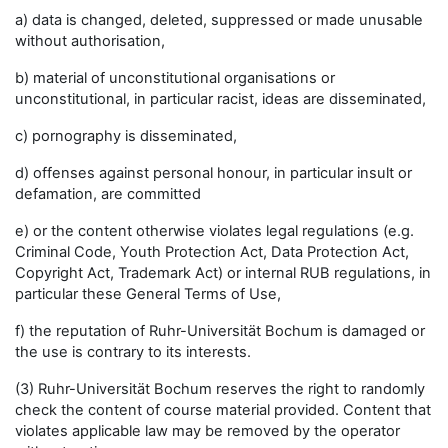
a) data is changed, deleted, suppressed or made unusable
without authorisation,
b) material of unconstitutional organisations or
unconstitutional, in particular racist, ideas are disseminated,
c) pornography is disseminated,
d) offenses against personal honour, in particular insult or
defamation, are committed
e) or the content otherwise violates legal regulations (e.g.
Criminal Code, Youth Protection Act, Data Protection Act,
Copyright Act, Trademark Act) or internal RUB regulations, in
particular these General Terms of Use,
f) the reputation of Ruhr-Universität Bochum is damaged or
the use is contrary to its interests.
(3) Ruhr-Universität Bochum reserves the right to randomly
check the content of course material provided. Content that
violates applicable law may be removed by the operator