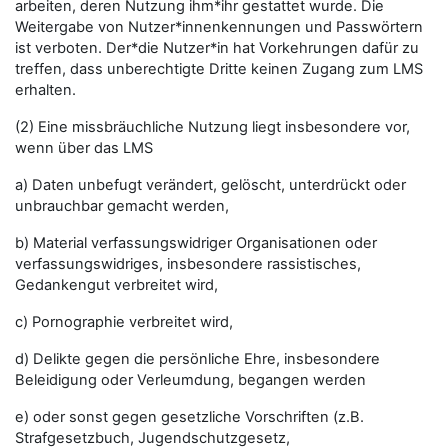
arbeiten, deren Nutzung ihm*ihr gestattet wurde. Die
Weitergabe von Nutzer*innenkennungen und Passwörtern
ist verboten. Der*die Nutzer*in hat Vorkehrungen dafür zu
treffen, dass unberechtigte Dritte keinen Zugang zum LMS
erhalten.
(2) Eine missbräuchliche Nutzung liegt insbesondere vor,
wenn über das LMS
a) Daten unbefugt verändert, gelöscht, unterdrückt oder
unbrauchbar gemacht werden,
b) Material verfassungswidriger Organisationen oder
verfassungswidriges, insbesondere rassistisches,
Gedankengut verbreitet wird,
c) Pornographie verbreitet wird,
d) Delikte gegen die persönliche Ehre, insbesondere
Beleidigung oder Verleumdung, begangen werden
e) oder sonst gegen gesetzliche Vorschriften (z.B.
Strafgesetzbuch, Jugendschutzgesetz,