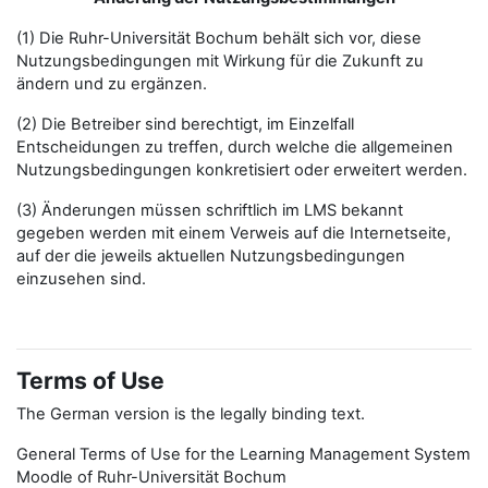
(1) Die Ruhr-Universität Bochum behält sich vor, diese
Nutzungsbedingungen mit Wirkung für die Zukunft zu
ändern und zu ergänzen.
(2) Die Betreiber sind berechtigt, im Einzelfall
Entscheidungen zu treffen, durch welche die allgemeinen
Nutzungsbedingungen konkretisiert oder erweitert werden.
(3) Änderungen müssen schriftlich im LMS bekannt
gegeben werden mit einem Verweis auf die Internetseite,
auf der die jeweils aktuellen Nutzungsbedingungen
einzusehen sind.
Terms of Use
The German version is the legally binding text.
General Terms of Use for the Learning Management System
Moodle of Ruhr-Universität Bochum