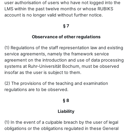
user authorisation of users who have not logged into the
LMS within the past twelve months or whose RUBIKS
account is no longer valid without further notice.
§ 7
Observance of other regulations
(1) Regulations of the staff representation law and existing
service agreements, namely the framework service
agreement on the introduction and use of data processing
systems at Ruhr-Universität Bochum, must be observed
insofar as the user is subject to them.
(2) The provisions of the teaching and examination
regulations are to be observed.
§ 8
Liability
(1) In the event of a culpable breach by the user of legal
obligations or the obligations regulated in these General