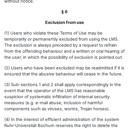
without notice.
§ 6
Exclusion from use
(1) Users who violate these Terms of Use may be
temporarily or permanently excluded from using the LMS.
The exclusion is always preceded by a request to refrain
from the offending behaviour and a written or oral hearing of
the user, in which the possibility of exclusion is pointed out.
(2) Users who have been excluded may be readmitted if it is
ensured that the abusive behaviour will cease in the future.
(3) Sub-sections 1 and 2 shall apply correspondingly in the
event that the operator of the LMS has reasonable
suspicion of systematic infiltration of internal security
measures (e.g. e-mail abuse, inclusion of harmful
components such as viruses, worms, Trojan horses).
(4) In the interest of efficient administration of the system
Ruhr-Universität Bochum reserves the right to delete the