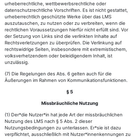
urheberrechtliche, wettbewerbsrechtliche oder
datenschutzrechtliche Vorschriften. Es ist nicht gestattet,
urheberrechtlich geschützte Werke über das LMS
auszutauschen, zu nutzen oder zu verbreiten, wenn die
rechtlichen Voraussetzungen hierfür nicht erfüllt sind. Vor
der Setzung von Links sind die verlinkten Inhalte auf
Rechtsverletzungen zu überprüfen. Die Verlinkung auf
rechtswidrige Seiten, insbesondere mit extremistischem,
volksverhetzendem oder beleidigendem Inhalt, ist
unzulässig.
(7) Die Regelungen des Abs. 6 gelten auch für die
Äußerungen im Rahmen von Kommunikationsfunktionen.
§ 5
Missbräuchliche Nutzung
(1) Der*die Nutzer*in hat jede Art der missbräuchlichen
Nutzung des LMS nach § 5 Abs. 2 dieser
Nutzungsbedingungen zu unterlassen. Er*sie ist dazu
verpflichtet, ausschließlich mit Nutzer*innenkennungen zu