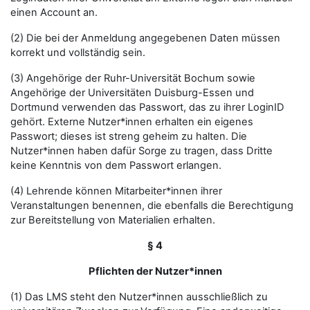
einen Account an.
(2) Die bei der Anmeldung angegebenen Daten müssen
korrekt und vollständig sein.
(3) Angehörige der Ruhr-Universität Bochum sowie
Angehörige der Universitäten Duisburg-Essen und
Dortmund verwenden das Passwort, das zu ihrer LoginID
gehört. Externe Nutzer*innen erhalten ein eigenes
Passwort; dieses ist streng geheim zu halten. Die
Nutzer*innen haben dafür Sorge zu tragen, dass Dritte
keine Kenntnis von dem Passwort erlangen.
(4) Lehrende können Mitarbeiter*innen ihrer
Veranstaltungen benennen, die ebenfalls die Berechtigung
zur Bereitstellung von Materialien erhalten.
§ 4
Pflichten der Nutzer*innen
(1) Das LMS steht den Nutzer*innen ausschließlich zu