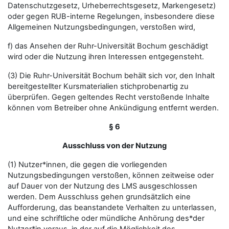
Datenschutzgesetz, Urheberrechtsgesetz, Markengesetz)
oder gegen RUB-interne Regelungen, insbesondere diese
Allgemeinen Nutzungsbedingungen, verstoßen wird,
f) das Ansehen der Ruhr-Universität Bochum geschädigt
wird oder die Nutzung ihren Interessen entgegensteht.
(3) Die Ruhr-Universität Bochum behält sich vor, den Inhalt
bereitgestellter Kursmaterialien stichprobenartig zu
überprüfen. Gegen geltendes Recht verstoßende Inhalte
können vom Betreiber ohne Ankündigung entfernt werden.
§ 6
Ausschluss von der Nutzung
(1) Nutzer*innen, die gegen die vorliegenden
Nutzungsbedingungen verstoßen, können zeitweise oder
auf Dauer von der Nutzung des LMS ausgeschlossen
werden. Dem Ausschluss gehen grundsätzlich eine
Aufforderung, das beanstandete Verhalten zu unterlassen,
und eine schriftliche oder mündliche Anhörung des*der