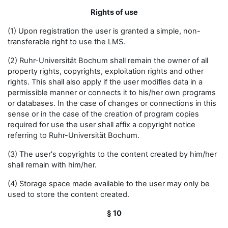
Rights of use
(1) Upon registration the user is granted a simple, non-
transferable right to use the LMS.
(2) Ruhr-Universität Bochum shall remain the owner of all
property rights, copyrights, exploitation rights and other
rights. This shall also apply if the user modifies data in a
permissible manner or connects it to his/her own programs
or databases. In the case of changes or connections in this
sense or in the case of the creation of program copies
required for use the user shall affix a copyright notice
referring to Ruhr-Universität Bochum.
(3) The user's copyrights to the content created by him/her
shall remain with him/her.
(4) Storage space made available to the user may only be
used to store the content created.
§ 10