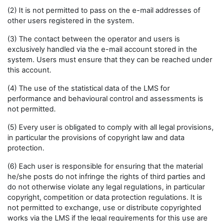
(2) It is not permitted to pass on the e-mail addresses of
other users registered in the system.
(3) The contact between the operator and users is
exclusively handled via the e-mail account stored in the
system. Users must ensure that they can be reached under
this account.
(4) The use of the statistical data of the LMS for
performance and behavioural control and assessments is
not permitted.
(5) Every user is obligated to comply with all legal provisions,
in particular the provisions of copyright law and data
protection.
(6) Each user is responsible for ensuring that the material
he/she posts do not infringe the rights of third parties and
do not otherwise violate any legal regulations, in particular
copyright, competition or data protection regulations. It is
not permitted to exchange, use or distribute copyrighted
works via the LMS if the legal requirements for this use are