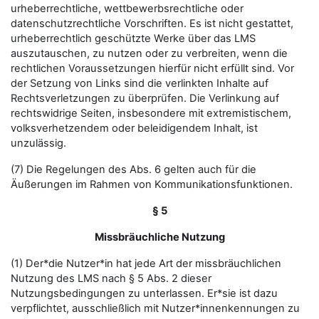
urheberrechtliche, wettbewerbsrechtliche oder
datenschutzrechtliche Vorschriften. Es ist nicht gestattet,
urheberrechtlich geschützte Werke über das LMS
auszutauschen, zu nutzen oder zu verbreiten, wenn die
rechtlichen Voraussetzungen hierfür nicht erfüllt sind. Vor
der Setzung von Links sind die verlinkten Inhalte auf
Rechtsverletzungen zu überprüfen. Die Verlinkung auf
rechtswidrige Seiten, insbesondere mit extremistischem,
volksverhetzendem oder beleidigendem Inhalt, ist
unzulässig.
(7) Die Regelungen des Abs. 6 gelten auch für die
Äußerungen im Rahmen von Kommunikationsfunktionen.
§ 5
Missbräuchliche Nutzung
(1) Der*die Nutzer*in hat jede Art der missbräuchlichen
Nutzung des LMS nach § 5 Abs. 2 dieser
Nutzungsbedingungen zu unterlassen. Er*sie ist dazu
verpflichtet, ausschließlich mit Nutzer*innenkennungen zu