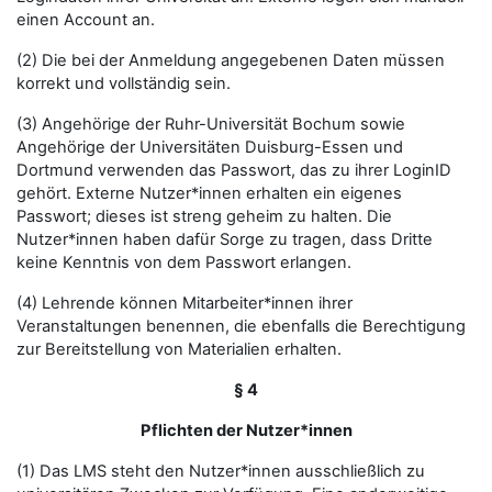
einen Account an.
(2) Die bei der Anmeldung angegebenen Daten müssen
korrekt und vollständig sein.
(3) Angehörige der Ruhr-Universität Bochum sowie
Angehörige der Universitäten Duisburg-Essen und
Dortmund verwenden das Passwort, das zu ihrer LoginID
gehört. Externe Nutzer*innen erhalten ein eigenes
Passwort; dieses ist streng geheim zu halten. Die
Nutzer*innen haben dafür Sorge zu tragen, dass Dritte
keine Kenntnis von dem Passwort erlangen.
(4) Lehrende können Mitarbeiter*innen ihrer
Veranstaltungen benennen, die ebenfalls die Berechtigung
zur Bereitstellung von Materialien erhalten.
§ 4
Pflichten der Nutzer*innen
(1) Das LMS steht den Nutzer*innen ausschließlich zu