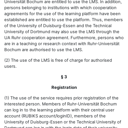
Universität Bochum are entitled to use the LMS. In addition,
persons belonging to institutions with which cooperation
agreements for the use of the learning platform have been
established are entitled to use the platform. Thus, members
of the University of Duisburg-Essen and the Technical
University of Dortmund may also use the LMS through the
UA Ruhr cooperation agreement. Furthermore, persons who
are in a teaching or research context with Ruhr-Universität
Bochum are authorised to use the LMS.
(2) The use of the LMS is free of charge for authorised
users.
§ 3
Registration
(1) The use of the service requires prior registration of the
interested person. Members of Ruhr-Universität Bochum
can log in to the learning platform with their central user
account (RUBIKS account/loginID), members of the
University of Duisburg-Essen or the Technical University of