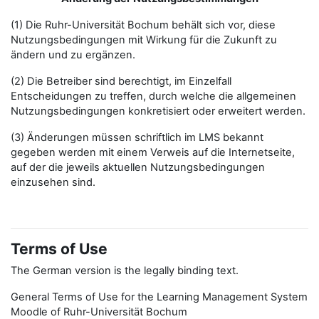
(1) Die Ruhr-Universität Bochum behält sich vor, diese
Nutzungsbedingungen mit Wirkung für die Zukunft zu
ändern und zu ergänzen.
(2) Die Betreiber sind berechtigt, im Einzelfall
Entscheidungen zu treffen, durch welche die allgemeinen
Nutzungsbedingungen konkretisiert oder erweitert werden.
(3) Änderungen müssen schriftlich im LMS bekannt
gegeben werden mit einem Verweis auf die Internetseite,
auf der die jeweils aktuellen Nutzungsbedingungen
einzusehen sind.
Terms of Use
The German version is the legally binding text.
General Terms of Use for the Learning Management System
Moodle of Ruhr-Universität Bochum