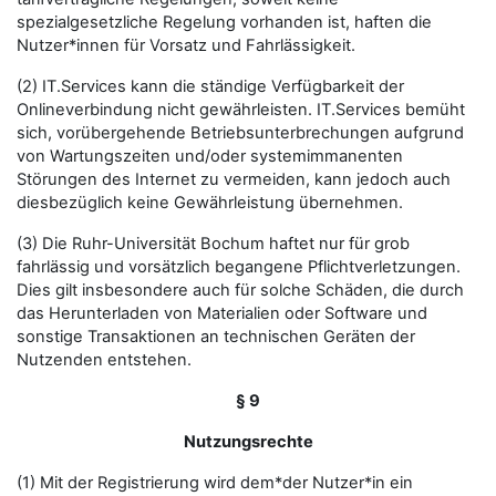
spezialgesetzliche Regelung vorhanden ist, haften die
Nutzer*innen für Vorsatz und Fahrlässigkeit.
(2) IT.Services kann die ständige Verfügbarkeit der
Onlineverbindung nicht gewährleisten. IT.Services bemüht
sich, vorübergehende Betriebsunterbrechungen aufgrund
von Wartungszeiten und/oder systemimmanenten
Störungen des Internet zu vermeiden, kann jedoch auch
diesbezüglich keine Gewährleistung übernehmen.
(3) Die Ruhr-Universität Bochum haftet nur für grob
fahrlässig und vorsätzlich begangene Pflichtverletzungen.
Dies gilt insbesondere auch für solche Schäden, die durch
das Herunterladen von Materialien oder Software und
sonstige Transaktionen an technischen Geräten der
Nutzenden entstehen.
§ 9
Nutzungsrechte
(1) Mit der Registrierung wird dem*der Nutzer*in ein