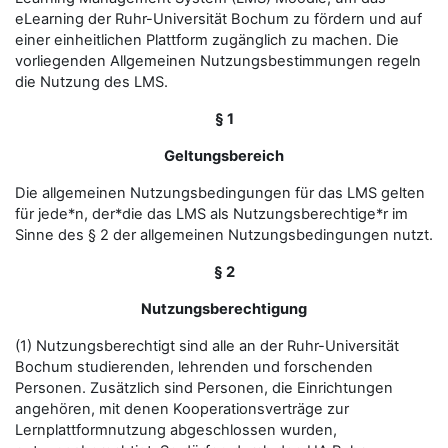
eLearning der Ruhr-Universität Bochum zu fördern und auf
einer einheitlichen Plattform zugänglich zu machen. Die
vorliegenden Allgemeinen Nutzungsbestimmungen regeln
die Nutzung des LMS.
§ 1
Geltungsbereich
Die allgemeinen Nutzungsbedingungen für das LMS gelten
für jede*n, der*die das LMS als Nutzungsberechtige*r im
Sinne des § 2 der allgemeinen Nutzungsbedingungen nutzt.
§ 2
Nutzungsberechtigung
(1) Nutzungsberechtigt sind alle an der Ruhr-Universität
Bochum studierenden, lehrenden und forschenden
Personen. Zusätzlich sind Personen, die Einrichtungen
angehören, mit denen Kooperationsverträge zur
Lernplattformnutzung abgeschlossen wurden,