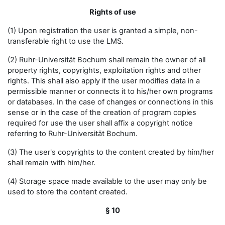
Rights of use
(1) Upon registration the user is granted a simple, non-
transferable right to use the LMS.
(2) Ruhr-Universität Bochum shall remain the owner of all
property rights, copyrights, exploitation rights and other
rights. This shall also apply if the user modifies data in a
permissible manner or connects it to his/her own programs
or databases. In the case of changes or connections in this
sense or in the case of the creation of program copies
required for use the user shall affix a copyright notice
referring to Ruhr-Universität Bochum.
(3) The user's copyrights to the content created by him/her
shall remain with him/her.
(4) Storage space made available to the user may only be
used to store the content created.
§ 10