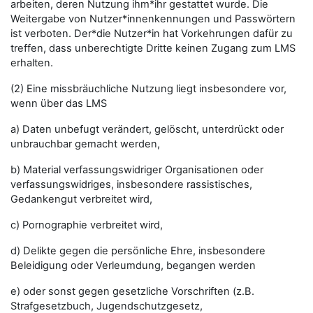
arbeiten, deren Nutzung ihm*ihr gestattet wurde. Die
Weitergabe von Nutzer*innenkennungen und Passwörtern
ist verboten. Der*die Nutzer*in hat Vorkehrungen dafür zu
treffen, dass unberechtigte Dritte keinen Zugang zum LMS
erhalten.
(2) Eine missbräuchliche Nutzung liegt insbesondere vor,
wenn über das LMS
a) Daten unbefugt verändert, gelöscht, unterdrückt oder
unbrauchbar gemacht werden,
b) Material verfassungswidriger Organisationen oder
verfassungswidriges, insbesondere rassistisches,
Gedankengut verbreitet wird,
c) Pornographie verbreitet wird,
d) Delikte gegen die persönliche Ehre, insbesondere
Beleidigung oder Verleumdung, begangen werden
e) oder sonst gegen gesetzliche Vorschriften (z.B.
Strafgesetzbuch, Jugendschutzgesetz,