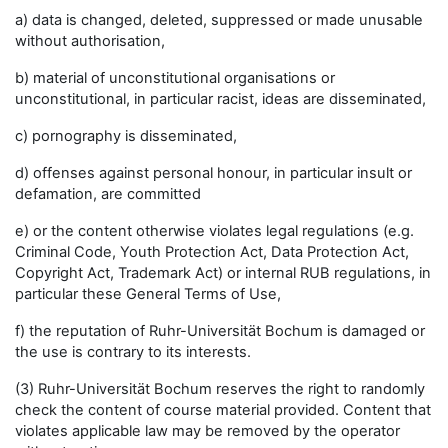
a) data is changed, deleted, suppressed or made unusable
without authorisation,
b) material of unconstitutional organisations or
unconstitutional, in particular racist, ideas are disseminated,
c) pornography is disseminated,
d) offenses against personal honour, in particular insult or
defamation, are committed
e) or the content otherwise violates legal regulations (e.g.
Criminal Code, Youth Protection Act, Data Protection Act,
Copyright Act, Trademark Act) or internal RUB regulations, in
particular these General Terms of Use,
f) the reputation of Ruhr-Universität Bochum is damaged or
the use is contrary to its interests.
(3) Ruhr-Universität Bochum reserves the right to randomly
check the content of course material provided. Content that
violates applicable law may be removed by the operator