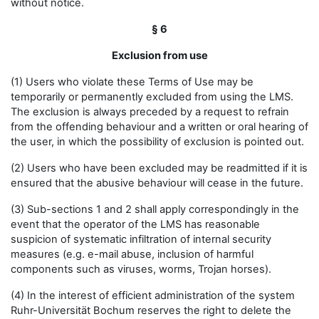
without notice.
§ 6
Exclusion from use
(1) Users who violate these Terms of Use may be
temporarily or permanently excluded from using the LMS.
The exclusion is always preceded by a request to refrain
from the offending behaviour and a written or oral hearing of
the user, in which the possibility of exclusion is pointed out.
(2) Users who have been excluded may be readmitted if it is
ensured that the abusive behaviour will cease in the future.
(3) Sub-sections 1 and 2 shall apply correspondingly in the
event that the operator of the LMS has reasonable
suspicion of systematic infiltration of internal security
measures (e.g. e-mail abuse, inclusion of harmful
components such as viruses, worms, Trojan horses).
(4) In the interest of efficient administration of the system
Ruhr-Universität Bochum reserves the right to delete the