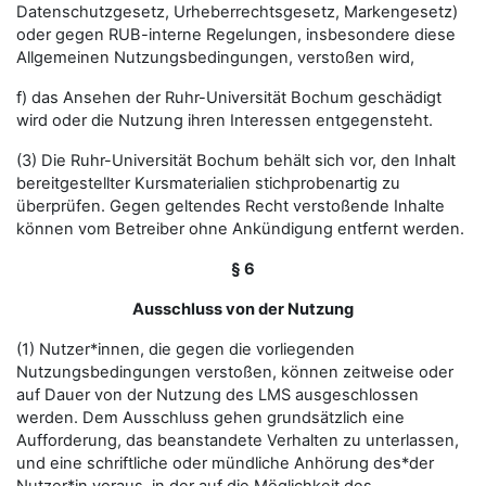
Datenschutzgesetz, Urheberrechtsgesetz, Markengesetz)
oder gegen RUB-interne Regelungen, insbesondere diese
Allgemeinen Nutzungsbedingungen, verstoßen wird,
f) das Ansehen der Ruhr-Universität Bochum geschädigt
wird oder die Nutzung ihren Interessen entgegensteht.
(3) Die Ruhr-Universität Bochum behält sich vor, den Inhalt
bereitgestellter Kursmaterialien stichprobenartig zu
überprüfen. Gegen geltendes Recht verstoßende Inhalte
können vom Betreiber ohne Ankündigung entfernt werden.
§ 6
Ausschluss von der Nutzung
(1) Nutzer*innen, die gegen die vorliegenden
Nutzungsbedingungen verstoßen, können zeitweise oder
auf Dauer von der Nutzung des LMS ausgeschlossen
werden. Dem Ausschluss gehen grundsätzlich eine
Aufforderung, das beanstandete Verhalten zu unterlassen,
und eine schriftliche oder mündliche Anhörung des*der