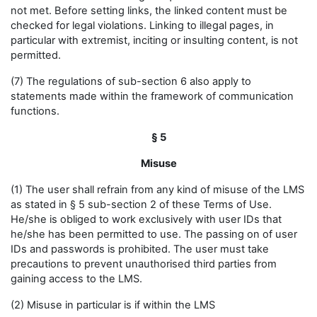
not met. Before setting links, the linked content must be
checked for legal violations. Linking to illegal pages, in
particular with extremist, inciting or insulting content, is not
permitted.
(7) The regulations of sub-section 6 also apply to
statements made within the framework of communication
functions.
§ 5
Misuse
(1) The user shall refrain from any kind of misuse of the LMS
as stated in § 5 sub-section 2 of these Terms of Use.
He/she is obliged to work exclusively with user IDs that
he/she has been permitted to use. The passing on of user
IDs and passwords is prohibited. The user must take
precautions to prevent unauthorised third parties from
gaining access to the LMS.
(2) Misuse in particular is if within the LMS