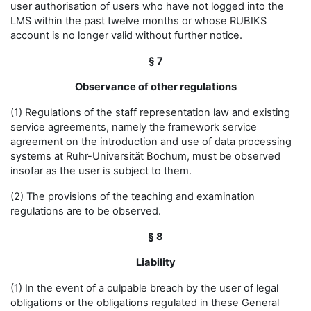
user authorisation of users who have not logged into the
LMS within the past twelve months or whose RUBIKS
account is no longer valid without further notice.
§ 7
Observance of other regulations
(1) Regulations of the staff representation law and existing
service agreements, namely the framework service
agreement on the introduction and use of data processing
systems at Ruhr-Universität Bochum, must be observed
insofar as the user is subject to them.
(2) The provisions of the teaching and examination
regulations are to be observed.
§ 8
Liability
(1) In the event of a culpable breach by the user of legal
obligations or the obligations regulated in these General