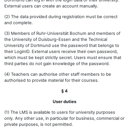
Dortmund can log in with the login data of their university.
External users can create an account manually.
(2) The data provided during registration must be correct
and complete.
(3) Members of Ruhr-Universität Bochum and members of
the University of Duisburg-Essen and the Technical
University of Dortmund use the password that belongs to
their LoginID. External users receive their own password,
which must be kept strictly secret. Users must ensure that
third parties do not gain knowledge of the password.
(4) Teachers can authorise other staff members to be
authorised to provide material for their courses.
§ 4
User duties
(1) The LMS is available to users for university purposes
only. Any other use, in particular for business, commercial or
private purposes, is not permitted.