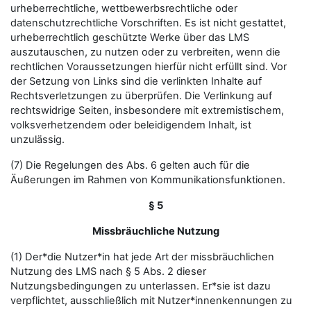
urheberrechtliche, wettbewerbsrechtliche oder
datenschutzrechtliche Vorschriften. Es ist nicht gestattet,
urheberrechtlich geschützte Werke über das LMS
auszutauschen, zu nutzen oder zu verbreiten, wenn die
rechtlichen Voraussetzungen hierfür nicht erfüllt sind. Vor
der Setzung von Links sind die verlinkten Inhalte auf
Rechtsverletzungen zu überprüfen. Die Verlinkung auf
rechtswidrige Seiten, insbesondere mit extremistischem,
volksverhetzendem oder beleidigendem Inhalt, ist
unzulässig.
(7) Die Regelungen des Abs. 6 gelten auch für die
Äußerungen im Rahmen von Kommunikationsfunktionen.
§ 5
Missbräuchliche Nutzung
(1) Der*die Nutzer*in hat jede Art der missbräuchlichen
Nutzung des LMS nach § 5 Abs. 2 dieser
Nutzungsbedingungen zu unterlassen. Er*sie ist dazu
verpflichtet, ausschließlich mit Nutzer*innenkennungen zu