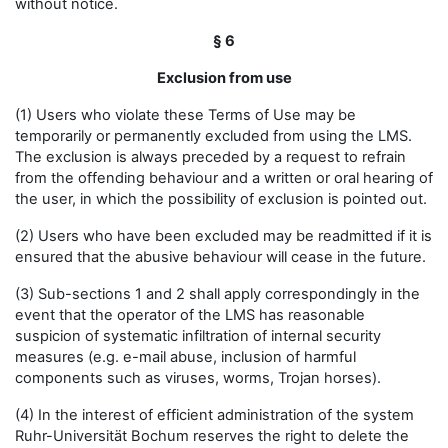
without notice.
§ 6
Exclusion from use
(1) Users who violate these Terms of Use may be
temporarily or permanently excluded from using the LMS.
The exclusion is always preceded by a request to refrain
from the offending behaviour and a written or oral hearing of
the user, in which the possibility of exclusion is pointed out.
(2) Users who have been excluded may be readmitted if it is
ensured that the abusive behaviour will cease in the future.
(3) Sub-sections 1 and 2 shall apply correspondingly in the
event that the operator of the LMS has reasonable
suspicion of systematic infiltration of internal security
measures (e.g. e-mail abuse, inclusion of harmful
components such as viruses, worms, Trojan horses).
(4) In the interest of efficient administration of the system
Ruhr-Universität Bochum reserves the right to delete the