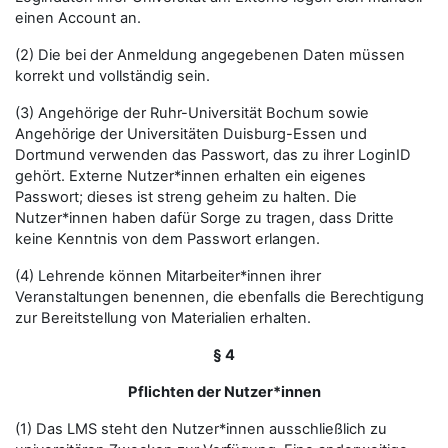
einen Account an.
(2) Die bei der Anmeldung angegebenen Daten müssen
korrekt und vollständig sein.
(3) Angehörige der Ruhr-Universität Bochum sowie
Angehörige der Universitäten Duisburg-Essen und
Dortmund verwenden das Passwort, das zu ihrer LoginID
gehört. Externe Nutzer*innen erhalten ein eigenes
Passwort; dieses ist streng geheim zu halten. Die
Nutzer*innen haben dafür Sorge zu tragen, dass Dritte
keine Kenntnis von dem Passwort erlangen.
(4) Lehrende können Mitarbeiter*innen ihrer
Veranstaltungen benennen, die ebenfalls die Berechtigung
zur Bereitstellung von Materialien erhalten.
§ 4
Pflichten der Nutzer*innen
(1) Das LMS steht den Nutzer*innen ausschließlich zu