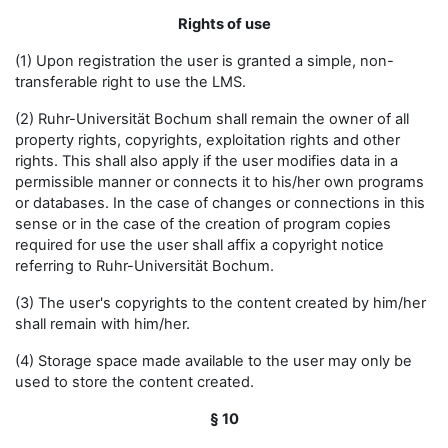
Rights of use
(1) Upon registration the user is granted a simple, non-
transferable right to use the LMS.
(2) Ruhr-Universität Bochum shall remain the owner of all
property rights, copyrights, exploitation rights and other
rights. This shall also apply if the user modifies data in a
permissible manner or connects it to his/her own programs
or databases. In the case of changes or connections in this
sense or in the case of the creation of program copies
required for use the user shall affix a copyright notice
referring to Ruhr-Universität Bochum.
(3) The user's copyrights to the content created by him/her
shall remain with him/her.
(4) Storage space made available to the user may only be
used to store the content created.
§ 10