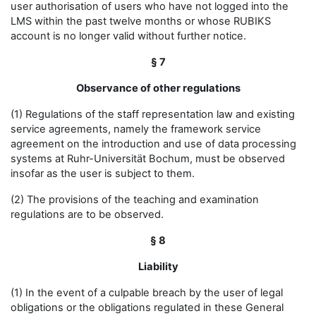
user authorisation of users who have not logged into the
LMS within the past twelve months or whose RUBIKS
account is no longer valid without further notice.
§ 7
Observance of other regulations
(1) Regulations of the staff representation law and existing
service agreements, namely the framework service
agreement on the introduction and use of data processing
systems at Ruhr-Universität Bochum, must be observed
insofar as the user is subject to them.
(2) The provisions of the teaching and examination
regulations are to be observed.
§ 8
Liability
(1) In the event of a culpable breach by the user of legal
obligations or the obligations regulated in these General