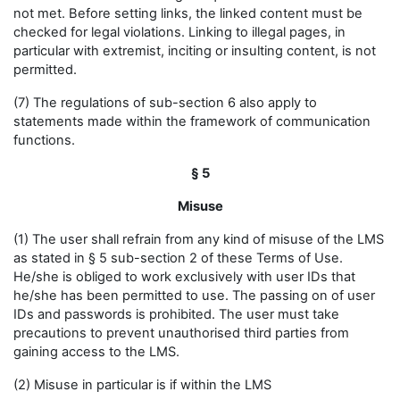
not met. Before setting links, the linked content must be
checked for legal violations. Linking to illegal pages, in
particular with extremist, inciting or insulting content, is not
permitted.
(7) The regulations of sub-section 6 also apply to
statements made within the framework of communication
functions.
§ 5
Misuse
(1) The user shall refrain from any kind of misuse of the LMS
as stated in § 5 sub-section 2 of these Terms of Use.
He/she is obliged to work exclusively with user IDs that
he/she has been permitted to use. The passing on of user
IDs and passwords is prohibited. The user must take
precautions to prevent unauthorised third parties from
gaining access to the LMS.
(2) Misuse in particular is if within the LMS