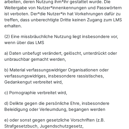
arbeiten, deren Nutzung ihm*ihr gestattet wurde. Die
Weitergabe von Nutzer*innenkennungen und Passwörtern
ist verboten. Der*die Nutzer*in hat Vorkehrungen dafür zu
treffen, dass unberechtigte Dritte keinen Zugang zum LMS
erhalten.
(2) Eine missbräuchliche Nutzung liegt insbesondere vor,
wenn über das LMS
a) Daten unbefugt verändert, gelöscht, unterdrückt oder
unbrauchbar gemacht werden,
b) Material verfassungswidriger Organisationen oder
verfassungswidriges, insbesondere rassistisches,
Gedankengut verbreitet wird,
c) Pornographie verbreitet wird,
d) Delikte gegen die persönliche Ehre, insbesondere
Beleidigung oder Verleumdung, begangen werden
e) oder sonst gegen gesetzliche Vorschriften (z.B.
Strafgesetzbuch, Jugendschutzgesetz,