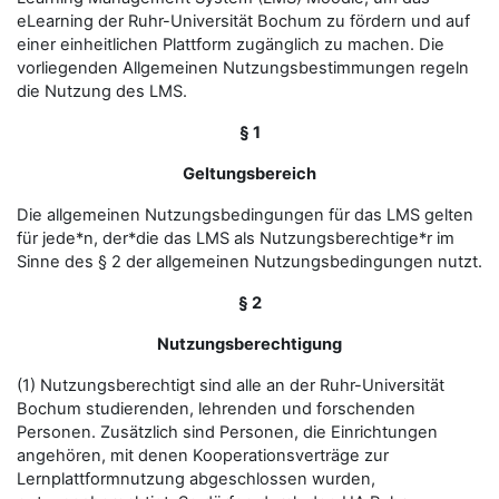
eLearning der Ruhr-Universität Bochum zu fördern und auf
einer einheitlichen Plattform zugänglich zu machen. Die
vorliegenden Allgemeinen Nutzungsbestimmungen regeln
die Nutzung des LMS.
§ 1
Geltungsbereich
Die allgemeinen Nutzungsbedingungen für das LMS gelten
für jede*n, der*die das LMS als Nutzungsberechtige*r im
Sinne des § 2 der allgemeinen Nutzungsbedingungen nutzt.
§ 2
Nutzungsberechtigung
(1) Nutzungsberechtigt sind alle an der Ruhr-Universität
Bochum studierenden, lehrenden und forschenden
Personen. Zusätzlich sind Personen, die Einrichtungen
angehören, mit denen Kooperationsverträge zur
Lernplattformnutzung abgeschlossen wurden,