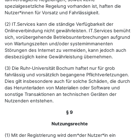
spezialgesetzliche Regelung vorhanden ist, haften die
Nutzer*innen für Vorsatz und Fahrlässigkeit.
(2) IT.Services kann die ständige Verfügbarkeit der
Onlineverbindung nicht gewährleisten. IT.Services bemüht
sich, vorübergehende Betriebsunterbrechungen aufgrund
von Wartungszeiten und/oder systemimmanenten
Störungen des Internet zu vermeiden, kann jedoch auch
diesbezüglich keine Gewährleistung übernehmen.
(3) Die Ruhr-Universität Bochum haftet nur für grob
fahrlässig und vorsätzlich begangene Pflichtverletzungen.
Dies gilt insbesondere auch für solche Schäden, die durch
das Herunterladen von Materialien oder Software und
sonstige Transaktionen an technischen Geräten der
Nutzenden entstehen.
§ 9
Nutzungsrechte
(1) Mit der Registrierung wird dem*der Nutzer*in ein