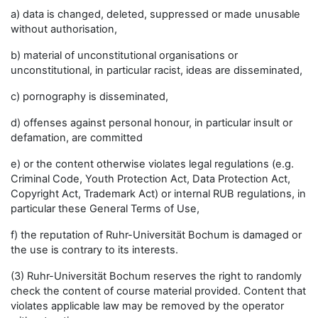
a) data is changed, deleted, suppressed or made unusable
without authorisation,
b) material of unconstitutional organisations or
unconstitutional, in particular racist, ideas are disseminated,
c) pornography is disseminated,
d) offenses against personal honour, in particular insult or
defamation, are committed
e) or the content otherwise violates legal regulations (e.g.
Criminal Code, Youth Protection Act, Data Protection Act,
Copyright Act, Trademark Act) or internal RUB regulations, in
particular these General Terms of Use,
f) the reputation of Ruhr-Universität Bochum is damaged or
the use is contrary to its interests.
(3) Ruhr-Universität Bochum reserves the right to randomly
check the content of course material provided. Content that
violates applicable law may be removed by the operator