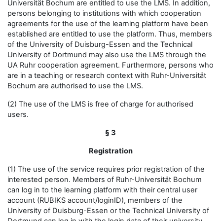
Universität Bochum are entitled to use the LMS. In addition,
persons belonging to institutions with which cooperation
agreements for the use of the learning platform have been
established are entitled to use the platform. Thus, members
of the University of Duisburg-Essen and the Technical
University of Dortmund may also use the LMS through the
UA Ruhr cooperation agreement. Furthermore, persons who
are in a teaching or research context with Ruhr-Universität
Bochum are authorised to use the LMS.
(2) The use of the LMS is free of charge for authorised
users.
§ 3
Registration
(1) The use of the service requires prior registration of the
interested person. Members of Ruhr-Universität Bochum
can log in to the learning platform with their central user
account (RUBIKS account/loginID), members of the
University of Duisburg-Essen or the Technical University of