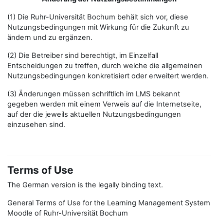
(1) Die Ruhr-Universität Bochum behält sich vor, diese
Nutzungsbedingungen mit Wirkung für die Zukunft zu
ändern und zu ergänzen.
(2) Die Betreiber sind berechtigt, im Einzelfall
Entscheidungen zu treffen, durch welche die allgemeinen
Nutzungsbedingungen konkretisiert oder erweitert werden.
(3) Änderungen müssen schriftlich im LMS bekannt
gegeben werden mit einem Verweis auf die Internetseite,
auf der die jeweils aktuellen Nutzungsbedingungen
einzusehen sind.
Terms of Use
The German version is the legally binding text.
General Terms of Use for the Learning Management System
Moodle of Ruhr-Universität Bochum