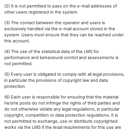
(2) It is not permitted to pass on the e-mail addresses of
other users registered in the system.
(3) The contact between the operator and users is
exclusively handled via the e-mail account stored in the
system. Users must ensure that they can be reached under
this account.
(4) The use of the statistical data of the LMS for
performance and behavioural control and assessments is
not permitted.
(5) Every user is obligated to comply with all legal provisions,
in particular the provisions of copyright law and data
protection.
(6) Each user is responsible for ensuring that the material
he/she posts do not infringe the rights of third parties and
do not otherwise violate any legal regulations, in particular
copyright, competition or data protection regulations. It is
not permitted to exchange, use or distribute copyrighted
works via the LMS if the legal requirements for this use are