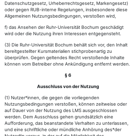
Datenschutzgesetz, Urheberrechtsgesetz, Markengesetz)
oder gegen RUB-interne Regelungen, insbesondere diese
Allgemeinen Nutzungsbedingungen, verstoßen wird,
f) das Ansehen der Ruhr-Universität Bochum geschädigt
wird oder die Nutzung ihren Interessen entgegensteht.
(3) Die Ruhr-Universität Bochum behält sich vor, den Inhalt
bereitgestellter Kursmaterialien stichprobenartig zu
überprüfen. Gegen geltendes Recht verstoßende Inhalte
können vom Betreiber ohne Ankündigung entfernt werden.
§ 6
Ausschluss von der Nutzung
(1) Nutzer*innen, die gegen die vorliegenden
Nutzungsbedingungen verstoßen, können zeitweise oder
auf Dauer von der Nutzung des LMS ausgeschlossen
werden. Dem Ausschluss gehen grundsätzlich eine
Aufforderung, das beanstandete Verhalten zu unterlassen,
und eine schriftliche oder mündliche Anhörung des*der