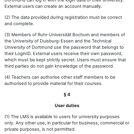
Dortmund can log in with the login data of their university.
External users can create an account manually.
(2) The data provided during registration must be correct
and complete.
(3) Members of Ruhr-Universität Bochum and members of
the University of Duisburg-Essen and the Technical
University of Dortmund use the password that belongs to
their LoginID. External users receive their own password,
which must be kept strictly secret. Users must ensure that
third parties do not gain knowledge of the password.
(4) Teachers can authorise other staff members to be
authorised to provide material for their courses.
§ 4
User duties
(1) The LMS is available to users for university purposes
only. Any other use, in particular for business, commercial or
private purposes, is not permitted.