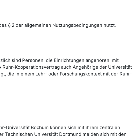
des § 2 der allgemeinen Nutzungsbedingungen nutzt.
zlich sind Personen, die Einrichtungen angehören, mit
 Ruhr-Kooperationsvertrag auch Angehörige der Universität
, die in einem Lehr- oder Forschungskontext mit der Ruhr-
hr-Universität Bochum können sich mit ihrem zentralen
er Technischen Universität Dortmund melden sich mit den