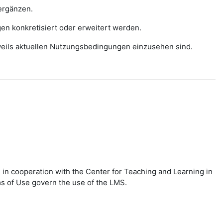
ergänzen.
gen konkretisiert oder erweitert werden.
eweils aktuellen Nutzungsbedingungen einzusehen sind.
in cooperation with the Center for Teaching and Learning in
ms of Use govern the use of the LMS.