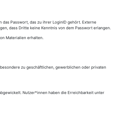
das Passwort, das zu ihrer LoginID gehört. Externe
agen, dass Dritte keine Kenntnis von dem Passwort erlangen.
on Materialien erhalten.
sbesondere zu geschäftlichen, gewerblichen oder privaten
bgewickelt. Nutzer*innen haben die Erreichbarkeit unter