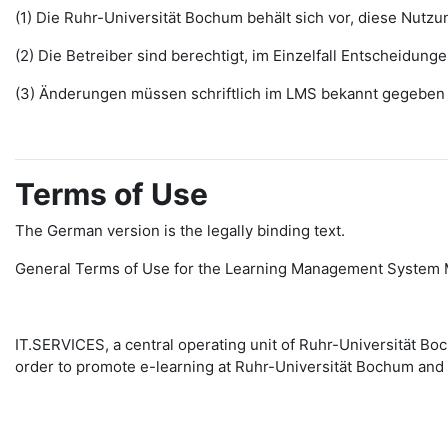
(1) Die Ruhr-Universität Bochum behält sich vor, diese Nut
(2) Die Betreiber sind berechtigt, im Einzelfall Entscheidu
(3) Änderungen müssen schriftlich im LMS bekannt gegeben w
Terms of Use
The German version is the legally binding text.
General Terms of Use for the Learning Management System 
IT.SERVICES, a central operating unit of Ruhr-Universität 
order to promote e-learning at Ruhr-Universität Bochum and 