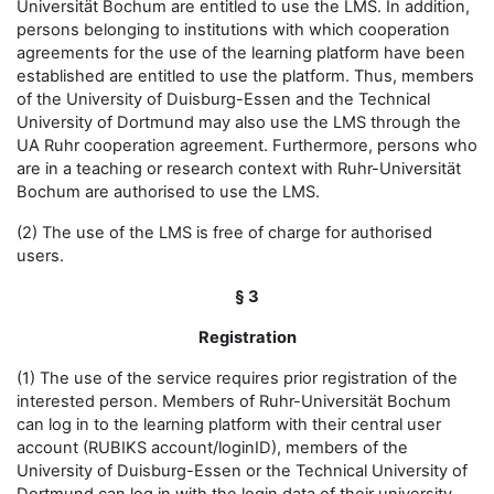
Universität Bochum are entitled to use the LMS. In addition,
persons belonging to institutions with which cooperation
agreements for the use of the learning platform have been
established are entitled to use the platform. Thus, members
of the University of Duisburg-Essen and the Technical
University of Dortmund may also use the LMS through the
UA Ruhr cooperation agreement. Furthermore, persons who
are in a teaching or research context with Ruhr-Universität
Bochum are authorised to use the LMS.
(2) The use of the LMS is free of charge for authorised
users.
§ 3
Registration
(1) The use of the service requires prior registration of the
interested person. Members of Ruhr-Universität Bochum
can log in to the learning platform with their central user
account (RUBIKS account/loginID), members of the
University of Duisburg-Essen or the Technical University of