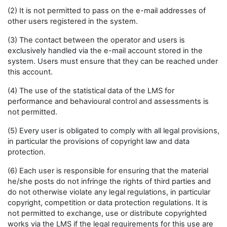
(2) It is not permitted to pass on the e-mail addresses of
other users registered in the system.
(3) The contact between the operator and users is
exclusively handled via the e-mail account stored in the
system. Users must ensure that they can be reached under
this account.
(4) The use of the statistical data of the LMS for
performance and behavioural control and assessments is
not permitted.
(5) Every user is obligated to comply with all legal provisions,
in particular the provisions of copyright law and data
protection.
(6) Each user is responsible for ensuring that the material
he/she posts do not infringe the rights of third parties and
do not otherwise violate any legal regulations, in particular
copyright, competition or data protection regulations. It is
not permitted to exchange, use or distribute copyrighted
works via the LMS if the legal requirements for this use are