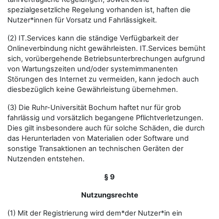
spezialgesetzliche Regelung vorhanden ist, haften die
Nutzer*innen für Vorsatz und Fahrlässigkeit.
(2) IT.Services kann die ständige Verfügbarkeit der
Onlineverbindung nicht gewährleisten. IT.Services bemüht
sich, vorübergehende Betriebsunterbrechungen aufgrund
von Wartungszeiten und/oder systemimmanenten
Störungen des Internet zu vermeiden, kann jedoch auch
diesbezüglich keine Gewährleistung übernehmen.
(3) Die Ruhr-Universität Bochum haftet nur für grob
fahrlässig und vorsätzlich begangene Pflichtverletzungen.
Dies gilt insbesondere auch für solche Schäden, die durch
das Herunterladen von Materialien oder Software und
sonstige Transaktionen an technischen Geräten der
Nutzenden entstehen.
§ 9
Nutzungsrechte
(1) Mit der Registrierung wird dem*der Nutzer*in ein