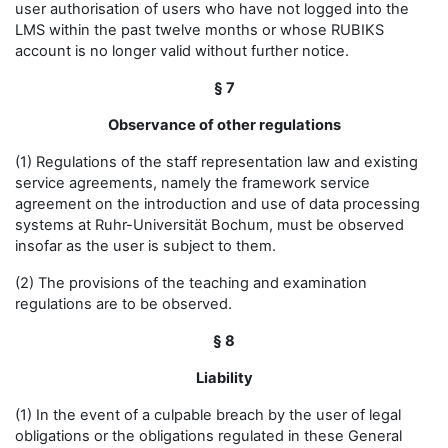
user authorisation of users who have not logged into the
LMS within the past twelve months or whose RUBIKS
account is no longer valid without further notice.
§ 7
Observance of other regulations
(1) Regulations of the staff representation law and existing
service agreements, namely the framework service
agreement on the introduction and use of data processing
systems at Ruhr-Universität Bochum, must be observed
insofar as the user is subject to them.
(2) The provisions of the teaching and examination
regulations are to be observed.
§ 8
Liability
(1) In the event of a culpable breach by the user of legal
obligations or the obligations regulated in these General