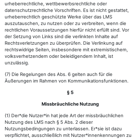
urheberrechtliche, wettbewerbsrechtliche oder
datenschutzrechtliche Vorschriften. Es ist nicht gestattet,
urheberrechtlich geschützte Werke über das LMS
auszutauschen, zu nutzen oder zu verbreiten, wenn die
rechtlichen Voraussetzungen hierfür nicht erfüllt sind. Vor
der Setzung von Links sind die verlinkten Inhalte auf
Rechtsverletzungen zu überprüfen. Die Verlinkung auf
rechtswidrige Seiten, insbesondere mit extremistischem,
volksverhetzendem oder beleidigendem Inhalt, ist
unzulässig.
(7) Die Regelungen des Abs. 6 gelten auch für die
Äußerungen im Rahmen von Kommunikationsfunktionen.
§ 5
Missbräuchliche Nutzung
(1) Der*die Nutzer*in hat jede Art der missbräuchlichen
Nutzung des LMS nach § 5 Abs. 2 dieser
Nutzungsbedingungen zu unterlassen. Er*sie ist dazu
verpflichtet, ausschließlich mit Nutzer*innenkennungen zu