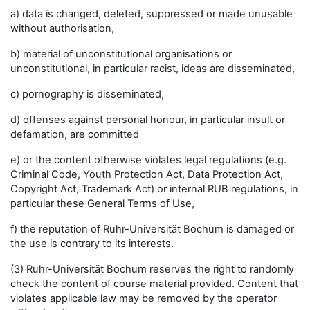
a) data is changed, deleted, suppressed or made unusable
without authorisation,
b) material of unconstitutional organisations or
unconstitutional, in particular racist, ideas are disseminated,
c) pornography is disseminated,
d) offenses against personal honour, in particular insult or
defamation, are committed
e) or the content otherwise violates legal regulations (e.g.
Criminal Code, Youth Protection Act, Data Protection Act,
Copyright Act, Trademark Act) or internal RUB regulations, in
particular these General Terms of Use,
f) the reputation of Ruhr-Universität Bochum is damaged or
the use is contrary to its interests.
(3) Ruhr-Universität Bochum reserves the right to randomly
check the content of course material provided. Content that
violates applicable law may be removed by the operator