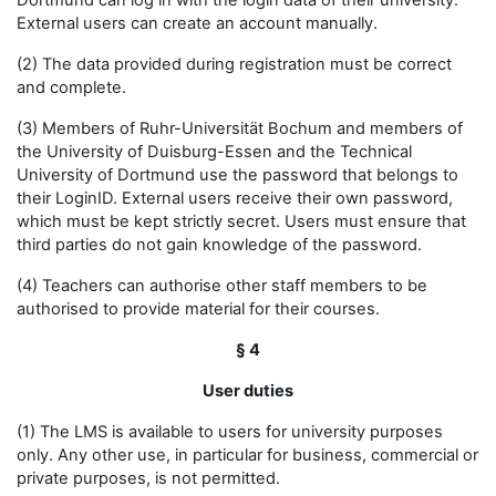
Dortmund can log in with the login data of their university.
External users can create an account manually.
(2) The data provided during registration must be correct
and complete.
(3) Members of Ruhr-Universität Bochum and members of
the University of Duisburg-Essen and the Technical
University of Dortmund use the password that belongs to
their LoginID. External users receive their own password,
which must be kept strictly secret. Users must ensure that
third parties do not gain knowledge of the password.
(4) Teachers can authorise other staff members to be
authorised to provide material for their courses.
§ 4
User duties
(1) The LMS is available to users for university purposes
only. Any other use, in particular for business, commercial or
private purposes, is not permitted.