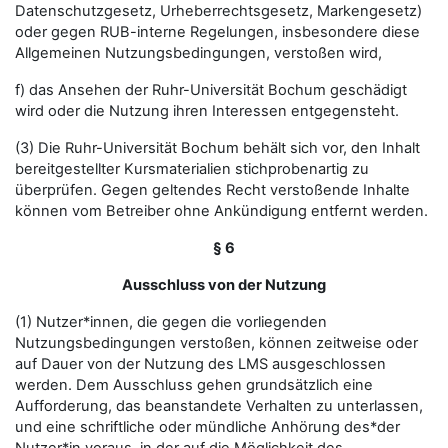
Datenschutzgesetz, Urheberrechtsgesetz, Markengesetz)
oder gegen RUB-interne Regelungen, insbesondere diese
Allgemeinen Nutzungsbedingungen, verstoßen wird,
f) das Ansehen der Ruhr-Universität Bochum geschädigt
wird oder die Nutzung ihren Interessen entgegensteht.
(3) Die Ruhr-Universität Bochum behält sich vor, den Inhalt
bereitgestellter Kursmaterialien stichprobenartig zu
überprüfen. Gegen geltendes Recht verstoßende Inhalte
können vom Betreiber ohne Ankündigung entfernt werden.
§ 6
Ausschluss von der Nutzung
(1) Nutzer*innen, die gegen die vorliegenden
Nutzungsbedingungen verstoßen, können zeitweise oder
auf Dauer von der Nutzung des LMS ausgeschlossen
werden. Dem Ausschluss gehen grundsätzlich eine
Aufforderung, das beanstandete Verhalten zu unterlassen,
und eine schriftliche oder mündliche Anhörung des*der