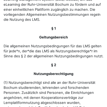
eLearning der Ruhr-Universität Bochum zu fördern und auf
einer einheitlichen Plattform zugänglich zu machen. Die
vorliegenden Allgemeinen Nutzungsbestimmungen regeln
die Nutzung des LMS.
§ 1
Geltungsbereich
Die allgemeinen Nutzungsbedingungen für das LMS gelten
für jede*n, der*die das LMS als Nutzungsberechtige*r im
Sinne des § 2 der allgemeinen Nutzungsbedingungen nutzt.
§ 2
Nutzungsberechtigung
(1) Nutzungsberechtigt sind alle an der Ruhr-Universität
Bochum studierenden, lehrenden und forschenden
Personen. Zusätzlich sind Personen, die Einrichtungen
angehören, mit denen Kooperationsverträge zur
Lernplattformnutzung abgeschlossen wurden,