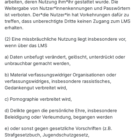
arbeiten, deren Nutzung ihm*ihr gestattet wurde. Die
Weitergabe von Nutzer*innenkennungen und Passwörtern
ist verboten. Der*die Nutzer*in hat Vorkehrungen dafür zu
treffen, dass unberechtigte Dritte keinen Zugang zum LMS
erhalten.
(2) Eine missbräuchliche Nutzung liegt insbesondere vor,
wenn über das LMS
a) Daten unbefugt verändert, gelöscht, unterdrückt oder
unbrauchbar gemacht werden,
b) Material verfassungswidriger Organisationen oder
verfassungswidriges, insbesondere rassistisches,
Gedankengut verbreitet wird,
c) Pornographie verbreitet wird,
d) Delikte gegen die persönliche Ehre, insbesondere
Beleidigung oder Verleumdung, begangen werden
e) oder sonst gegen gesetzliche Vorschriften (z.B.
Strafgesetzbuch, Jugendschutzgesetz,