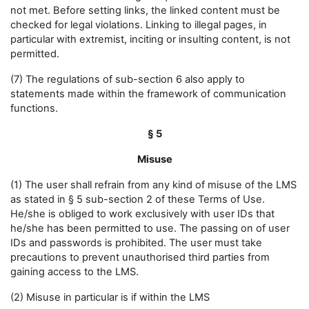
not met. Before setting links, the linked content must be
checked for legal violations. Linking to illegal pages, in
particular with extremist, inciting or insulting content, is not
permitted.
(7) The regulations of sub-section 6 also apply to
statements made within the framework of communication
functions.
§ 5
Misuse
(1) The user shall refrain from any kind of misuse of the LMS
as stated in § 5 sub-section 2 of these Terms of Use.
He/she is obliged to work exclusively with user IDs that
he/she has been permitted to use. The passing on of user
IDs and passwords is prohibited. The user must take
precautions to prevent unauthorised third parties from
gaining access to the LMS.
(2) Misuse in particular is if within the LMS