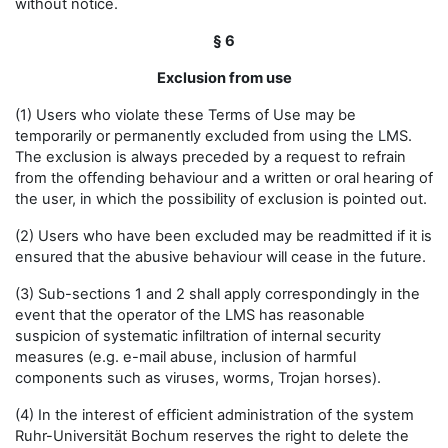
without notice.
§ 6
Exclusion from use
(1) Users who violate these Terms of Use may be
temporarily or permanently excluded from using the LMS.
The exclusion is always preceded by a request to refrain
from the offending behaviour and a written or oral hearing of
the user, in which the possibility of exclusion is pointed out.
(2) Users who have been excluded may be readmitted if it is
ensured that the abusive behaviour will cease in the future.
(3) Sub-sections 1 and 2 shall apply correspondingly in the
event that the operator of the LMS has reasonable
suspicion of systematic infiltration of internal security
measures (e.g. e-mail abuse, inclusion of harmful
components such as viruses, worms, Trojan horses).
(4) In the interest of efficient administration of the system
Ruhr-Universität Bochum reserves the right to delete the