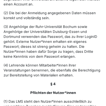
einen Account an.
(2) Die bei der Anmeldung angegebenen Daten müssen
korrekt und vollständig sein.
(3) Angehörige der Ruhr-Universität Bochum sowie
Angehörige der Universitäten Duisburg-Essen und
Dortmund verwenden das Passwort, das zu ihrer LoginID
gehört. Externe Nutzer*innen erhalten ein eigenes
Passwort; dieses ist streng geheim zu halten. Die
Nutzer*innen haben dafür Sorge zu tragen, dass Dritte
keine Kenntnis von dem Passwort erlangen.
(4) Lehrende können Mitarbeiter*innen ihrer
Veranstaltungen benennen, die ebenfalls die Berechtigung
zur Bereitstellung von Materialien erhalten.
§ 4
Pflichten der Nutzer*innen
(1) Das LMS steht den Nutzer*innen ausschließlich zu