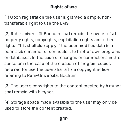
Rights of use
(1) Upon registration the user is granted a simple, non-
transferable right to use the LMS.
(2) Ruhr-Universität Bochum shall remain the owner of all
property rights, copyrights, exploitation rights and other
rights. This shall also apply if the user modifies data in a
permissible manner or connects it to his/her own programs
or databases. In the case of changes or connections in this
sense or in the case of the creation of program copies
required for use the user shall affix a copyright notice
referring to Ruhr-Universität Bochum.
(3) The user's copyrights to the content created by him/her
shall remain with him/her.
(4) Storage space made available to the user may only be
used to store the content created.
§ 10