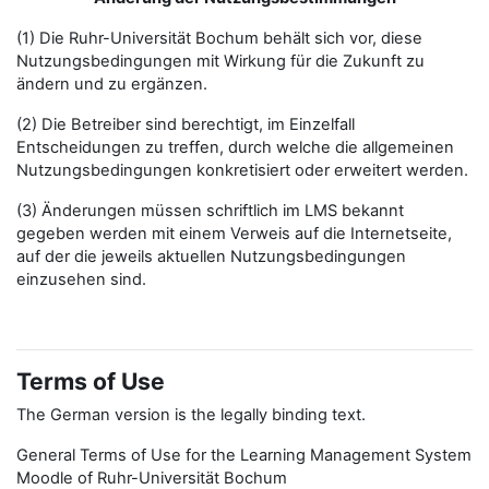
(1) Die Ruhr-Universität Bochum behält sich vor, diese
Nutzungsbedingungen mit Wirkung für die Zukunft zu
ändern und zu ergänzen.
(2) Die Betreiber sind berechtigt, im Einzelfall
Entscheidungen zu treffen, durch welche die allgemeinen
Nutzungsbedingungen konkretisiert oder erweitert werden.
(3) Änderungen müssen schriftlich im LMS bekannt
gegeben werden mit einem Verweis auf die Internetseite,
auf der die jeweils aktuellen Nutzungsbedingungen
einzusehen sind.
Terms of Use
The German version is the legally binding text.
General Terms of Use for the Learning Management System
Moodle of Ruhr-Universität Bochum