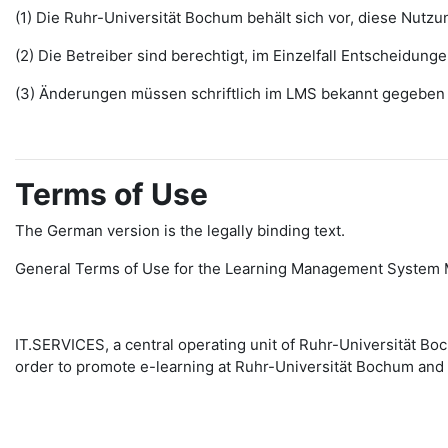
(1) Die Ruhr-Universität Bochum behält sich vor, diese Nut
(2) Die Betreiber sind berechtigt, im Einzelfall Entscheidu
(3) Änderungen müssen schriftlich im LMS bekannt gegeben w
Terms of Use
The German version is the legally binding text.
General Terms of Use for the Learning Management System 
IT.SERVICES, a central operating unit of Ruhr-Universität 
order to promote e-learning at Ruhr-Universität Bochum and 