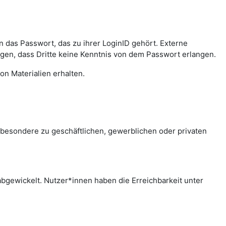
das Passwort, das zu ihrer LoginID gehört. Externe
agen, dass Dritte keine Kenntnis von dem Passwort erlangen.
on Materialien erhalten.
sbesondere zu geschäftlichen, gewerblichen oder privaten
bgewickelt. Nutzer*innen haben die Erreichbarkeit unter