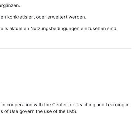
ergänzen.
gen konkretisiert oder erweitert werden.
eweils aktuellen Nutzungsbedingungen einzusehen sind.
in cooperation with the Center for Teaching and Learning in
ms of Use govern the use of the LMS.