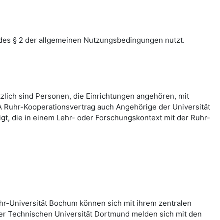
des § 2 der allgemeinen Nutzungsbedingungen nutzt.
zlich sind Personen, die Einrichtungen angehören, mit
 Ruhr-Kooperationsvertrag auch Angehörige der Universität
, die in einem Lehr- oder Forschungskontext mit der Ruhr-
hr-Universität Bochum können sich mit ihrem zentralen
er Technischen Universität Dortmund melden sich mit den