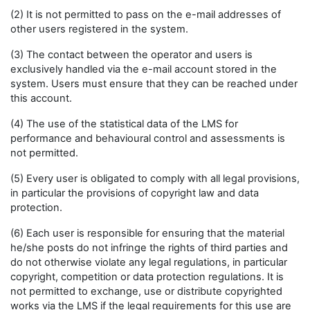
(2) It is not permitted to pass on the e-mail addresses of
other users registered in the system.
(3) The contact between the operator and users is
exclusively handled via the e-mail account stored in the
system. Users must ensure that they can be reached under
this account.
(4) The use of the statistical data of the LMS for
performance and behavioural control and assessments is
not permitted.
(5) Every user is obligated to comply with all legal provisions,
in particular the provisions of copyright law and data
protection.
(6) Each user is responsible for ensuring that the material
he/she posts do not infringe the rights of third parties and
do not otherwise violate any legal regulations, in particular
copyright, competition or data protection regulations. It is
not permitted to exchange, use or distribute copyrighted
works via the LMS if the legal requirements for this use are