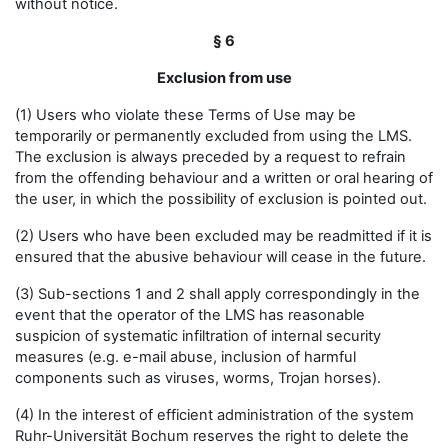
without notice.
§ 6
Exclusion from use
(1) Users who violate these Terms of Use may be
temporarily or permanently excluded from using the LMS.
The exclusion is always preceded by a request to refrain
from the offending behaviour and a written or oral hearing of
the user, in which the possibility of exclusion is pointed out.
(2) Users who have been excluded may be readmitted if it is
ensured that the abusive behaviour will cease in the future.
(3) Sub-sections 1 and 2 shall apply correspondingly in the
event that the operator of the LMS has reasonable
suspicion of systematic infiltration of internal security
measures (e.g. e-mail abuse, inclusion of harmful
components such as viruses, worms, Trojan horses).
(4) In the interest of efficient administration of the system
Ruhr-Universität Bochum reserves the right to delete the