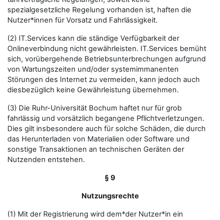
spezialgesetzliche Regelung vorhanden ist, haften die
Nutzer*innen für Vorsatz und Fahrlässigkeit.
(2) IT.Services kann die ständige Verfügbarkeit der
Onlineverbindung nicht gewährleisten. IT.Services bemüht
sich, vorübergehende Betriebsunterbrechungen aufgrund
von Wartungszeiten und/oder systemimmanenten
Störungen des Internet zu vermeiden, kann jedoch auch
diesbezüglich keine Gewährleistung übernehmen.
(3) Die Ruhr-Universität Bochum haftet nur für grob
fahrlässig und vorsätzlich begangene Pflichtverletzungen.
Dies gilt insbesondere auch für solche Schäden, die durch
das Herunterladen von Materialien oder Software und
sonstige Transaktionen an technischen Geräten der
Nutzenden entstehen.
§ 9
Nutzungsrechte
(1) Mit der Registrierung wird dem*der Nutzer*in ein