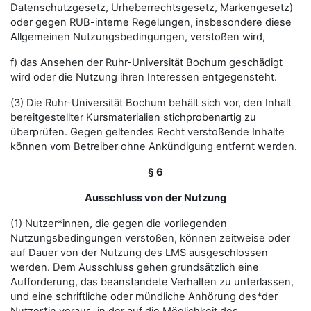
Datenschutzgesetz, Urheberrechtsgesetz, Markengesetz)
oder gegen RUB-interne Regelungen, insbesondere diese
Allgemeinen Nutzungsbedingungen, verstoßen wird,
f) das Ansehen der Ruhr-Universität Bochum geschädigt
wird oder die Nutzung ihren Interessen entgegensteht.
(3) Die Ruhr-Universität Bochum behält sich vor, den Inhalt
bereitgestellter Kursmaterialien stichprobenartig zu
überprüfen. Gegen geltendes Recht verstoßende Inhalte
können vom Betreiber ohne Ankündigung entfernt werden.
§ 6
Ausschluss von der Nutzung
(1) Nutzer*innen, die gegen die vorliegenden
Nutzungsbedingungen verstoßen, können zeitweise oder
auf Dauer von der Nutzung des LMS ausgeschlossen
werden. Dem Ausschluss gehen grundsätzlich eine
Aufforderung, das beanstandete Verhalten zu unterlassen,
und eine schriftliche oder mündliche Anhörung des*der