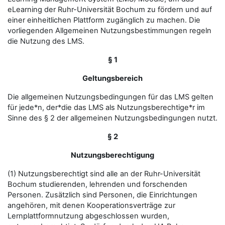
eLearning der Ruhr-Universität Bochum zu fördern und auf
einer einheitlichen Plattform zugänglich zu machen. Die
vorliegenden Allgemeinen Nutzungsbestimmungen regeln
die Nutzung des LMS.
§ 1
Geltungsbereich
Die allgemeinen Nutzungsbedingungen für das LMS gelten
für jede*n, der*die das LMS als Nutzungsberechtige*r im
Sinne des § 2 der allgemeinen Nutzungsbedingungen nutzt.
§ 2
Nutzungsberechtigung
(1) Nutzungsberechtigt sind alle an der Ruhr-Universität
Bochum studierenden, lehrenden und forschenden
Personen. Zusätzlich sind Personen, die Einrichtungen
angehören, mit denen Kooperationsverträge zur
Lernplattformnutzung abgeschlossen wurden,