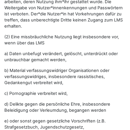
arbeiten, deren Nutzung ihm*ihr gestattet wurde. Die
Weitergabe von Nutzer*innenkennungen und Passwörtern
ist verboten. Der*die Nutzer*in hat Vorkehrungen dafür zu
treffen, dass unberechtigte Dritte keinen Zugang zum LMS
erhalten.
(2) Eine missbräuchliche Nutzung liegt insbesondere vor,
wenn über das LMS
a) Daten unbefugt verändert, gelöscht, unterdrückt oder
unbrauchbar gemacht werden,
b) Material verfassungswidriger Organisationen oder
verfassungswidriges, insbesondere rassistisches,
Gedankengut verbreitet wird,
c) Pornographie verbreitet wird,
d) Delikte gegen die persönliche Ehre, insbesondere
Beleidigung oder Verleumdung, begangen werden
e) oder sonst gegen gesetzliche Vorschriften (z.B.
Strafgesetzbuch, Jugendschutzgesetz,