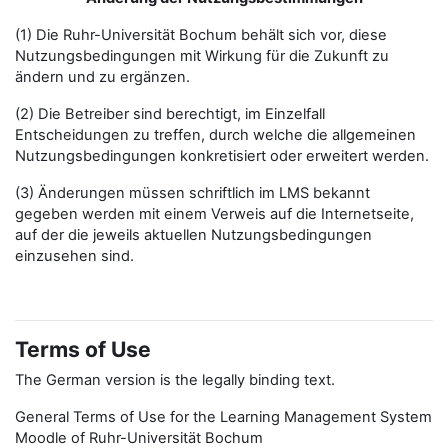
(1) Die Ruhr-Universität Bochum behält sich vor, diese
Nutzungsbedingungen mit Wirkung für die Zukunft zu
ändern und zu ergänzen.
(2) Die Betreiber sind berechtigt, im Einzelfall
Entscheidungen zu treffen, durch welche die allgemeinen
Nutzungsbedingungen konkretisiert oder erweitert werden.
(3) Änderungen müssen schriftlich im LMS bekannt
gegeben werden mit einem Verweis auf die Internetseite,
auf der die jeweils aktuellen Nutzungsbedingungen
einzusehen sind.
Terms of Use
The German version is the legally binding text.
General Terms of Use for the Learning Management System
Moodle of Ruhr-Universität Bochum