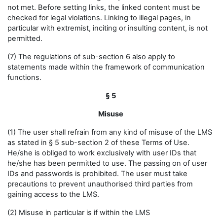
not met. Before setting links, the linked content must be
checked for legal violations. Linking to illegal pages, in
particular with extremist, inciting or insulting content, is not
permitted.
(7) The regulations of sub-section 6 also apply to
statements made within the framework of communication
functions.
§ 5
Misuse
(1) The user shall refrain from any kind of misuse of the LMS
as stated in § 5 sub-section 2 of these Terms of Use.
He/she is obliged to work exclusively with user IDs that
he/she has been permitted to use. The passing on of user
IDs and passwords is prohibited. The user must take
precautions to prevent unauthorised third parties from
gaining access to the LMS.
(2) Misuse in particular is if within the LMS