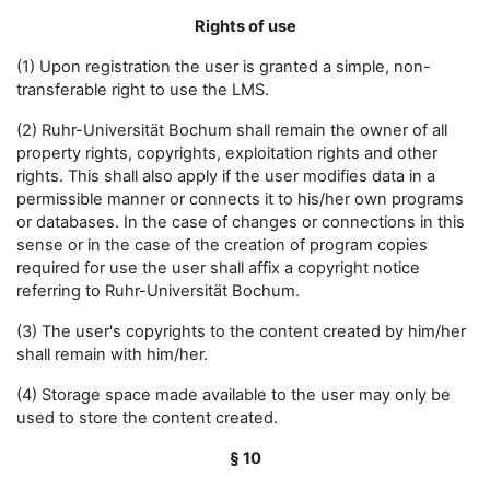
Rights of use
(1) Upon registration the user is granted a simple, non-
transferable right to use the LMS.
(2) Ruhr-Universität Bochum shall remain the owner of all
property rights, copyrights, exploitation rights and other
rights. This shall also apply if the user modifies data in a
permissible manner or connects it to his/her own programs
or databases. In the case of changes or connections in this
sense or in the case of the creation of program copies
required for use the user shall affix a copyright notice
referring to Ruhr-Universität Bochum.
(3) The user's copyrights to the content created by him/her
shall remain with him/her.
(4) Storage space made available to the user may only be
used to store the content created.
§ 10