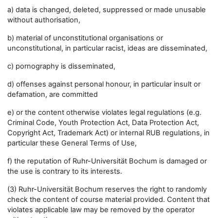
a) data is changed, deleted, suppressed or made unusable
without authorisation,
b) material of unconstitutional organisations or
unconstitutional, in particular racist, ideas are disseminated,
c) pornography is disseminated,
d) offenses against personal honour, in particular insult or
defamation, are committed
e) or the content otherwise violates legal regulations (e.g.
Criminal Code, Youth Protection Act, Data Protection Act,
Copyright Act, Trademark Act) or internal RUB regulations, in
particular these General Terms of Use,
f) the reputation of Ruhr-Universität Bochum is damaged or
the use is contrary to its interests.
(3) Ruhr-Universität Bochum reserves the right to randomly
check the content of course material provided. Content that
violates applicable law may be removed by the operator