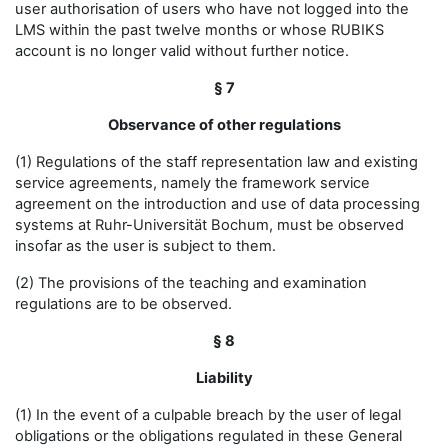
user authorisation of users who have not logged into the
LMS within the past twelve months or whose RUBIKS
account is no longer valid without further notice.
§ 7
Observance of other regulations
(1) Regulations of the staff representation law and existing
service agreements, namely the framework service
agreement on the introduction and use of data processing
systems at Ruhr-Universität Bochum, must be observed
insofar as the user is subject to them.
(2) The provisions of the teaching and examination
regulations are to be observed.
§ 8
Liability
(1) In the event of a culpable breach by the user of legal
obligations or the obligations regulated in these General