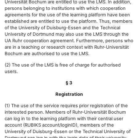
Universität Bochum are entitled to use the LMS. In addition,
persons belonging to institutions with which cooperation
agreements for the use of the learning platform have been
established are entitled to use the platform. Thus, members
of the University of Duisburg-Essen and the Technical
University of Dortmund may also use the LMS through the
UA Ruhr cooperation agreement. Furthermore, persons who
are in a teaching or research context with Ruhr-Universität
Bochum are authorised to use the LMS.
(2) The use of the LMS is free of charge for authorised
users.
§ 3
Registration
(1) The use of the service requires prior registration of the
interested person. Members of Ruhr-Universität Bochum
can log in to the learning platform with their central user
account (RUBIKS account/loginID), members of the
University of Duisburg-Essen or the Technical University of