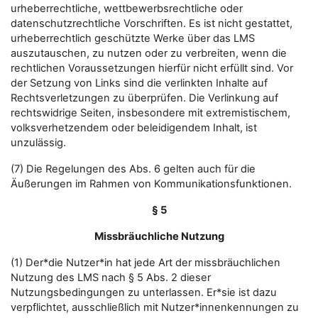
urheberrechtliche, wettbewerbsrechtliche oder
datenschutzrechtliche Vorschriften. Es ist nicht gestattet,
urheberrechtlich geschützte Werke über das LMS
auszutauschen, zu nutzen oder zu verbreiten, wenn die
rechtlichen Voraussetzungen hierfür nicht erfüllt sind. Vor
der Setzung von Links sind die verlinkten Inhalte auf
Rechtsverletzungen zu überprüfen. Die Verlinkung auf
rechtswidrige Seiten, insbesondere mit extremistischem,
volksverhetzendem oder beleidigendem Inhalt, ist
unzulässig.
(7) Die Regelungen des Abs. 6 gelten auch für die
Äußerungen im Rahmen von Kommunikationsfunktionen.
§ 5
Missbräuchliche Nutzung
(1) Der*die Nutzer*in hat jede Art der missbräuchlichen
Nutzung des LMS nach § 5 Abs. 2 dieser
Nutzungsbedingungen zu unterlassen. Er*sie ist dazu
verpflichtet, ausschließlich mit Nutzer*innenkennungen zu