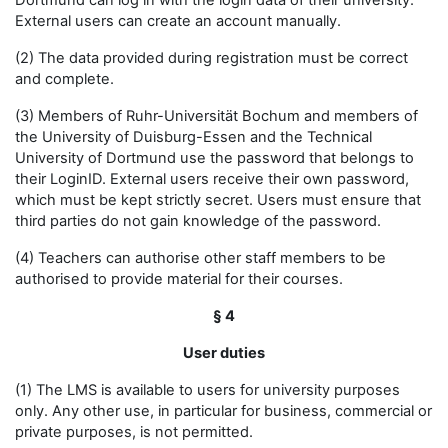
Dortmund can log in with the login data of their university.
External users can create an account manually.
(2) The data provided during registration must be correct
and complete.
(3) Members of Ruhr-Universität Bochum and members of
the University of Duisburg-Essen and the Technical
University of Dortmund use the password that belongs to
their LoginID. External users receive their own password,
which must be kept strictly secret. Users must ensure that
third parties do not gain knowledge of the password.
(4) Teachers can authorise other staff members to be
authorised to provide material for their courses.
§ 4
User duties
(1) The LMS is available to users for university purposes
only. Any other use, in particular for business, commercial or
private purposes, is not permitted.