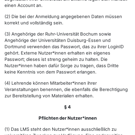
einen Account an.
(2) Die bei der Anmeldung angegebenen Daten müssen
korrekt und vollständig sein.
(3) Angehörige der Ruhr-Universität Bochum sowie
Angehörige der Universitäten Duisburg-Essen und
Dortmund verwenden das Passwort, das zu ihrer LoginID
gehört. Externe Nutzer*innen erhalten ein eigenes
Passwort; dieses ist streng geheim zu halten. Die
Nutzer*innen haben dafür Sorge zu tragen, dass Dritte
keine Kenntnis von dem Passwort erlangen.
(4) Lehrende können Mitarbeiter*innen ihrer
Veranstaltungen benennen, die ebenfalls die Berechtigung
zur Bereitstellung von Materialien erhalten.
§ 4
Pflichten der Nutzer*innen
(1) Das LMS steht den Nutzer*innen ausschließlich zu