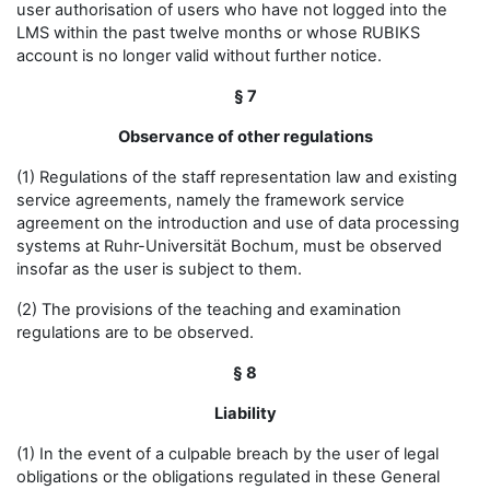
user authorisation of users who have not logged into the
LMS within the past twelve months or whose RUBIKS
account is no longer valid without further notice.
§ 7
Observance of other regulations
(1) Regulations of the staff representation law and existing
service agreements, namely the framework service
agreement on the introduction and use of data processing
systems at Ruhr-Universität Bochum, must be observed
insofar as the user is subject to them.
(2) The provisions of the teaching and examination
regulations are to be observed.
§ 8
Liability
(1) In the event of a culpable breach by the user of legal
obligations or the obligations regulated in these General