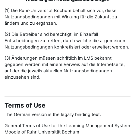
(1) Die Ruhr-Universität Bochum behält sich vor, diese
Nutzungsbedingungen mit Wirkung für die Zukunft zu
ändern und zu ergänzen.
(2) Die Betreiber sind berechtigt, im Einzelfall
Entscheidungen zu treffen, durch welche die allgemeinen
Nutzungsbedingungen konkretisiert oder erweitert werden.
(3) Änderungen müssen schriftlich im LMS bekannt
gegeben werden mit einem Verweis auf die Internetseite,
auf der die jeweils aktuellen Nutzungsbedingungen
einzusehen sind.
Terms of Use
The German version is the legally binding text.
General Terms of Use for the Learning Management System
Moodle of Ruhr-Universität Bochum