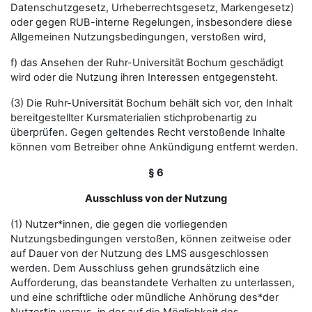
Datenschutzgesetz, Urheberrechtsgesetz, Markengesetz)
oder gegen RUB-interne Regelungen, insbesondere diese
Allgemeinen Nutzungsbedingungen, verstoßen wird,
f) das Ansehen der Ruhr-Universität Bochum geschädigt
wird oder die Nutzung ihren Interessen entgegensteht.
(3) Die Ruhr-Universität Bochum behält sich vor, den Inhalt
bereitgestellter Kursmaterialien stichprobenartig zu
überprüfen. Gegen geltendes Recht verstoßende Inhalte
können vom Betreiber ohne Ankündigung entfernt werden.
§ 6
Ausschluss von der Nutzung
(1) Nutzer*innen, die gegen die vorliegenden
Nutzungsbedingungen verstoßen, können zeitweise oder
auf Dauer von der Nutzung des LMS ausgeschlossen
werden. Dem Ausschluss gehen grundsätzlich eine
Aufforderung, das beanstandete Verhalten zu unterlassen,
und eine schriftliche oder mündliche Anhörung des*der