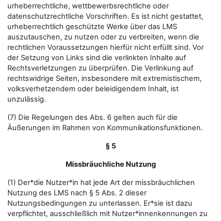
urheberrechtliche, wettbewerbsrechtliche oder
datenschutzrechtliche Vorschriften. Es ist nicht gestattet,
urheberrechtlich geschützte Werke über das LMS
auszutauschen, zu nutzen oder zu verbreiten, wenn die
rechtlichen Voraussetzungen hierfür nicht erfüllt sind. Vor
der Setzung von Links sind die verlinkten Inhalte auf
Rechtsverletzungen zu überprüfen. Die Verlinkung auf
rechtswidrige Seiten, insbesondere mit extremistischem,
volksverhetzendem oder beleidigendem Inhalt, ist
unzulässig.
(7) Die Regelungen des Abs. 6 gelten auch für die
Äußerungen im Rahmen von Kommunikationsfunktionen.
§ 5
Missbräuchliche Nutzung
(1) Der*die Nutzer*in hat jede Art der missbräuchlichen
Nutzung des LMS nach § 5 Abs. 2 dieser
Nutzungsbedingungen zu unterlassen. Er*sie ist dazu
verpflichtet, ausschließlich mit Nutzer*innenkennungen zu