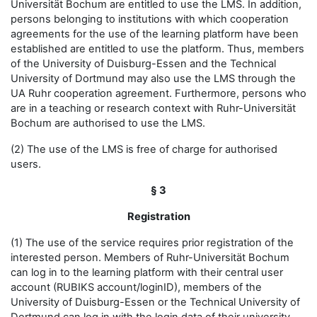
Universität Bochum are entitled to use the LMS. In addition,
persons belonging to institutions with which cooperation
agreements for the use of the learning platform have been
established are entitled to use the platform. Thus, members
of the University of Duisburg-Essen and the Technical
University of Dortmund may also use the LMS through the
UA Ruhr cooperation agreement. Furthermore, persons who
are in a teaching or research context with Ruhr-Universität
Bochum are authorised to use the LMS.
(2) The use of the LMS is free of charge for authorised
users.
§ 3
Registration
(1) The use of the service requires prior registration of the
interested person. Members of Ruhr-Universität Bochum
can log in to the learning platform with their central user
account (RUBIKS account/loginID), members of the
University of Duisburg-Essen or the Technical University of