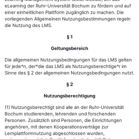
eLearning der Ruhr-Universität Bochum zu fördern und auf
einer einheitlichen Plattform zugänglich zu machen. Die
vorliegenden Allgemeinen Nutzungsbestimmungen regeln
die Nutzung des LMS.
§ 1
Geltungsbereich
Die allgemeinen Nutzungsbedingungen für das LMS gelten
für jede*n, der*die das LMS als Nutzungsberechtige*r im
Sinne des § 2 der allgemeinen Nutzungsbedingungen nutzt.
§ 2
Nutzungsberechtigung
(1) Nutzungsberechtigt sind alle an der Ruhr-Universität
Bochum studierenden, lehrenden und forschenden
Personen. Zusätzlich sind Personen, die Einrichtungen
angehören, mit denen Kooperationsverträge zur
Lernplattformnutzung abgeschlossen wurden,