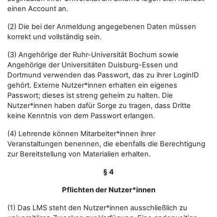
einen Account an.
(2) Die bei der Anmeldung angegebenen Daten müssen
korrekt und vollständig sein.
(3) Angehörige der Ruhr-Universität Bochum sowie
Angehörige der Universitäten Duisburg-Essen und
Dortmund verwenden das Passwort, das zu ihrer LoginID
gehört. Externe Nutzer*innen erhalten ein eigenes
Passwort; dieses ist streng geheim zu halten. Die
Nutzer*innen haben dafür Sorge zu tragen, dass Dritte
keine Kenntnis von dem Passwort erlangen.
(4) Lehrende können Mitarbeiter*innen ihrer
Veranstaltungen benennen, die ebenfalls die Berechtigung
zur Bereitstellung von Materialien erhalten.
§ 4
Pflichten der Nutzer*innen
(1) Das LMS steht den Nutzer*innen ausschließlich zu