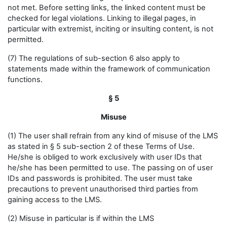
not met. Before setting links, the linked content must be
checked for legal violations. Linking to illegal pages, in
particular with extremist, inciting or insulting content, is not
permitted.
(7) The regulations of sub-section 6 also apply to
statements made within the framework of communication
functions.
§ 5
Misuse
(1) The user shall refrain from any kind of misuse of the LMS
as stated in § 5 sub-section 2 of these Terms of Use.
He/she is obliged to work exclusively with user IDs that
he/she has been permitted to use. The passing on of user
IDs and passwords is prohibited. The user must take
precautions to prevent unauthorised third parties from
gaining access to the LMS.
(2) Misuse in particular is if within the LMS