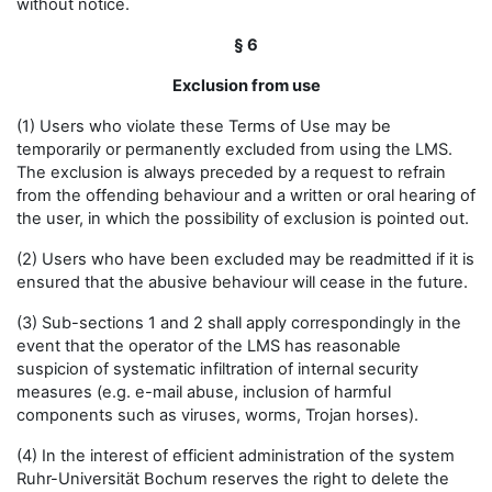
without notice.
§ 6
Exclusion from use
(1) Users who violate these Terms of Use may be
temporarily or permanently excluded from using the LMS.
The exclusion is always preceded by a request to refrain
from the offending behaviour and a written or oral hearing of
the user, in which the possibility of exclusion is pointed out.
(2) Users who have been excluded may be readmitted if it is
ensured that the abusive behaviour will cease in the future.
(3) Sub-sections 1 and 2 shall apply correspondingly in the
event that the operator of the LMS has reasonable
suspicion of systematic infiltration of internal security
measures (e.g. e-mail abuse, inclusion of harmful
components such as viruses, worms, Trojan horses).
(4) In the interest of efficient administration of the system
Ruhr-Universität Bochum reserves the right to delete the