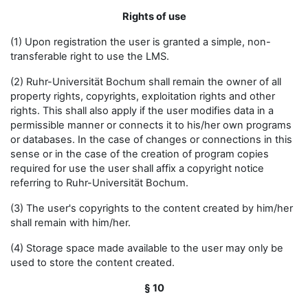
Rights of use
(1) Upon registration the user is granted a simple, non-
transferable right to use the LMS.
(2) Ruhr-Universität Bochum shall remain the owner of all
property rights, copyrights, exploitation rights and other
rights. This shall also apply if the user modifies data in a
permissible manner or connects it to his/her own programs
or databases. In the case of changes or connections in this
sense or in the case of the creation of program copies
required for use the user shall affix a copyright notice
referring to Ruhr-Universität Bochum.
(3) The user's copyrights to the content created by him/her
shall remain with him/her.
(4) Storage space made available to the user may only be
used to store the content created.
§ 10