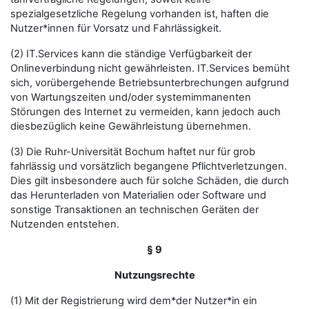
spezialgesetzliche Regelung vorhanden ist, haften die
Nutzer*innen für Vorsatz und Fahrlässigkeit.
(2) IT.Services kann die ständige Verfügbarkeit der
Onlineverbindung nicht gewährleisten. IT.Services bemüht
sich, vorübergehende Betriebsunterbrechungen aufgrund
von Wartungszeiten und/oder systemimmanenten
Störungen des Internet zu vermeiden, kann jedoch auch
diesbezüglich keine Gewährleistung übernehmen.
(3) Die Ruhr-Universität Bochum haftet nur für grob
fahrlässig und vorsätzlich begangene Pflichtverletzungen.
Dies gilt insbesondere auch für solche Schäden, die durch
das Herunterladen von Materialien oder Software und
sonstige Transaktionen an technischen Geräten der
Nutzenden entstehen.
§ 9
Nutzungsrechte
(1) Mit der Registrierung wird dem*der Nutzer*in ein