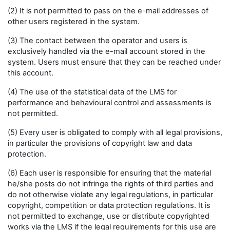
(2) It is not permitted to pass on the e-mail addresses of
other users registered in the system.
(3) The contact between the operator and users is
exclusively handled via the e-mail account stored in the
system. Users must ensure that they can be reached under
this account.
(4) The use of the statistical data of the LMS for
performance and behavioural control and assessments is
not permitted.
(5) Every user is obligated to comply with all legal provisions,
in particular the provisions of copyright law and data
protection.
(6) Each user is responsible for ensuring that the material
he/she posts do not infringe the rights of third parties and
do not otherwise violate any legal regulations, in particular
copyright, competition or data protection regulations. It is
not permitted to exchange, use or distribute copyrighted
works via the LMS if the legal requirements for this use are