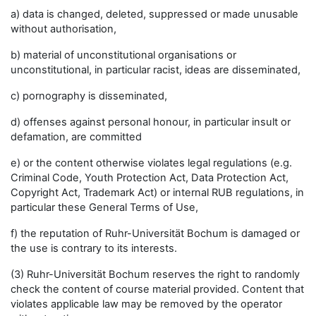
a) data is changed, deleted, suppressed or made unusable
without authorisation,
b) material of unconstitutional organisations or
unconstitutional, in particular racist, ideas are disseminated,
c) pornography is disseminated,
d) offenses against personal honour, in particular insult or
defamation, are committed
e) or the content otherwise violates legal regulations (e.g.
Criminal Code, Youth Protection Act, Data Protection Act,
Copyright Act, Trademark Act) or internal RUB regulations, in
particular these General Terms of Use,
f) the reputation of Ruhr-Universität Bochum is damaged or
the use is contrary to its interests.
(3) Ruhr-Universität Bochum reserves the right to randomly
check the content of course material provided. Content that
violates applicable law may be removed by the operator