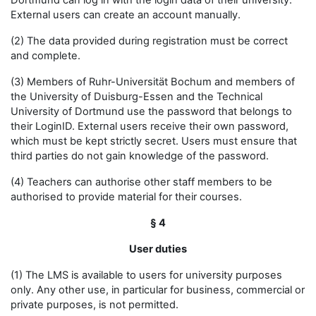
Dortmund can log in with the login data of their university.
External users can create an account manually.
(2) The data provided during registration must be correct
and complete.
(3) Members of Ruhr-Universität Bochum and members of
the University of Duisburg-Essen and the Technical
University of Dortmund use the password that belongs to
their LoginID. External users receive their own password,
which must be kept strictly secret. Users must ensure that
third parties do not gain knowledge of the password.
(4) Teachers can authorise other staff members to be
authorised to provide material for their courses.
§ 4
User duties
(1) The LMS is available to users for university purposes
only. Any other use, in particular for business, commercial or
private purposes, is not permitted.