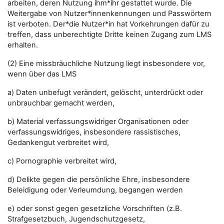
arbeiten, deren Nutzung ihm*ihr gestattet wurde. Die
Weitergabe von Nutzer*innenkennungen und Passwörtern
ist verboten. Der*die Nutzer*in hat Vorkehrungen dafür zu
treffen, dass unberechtigte Dritte keinen Zugang zum LMS
erhalten.
(2) Eine missbräuchliche Nutzung liegt insbesondere vor,
wenn über das LMS
a) Daten unbefugt verändert, gelöscht, unterdrückt oder
unbrauchbar gemacht werden,
b) Material verfassungswidriger Organisationen oder
verfassungswidriges, insbesondere rassistisches,
Gedankengut verbreitet wird,
c) Pornographie verbreitet wird,
d) Delikte gegen die persönliche Ehre, insbesondere
Beleidigung oder Verleumdung, begangen werden
e) oder sonst gegen gesetzliche Vorschriften (z.B.
Strafgesetzbuch, Jugendschutzgesetz,