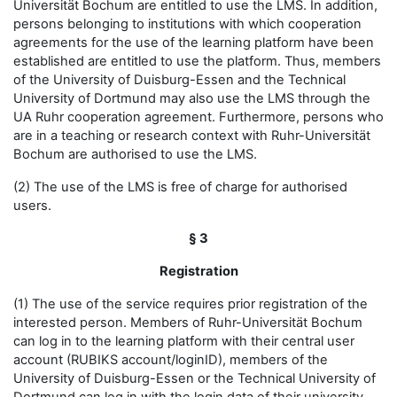
Universität Bochum are entitled to use the LMS. In addition,
persons belonging to institutions with which cooperation
agreements for the use of the learning platform have been
established are entitled to use the platform. Thus, members
of the University of Duisburg-Essen and the Technical
University of Dortmund may also use the LMS through the
UA Ruhr cooperation agreement. Furthermore, persons who
are in a teaching or research context with Ruhr-Universität
Bochum are authorised to use the LMS.
(2) The use of the LMS is free of charge for authorised
users.
§ 3
Registration
(1) The use of the service requires prior registration of the
interested person. Members of Ruhr-Universität Bochum
can log in to the learning platform with their central user
account (RUBIKS account/loginID), members of the
University of Duisburg-Essen or the Technical University of