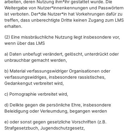
arbeiten, deren Nutzung ihm*ihr gestattet wurde. Die
Weitergabe von Nutzer*innenkennungen und Passwörtern
ist verboten. Der*die Nutzer*in hat Vorkehrungen dafür zu
treffen, dass unberechtigte Dritte keinen Zugang zum LMS
erhalten.
(2) Eine missbräuchliche Nutzung liegt insbesondere vor,
wenn über das LMS
a) Daten unbefugt verändert, gelöscht, unterdrückt oder
unbrauchbar gemacht werden,
b) Material verfassungswidriger Organisationen oder
verfassungswidriges, insbesondere rassistisches,
Gedankengut verbreitet wird,
c) Pornographie verbreitet wird,
d) Delikte gegen die persönliche Ehre, insbesondere
Beleidigung oder Verleumdung, begangen werden
e) oder sonst gegen gesetzliche Vorschriften (z.B.
Strafgesetzbuch, Jugendschutzgesetz,