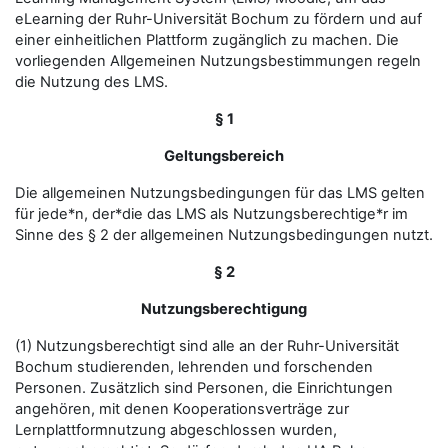
eLearning der Ruhr-Universität Bochum zu fördern und auf
einer einheitlichen Plattform zugänglich zu machen. Die
vorliegenden Allgemeinen Nutzungsbestimmungen regeln
die Nutzung des LMS.
§ 1
Geltungsbereich
Die allgemeinen Nutzungsbedingungen für das LMS gelten
für jede*n, der*die das LMS als Nutzungsberechtige*r im
Sinne des § 2 der allgemeinen Nutzungsbedingungen nutzt.
§ 2
Nutzungsberechtigung
(1) Nutzungsberechtigt sind alle an der Ruhr-Universität
Bochum studierenden, lehrenden und forschenden
Personen. Zusätzlich sind Personen, die Einrichtungen
angehören, mit denen Kooperationsverträge zur
Lernplattformnutzung abgeschlossen wurden,