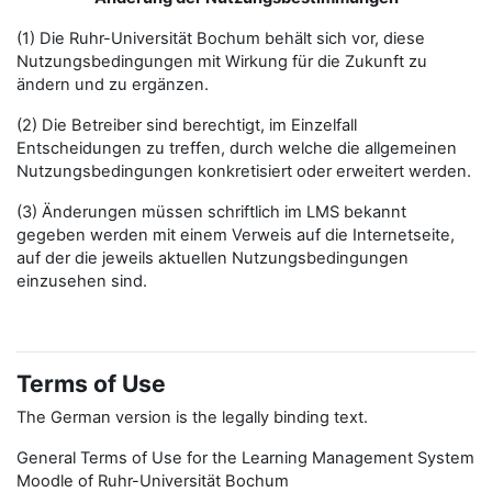
(1) Die Ruhr-Universität Bochum behält sich vor, diese
Nutzungsbedingungen mit Wirkung für die Zukunft zu
ändern und zu ergänzen.
(2) Die Betreiber sind berechtigt, im Einzelfall
Entscheidungen zu treffen, durch welche die allgemeinen
Nutzungsbedingungen konkretisiert oder erweitert werden.
(3) Änderungen müssen schriftlich im LMS bekannt
gegeben werden mit einem Verweis auf die Internetseite,
auf der die jeweils aktuellen Nutzungsbedingungen
einzusehen sind.
Terms of Use
The German version is the legally binding text.
General Terms of Use for the Learning Management System
Moodle of Ruhr-Universität Bochum