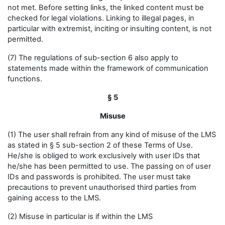
not met. Before setting links, the linked content must be
checked for legal violations. Linking to illegal pages, in
particular with extremist, inciting or insulting content, is not
permitted.
(7) The regulations of sub-section 6 also apply to
statements made within the framework of communication
functions.
§ 5
Misuse
(1) The user shall refrain from any kind of misuse of the LMS
as stated in § 5 sub-section 2 of these Terms of Use.
He/she is obliged to work exclusively with user IDs that
he/she has been permitted to use. The passing on of user
IDs and passwords is prohibited. The user must take
precautions to prevent unauthorised third parties from
gaining access to the LMS.
(2) Misuse in particular is if within the LMS