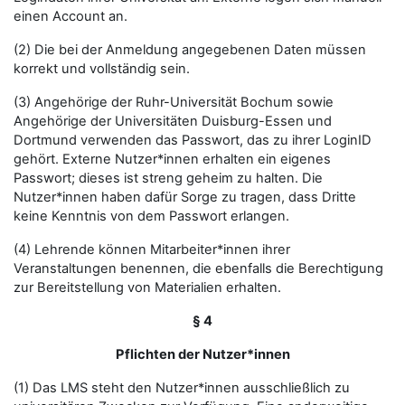
einen Account an.
(2) Die bei der Anmeldung angegebenen Daten müssen
korrekt und vollständig sein.
(3) Angehörige der Ruhr-Universität Bochum sowie
Angehörige der Universitäten Duisburg-Essen und
Dortmund verwenden das Passwort, das zu ihrer LoginID
gehört. Externe Nutzer*innen erhalten ein eigenes
Passwort; dieses ist streng geheim zu halten. Die
Nutzer*innen haben dafür Sorge zu tragen, dass Dritte
keine Kenntnis von dem Passwort erlangen.
(4) Lehrende können Mitarbeiter*innen ihrer
Veranstaltungen benennen, die ebenfalls die Berechtigung
zur Bereitstellung von Materialien erhalten.
§ 4
Pflichten der Nutzer*innen
(1) Das LMS steht den Nutzer*innen ausschließlich zu