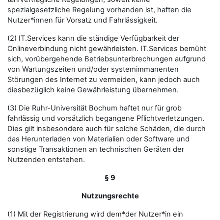
spezialgesetzliche Regelung vorhanden ist, haften die
Nutzer*innen für Vorsatz und Fahrlässigkeit.
(2) IT.Services kann die ständige Verfügbarkeit der
Onlineverbindung nicht gewährleisten. IT.Services bemüht
sich, vorübergehende Betriebsunterbrechungen aufgrund
von Wartungszeiten und/oder systemimmanenten
Störungen des Internet zu vermeiden, kann jedoch auch
diesbezüglich keine Gewährleistung übernehmen.
(3) Die Ruhr-Universität Bochum haftet nur für grob
fahrlässig und vorsätzlich begangene Pflichtverletzungen.
Dies gilt insbesondere auch für solche Schäden, die durch
das Herunterladen von Materialien oder Software und
sonstige Transaktionen an technischen Geräten der
Nutzenden entstehen.
§ 9
Nutzungsrechte
(1) Mit der Registrierung wird dem*der Nutzer*in ein