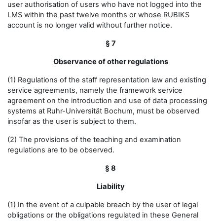
user authorisation of users who have not logged into the
LMS within the past twelve months or whose RUBIKS
account is no longer valid without further notice.
§ 7
Observance of other regulations
(1) Regulations of the staff representation law and existing
service agreements, namely the framework service
agreement on the introduction and use of data processing
systems at Ruhr-Universität Bochum, must be observed
insofar as the user is subject to them.
(2) The provisions of the teaching and examination
regulations are to be observed.
§ 8
Liability
(1) In the event of a culpable breach by the user of legal
obligations or the obligations regulated in these General