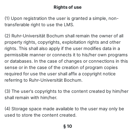
Rights of use
(1) Upon registration the user is granted a simple, non-
transferable right to use the LMS.
(2) Ruhr-Universität Bochum shall remain the owner of all
property rights, copyrights, exploitation rights and other
rights. This shall also apply if the user modifies data in a
permissible manner or connects it to his/her own programs
or databases. In the case of changes or connections in this
sense or in the case of the creation of program copies
required for use the user shall affix a copyright notice
referring to Ruhr-Universität Bochum.
(3) The user's copyrights to the content created by him/her
shall remain with him/her.
(4) Storage space made available to the user may only be
used to store the content created.
§ 10