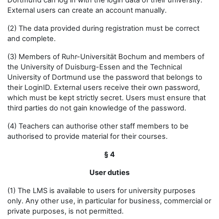
Dortmund can log in with the login data of their university.
External users can create an account manually.
(2) The data provided during registration must be correct
and complete.
(3) Members of Ruhr-Universität Bochum and members of
the University of Duisburg-Essen and the Technical
University of Dortmund use the password that belongs to
their LoginID. External users receive their own password,
which must be kept strictly secret. Users must ensure that
third parties do not gain knowledge of the password.
(4) Teachers can authorise other staff members to be
authorised to provide material for their courses.
§ 4
User duties
(1) The LMS is available to users for university purposes
only. Any other use, in particular for business, commercial or
private purposes, is not permitted.