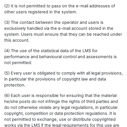
(2) It is not permitted to pass on the e-mail addresses of
other users registered in the system.
(3) The contact between the operator and users is
exclusively handled via the e-mail account stored in the
system. Users must ensure that they can be reached under
this account.
(4) The use of the statistical data of the LMS for
performance and behavioural control and assessments is
not permitted.
(5) Every user is obligated to comply with all legal provisions,
in particular the provisions of copyright law and data
protection.
(6) Each user is responsible for ensuring that the material
he/she posts do not infringe the rights of third parties and
do not otherwise violate any legal regulations, in particular
copyright, competition or data protection regulations. It is
not permitted to exchange, use or distribute copyrighted
works via the LMS if the legal requirements for this use are