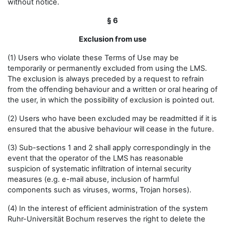
without notice.
§ 6
Exclusion from use
(1) Users who violate these Terms of Use may be
temporarily or permanently excluded from using the LMS.
The exclusion is always preceded by a request to refrain
from the offending behaviour and a written or oral hearing of
the user, in which the possibility of exclusion is pointed out.
(2) Users who have been excluded may be readmitted if it is
ensured that the abusive behaviour will cease in the future.
(3) Sub-sections 1 and 2 shall apply correspondingly in the
event that the operator of the LMS has reasonable
suspicion of systematic infiltration of internal security
measures (e.g. e-mail abuse, inclusion of harmful
components such as viruses, worms, Trojan horses).
(4) In the interest of efficient administration of the system
Ruhr-Universität Bochum reserves the right to delete the