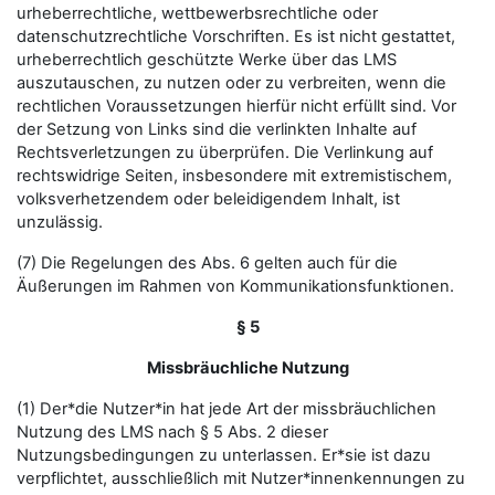
urheberrechtliche, wettbewerbsrechtliche oder
datenschutzrechtliche Vorschriften. Es ist nicht gestattet,
urheberrechtlich geschützte Werke über das LMS
auszutauschen, zu nutzen oder zu verbreiten, wenn die
rechtlichen Voraussetzungen hierfür nicht erfüllt sind. Vor
der Setzung von Links sind die verlinkten Inhalte auf
Rechtsverletzungen zu überprüfen. Die Verlinkung auf
rechtswidrige Seiten, insbesondere mit extremistischem,
volksverhetzendem oder beleidigendem Inhalt, ist
unzulässig.
(7) Die Regelungen des Abs. 6 gelten auch für die
Äußerungen im Rahmen von Kommunikationsfunktionen.
§ 5
Missbräuchliche Nutzung
(1) Der*die Nutzer*in hat jede Art der missbräuchlichen
Nutzung des LMS nach § 5 Abs. 2 dieser
Nutzungsbedingungen zu unterlassen. Er*sie ist dazu
verpflichtet, ausschließlich mit Nutzer*innenkennungen zu