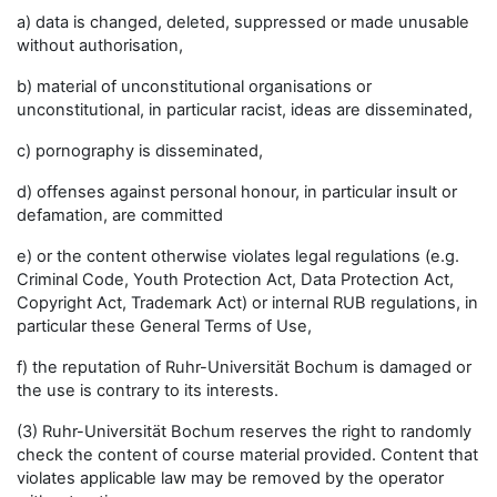
a) data is changed, deleted, suppressed or made unusable
without authorisation,
b) material of unconstitutional organisations or
unconstitutional, in particular racist, ideas are disseminated,
c) pornography is disseminated,
d) offenses against personal honour, in particular insult or
defamation, are committed
e) or the content otherwise violates legal regulations (e.g.
Criminal Code, Youth Protection Act, Data Protection Act,
Copyright Act, Trademark Act) or internal RUB regulations, in
particular these General Terms of Use,
f) the reputation of Ruhr-Universität Bochum is damaged or
the use is contrary to its interests.
(3) Ruhr-Universität Bochum reserves the right to randomly
check the content of course material provided. Content that
violates applicable law may be removed by the operator