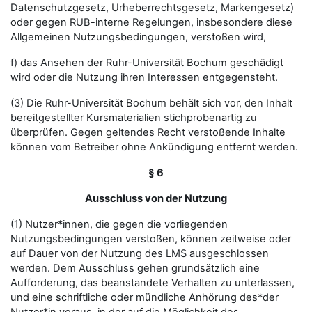
Datenschutzgesetz, Urheberrechtsgesetz, Markengesetz)
oder gegen RUB-interne Regelungen, insbesondere diese
Allgemeinen Nutzungsbedingungen, verstoßen wird,
f) das Ansehen der Ruhr-Universität Bochum geschädigt
wird oder die Nutzung ihren Interessen entgegensteht.
(3) Die Ruhr-Universität Bochum behält sich vor, den Inhalt
bereitgestellter Kursmaterialien stichprobenartig zu
überprüfen. Gegen geltendes Recht verstoßende Inhalte
können vom Betreiber ohne Ankündigung entfernt werden.
§ 6
Ausschluss von der Nutzung
(1) Nutzer*innen, die gegen die vorliegenden
Nutzungsbedingungen verstoßen, können zeitweise oder
auf Dauer von der Nutzung des LMS ausgeschlossen
werden. Dem Ausschluss gehen grundsätzlich eine
Aufforderung, das beanstandete Verhalten zu unterlassen,
und eine schriftliche oder mündliche Anhörung des*der