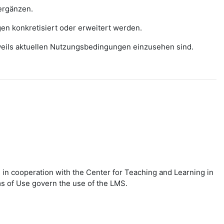
ergänzen.
gen konkretisiert oder erweitert werden.
eweils aktuellen Nutzungsbedingungen einzusehen sind.
in cooperation with the Center for Teaching and Learning in
ms of Use govern the use of the LMS.