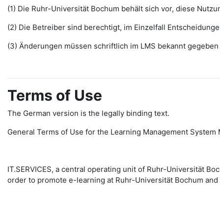
(1) Die Ruhr-Universität Bochum behält sich vor, diese Nut
(2) Die Betreiber sind berechtigt, im Einzelfall Entscheidu
(3) Änderungen müssen schriftlich im LMS bekannt gegeben w
Terms of Use
The German version is the legally binding text.
General Terms of Use for the Learning Management System 
IT.SERVICES, a central operating unit of Ruhr-Universität 
order to promote e-learning at Ruhr-Universität Bochum and 