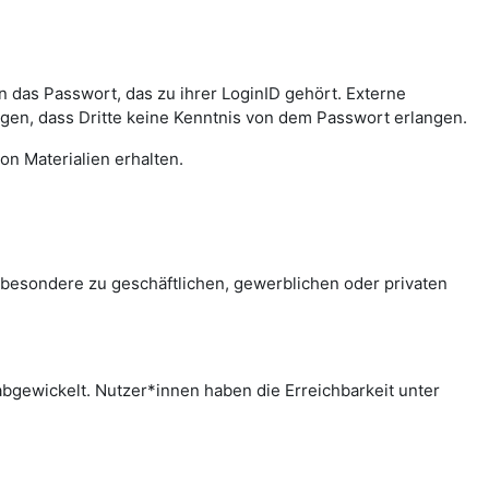
das Passwort, das zu ihrer LoginID gehört. Externe
agen, dass Dritte keine Kenntnis von dem Passwort erlangen.
on Materialien erhalten.
sbesondere zu geschäftlichen, gewerblichen oder privaten
bgewickelt. Nutzer*innen haben die Erreichbarkeit unter