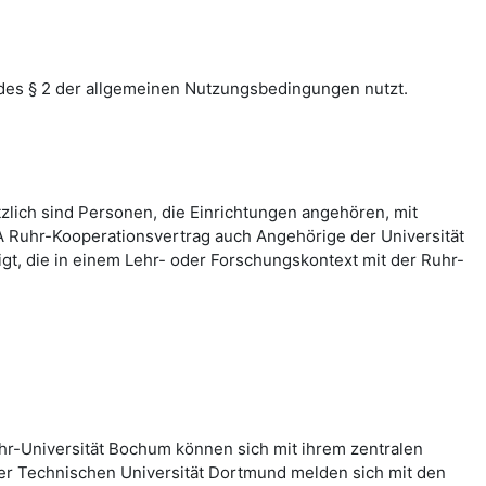
des § 2 der allgemeinen Nutzungsbedingungen nutzt.
zlich sind Personen, die Einrichtungen angehören, mit
 Ruhr-Kooperationsvertrag auch Angehörige der Universität
, die in einem Lehr- oder Forschungskontext mit der Ruhr-
hr-Universität Bochum können sich mit ihrem zentralen
er Technischen Universität Dortmund melden sich mit den