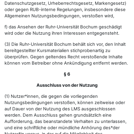
Datenschutzgesetz, Urheberrechtsgesetz, Markengesetz)
oder gegen RUB-interne Regelungen, insbesondere diese
Allgemeinen Nutzungsbedingungen, verstoßen wird,
f) das Ansehen der Ruhr-Universität Bochum geschädigt
wird oder die Nutzung ihren Interessen entgegensteht.
(3) Die Ruhr-Universität Bochum behält sich vor, den Inhalt
bereitgestellter Kursmaterialien stichprobenartig zu
überprüfen. Gegen geltendes Recht verstoßende Inhalte
können vom Betreiber ohne Ankündigung entfernt werden.
§ 6
Ausschluss von der Nutzung
(1) Nutzer*innen, die gegen die vorliegenden
Nutzungsbedingungen verstoßen, können zeitweise oder
auf Dauer von der Nutzung des LMS ausgeschlossen
werden. Dem Ausschluss gehen grundsätzlich eine
Aufforderung, das beanstandete Verhalten zu unterlassen,
und eine schriftliche oder mündliche Anhörung des*der