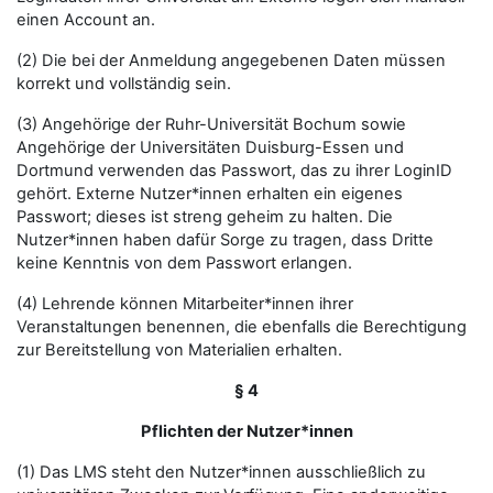
einen Account an.
(2) Die bei der Anmeldung angegebenen Daten müssen
korrekt und vollständig sein.
(3) Angehörige der Ruhr-Universität Bochum sowie
Angehörige der Universitäten Duisburg-Essen und
Dortmund verwenden das Passwort, das zu ihrer LoginID
gehört. Externe Nutzer*innen erhalten ein eigenes
Passwort; dieses ist streng geheim zu halten. Die
Nutzer*innen haben dafür Sorge zu tragen, dass Dritte
keine Kenntnis von dem Passwort erlangen.
(4) Lehrende können Mitarbeiter*innen ihrer
Veranstaltungen benennen, die ebenfalls die Berechtigung
zur Bereitstellung von Materialien erhalten.
§ 4
Pflichten der Nutzer*innen
(1) Das LMS steht den Nutzer*innen ausschließlich zu