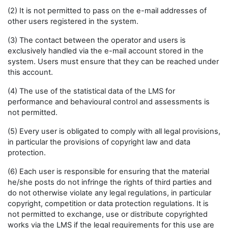
(2) It is not permitted to pass on the e-mail addresses of
other users registered in the system.
(3) The contact between the operator and users is
exclusively handled via the e-mail account stored in the
system. Users must ensure that they can be reached under
this account.
(4) The use of the statistical data of the LMS for
performance and behavioural control and assessments is
not permitted.
(5) Every user is obligated to comply with all legal provisions,
in particular the provisions of copyright law and data
protection.
(6) Each user is responsible for ensuring that the material
he/she posts do not infringe the rights of third parties and
do not otherwise violate any legal regulations, in particular
copyright, competition or data protection regulations. It is
not permitted to exchange, use or distribute copyrighted
works via the LMS if the legal requirements for this use are