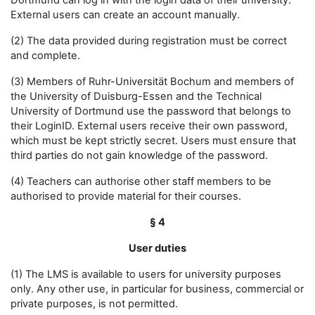
Dortmund can log in with the login data of their university.
External users can create an account manually.
(2) The data provided during registration must be correct
and complete.
(3) Members of Ruhr-Universität Bochum and members of
the University of Duisburg-Essen and the Technical
University of Dortmund use the password that belongs to
their LoginID. External users receive their own password,
which must be kept strictly secret. Users must ensure that
third parties do not gain knowledge of the password.
(4) Teachers can authorise other staff members to be
authorised to provide material for their courses.
§ 4
User duties
(1) The LMS is available to users for university purposes
only. Any other use, in particular for business, commercial or
private purposes, is not permitted.