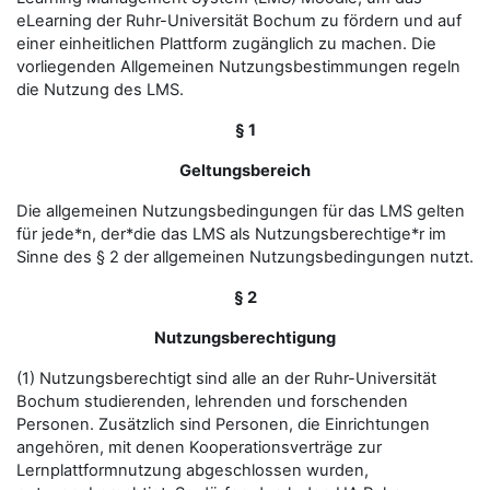
eLearning der Ruhr-Universität Bochum zu fördern und auf
einer einheitlichen Plattform zugänglich zu machen. Die
vorliegenden Allgemeinen Nutzungsbestimmungen regeln
die Nutzung des LMS.
§ 1
Geltungsbereich
Die allgemeinen Nutzungsbedingungen für das LMS gelten
für jede*n, der*die das LMS als Nutzungsberechtige*r im
Sinne des § 2 der allgemeinen Nutzungsbedingungen nutzt.
§ 2
Nutzungsberechtigung
(1) Nutzungsberechtigt sind alle an der Ruhr-Universität
Bochum studierenden, lehrenden und forschenden
Personen. Zusätzlich sind Personen, die Einrichtungen
angehören, mit denen Kooperationsverträge zur
Lernplattformnutzung abgeschlossen wurden,