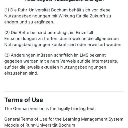
(1) Die Ruhr-Universität Bochum behält sich vor, diese
Nutzungsbedingungen mit Wirkung für die Zukunft zu
ändern und zu ergänzen.
(2) Die Betreiber sind berechtigt, im Einzelfall
Entscheidungen zu treffen, durch welche die allgemeinen
Nutzungsbedingungen konkretisiert oder erweitert werden.
(3) Änderungen müssen schriftlich im LMS bekannt
gegeben werden mit einem Verweis auf die Internetseite,
auf der die jeweils aktuellen Nutzungsbedingungen
einzusehen sind.
Terms of Use
The German version is the legally binding text.
General Terms of Use for the Learning Management System
Moodle of Ruhr-Universität Bochum