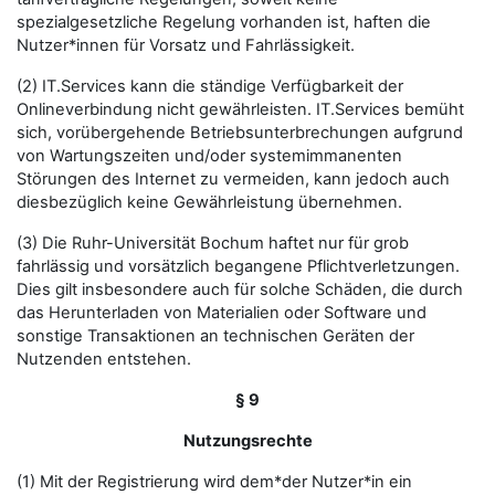
spezialgesetzliche Regelung vorhanden ist, haften die
Nutzer*innen für Vorsatz und Fahrlässigkeit.
(2) IT.Services kann die ständige Verfügbarkeit der
Onlineverbindung nicht gewährleisten. IT.Services bemüht
sich, vorübergehende Betriebsunterbrechungen aufgrund
von Wartungszeiten und/oder systemimmanenten
Störungen des Internet zu vermeiden, kann jedoch auch
diesbezüglich keine Gewährleistung übernehmen.
(3) Die Ruhr-Universität Bochum haftet nur für grob
fahrlässig und vorsätzlich begangene Pflichtverletzungen.
Dies gilt insbesondere auch für solche Schäden, die durch
das Herunterladen von Materialien oder Software und
sonstige Transaktionen an technischen Geräten der
Nutzenden entstehen.
§ 9
Nutzungsrechte
(1) Mit der Registrierung wird dem*der Nutzer*in ein