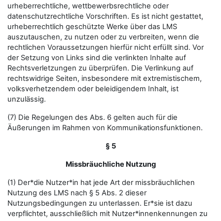
urheberrechtliche, wettbewerbsrechtliche oder
datenschutzrechtliche Vorschriften. Es ist nicht gestattet,
urheberrechtlich geschützte Werke über das LMS
auszutauschen, zu nutzen oder zu verbreiten, wenn die
rechtlichen Voraussetzungen hierfür nicht erfüllt sind. Vor
der Setzung von Links sind die verlinkten Inhalte auf
Rechtsverletzungen zu überprüfen. Die Verlinkung auf
rechtswidrige Seiten, insbesondere mit extremistischem,
volksverhetzendem oder beleidigendem Inhalt, ist
unzulässig.
(7) Die Regelungen des Abs. 6 gelten auch für die
Äußerungen im Rahmen von Kommunikationsfunktionen.
§ 5
Missbräuchliche Nutzung
(1) Der*die Nutzer*in hat jede Art der missbräuchlichen
Nutzung des LMS nach § 5 Abs. 2 dieser
Nutzungsbedingungen zu unterlassen. Er*sie ist dazu
verpflichtet, ausschließlich mit Nutzer*innenkennungen zu