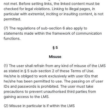
not met. Before setting links, the linked content must be
checked for legal violations. Linking to illegal pages, in
particular with extremist, inciting or insulting content, is not
permitted.
(7) The regulations of sub-section 6 also apply to
statements made within the framework of communication
functions.
§ 5
Misuse
(1) The user shall refrain from any kind of misuse of the LMS
as stated in § 5 sub-section 2 of these Terms of Use.
He/she is obliged to work exclusively with user IDs that
he/she has been permitted to use. The passing on of user
IDs and passwords is prohibited. The user must take
precautions to prevent unauthorised third parties from
gaining access to the LMS.
(2) Misuse in particular is if within the LMS