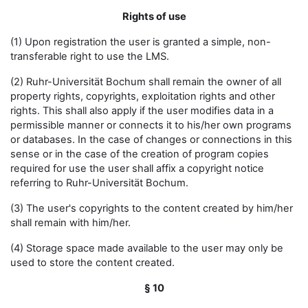
Rights of use
(1) Upon registration the user is granted a simple, non-
transferable right to use the LMS.
(2) Ruhr-Universität Bochum shall remain the owner of all
property rights, copyrights, exploitation rights and other
rights. This shall also apply if the user modifies data in a
permissible manner or connects it to his/her own programs
or databases. In the case of changes or connections in this
sense or in the case of the creation of program copies
required for use the user shall affix a copyright notice
referring to Ruhr-Universität Bochum.
(3) The user's copyrights to the content created by him/her
shall remain with him/her.
(4) Storage space made available to the user may only be
used to store the content created.
§ 10