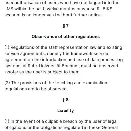
user authorisation of users who have not logged into the
LMS within the past twelve months or whose RUBIKS
account is no longer valid without further notice.
§ 7
Observance of other regulations
(1) Regulations of the staff representation law and existing
service agreements, namely the framework service
agreement on the introduction and use of data processing
systems at Ruhr-Universität Bochum, must be observed
insofar as the user is subject to them.
(2) The provisions of the teaching and examination
regulations are to be observed.
§ 8
Liability
(1) In the event of a culpable breach by the user of legal
obligations or the obligations regulated in these General