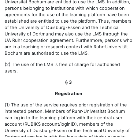
Universität Bochum are entitled to use the LMS. In addition,
persons belonging to institutions with which cooperation
agreements for the use of the learning platform have been
established are entitled to use the platform. Thus, members
of the University of Duisburg-Essen and the Technical
University of Dortmund may also use the LMS through the
UA Ruhr cooperation agreement. Furthermore, persons who
are in a teaching or research context with Ruhr-Universität
Bochum are authorised to use the LMS.
(2) The use of the LMS is free of charge for authorised
users.
§ 3
Registration
(1) The use of the service requires prior registration of the
interested person. Members of Ruhr-Universität Bochum
can log in to the learning platform with their central user
account (RUBIKS account/loginID), members of the
University of Duisburg-Essen or the Technical University of