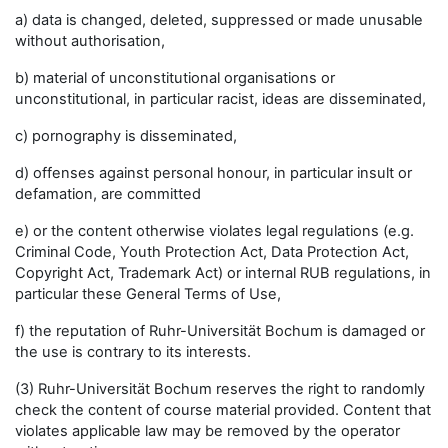
a) data is changed, deleted, suppressed or made unusable
without authorisation,
b) material of unconstitutional organisations or
unconstitutional, in particular racist, ideas are disseminated,
c) pornography is disseminated,
d) offenses against personal honour, in particular insult or
defamation, are committed
e) or the content otherwise violates legal regulations (e.g.
Criminal Code, Youth Protection Act, Data Protection Act,
Copyright Act, Trademark Act) or internal RUB regulations, in
particular these General Terms of Use,
f) the reputation of Ruhr-Universität Bochum is damaged or
the use is contrary to its interests.
(3) Ruhr-Universität Bochum reserves the right to randomly
check the content of course material provided. Content that
violates applicable law may be removed by the operator