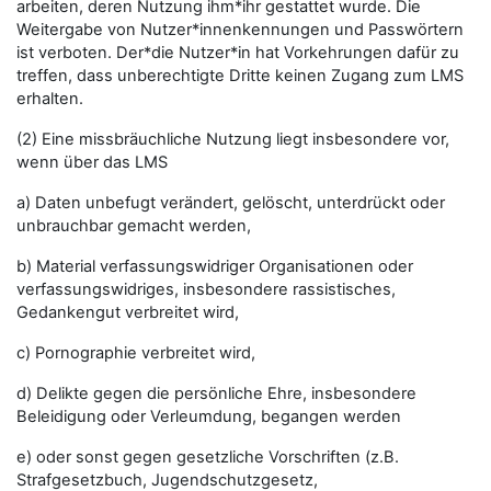
arbeiten, deren Nutzung ihm*ihr gestattet wurde. Die
Weitergabe von Nutzer*innenkennungen und Passwörtern
ist verboten. Der*die Nutzer*in hat Vorkehrungen dafür zu
treffen, dass unberechtigte Dritte keinen Zugang zum LMS
erhalten.
(2) Eine missbräuchliche Nutzung liegt insbesondere vor,
wenn über das LMS
a) Daten unbefugt verändert, gelöscht, unterdrückt oder
unbrauchbar gemacht werden,
b) Material verfassungswidriger Organisationen oder
verfassungswidriges, insbesondere rassistisches,
Gedankengut verbreitet wird,
c) Pornographie verbreitet wird,
d) Delikte gegen die persönliche Ehre, insbesondere
Beleidigung oder Verleumdung, begangen werden
e) oder sonst gegen gesetzliche Vorschriften (z.B.
Strafgesetzbuch, Jugendschutzgesetz,