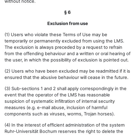
without notice.
§ 6
Exclusion from use
(1) Users who violate these Terms of Use may be
temporarily or permanently excluded from using the LMS.
The exclusion is always preceded by a request to refrain
from the offending behaviour and a written or oral hearing of
the user, in which the possibility of exclusion is pointed out.
(2) Users who have been excluded may be readmitted if it is
ensured that the abusive behaviour will cease in the future.
(3) Sub-sections 1 and 2 shall apply correspondingly in the
event that the operator of the LMS has reasonable
suspicion of systematic infiltration of internal security
measures (e.g. e-mail abuse, inclusion of harmful
components such as viruses, worms, Trojan horses).
(4) In the interest of efficient administration of the system
Ruhr-Universität Bochum reserves the right to delete the