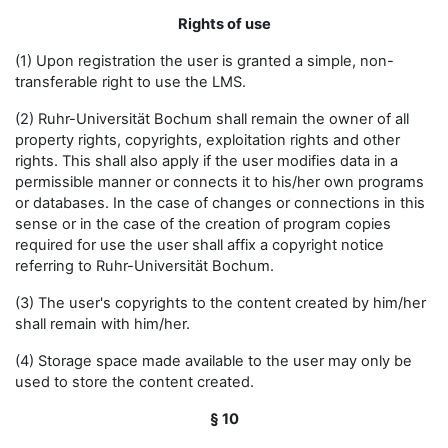
Rights of use
(1) Upon registration the user is granted a simple, non-
transferable right to use the LMS.
(2) Ruhr-Universität Bochum shall remain the owner of all
property rights, copyrights, exploitation rights and other
rights. This shall also apply if the user modifies data in a
permissible manner or connects it to his/her own programs
or databases. In the case of changes or connections in this
sense or in the case of the creation of program copies
required for use the user shall affix a copyright notice
referring to Ruhr-Universität Bochum.
(3) The user's copyrights to the content created by him/her
shall remain with him/her.
(4) Storage space made available to the user may only be
used to store the content created.
§ 10