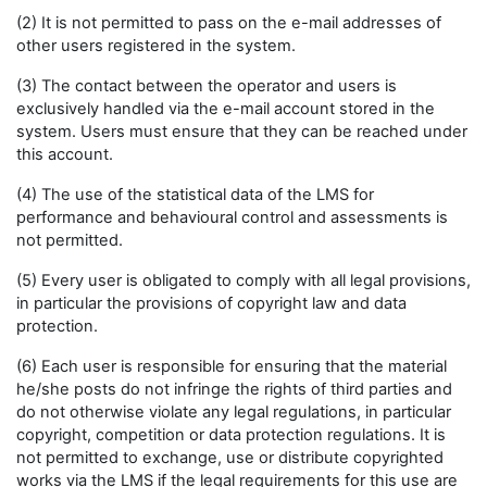
(2) It is not permitted to pass on the e-mail addresses of
other users registered in the system.
(3) The contact between the operator and users is
exclusively handled via the e-mail account stored in the
system. Users must ensure that they can be reached under
this account.
(4) The use of the statistical data of the LMS for
performance and behavioural control and assessments is
not permitted.
(5) Every user is obligated to comply with all legal provisions,
in particular the provisions of copyright law and data
protection.
(6) Each user is responsible for ensuring that the material
he/she posts do not infringe the rights of third parties and
do not otherwise violate any legal regulations, in particular
copyright, competition or data protection regulations. It is
not permitted to exchange, use or distribute copyrighted
works via the LMS if the legal requirements for this use are