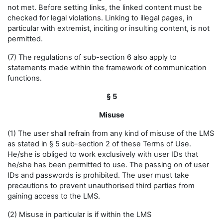
not met. Before setting links, the linked content must be
checked for legal violations. Linking to illegal pages, in
particular with extremist, inciting or insulting content, is not
permitted.
(7) The regulations of sub-section 6 also apply to
statements made within the framework of communication
functions.
§ 5
Misuse
(1) The user shall refrain from any kind of misuse of the LMS
as stated in § 5 sub-section 2 of these Terms of Use.
He/she is obliged to work exclusively with user IDs that
he/she has been permitted to use. The passing on of user
IDs and passwords is prohibited. The user must take
precautions to prevent unauthorised third parties from
gaining access to the LMS.
(2) Misuse in particular is if within the LMS