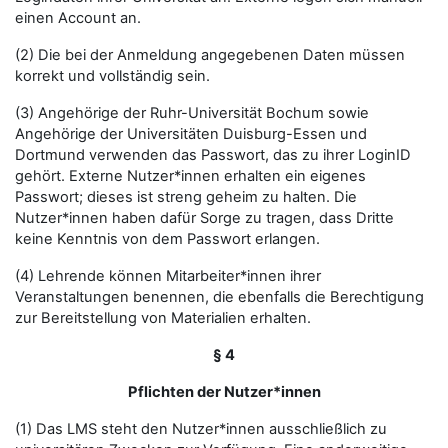
einen Account an.
(2) Die bei der Anmeldung angegebenen Daten müssen
korrekt und vollständig sein.
(3) Angehörige der Ruhr-Universität Bochum sowie
Angehörige der Universitäten Duisburg-Essen und
Dortmund verwenden das Passwort, das zu ihrer LoginID
gehört. Externe Nutzer*innen erhalten ein eigenes
Passwort; dieses ist streng geheim zu halten. Die
Nutzer*innen haben dafür Sorge zu tragen, dass Dritte
keine Kenntnis von dem Passwort erlangen.
(4) Lehrende können Mitarbeiter*innen ihrer
Veranstaltungen benennen, die ebenfalls die Berechtigung
zur Bereitstellung von Materialien erhalten.
§ 4
Pflichten der Nutzer*innen
(1) Das LMS steht den Nutzer*innen ausschließlich zu