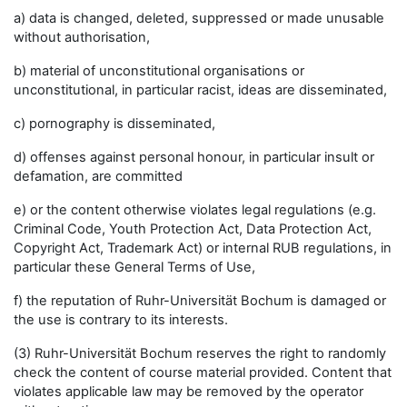
a) data is changed, deleted, suppressed or made unusable
without authorisation,
b) material of unconstitutional organisations or
unconstitutional, in particular racist, ideas are disseminated,
c) pornography is disseminated,
d) offenses against personal honour, in particular insult or
defamation, are committed
e) or the content otherwise violates legal regulations (e.g.
Criminal Code, Youth Protection Act, Data Protection Act,
Copyright Act, Trademark Act) or internal RUB regulations, in
particular these General Terms of Use,
f) the reputation of Ruhr-Universität Bochum is damaged or
the use is contrary to its interests.
(3) Ruhr-Universität Bochum reserves the right to randomly
check the content of course material provided. Content that
violates applicable law may be removed by the operator