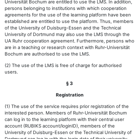
Universität Bochum are entitled to use the LMS. In addition,
persons belonging to institutions with which cooperation
agreements for the use of the learning platform have been
established are entitled to use the platform. Thus, members
of the University of Duisburg-Essen and the Technical
University of Dortmund may also use the LMS through the
UA Ruhr cooperation agreement. Furthermore, persons who
are in a teaching or research context with Ruhr-Universität
Bochum are authorised to use the LMS.
(2) The use of the LMS is free of charge for authorised
users.
§ 3
Registration
(1) The use of the service requires prior registration of the
interested person. Members of Ruhr-Universität Bochum
can log in to the learning platform with their central user
account (RUBIKS account/loginID), members of the
University of Duisburg-Essen or the Technical University of