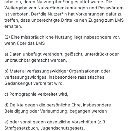
arbeiten, deren Nutzung ihm*ihr gestattet wurde. Die
Weitergabe von Nutzer*innenkennungen und Passwörtern
ist verboten. Der*die Nutzer*in hat Vorkehrungen dafür zu
treffen, dass unberechtigte Dritte keinen Zugang zum LMS
erhalten.
(2) Eine missbräuchliche Nutzung liegt insbesondere vor,
wenn über das LMS
a) Daten unbefugt verändert, gelöscht, unterdrückt oder
unbrauchbar gemacht werden,
b) Material verfassungswidriger Organisationen oder
verfassungswidriges, insbesondere rassistisches,
Gedankengut verbreitet wird,
c) Pornographie verbreitet wird,
d) Delikte gegen die persönliche Ehre, insbesondere
Beleidigung oder Verleumdung, begangen werden
e) oder sonst gegen gesetzliche Vorschriften (z.B.
Strafgesetzbuch, Jugendschutzgesetz,