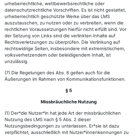
urheberrechtliche, wettbewerbsrechtliche oder
datenschutzrechtliche Vorschriften. Es ist nicht gestattet,
urheberrechtlich geschützte Werke über das LMS
auszutauschen, zu nutzen oder zu verbreiten, wenn die
rechtlichen Voraussetzungen hierfür nicht erfüllt sind. Vor
der Setzung von Links sind die verlinkten Inhalte auf
Rechtsverletzungen zu überprüfen. Die Verlinkung auf
rechtswidrige Seiten, insbesondere mit extremistischem,
volksverhetzendem oder beleidigendem Inhalt, ist
unzulässig.
(7) Die Regelungen des Abs. 6 gelten auch für die
Äußerungen im Rahmen von Kommunikationsfunktionen.
§ 5
Missbräuchliche Nutzung
(1) Der*die Nutzer*in hat jede Art der missbräuchlichen
Nutzung des LMS nach § 5 Abs. 2 dieser
Nutzungsbedingungen zu unterlassen. Er*sie ist dazu
verpflichtet, ausschließlich mit Nutzer*innenkennungen zu