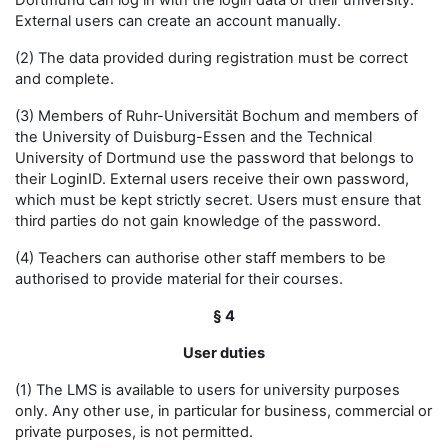
Dortmund can log in with the login data of their university.
External users can create an account manually.
(2) The data provided during registration must be correct
and complete.
(3) Members of Ruhr-Universität Bochum and members of
the University of Duisburg-Essen and the Technical
University of Dortmund use the password that belongs to
their LoginID. External users receive their own password,
which must be kept strictly secret. Users must ensure that
third parties do not gain knowledge of the password.
(4) Teachers can authorise other staff members to be
authorised to provide material for their courses.
§ 4
User duties
(1) The LMS is available to users for university purposes
only. Any other use, in particular for business, commercial or
private purposes, is not permitted.