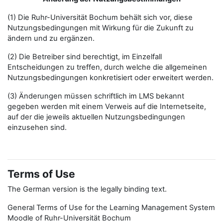
(1) Die Ruhr-Universität Bochum behält sich vor, diese
Nutzungsbedingungen mit Wirkung für die Zukunft zu
ändern und zu ergänzen.
(2) Die Betreiber sind berechtigt, im Einzelfall
Entscheidungen zu treffen, durch welche die allgemeinen
Nutzungsbedingungen konkretisiert oder erweitert werden.
(3) Änderungen müssen schriftlich im LMS bekannt
gegeben werden mit einem Verweis auf die Internetseite,
auf der die jeweils aktuellen Nutzungsbedingungen
einzusehen sind.
Terms of Use
The German version is the legally binding text.
General Terms of Use for the Learning Management System
Moodle of Ruhr-Universität Bochum