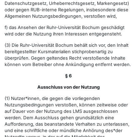
Datenschutzgesetz, Urheberrechtsgesetz, Markengesetz)
oder gegen RUB-interne Regelungen, insbesondere diese
Allgemeinen Nutzungsbedingungen, verstoßen wird,
f) das Ansehen der Ruhr-Universität Bochum geschädigt
wird oder die Nutzung ihren Interessen entgegensteht.
(3) Die Ruhr-Universität Bochum behält sich vor, den Inhalt
bereitgestellter Kursmaterialien stichprobenartig zu
überprüfen. Gegen geltendes Recht verstoßende Inhalte
können vom Betreiber ohne Ankündigung entfernt werden.
§ 6
Ausschluss von der Nutzung
(1) Nutzer*innen, die gegen die vorliegenden
Nutzungsbedingungen verstoßen, können zeitweise oder
auf Dauer von der Nutzung des LMS ausgeschlossen
werden. Dem Ausschluss gehen grundsätzlich eine
Aufforderung, das beanstandete Verhalten zu unterlassen,
und eine schriftliche oder mündliche Anhörung des*der