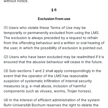
without notice.
§ 6
Exclusion from use
(1) Users who violate these Terms of Use may be
temporarily or permanently excluded from using the LMS.
The exclusion is always preceded by a request to refrain
from the offending behaviour and a written or oral hearing of
the user, in which the possibility of exclusion is pointed out.
(2) Users who have been excluded may be readmitted if it is
ensured that the abusive behaviour will cease in the future.
(3) Sub-sections 1 and 2 shall apply correspondingly in the
event that the operator of the LMS has reasonable
suspicion of systematic infiltration of internal security
measures (e.g. e-mail abuse, inclusion of harmful
components such as viruses, worms, Trojan horses).
(4) In the interest of efficient administration of the system
Ruhr-Universität Bochum reserves the right to delete the