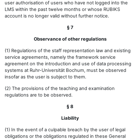
user authorisation of users who have not logged into the
LMS within the past twelve months or whose RUBIKS
account is no longer valid without further notice.
§ 7
Observance of other regulations
(1) Regulations of the staff representation law and existing
service agreements, namely the framework service
agreement on the introduction and use of data processing
systems at Ruhr-Universität Bochum, must be observed
insofar as the user is subject to them.
(2) The provisions of the teaching and examination
regulations are to be observed.
§ 8
Liability
(1) In the event of a culpable breach by the user of legal
obligations or the obligations regulated in these General