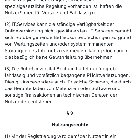
spezialgesetzliche Regelung vorhanden ist, haften die
Nutzer*innen für Vorsatz und Fahrlässigkeit.
(2) IT.Services kann die ständige Verfügbarkeit der
Onlineverbindung nicht gewährleisten. IT.Services bemüht
sich, vorübergehende Betriebsunterbrechungen aufgrund
von Wartungszeiten und/oder systemimmanenten
Störungen des Internet zu vermeiden, kann jedoch auch
diesbezüglich keine Gewährleistung übernehmen.
(3) Die Ruhr-Universität Bochum haftet nur für grob
fahrlässig und vorsätzlich begangene Pflichtverletzungen.
Dies gilt insbesondere auch für solche Schäden, die durch
das Herunterladen von Materialien oder Software und
sonstige Transaktionen an technischen Geräten der
Nutzenden entstehen.
§ 9
Nutzungsrechte
(1) Mit der Registrierung wird dem*der Nutzer*in ein