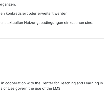
ergänzen.
gen konkretisiert oder erweitert werden.
eweils aktuellen Nutzungsbedingungen einzusehen sind.
in cooperation with the Center for Teaching and Learning in
ms of Use govern the use of the LMS.