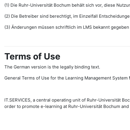
(1) Die Ruhr-Universität Bochum behält sich vor, diese Nut
(2) Die Betreiber sind berechtigt, im Einzelfall Entscheidu
(3) Änderungen müssen schriftlich im LMS bekannt gegeben w
Terms of Use
The German version is the legally binding text.
General Terms of Use for the Learning Management System 
IT.SERVICES, a central operating unit of Ruhr-Universität 
order to promote e-learning at Ruhr-Universität Bochum and 