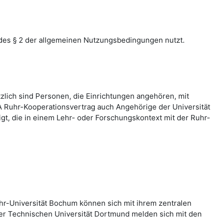
des § 2 der allgemeinen Nutzungsbedingungen nutzt.
zlich sind Personen, die Einrichtungen angehören, mit
 Ruhr-Kooperationsvertrag auch Angehörige der Universität
, die in einem Lehr- oder Forschungskontext mit der Ruhr-
hr-Universität Bochum können sich mit ihrem zentralen
er Technischen Universität Dortmund melden sich mit den