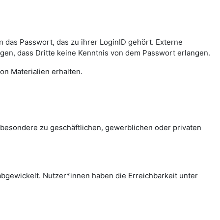
das Passwort, das zu ihrer LoginID gehört. Externe
agen, dass Dritte keine Kenntnis von dem Passwort erlangen.
on Materialien erhalten.
sbesondere zu geschäftlichen, gewerblichen oder privaten
bgewickelt. Nutzer*innen haben die Erreichbarkeit unter