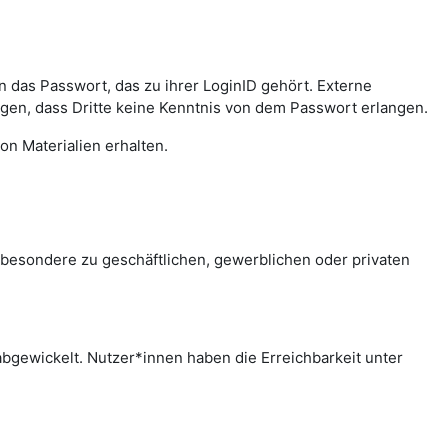
das Passwort, das zu ihrer LoginID gehört. Externe
agen, dass Dritte keine Kenntnis von dem Passwort erlangen.
on Materialien erhalten.
sbesondere zu geschäftlichen, gewerblichen oder privaten
bgewickelt. Nutzer*innen haben die Erreichbarkeit unter