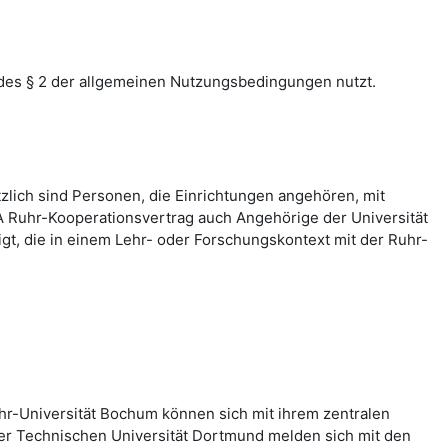
des § 2 der allgemeinen Nutzungsbedingungen nutzt.
zlich sind Personen, die Einrichtungen angehören, mit
 Ruhr-Kooperationsvertrag auch Angehörige der Universität
, die in einem Lehr- oder Forschungskontext mit der Ruhr-
hr-Universität Bochum können sich mit ihrem zentralen
er Technischen Universität Dortmund melden sich mit den