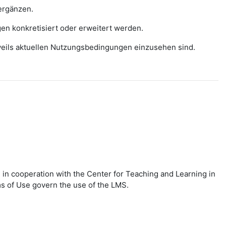
ergänzen.
gen konkretisiert oder erweitert werden.
eweils aktuellen Nutzungsbedingungen einzusehen sind.
in cooperation with the Center for Teaching and Learning in
ms of Use govern the use of the LMS.