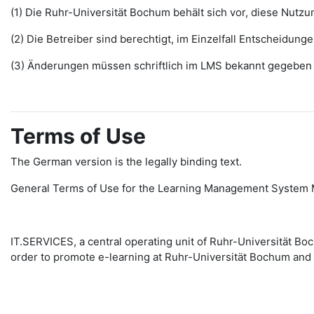
(1) Die Ruhr-Universität Bochum behält sich vor, diese Nut
(2) Die Betreiber sind berechtigt, im Einzelfall Entscheidu
(3) Änderungen müssen schriftlich im LMS bekannt gegeben w
Terms of Use
The German version is the legally binding text.
General Terms of Use for the Learning Management System 
IT.SERVICES, a central operating unit of Ruhr-Universität 
order to promote e-learning at Ruhr-Universität Bochum and 