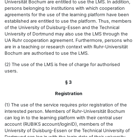
Universität Bochum are entitled to use the LMS. In addition,
persons belonging to institutions with which cooperation
agreements for the use of the learning platform have been
established are entitled to use the platform. Thus, members
of the University of Duisburg-Essen and the Technical
University of Dortmund may also use the LMS through the
UA Ruhr cooperation agreement. Furthermore, persons who
are in a teaching or research context with Ruhr-Universität
Bochum are authorised to use the LMS.
(2) The use of the LMS is free of charge for authorised
users.
§ 3
Registration
(1) The use of the service requires prior registration of the
interested person. Members of Ruhr-Universität Bochum
can log in to the learning platform with their central user
account (RUBIKS account/loginID), members of the
University of Duisburg-Essen or the Technical University of