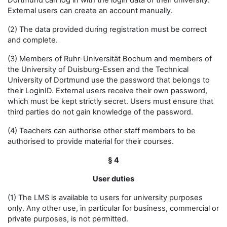
Dortmund can log in with the login data of their university.
External users can create an account manually.
(2) The data provided during registration must be correct
and complete.
(3) Members of Ruhr-Universität Bochum and members of
the University of Duisburg-Essen and the Technical
University of Dortmund use the password that belongs to
their LoginID. External users receive their own password,
which must be kept strictly secret. Users must ensure that
third parties do not gain knowledge of the password.
(4) Teachers can authorise other staff members to be
authorised to provide material for their courses.
§ 4
User duties
(1) The LMS is available to users for university purposes
only. Any other use, in particular for business, commercial or
private purposes, is not permitted.