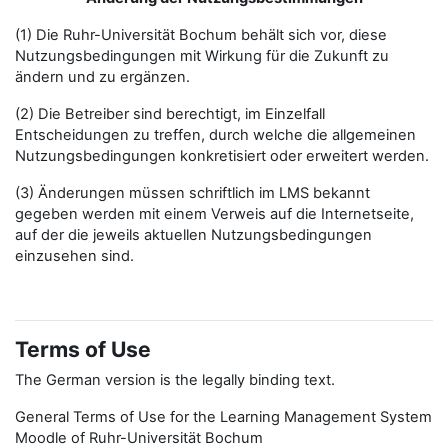
(1) Die Ruhr-Universität Bochum behält sich vor, diese
Nutzungsbedingungen mit Wirkung für die Zukunft zu
ändern und zu ergänzen.
(2) Die Betreiber sind berechtigt, im Einzelfall
Entscheidungen zu treffen, durch welche die allgemeinen
Nutzungsbedingungen konkretisiert oder erweitert werden.
(3) Änderungen müssen schriftlich im LMS bekannt
gegeben werden mit einem Verweis auf die Internetseite,
auf der die jeweils aktuellen Nutzungsbedingungen
einzusehen sind.
Terms of Use
The German version is the legally binding text.
General Terms of Use for the Learning Management System
Moodle of Ruhr-Universität Bochum