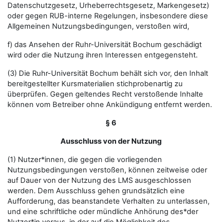
Datenschutzgesetz, Urheberrechtsgesetz, Markengesetz)
oder gegen RUB-interne Regelungen, insbesondere diese
Allgemeinen Nutzungsbedingungen, verstoßen wird,
f) das Ansehen der Ruhr-Universität Bochum geschädigt
wird oder die Nutzung ihren Interessen entgegensteht.
(3) Die Ruhr-Universität Bochum behält sich vor, den Inhalt
bereitgestellter Kursmaterialien stichprobenartig zu
überprüfen. Gegen geltendes Recht verstoßende Inhalte
können vom Betreiber ohne Ankündigung entfernt werden.
§ 6
Ausschluss von der Nutzung
(1) Nutzer*innen, die gegen die vorliegenden
Nutzungsbedingungen verstoßen, können zeitweise oder
auf Dauer von der Nutzung des LMS ausgeschlossen
werden. Dem Ausschluss gehen grundsätzlich eine
Aufforderung, das beanstandete Verhalten zu unterlassen,
und eine schriftliche oder mündliche Anhörung des*der