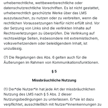
urheberrechtliche, wettbewerbsrechtliche oder
datenschutzrechtliche Vorschriften. Es ist nicht gestattet,
urheberrechtlich geschützte Werke über das LMS
auszutauschen, zu nutzen oder zu verbreiten, wenn die
rechtlichen Voraussetzungen hierfür nicht erfüllt sind. Vor
der Setzung von Links sind die verlinkten Inhalte auf
Rechtsverletzungen zu überprüfen. Die Verlinkung auf
rechtswidrige Seiten, insbesondere mit extremistischem,
volksverhetzendem oder beleidigendem Inhalt, ist
unzulässig.
(7) Die Regelungen des Abs. 6 gelten auch für die
Äußerungen im Rahmen von Kommunikationsfunktionen.
§ 5
Missbräuchliche Nutzung
(1) Der*die Nutzer*in hat jede Art der missbräuchlichen
Nutzung des LMS nach § 5 Abs. 2 dieser
Nutzungsbedingungen zu unterlassen. Er*sie ist dazu
verpflichtet, ausschließlich mit Nutzer*innenkennungen zu