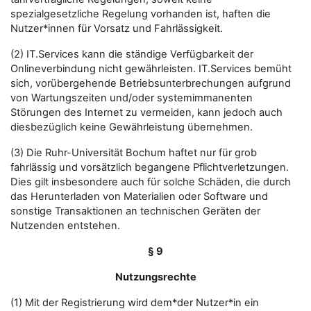
spezialgesetzliche Regelung vorhanden ist, haften die
Nutzer*innen für Vorsatz und Fahrlässigkeit.
(2) IT.Services kann die ständige Verfügbarkeit der
Onlineverbindung nicht gewährleisten. IT.Services bemüht
sich, vorübergehende Betriebsunterbrechungen aufgrund
von Wartungszeiten und/oder systemimmanenten
Störungen des Internet zu vermeiden, kann jedoch auch
diesbezüglich keine Gewährleistung übernehmen.
(3) Die Ruhr-Universität Bochum haftet nur für grob
fahrlässig und vorsätzlich begangene Pflichtverletzungen.
Dies gilt insbesondere auch für solche Schäden, die durch
das Herunterladen von Materialien oder Software und
sonstige Transaktionen an technischen Geräten der
Nutzenden entstehen.
§ 9
Nutzungsrechte
(1) Mit der Registrierung wird dem*der Nutzer*in ein