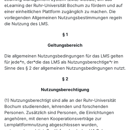
eLearning der Ruhr-Universität Bochum zu fördern und auf
einer einheitlichen Plattform zugänglich zu machen. Die
vorliegenden Allgemeinen Nutzungsbestimmungen regeln
die Nutzung des LMS.
§ 1
Geltungsbereich
Die allgemeinen Nutzungsbedingungen für das LMS gelten
für jede*n, der*die das LMS als Nutzungsberechtige*r im
Sinne des § 2 der allgemeinen Nutzungsbedingungen nutzt.
§ 2
Nutzungsberechtigung
(1) Nutzungsberechtigt sind alle an der Ruhr-Universität
Bochum studierenden, lehrenden und forschenden
Personen. Zusätzlich sind Personen, die Einrichtungen
angehören, mit denen Kooperationsverträge zur
Lernplattformnutzung abgeschlossen wurden,