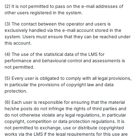
(2) It is not permitted to pass on the e-mail addresses of
other users registered in the system.
(3) The contact between the operator and users is
exclusively handled via the e-mail account stored in the
system. Users must ensure that they can be reached under
this account.
(4) The use of the statistical data of the LMS for
performance and behavioural control and assessments is
not permitted.
(5) Every user is obligated to comply with all legal provisions,
in particular the provisions of copyright law and data
protection.
(6) Each user is responsible for ensuring that the material
he/she posts do not infringe the rights of third parties and
do not otherwise violate any legal regulations, in particular
copyright, competition or data protection regulations. It is
not permitted to exchange, use or distribute copyrighted
works via the LMS if the legal requirements for this use are