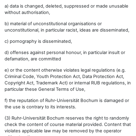
a) data is changed, deleted, suppressed or made unusable
without authorisation,
b) material of unconstitutional organisations or
unconstitutional, in particular racist, ideas are disseminated,
c) pornography is disseminated,
d) offenses against personal honour, in particular insult or
defamation, are committed
e) or the content otherwise violates legal regulations (e.g.
Criminal Code, Youth Protection Act, Data Protection Act,
Copyright Act, Trademark Act) or internal RUB regulations, in
particular these General Terms of Use,
f) the reputation of Ruhr-Universität Bochum is damaged or
the use is contrary to its interests.
(3) Ruhr-Universität Bochum reserves the right to randomly
check the content of course material provided. Content that
violates applicable law may be removed by the operator