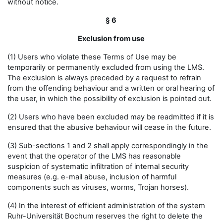
without notice.
§ 6
Exclusion from use
(1) Users who violate these Terms of Use may be
temporarily or permanently excluded from using the LMS.
The exclusion is always preceded by a request to refrain
from the offending behaviour and a written or oral hearing of
the user, in which the possibility of exclusion is pointed out.
(2) Users who have been excluded may be readmitted if it is
ensured that the abusive behaviour will cease in the future.
(3) Sub-sections 1 and 2 shall apply correspondingly in the
event that the operator of the LMS has reasonable
suspicion of systematic infiltration of internal security
measures (e.g. e-mail abuse, inclusion of harmful
components such as viruses, worms, Trojan horses).
(4) In the interest of efficient administration of the system
Ruhr-Universität Bochum reserves the right to delete the