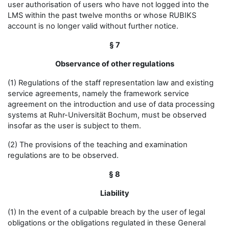
user authorisation of users who have not logged into the
LMS within the past twelve months or whose RUBIKS
account is no longer valid without further notice.
§ 7
Observance of other regulations
(1) Regulations of the staff representation law and existing
service agreements, namely the framework service
agreement on the introduction and use of data processing
systems at Ruhr-Universität Bochum, must be observed
insofar as the user is subject to them.
(2) The provisions of the teaching and examination
regulations are to be observed.
§ 8
Liability
(1) In the event of a culpable breach by the user of legal
obligations or the obligations regulated in these General