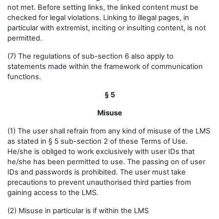
not met. Before setting links, the linked content must be
checked for legal violations. Linking to illegal pages, in
particular with extremist, inciting or insulting content, is not
permitted.
(7) The regulations of sub-section 6 also apply to
statements made within the framework of communication
functions.
§ 5
Misuse
(1) The user shall refrain from any kind of misuse of the LMS
as stated in § 5 sub-section 2 of these Terms of Use.
He/she is obliged to work exclusively with user IDs that
he/she has been permitted to use. The passing on of user
IDs and passwords is prohibited. The user must take
precautions to prevent unauthorised third parties from
gaining access to the LMS.
(2) Misuse in particular is if within the LMS