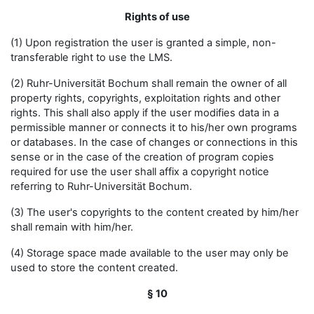
Rights of use
(1) Upon registration the user is granted a simple, non-
transferable right to use the LMS.
(2) Ruhr-Universität Bochum shall remain the owner of all
property rights, copyrights, exploitation rights and other
rights. This shall also apply if the user modifies data in a
permissible manner or connects it to his/her own programs
or databases. In the case of changes or connections in this
sense or in the case of the creation of program copies
required for use the user shall affix a copyright notice
referring to Ruhr-Universität Bochum.
(3) The user's copyrights to the content created by him/her
shall remain with him/her.
(4) Storage space made available to the user may only be
used to store the content created.
§ 10