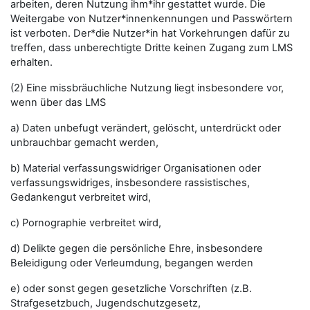
arbeiten, deren Nutzung ihm*ihr gestattet wurde. Die
Weitergabe von Nutzer*innenkennungen und Passwörtern
ist verboten. Der*die Nutzer*in hat Vorkehrungen dafür zu
treffen, dass unberechtigte Dritte keinen Zugang zum LMS
erhalten.
(2) Eine missbräuchliche Nutzung liegt insbesondere vor,
wenn über das LMS
a) Daten unbefugt verändert, gelöscht, unterdrückt oder
unbrauchbar gemacht werden,
b) Material verfassungswidriger Organisationen oder
verfassungswidriges, insbesondere rassistisches,
Gedankengut verbreitet wird,
c) Pornographie verbreitet wird,
d) Delikte gegen die persönliche Ehre, insbesondere
Beleidigung oder Verleumdung, begangen werden
e) oder sonst gegen gesetzliche Vorschriften (z.B.
Strafgesetzbuch, Jugendschutzgesetz,