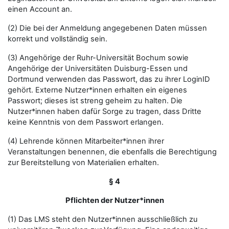
einen Account an.
(2) Die bei der Anmeldung angegebenen Daten müssen
korrekt und vollständig sein.
(3) Angehörige der Ruhr-Universität Bochum sowie
Angehörige der Universitäten Duisburg-Essen und
Dortmund verwenden das Passwort, das zu ihrer LoginID
gehört. Externe Nutzer*innen erhalten ein eigenes
Passwort; dieses ist streng geheim zu halten. Die
Nutzer*innen haben dafür Sorge zu tragen, dass Dritte
keine Kenntnis von dem Passwort erlangen.
(4) Lehrende können Mitarbeiter*innen ihrer
Veranstaltungen benennen, die ebenfalls die Berechtigung
zur Bereitstellung von Materialien erhalten.
§ 4
Pflichten der Nutzer*innen
(1) Das LMS steht den Nutzer*innen ausschließlich zu