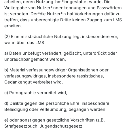
arbeiten, deren Nutzung ihm*ihr gestattet wurde. Die
Weitergabe von Nutzer*innenkennungen und Passwörtern
ist verboten. Der*die Nutzer*in hat Vorkehrungen dafür zu
treffen, dass unberechtigte Dritte keinen Zugang zum LMS
erhalten.
(2) Eine missbräuchliche Nutzung liegt insbesondere vor,
wenn über das LMS
a) Daten unbefugt verändert, gelöscht, unterdrückt oder
unbrauchbar gemacht werden,
b) Material verfassungswidriger Organisationen oder
verfassungswidriges, insbesondere rassistisches,
Gedankengut verbreitet wird,
c) Pornographie verbreitet wird,
d) Delikte gegen die persönliche Ehre, insbesondere
Beleidigung oder Verleumdung, begangen werden
e) oder sonst gegen gesetzliche Vorschriften (z.B.
Strafgesetzbuch, Jugendschutzgesetz,