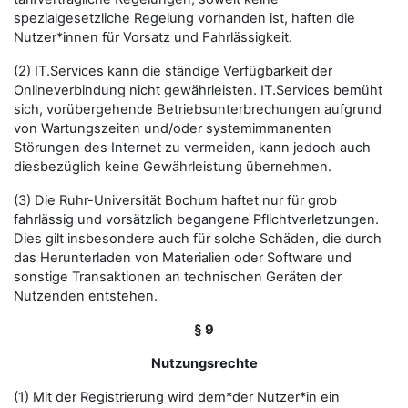
spezialgesetzliche Regelung vorhanden ist, haften die
Nutzer*innen für Vorsatz und Fahrlässigkeit.
(2) IT.Services kann die ständige Verfügbarkeit der
Onlineverbindung nicht gewährleisten. IT.Services bemüht
sich, vorübergehende Betriebsunterbrechungen aufgrund
von Wartungszeiten und/oder systemimmanenten
Störungen des Internet zu vermeiden, kann jedoch auch
diesbezüglich keine Gewährleistung übernehmen.
(3) Die Ruhr-Universität Bochum haftet nur für grob
fahrlässig und vorsätzlich begangene Pflichtverletzungen.
Dies gilt insbesondere auch für solche Schäden, die durch
das Herunterladen von Materialien oder Software und
sonstige Transaktionen an technischen Geräten der
Nutzenden entstehen.
§ 9
Nutzungsrechte
(1) Mit der Registrierung wird dem*der Nutzer*in ein