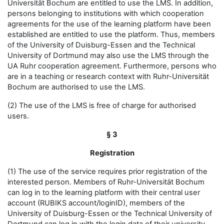
Universität Bochum are entitled to use the LMS. In addition,
persons belonging to institutions with which cooperation
agreements for the use of the learning platform have been
established are entitled to use the platform. Thus, members
of the University of Duisburg-Essen and the Technical
University of Dortmund may also use the LMS through the
UA Ruhr cooperation agreement. Furthermore, persons who
are in a teaching or research context with Ruhr-Universität
Bochum are authorised to use the LMS.
(2) The use of the LMS is free of charge for authorised
users.
§ 3
Registration
(1) The use of the service requires prior registration of the
interested person. Members of Ruhr-Universität Bochum
can log in to the learning platform with their central user
account (RUBIKS account/loginID), members of the
University of Duisburg-Essen or the Technical University of