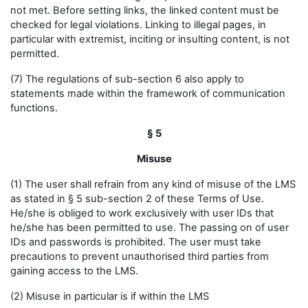
not met. Before setting links, the linked content must be
checked for legal violations. Linking to illegal pages, in
particular with extremist, inciting or insulting content, is not
permitted.
(7) The regulations of sub-section 6 also apply to
statements made within the framework of communication
functions.
§ 5
Misuse
(1) The user shall refrain from any kind of misuse of the LMS
as stated in § 5 sub-section 2 of these Terms of Use.
He/she is obliged to work exclusively with user IDs that
he/she has been permitted to use. The passing on of user
IDs and passwords is prohibited. The user must take
precautions to prevent unauthorised third parties from
gaining access to the LMS.
(2) Misuse in particular is if within the LMS