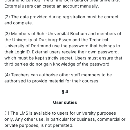
Dortmund can log in with the login data of their university.
External users can create an account manually.
(2) The data provided during registration must be correct
and complete.
(3) Members of Ruhr-Universität Bochum and members of
the University of Duisburg-Essen and the Technical
University of Dortmund use the password that belongs to
their LoginID. External users receive their own password,
which must be kept strictly secret. Users must ensure that
third parties do not gain knowledge of the password.
(4) Teachers can authorise other staff members to be
authorised to provide material for their courses.
§ 4
User duties
(1) The LMS is available to users for university purposes
only. Any other use, in particular for business, commercial or
private purposes, is not permitted.