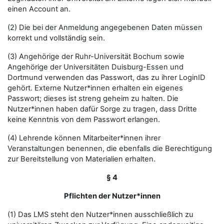
einen Account an.
(2) Die bei der Anmeldung angegebenen Daten müssen
korrekt und vollständig sein.
(3) Angehörige der Ruhr-Universität Bochum sowie
Angehörige der Universitäten Duisburg-Essen und
Dortmund verwenden das Passwort, das zu ihrer LoginID
gehört. Externe Nutzer*innen erhalten ein eigenes
Passwort; dieses ist streng geheim zu halten. Die
Nutzer*innen haben dafür Sorge zu tragen, dass Dritte
keine Kenntnis von dem Passwort erlangen.
(4) Lehrende können Mitarbeiter*innen ihrer
Veranstaltungen benennen, die ebenfalls die Berechtigung
zur Bereitstellung von Materialien erhalten.
§ 4
Pflichten der Nutzer*innen
(1) Das LMS steht den Nutzer*innen ausschließlich zu