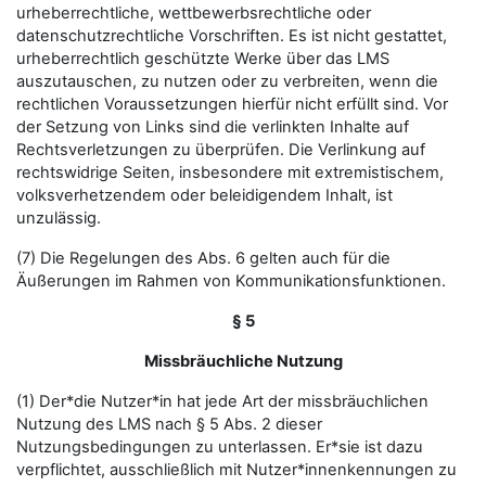
urheberrechtliche, wettbewerbsrechtliche oder
datenschutzrechtliche Vorschriften. Es ist nicht gestattet,
urheberrechtlich geschützte Werke über das LMS
auszutauschen, zu nutzen oder zu verbreiten, wenn die
rechtlichen Voraussetzungen hierfür nicht erfüllt sind. Vor
der Setzung von Links sind die verlinkten Inhalte auf
Rechtsverletzungen zu überprüfen. Die Verlinkung auf
rechtswidrige Seiten, insbesondere mit extremistischem,
volksverhetzendem oder beleidigendem Inhalt, ist
unzulässig.
(7) Die Regelungen des Abs. 6 gelten auch für die
Äußerungen im Rahmen von Kommunikationsfunktionen.
§ 5
Missbräuchliche Nutzung
(1) Der*die Nutzer*in hat jede Art der missbräuchlichen
Nutzung des LMS nach § 5 Abs. 2 dieser
Nutzungsbedingungen zu unterlassen. Er*sie ist dazu
verpflichtet, ausschließlich mit Nutzer*innenkennungen zu