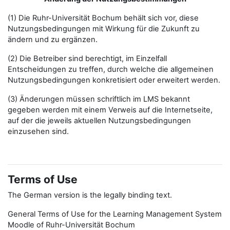
(1) Die Ruhr-Universität Bochum behält sich vor, diese
Nutzungsbedingungen mit Wirkung für die Zukunft zu
ändern und zu ergänzen.
(2) Die Betreiber sind berechtigt, im Einzelfall
Entscheidungen zu treffen, durch welche die allgemeinen
Nutzungsbedingungen konkretisiert oder erweitert werden.
(3) Änderungen müssen schriftlich im LMS bekannt
gegeben werden mit einem Verweis auf die Internetseite,
auf der die jeweils aktuellen Nutzungsbedingungen
einzusehen sind.
Terms of Use
The German version is the legally binding text.
General Terms of Use for the Learning Management System
Moodle of Ruhr-Universität Bochum