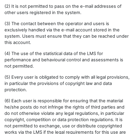
(2) It is not permitted to pass on the e-mail addresses of
other users registered in the system.
(3) The contact between the operator and users is
exclusively handled via the e-mail account stored in the
system. Users must ensure that they can be reached under
this account.
(4) The use of the statistical data of the LMS for
performance and behavioural control and assessments is
not permitted.
(5) Every user is obligated to comply with all legal provisions,
in particular the provisions of copyright law and data
protection.
(6) Each user is responsible for ensuring that the material
he/she posts do not infringe the rights of third parties and
do not otherwise violate any legal regulations, in particular
copyright, competition or data protection regulations. It is
not permitted to exchange, use or distribute copyrighted
works via the LMS if the legal requirements for this use are