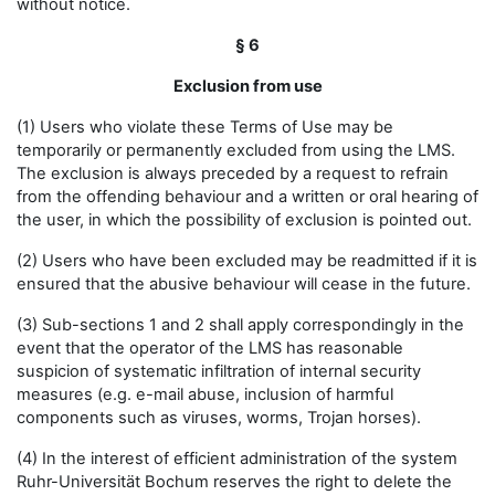
without notice.
§ 6
Exclusion from use
(1) Users who violate these Terms of Use may be
temporarily or permanently excluded from using the LMS.
The exclusion is always preceded by a request to refrain
from the offending behaviour and a written or oral hearing of
the user, in which the possibility of exclusion is pointed out.
(2) Users who have been excluded may be readmitted if it is
ensured that the abusive behaviour will cease in the future.
(3) Sub-sections 1 and 2 shall apply correspondingly in the
event that the operator of the LMS has reasonable
suspicion of systematic infiltration of internal security
measures (e.g. e-mail abuse, inclusion of harmful
components such as viruses, worms, Trojan horses).
(4) In the interest of efficient administration of the system
Ruhr-Universität Bochum reserves the right to delete the