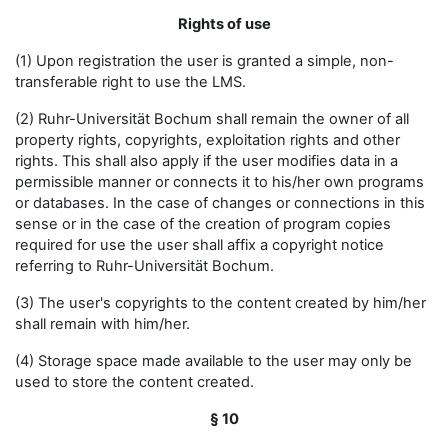
Rights of use
(1) Upon registration the user is granted a simple, non-
transferable right to use the LMS.
(2) Ruhr-Universität Bochum shall remain the owner of all
property rights, copyrights, exploitation rights and other
rights. This shall also apply if the user modifies data in a
permissible manner or connects it to his/her own programs
or databases. In the case of changes or connections in this
sense or in the case of the creation of program copies
required for use the user shall affix a copyright notice
referring to Ruhr-Universität Bochum.
(3) The user's copyrights to the content created by him/her
shall remain with him/her.
(4) Storage space made available to the user may only be
used to store the content created.
§ 10