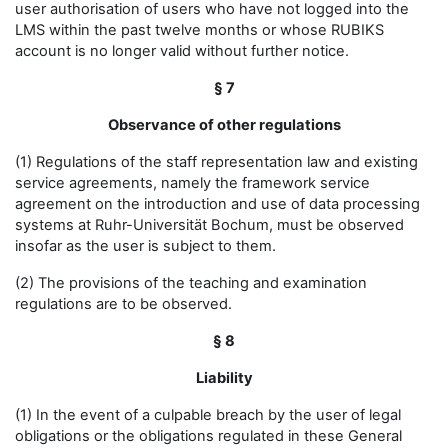
user authorisation of users who have not logged into the
LMS within the past twelve months or whose RUBIKS
account is no longer valid without further notice.
§ 7
Observance of other regulations
(1) Regulations of the staff representation law and existing
service agreements, namely the framework service
agreement on the introduction and use of data processing
systems at Ruhr-Universität Bochum, must be observed
insofar as the user is subject to them.
(2) The provisions of the teaching and examination
regulations are to be observed.
§ 8
Liability
(1) In the event of a culpable breach by the user of legal
obligations or the obligations regulated in these General