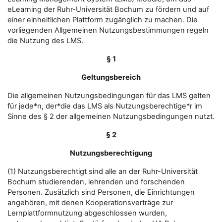
eLearning der Ruhr-Universität Bochum zu fördern und auf
einer einheitlichen Plattform zugänglich zu machen. Die
vorliegenden Allgemeinen Nutzungsbestimmungen regeln
die Nutzung des LMS.
§ 1
Geltungsbereich
Die allgemeinen Nutzungsbedingungen für das LMS gelten
für jede*n, der*die das LMS als Nutzungsberechtige*r im
Sinne des § 2 der allgemeinen Nutzungsbedingungen nutzt.
§ 2
Nutzungsberechtigung
(1) Nutzungsberechtigt sind alle an der Ruhr-Universität
Bochum studierenden, lehrenden und forschenden
Personen. Zusätzlich sind Personen, die Einrichtungen
angehören, mit denen Kooperationsverträge zur
Lernplattformnutzung abgeschlossen wurden,