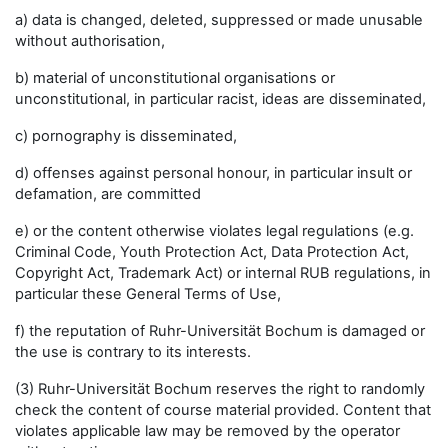
a) data is changed, deleted, suppressed or made unusable
without authorisation,
b) material of unconstitutional organisations or
unconstitutional, in particular racist, ideas are disseminated,
c) pornography is disseminated,
d) offenses against personal honour, in particular insult or
defamation, are committed
e) or the content otherwise violates legal regulations (e.g.
Criminal Code, Youth Protection Act, Data Protection Act,
Copyright Act, Trademark Act) or internal RUB regulations, in
particular these General Terms of Use,
f) the reputation of Ruhr-Universität Bochum is damaged or
the use is contrary to its interests.
(3) Ruhr-Universität Bochum reserves the right to randomly
check the content of course material provided. Content that
violates applicable law may be removed by the operator