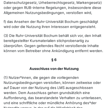
Datenschutzgesetz, Urheberrechtsgesetz, Markengesetz)
oder gegen RUB-interne Regelungen, insbesondere diese
Allgemeinen Nutzungsbedingungen, verstoßen wird,
f) das Ansehen der Ruhr-Universität Bochum geschädigt
wird oder die Nutzung ihren Interessen entgegensteht.
(3) Die Ruhr-Universität Bochum behält sich vor, den Inhalt
bereitgestellter Kursmaterialien stichprobenartig zu
überprüfen. Gegen geltendes Recht verstoßende Inhalte
können vom Betreiber ohne Ankündigung entfernt werden.
§ 6
Ausschluss von der Nutzung
(1) Nutzer*innen, die gegen die vorliegenden
Nutzungsbedingungen verstoßen, können zeitweise oder
auf Dauer von der Nutzung des LMS ausgeschlossen
werden. Dem Ausschluss gehen grundsätzlich eine
Aufforderung, das beanstandete Verhalten zu unterlassen,
und eine schriftliche oder mündliche Anhörung des*der