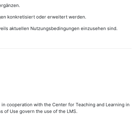
ergänzen.
gen konkretisiert oder erweitert werden.
eweils aktuellen Nutzungsbedingungen einzusehen sind.
in cooperation with the Center for Teaching and Learning in
ms of Use govern the use of the LMS.