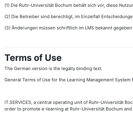
(1) Die Ruhr-Universität Bochum behält sich vor, diese Nut
(2) Die Betreiber sind berechtigt, im Einzelfall Entscheidu
(3) Änderungen müssen schriftlich im LMS bekannt gegeben w
Terms of Use
The German version is the legally binding text.
General Terms of Use for the Learning Management System 
IT.SERVICES, a central operating unit of Ruhr-Universität 
order to promote e-learning at Ruhr-Universität Bochum and 