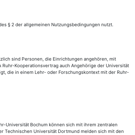
des § 2 der allgemeinen Nutzungsbedingungen nutzt.
zlich sind Personen, die Einrichtungen angehören, mit
 Ruhr-Kooperationsvertrag auch Angehörige der Universität
, die in einem Lehr- oder Forschungskontext mit der Ruhr-
hr-Universität Bochum können sich mit ihrem zentralen
er Technischen Universität Dortmund melden sich mit den