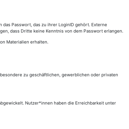
das Passwort, das zu ihrer LoginID gehört. Externe
agen, dass Dritte keine Kenntnis von dem Passwort erlangen.
on Materialien erhalten.
sbesondere zu geschäftlichen, gewerblichen oder privaten
bgewickelt. Nutzer*innen haben die Erreichbarkeit unter