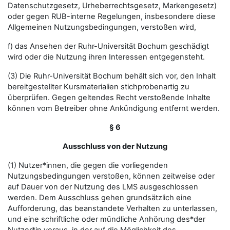
Datenschutzgesetz, Urheberrechtsgesetz, Markengesetz)
oder gegen RUB-interne Regelungen, insbesondere diese
Allgemeinen Nutzungsbedingungen, verstoßen wird,
f) das Ansehen der Ruhr-Universität Bochum geschädigt
wird oder die Nutzung ihren Interessen entgegensteht.
(3) Die Ruhr-Universität Bochum behält sich vor, den Inhalt
bereitgestellter Kursmaterialien stichprobenartig zu
überprüfen. Gegen geltendes Recht verstoßende Inhalte
können vom Betreiber ohne Ankündigung entfernt werden.
§ 6
Ausschluss von der Nutzung
(1) Nutzer*innen, die gegen die vorliegenden
Nutzungsbedingungen verstoßen, können zeitweise oder
auf Dauer von der Nutzung des LMS ausgeschlossen
werden. Dem Ausschluss gehen grundsätzlich eine
Aufforderung, das beanstandete Verhalten zu unterlassen,
und eine schriftliche oder mündliche Anhörung des*der