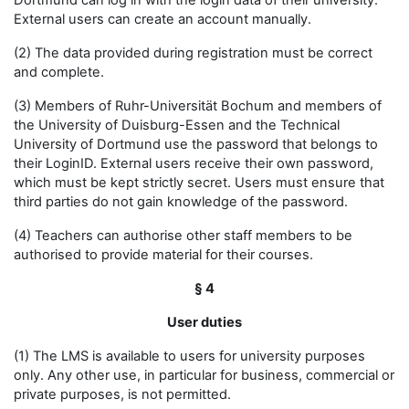
Dortmund can log in with the login data of their university.
External users can create an account manually.
(2) The data provided during registration must be correct
and complete.
(3) Members of Ruhr-Universität Bochum and members of
the University of Duisburg-Essen and the Technical
University of Dortmund use the password that belongs to
their LoginID. External users receive their own password,
which must be kept strictly secret. Users must ensure that
third parties do not gain knowledge of the password.
(4) Teachers can authorise other staff members to be
authorised to provide material for their courses.
§ 4
User duties
(1) The LMS is available to users for university purposes
only. Any other use, in particular for business, commercial or
private purposes, is not permitted.