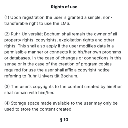
Rights of use
(1) Upon registration the user is granted a simple, non-
transferable right to use the LMS.
(2) Ruhr-Universität Bochum shall remain the owner of all
property rights, copyrights, exploitation rights and other
rights. This shall also apply if the user modifies data in a
permissible manner or connects it to his/her own programs
or databases. In the case of changes or connections in this
sense or in the case of the creation of program copies
required for use the user shall affix a copyright notice
referring to Ruhr-Universität Bochum.
(3) The user's copyrights to the content created by him/her
shall remain with him/her.
(4) Storage space made available to the user may only be
used to store the content created.
§ 10