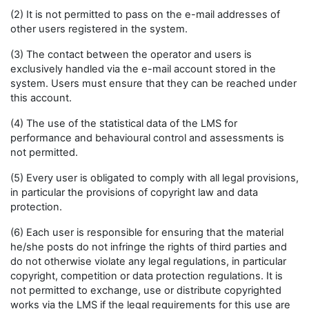
(2) It is not permitted to pass on the e-mail addresses of
other users registered in the system.
(3) The contact between the operator and users is
exclusively handled via the e-mail account stored in the
system. Users must ensure that they can be reached under
this account.
(4) The use of the statistical data of the LMS for
performance and behavioural control and assessments is
not permitted.
(5) Every user is obligated to comply with all legal provisions,
in particular the provisions of copyright law and data
protection.
(6) Each user is responsible for ensuring that the material
he/she posts do not infringe the rights of third parties and
do not otherwise violate any legal regulations, in particular
copyright, competition or data protection regulations. It is
not permitted to exchange, use or distribute copyrighted
works via the LMS if the legal requirements for this use are