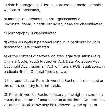
a) data is changed, deleted, suppressed or made unusable
without authorisation,
b) material of unconstitutional organisations or
unconstitutional, in particular racist, ideas are disseminated,
c) pornography is disseminated,
d) offenses against personal honour, in particular insult or
defamation, are committed
e) or the content otherwise violates legal regulations (e.g.
Criminal Code, Youth Protection Act, Data Protection Act,
Copyright Act, Trademark Act) or internal RUB regulations, in
particular these General Terms of Use,
f) the reputation of Ruhr-Universität Bochum is damaged or
the use is contrary to its interests.
(3) Ruhr-Universität Bochum reserves the right to randomly
check the content of course material provided. Content that
violates applicable law may be removed by the operator