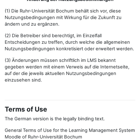
(1) Die Ruhr-Universität Bochum behält sich vor, diese
Nutzungsbedingungen mit Wirkung für die Zukunft zu
ändern und zu ergänzen.
(2) Die Betreiber sind berechtigt, im Einzelfall
Entscheidungen zu treffen, durch welche die allgemeinen
Nutzungsbedingungen konkretisiert oder erweitert werden.
(3) Änderungen müssen schriftlich im LMS bekannt
gegeben werden mit einem Verweis auf die Internetseite,
auf der die jeweils aktuellen Nutzungsbedingungen
einzusehen sind.
Terms of Use
The German version is the legally binding text.
General Terms of Use for the Learning Management System
Moodle of Ruhr-Universität Bochum