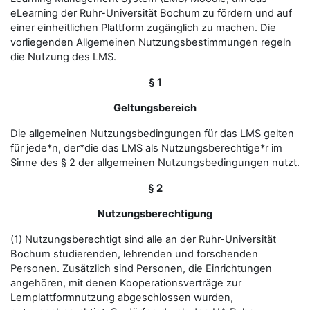
eLearning der Ruhr-Universität Bochum zu fördern und auf
einer einheitlichen Plattform zugänglich zu machen. Die
vorliegenden Allgemeinen Nutzungsbestimmungen regeln
die Nutzung des LMS.
§ 1
Geltungsbereich
Die allgemeinen Nutzungsbedingungen für das LMS gelten
für jede*n, der*die das LMS als Nutzungsberechtige*r im
Sinne des § 2 der allgemeinen Nutzungsbedingungen nutzt.
§ 2
Nutzungsberechtigung
(1) Nutzungsberechtigt sind alle an der Ruhr-Universität
Bochum studierenden, lehrenden und forschenden
Personen. Zusätzlich sind Personen, die Einrichtungen
angehören, mit denen Kooperationsverträge zur
Lernplattformnutzung abgeschlossen wurden,