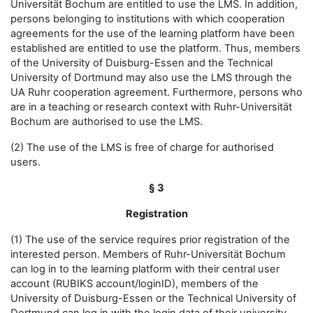
Universität Bochum are entitled to use the LMS. In addition,
persons belonging to institutions with which cooperation
agreements for the use of the learning platform have been
established are entitled to use the platform. Thus, members
of the University of Duisburg-Essen and the Technical
University of Dortmund may also use the LMS through the
UA Ruhr cooperation agreement. Furthermore, persons who
are in a teaching or research context with Ruhr-Universität
Bochum are authorised to use the LMS.
(2) The use of the LMS is free of charge for authorised
users.
§ 3
Registration
(1) The use of the service requires prior registration of the
interested person. Members of Ruhr-Universität Bochum
can log in to the learning platform with their central user
account (RUBIKS account/loginID), members of the
University of Duisburg-Essen or the Technical University of