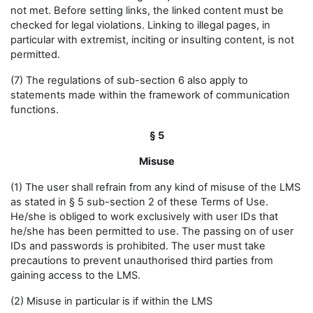
not met. Before setting links, the linked content must be
checked for legal violations. Linking to illegal pages, in
particular with extremist, inciting or insulting content, is not
permitted.
(7) The regulations of sub-section 6 also apply to
statements made within the framework of communication
functions.
§ 5
Misuse
(1) The user shall refrain from any kind of misuse of the LMS
as stated in § 5 sub-section 2 of these Terms of Use.
He/she is obliged to work exclusively with user IDs that
he/she has been permitted to use. The passing on of user
IDs and passwords is prohibited. The user must take
precautions to prevent unauthorised third parties from
gaining access to the LMS.
(2) Misuse in particular is if within the LMS