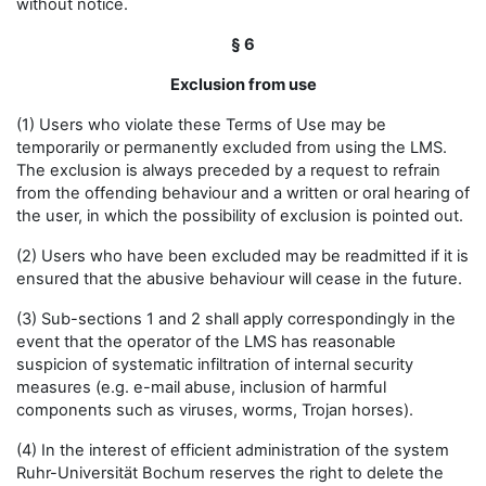
without notice.
§ 6
Exclusion from use
(1) Users who violate these Terms of Use may be
temporarily or permanently excluded from using the LMS.
The exclusion is always preceded by a request to refrain
from the offending behaviour and a written or oral hearing of
the user, in which the possibility of exclusion is pointed out.
(2) Users who have been excluded may be readmitted if it is
ensured that the abusive behaviour will cease in the future.
(3) Sub-sections 1 and 2 shall apply correspondingly in the
event that the operator of the LMS has reasonable
suspicion of systematic infiltration of internal security
measures (e.g. e-mail abuse, inclusion of harmful
components such as viruses, worms, Trojan horses).
(4) In the interest of efficient administration of the system
Ruhr-Universität Bochum reserves the right to delete the