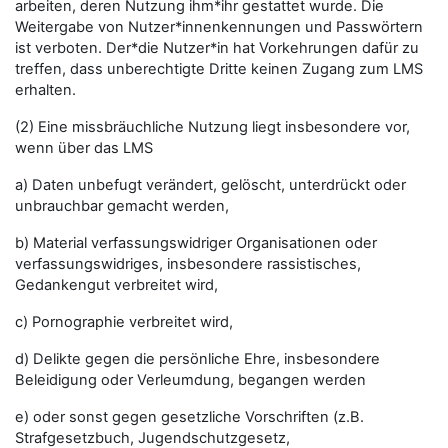
arbeiten, deren Nutzung ihm*ihr gestattet wurde. Die
Weitergabe von Nutzer*innenkennungen und Passwörtern
ist verboten. Der*die Nutzer*in hat Vorkehrungen dafür zu
treffen, dass unberechtigte Dritte keinen Zugang zum LMS
erhalten.
(2) Eine missbräuchliche Nutzung liegt insbesondere vor,
wenn über das LMS
a) Daten unbefugt verändert, gelöscht, unterdrückt oder
unbrauchbar gemacht werden,
b) Material verfassungswidriger Organisationen oder
verfassungswidriges, insbesondere rassistisches,
Gedankengut verbreitet wird,
c) Pornographie verbreitet wird,
d) Delikte gegen die persönliche Ehre, insbesondere
Beleidigung oder Verleumdung, begangen werden
e) oder sonst gegen gesetzliche Vorschriften (z.B.
Strafgesetzbuch, Jugendschutzgesetz,