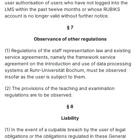
user authorisation of users who have not logged into the
LMS within the past twelve months or whose RUBIKS
account is no longer valid without further notice.
§ 7
Observance of other regulations
(1) Regulations of the staff representation law and existing
service agreements, namely the framework service
agreement on the introduction and use of data processing
systems at Ruhr-Universität Bochum, must be observed
insofar as the user is subject to them.
(2) The provisions of the teaching and examination
regulations are to be observed.
§ 8
Liability
(1) In the event of a culpable breach by the user of legal
obligations or the obligations regulated in these General