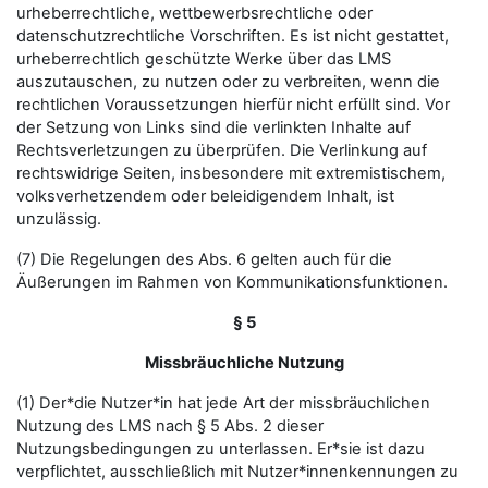
urheberrechtliche, wettbewerbsrechtliche oder
datenschutzrechtliche Vorschriften. Es ist nicht gestattet,
urheberrechtlich geschützte Werke über das LMS
auszutauschen, zu nutzen oder zu verbreiten, wenn die
rechtlichen Voraussetzungen hierfür nicht erfüllt sind. Vor
der Setzung von Links sind die verlinkten Inhalte auf
Rechtsverletzungen zu überprüfen. Die Verlinkung auf
rechtswidrige Seiten, insbesondere mit extremistischem,
volksverhetzendem oder beleidigendem Inhalt, ist
unzulässig.
(7) Die Regelungen des Abs. 6 gelten auch für die
Äußerungen im Rahmen von Kommunikationsfunktionen.
§ 5
Missbräuchliche Nutzung
(1) Der*die Nutzer*in hat jede Art der missbräuchlichen
Nutzung des LMS nach § 5 Abs. 2 dieser
Nutzungsbedingungen zu unterlassen. Er*sie ist dazu
verpflichtet, ausschließlich mit Nutzer*innenkennungen zu