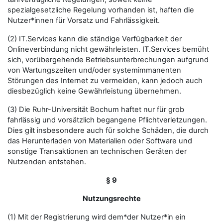
spezialgesetzliche Regelung vorhanden ist, haften die
Nutzer*innen für Vorsatz und Fahrlässigkeit.
(2) IT.Services kann die ständige Verfügbarkeit der
Onlineverbindung nicht gewährleisten. IT.Services bemüht
sich, vorübergehende Betriebsunterbrechungen aufgrund
von Wartungszeiten und/oder systemimmanenten
Störungen des Internet zu vermeiden, kann jedoch auch
diesbezüglich keine Gewährleistung übernehmen.
(3) Die Ruhr-Universität Bochum haftet nur für grob
fahrlässig und vorsätzlich begangene Pflichtverletzungen.
Dies gilt insbesondere auch für solche Schäden, die durch
das Herunterladen von Materialien oder Software und
sonstige Transaktionen an technischen Geräten der
Nutzenden entstehen.
§ 9
Nutzungsrechte
(1) Mit der Registrierung wird dem*der Nutzer*in ein