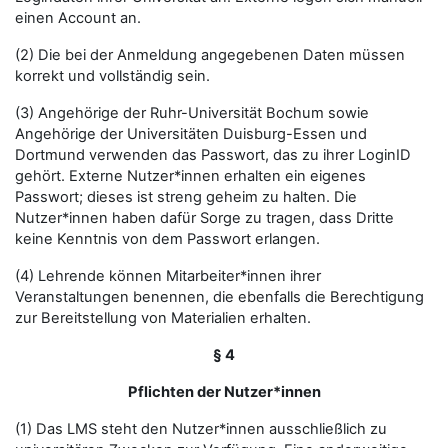
einen Account an.
(2) Die bei der Anmeldung angegebenen Daten müssen
korrekt und vollständig sein.
(3) Angehörige der Ruhr-Universität Bochum sowie
Angehörige der Universitäten Duisburg-Essen und
Dortmund verwenden das Passwort, das zu ihrer LoginID
gehört. Externe Nutzer*innen erhalten ein eigenes
Passwort; dieses ist streng geheim zu halten. Die
Nutzer*innen haben dafür Sorge zu tragen, dass Dritte
keine Kenntnis von dem Passwort erlangen.
(4) Lehrende können Mitarbeiter*innen ihrer
Veranstaltungen benennen, die ebenfalls die Berechtigung
zur Bereitstellung von Materialien erhalten.
§ 4
Pflichten der Nutzer*innen
(1) Das LMS steht den Nutzer*innen ausschließlich zu