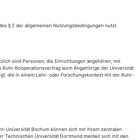
des § 2 der allgemeinen Nutzungsbedingungen nutzt.
zlich sind Personen, die Einrichtungen angehören, mit
 Ruhr-Kooperationsvertrag auch Angehörige der Universität
, die in einem Lehr- oder Forschungskontext mit der Ruhr-
hr-Universität Bochum können sich mit ihrem zentralen
er Technischen Universität Dortmund melden sich mit den