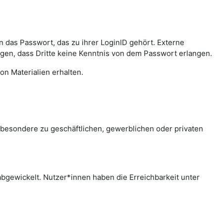
das Passwort, das zu ihrer LoginID gehört. Externe
agen, dass Dritte keine Kenntnis von dem Passwort erlangen.
on Materialien erhalten.
sbesondere zu geschäftlichen, gewerblichen oder privaten
bgewickelt. Nutzer*innen haben die Erreichbarkeit unter