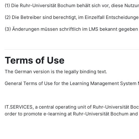
(1) Die Ruhr-Universität Bochum behält sich vor, diese Nut
(2) Die Betreiber sind berechtigt, im Einzelfall Entscheidu
(3) Änderungen müssen schriftlich im LMS bekannt gegeben w
Terms of Use
The German version is the legally binding text.
General Terms of Use for the Learning Management System 
IT.SERVICES, a central operating unit of Ruhr-Universität 
order to promote e-learning at Ruhr-Universität Bochum and 