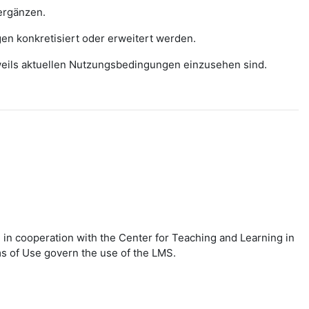
ergänzen.
gen konkretisiert oder erweitert werden.
eweils aktuellen Nutzungsbedingungen einzusehen sind.
in cooperation with the Center for Teaching and Learning in
ms of Use govern the use of the LMS.