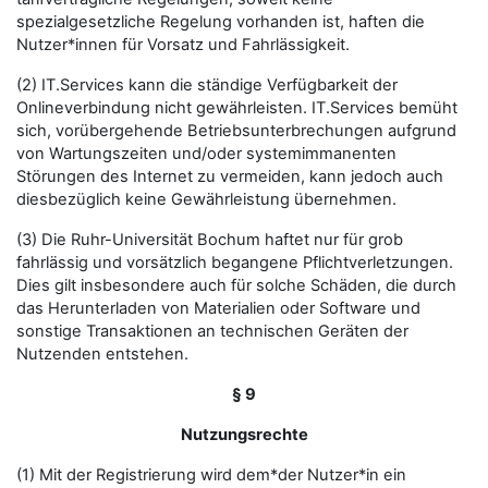
spezialgesetzliche Regelung vorhanden ist, haften die
Nutzer*innen für Vorsatz und Fahrlässigkeit.
(2) IT.Services kann die ständige Verfügbarkeit der
Onlineverbindung nicht gewährleisten. IT.Services bemüht
sich, vorübergehende Betriebsunterbrechungen aufgrund
von Wartungszeiten und/oder systemimmanenten
Störungen des Internet zu vermeiden, kann jedoch auch
diesbezüglich keine Gewährleistung übernehmen.
(3) Die Ruhr-Universität Bochum haftet nur für grob
fahrlässig und vorsätzlich begangene Pflichtverletzungen.
Dies gilt insbesondere auch für solche Schäden, die durch
das Herunterladen von Materialien oder Software und
sonstige Transaktionen an technischen Geräten der
Nutzenden entstehen.
§ 9
Nutzungsrechte
(1) Mit der Registrierung wird dem*der Nutzer*in ein