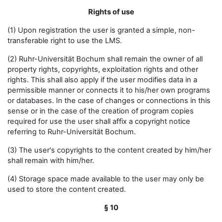
Rights of use
(1) Upon registration the user is granted a simple, non-
transferable right to use the LMS.
(2) Ruhr-Universität Bochum shall remain the owner of all
property rights, copyrights, exploitation rights and other
rights. This shall also apply if the user modifies data in a
permissible manner or connects it to his/her own programs
or databases. In the case of changes or connections in this
sense or in the case of the creation of program copies
required for use the user shall affix a copyright notice
referring to Ruhr-Universität Bochum.
(3) The user's copyrights to the content created by him/her
shall remain with him/her.
(4) Storage space made available to the user may only be
used to store the content created.
§ 10