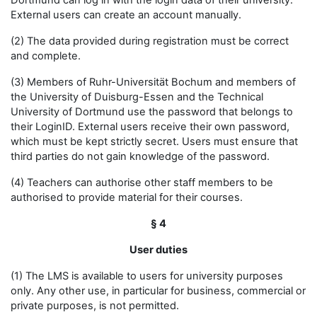
Dortmund can log in with the login data of their university.
External users can create an account manually.
(2) The data provided during registration must be correct
and complete.
(3) Members of Ruhr-Universität Bochum and members of
the University of Duisburg-Essen and the Technical
University of Dortmund use the password that belongs to
their LoginID. External users receive their own password,
which must be kept strictly secret. Users must ensure that
third parties do not gain knowledge of the password.
(4) Teachers can authorise other staff members to be
authorised to provide material for their courses.
§ 4
User duties
(1) The LMS is available to users for university purposes
only. Any other use, in particular for business, commercial or
private purposes, is not permitted.