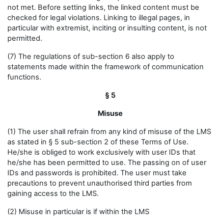
not met. Before setting links, the linked content must be
checked for legal violations. Linking to illegal pages, in
particular with extremist, inciting or insulting content, is not
permitted.
(7) The regulations of sub-section 6 also apply to
statements made within the framework of communication
functions.
§ 5
Misuse
(1) The user shall refrain from any kind of misuse of the LMS
as stated in § 5 sub-section 2 of these Terms of Use.
He/she is obliged to work exclusively with user IDs that
he/she has been permitted to use. The passing on of user
IDs and passwords is prohibited. The user must take
precautions to prevent unauthorised third parties from
gaining access to the LMS.
(2) Misuse in particular is if within the LMS