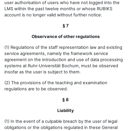
user authorisation of users who have not logged into the
LMS within the past twelve months or whose RUBIKS
account is no longer valid without further notice.
§ 7
Observance of other regulations
(1) Regulations of the staff representation law and existing
service agreements, namely the framework service
agreement on the introduction and use of data processing
systems at Ruhr-Universität Bochum, must be observed
insofar as the user is subject to them.
(2) The provisions of the teaching and examination
regulations are to be observed.
§ 8
Liability
(1) In the event of a culpable breach by the user of legal
obligations or the obligations regulated in these General