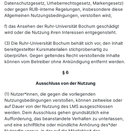
Datenschutzgesetz, Urheberrechtsgesetz, Markengesetz)
oder gegen RUB-interne Regelungen, insbesondere diese
Allgemeinen Nutzungsbedingungen, verstoßen wird,
f) das Ansehen der Ruhr-Universität Bochum geschädigt
wird oder die Nutzung ihren Interessen entgegensteht.
(3) Die Ruhr-Universität Bochum behält sich vor, den Inhalt
bereitgestellter Kursmaterialien stichprobenartig zu
überprüfen. Gegen geltendes Recht verstoßende Inhalte
können vom Betreiber ohne Ankündigung entfernt werden.
§ 6
Ausschluss von der Nutzung
(1) Nutzer*innen, die gegen die vorliegenden
Nutzungsbedingungen verstoßen, können zeitweise oder
auf Dauer von der Nutzung des LMS ausgeschlossen
werden. Dem Ausschluss gehen grundsätzlich eine
Aufforderung, das beanstandete Verhalten zu unterlassen,
und eine schriftliche oder mündliche Anhörung des*der