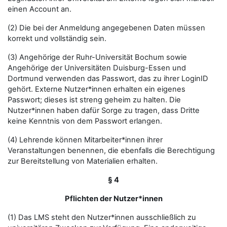
einen Account an.
(2) Die bei der Anmeldung angegebenen Daten müssen
korrekt und vollständig sein.
(3) Angehörige der Ruhr-Universität Bochum sowie
Angehörige der Universitäten Duisburg-Essen und
Dortmund verwenden das Passwort, das zu ihrer LoginID
gehört. Externe Nutzer*innen erhalten ein eigenes
Passwort; dieses ist streng geheim zu halten. Die
Nutzer*innen haben dafür Sorge zu tragen, dass Dritte
keine Kenntnis von dem Passwort erlangen.
(4) Lehrende können Mitarbeiter*innen ihrer
Veranstaltungen benennen, die ebenfalls die Berechtigung
zur Bereitstellung von Materialien erhalten.
§ 4
Pflichten der Nutzer*innen
(1) Das LMS steht den Nutzer*innen ausschließlich zu