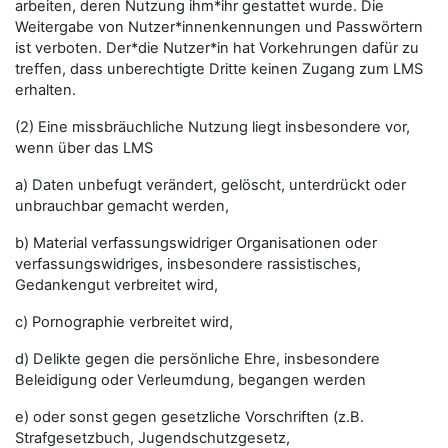
arbeiten, deren Nutzung ihm*ihr gestattet wurde. Die
Weitergabe von Nutzer*innenkennungen und Passwörtern
ist verboten. Der*die Nutzer*in hat Vorkehrungen dafür zu
treffen, dass unberechtigte Dritte keinen Zugang zum LMS
erhalten.
(2) Eine missbräuchliche Nutzung liegt insbesondere vor,
wenn über das LMS
a) Daten unbefugt verändert, gelöscht, unterdrückt oder
unbrauchbar gemacht werden,
b) Material verfassungswidriger Organisationen oder
verfassungswidriges, insbesondere rassistisches,
Gedankengut verbreitet wird,
c) Pornographie verbreitet wird,
d) Delikte gegen die persönliche Ehre, insbesondere
Beleidigung oder Verleumdung, begangen werden
e) oder sonst gegen gesetzliche Vorschriften (z.B.
Strafgesetzbuch, Jugendschutzgesetz,