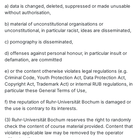
a) data is changed, deleted, suppressed or made unusable
without authorisation,
b) material of unconstitutional organisations or
unconstitutional, in particular racist, ideas are disseminated,
c) pornography is disseminated,
d) offenses against personal honour, in particular insult or
defamation, are committed
e) or the content otherwise violates legal regulations (e.g.
Criminal Code, Youth Protection Act, Data Protection Act,
Copyright Act, Trademark Act) or internal RUB regulations, in
particular these General Terms of Use,
f) the reputation of Ruhr-Universität Bochum is damaged or
the use is contrary to its interests.
(3) Ruhr-Universität Bochum reserves the right to randomly
check the content of course material provided. Content that
violates applicable law may be removed by the operator