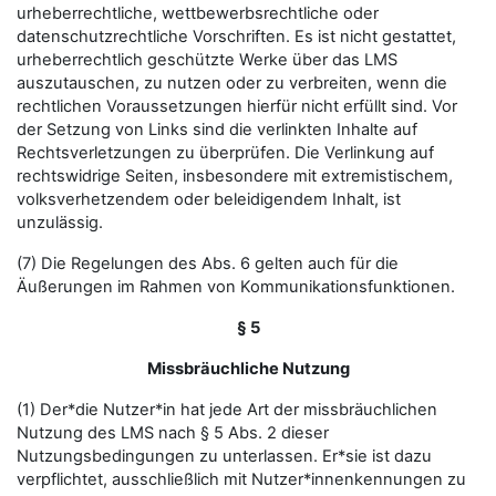
urheberrechtliche, wettbewerbsrechtliche oder
datenschutzrechtliche Vorschriften. Es ist nicht gestattet,
urheberrechtlich geschützte Werke über das LMS
auszutauschen, zu nutzen oder zu verbreiten, wenn die
rechtlichen Voraussetzungen hierfür nicht erfüllt sind. Vor
der Setzung von Links sind die verlinkten Inhalte auf
Rechtsverletzungen zu überprüfen. Die Verlinkung auf
rechtswidrige Seiten, insbesondere mit extremistischem,
volksverhetzendem oder beleidigendem Inhalt, ist
unzulässig.
(7) Die Regelungen des Abs. 6 gelten auch für die
Äußerungen im Rahmen von Kommunikationsfunktionen.
§ 5
Missbräuchliche Nutzung
(1) Der*die Nutzer*in hat jede Art der missbräuchlichen
Nutzung des LMS nach § 5 Abs. 2 dieser
Nutzungsbedingungen zu unterlassen. Er*sie ist dazu
verpflichtet, ausschließlich mit Nutzer*innenkennungen zu