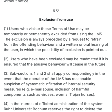
without notice.
§ 6
Exclusion from use
(1) Users who violate these Terms of Use may be
temporarily or permanently excluded from using the LMS.
The exclusion is always preceded by a request to refrain
from the offending behaviour and a written or oral hearing of
the user, in which the possibility of exclusion is pointed out.
(2) Users who have been excluded may be readmitted if it is
ensured that the abusive behaviour will cease in the future.
(3) Sub-sections 1 and 2 shall apply correspondingly in the
event that the operator of the LMS has reasonable
suspicion of systematic infiltration of internal security
measures (e.g. e-mail abuse, inclusion of harmful
components such as viruses, worms, Trojan horses).
(4) In the interest of efficient administration of the system
Ruhr-Universität Bochum reserves the right to delete the