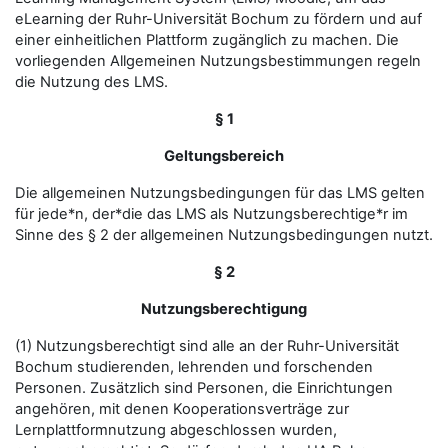
eLearning der Ruhr-Universität Bochum zu fördern und auf
einer einheitlichen Plattform zugänglich zu machen. Die
vorliegenden Allgemeinen Nutzungsbestimmungen regeln
die Nutzung des LMS.
§ 1
Geltungsbereich
Die allgemeinen Nutzungsbedingungen für das LMS gelten
für jede*n, der*die das LMS als Nutzungsberechtige*r im
Sinne des § 2 der allgemeinen Nutzungsbedingungen nutzt.
§ 2
Nutzungsberechtigung
(1) Nutzungsberechtigt sind alle an der Ruhr-Universität
Bochum studierenden, lehrenden und forschenden
Personen. Zusätzlich sind Personen, die Einrichtungen
angehören, mit denen Kooperationsverträge zur
Lernplattformnutzung abgeschlossen wurden,