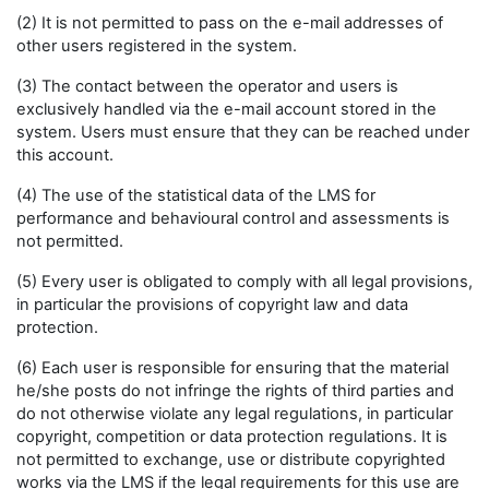
(2) It is not permitted to pass on the e-mail addresses of
other users registered in the system.
(3) The contact between the operator and users is
exclusively handled via the e-mail account stored in the
system. Users must ensure that they can be reached under
this account.
(4) The use of the statistical data of the LMS for
performance and behavioural control and assessments is
not permitted.
(5) Every user is obligated to comply with all legal provisions,
in particular the provisions of copyright law and data
protection.
(6) Each user is responsible for ensuring that the material
he/she posts do not infringe the rights of third parties and
do not otherwise violate any legal regulations, in particular
copyright, competition or data protection regulations. It is
not permitted to exchange, use or distribute copyrighted
works via the LMS if the legal requirements for this use are