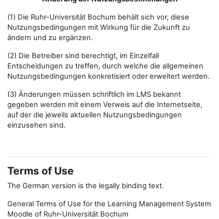
(1) Die Ruhr-Universität Bochum behält sich vor, diese
Nutzungsbedingungen mit Wirkung für die Zukunft zu
ändern und zu ergänzen.
(2) Die Betreiber sind berechtigt, im Einzelfall
Entscheidungen zu treffen, durch welche die allgemeinen
Nutzungsbedingungen konkretisiert oder erweitert werden.
(3) Änderungen müssen schriftlich im LMS bekannt
gegeben werden mit einem Verweis auf die Internetseite,
auf der die jeweils aktuellen Nutzungsbedingungen
einzusehen sind.
Terms of Use
The German version is the legally binding text.
General Terms of Use for the Learning Management System
Moodle of Ruhr-Universität Bochum