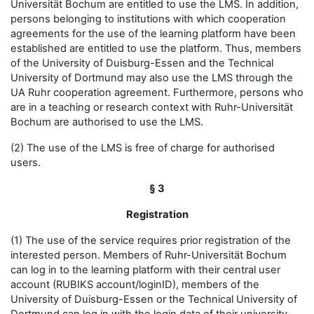
Universität Bochum are entitled to use the LMS. In addition,
persons belonging to institutions with which cooperation
agreements for the use of the learning platform have been
established are entitled to use the platform. Thus, members
of the University of Duisburg-Essen and the Technical
University of Dortmund may also use the LMS through the
UA Ruhr cooperation agreement. Furthermore, persons who
are in a teaching or research context with Ruhr-Universität
Bochum are authorised to use the LMS.
(2) The use of the LMS is free of charge for authorised
users.
§ 3
Registration
(1) The use of the service requires prior registration of the
interested person. Members of Ruhr-Universität Bochum
can log in to the learning platform with their central user
account (RUBIKS account/loginID), members of the
University of Duisburg-Essen or the Technical University of