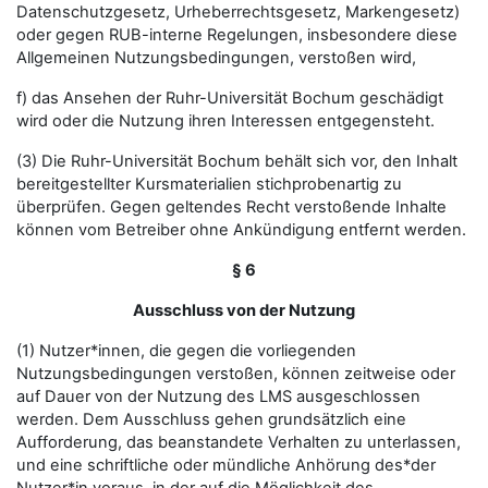
Datenschutzgesetz, Urheberrechtsgesetz, Markengesetz)
oder gegen RUB-interne Regelungen, insbesondere diese
Allgemeinen Nutzungsbedingungen, verstoßen wird,
f) das Ansehen der Ruhr-Universität Bochum geschädigt
wird oder die Nutzung ihren Interessen entgegensteht.
(3) Die Ruhr-Universität Bochum behält sich vor, den Inhalt
bereitgestellter Kursmaterialien stichprobenartig zu
überprüfen. Gegen geltendes Recht verstoßende Inhalte
können vom Betreiber ohne Ankündigung entfernt werden.
§ 6
Ausschluss von der Nutzung
(1) Nutzer*innen, die gegen die vorliegenden
Nutzungsbedingungen verstoßen, können zeitweise oder
auf Dauer von der Nutzung des LMS ausgeschlossen
werden. Dem Ausschluss gehen grundsätzlich eine
Aufforderung, das beanstandete Verhalten zu unterlassen,
und eine schriftliche oder mündliche Anhörung des*der