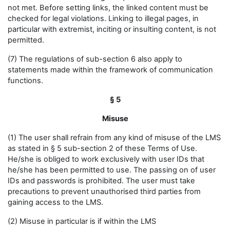
not met. Before setting links, the linked content must be
checked for legal violations. Linking to illegal pages, in
particular with extremist, inciting or insulting content, is not
permitted.
(7) The regulations of sub-section 6 also apply to
statements made within the framework of communication
functions.
§ 5
Misuse
(1) The user shall refrain from any kind of misuse of the LMS
as stated in § 5 sub-section 2 of these Terms of Use.
He/she is obliged to work exclusively with user IDs that
he/she has been permitted to use. The passing on of user
IDs and passwords is prohibited. The user must take
precautions to prevent unauthorised third parties from
gaining access to the LMS.
(2) Misuse in particular is if within the LMS