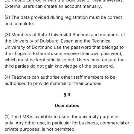
Dortmund can log in with the login data of their university.
External users can create an account manually.
(2) The data provided during registration must be correct
and complete.
(3) Members of Ruhr-Universität Bochum and members of
the University of Duisburg-Essen and the Technical
University of Dortmund use the password that belongs to
their LoginID. External users receive their own password,
which must be kept strictly secret. Users must ensure that
third parties do not gain knowledge of the password.
(4) Teachers can authorise other staff members to be
authorised to provide material for their courses.
§ 4
User duties
(1) The LMS is available to users for university purposes
only. Any other use, in particular for business, commercial or
private purposes, is not permitted.