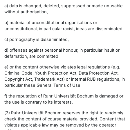
a) data is changed, deleted, suppressed or made unusable
without authorisation,
b) material of unconstitutional organisations or
unconstitutional, in particular racist, ideas are disseminated,
c) pornography is disseminated,
d) offenses against personal honour, in particular insult or
defamation, are committed
e) or the content otherwise violates legal regulations (e.g.
Criminal Code, Youth Protection Act, Data Protection Act,
Copyright Act, Trademark Act) or internal RUB regulations, in
particular these General Terms of Use,
f) the reputation of Ruhr-Universität Bochum is damaged or
the use is contrary to its interests.
(3) Ruhr-Universität Bochum reserves the right to randomly
check the content of course material provided. Content that
violates applicable law may be removed by the operator