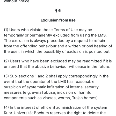
without notice.
§ 6
Exclusion from use
(1) Users who violate these Terms of Use may be
temporarily or permanently excluded from using the LMS.
The exclusion is always preceded by a request to refrain
from the offending behaviour and a written or oral hearing of
the user, in which the possibility of exclusion is pointed out.
(2) Users who have been excluded may be readmitted if it is
ensured that the abusive behaviour will cease in the future.
(3) Sub-sections 1 and 2 shall apply correspondingly in the
event that the operator of the LMS has reasonable
suspicion of systematic infiltration of internal security
measures (e.g. e-mail abuse, inclusion of harmful
components such as viruses, worms, Trojan horses).
(4) In the interest of efficient administration of the system
Ruhr-Universität Bochum reserves the right to delete the