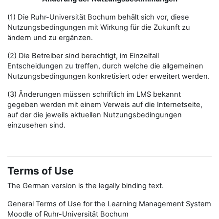
(1) Die Ruhr-Universität Bochum behält sich vor, diese
Nutzungsbedingungen mit Wirkung für die Zukunft zu
ändern und zu ergänzen.
(2) Die Betreiber sind berechtigt, im Einzelfall
Entscheidungen zu treffen, durch welche die allgemeinen
Nutzungsbedingungen konkretisiert oder erweitert werden.
(3) Änderungen müssen schriftlich im LMS bekannt
gegeben werden mit einem Verweis auf die Internetseite,
auf der die jeweils aktuellen Nutzungsbedingungen
einzusehen sind.
Terms of Use
The German version is the legally binding text.
General Terms of Use for the Learning Management System
Moodle of Ruhr-Universität Bochum