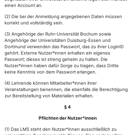
einen Account an.
(2) Die bei der Anmeldung angegebenen Daten müssen
korrekt und vollständig sein.
(3) Angehörige der Ruhr-Universität Bochum sowie
Angehörige der Universitäten Duisburg-Essen und
Dortmund verwenden das Passwort, das zu ihrer LoginID
gehört. Externe Nutzer*innen erhalten ein eigenes
Passwort; dieses ist streng geheim zu halten. Die
Nutzer*innen haben dafür Sorge zu tragen, dass Dritte
keine Kenntnis von dem Passwort erlangen.
(4) Lehrende können Mitarbeiter*innen ihrer
Veranstaltungen benennen, die ebenfalls die Berechtigung
zur Bereitstellung von Materialien erhalten.
§ 4
Pflichten der Nutzer*innen
(1) Das LMS steht den Nutzer*innen ausschließlich zu