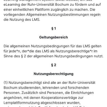
eLearning der Ruhr-Universität Bochum zu fördern und auf
einer einheitlichen Plattform zugänglich zu machen. Die
vorliegenden Allgemeinen Nutzungsbestimmungen regeln
die Nutzung des LMS.
§ 1
Geltungsbereich
Die allgemeinen Nutzungsbedingungen für das LMS gelten
für jede*n, der*die das LMS als Nutzungsberechtige*r im
Sinne des § 2 der allgemeinen Nutzungsbedingungen nutzt.
§ 2
Nutzungsberechtigung
(1) Nutzungsberechtigt sind alle an der Ruhr-Universität
Bochum studierenden, lehrenden und forschenden
Personen. Zusätzlich sind Personen, die Einrichtungen
angehören, mit denen Kooperationsverträge zur
Lernplattformnutzung abgeschlossen wurden,