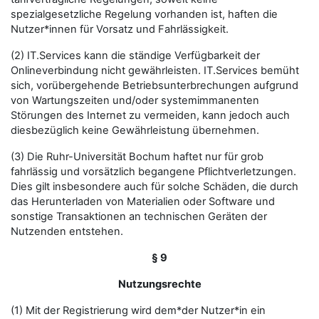
spezialgesetzliche Regelung vorhanden ist, haften die
Nutzer*innen für Vorsatz und Fahrlässigkeit.
(2) IT.Services kann die ständige Verfügbarkeit der
Onlineverbindung nicht gewährleisten. IT.Services bemüht
sich, vorübergehende Betriebsunterbrechungen aufgrund
von Wartungszeiten und/oder systemimmanenten
Störungen des Internet zu vermeiden, kann jedoch auch
diesbezüglich keine Gewährleistung übernehmen.
(3) Die Ruhr-Universität Bochum haftet nur für grob
fahrlässig und vorsätzlich begangene Pflichtverletzungen.
Dies gilt insbesondere auch für solche Schäden, die durch
das Herunterladen von Materialien oder Software und
sonstige Transaktionen an technischen Geräten der
Nutzenden entstehen.
§ 9
Nutzungsrechte
(1) Mit der Registrierung wird dem*der Nutzer*in ein