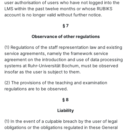
user authorisation of users who have not logged into the
LMS within the past twelve months or whose RUBIKS
account is no longer valid without further notice.
§ 7
Observance of other regulations
(1) Regulations of the staff representation law and existing
service agreements, namely the framework service
agreement on the introduction and use of data processing
systems at Ruhr-Universität Bochum, must be observed
insofar as the user is subject to them.
(2) The provisions of the teaching and examination
regulations are to be observed.
§ 8
Liability
(1) In the event of a culpable breach by the user of legal
obligations or the obligations regulated in these General