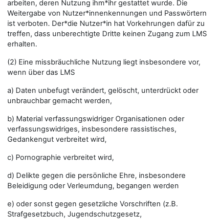
arbeiten, deren Nutzung ihm*ihr gestattet wurde. Die
Weitergabe von Nutzer*innenkennungen und Passwörtern
ist verboten. Der*die Nutzer*in hat Vorkehrungen dafür zu
treffen, dass unberechtigte Dritte keinen Zugang zum LMS
erhalten.
(2) Eine missbräuchliche Nutzung liegt insbesondere vor,
wenn über das LMS
a) Daten unbefugt verändert, gelöscht, unterdrückt oder
unbrauchbar gemacht werden,
b) Material verfassungswidriger Organisationen oder
verfassungswidriges, insbesondere rassistisches,
Gedankengut verbreitet wird,
c) Pornographie verbreitet wird,
d) Delikte gegen die persönliche Ehre, insbesondere
Beleidigung oder Verleumdung, begangen werden
e) oder sonst gegen gesetzliche Vorschriften (z.B.
Strafgesetzbuch, Jugendschutzgesetz,