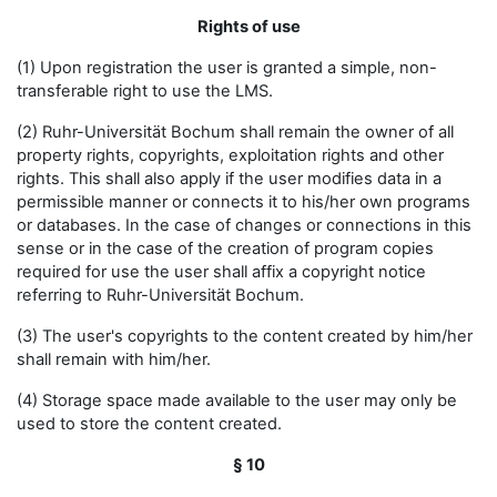
Rights of use
(1) Upon registration the user is granted a simple, non-
transferable right to use the LMS.
(2) Ruhr-Universität Bochum shall remain the owner of all
property rights, copyrights, exploitation rights and other
rights. This shall also apply if the user modifies data in a
permissible manner or connects it to his/her own programs
or databases. In the case of changes or connections in this
sense or in the case of the creation of program copies
required for use the user shall affix a copyright notice
referring to Ruhr-Universität Bochum.
(3) The user's copyrights to the content created by him/her
shall remain with him/her.
(4) Storage space made available to the user may only be
used to store the content created.
§ 10