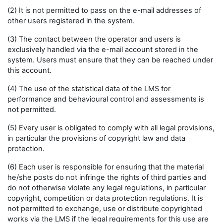
(2) It is not permitted to pass on the e-mail addresses of
other users registered in the system.
(3) The contact between the operator and users is
exclusively handled via the e-mail account stored in the
system. Users must ensure that they can be reached under
this account.
(4) The use of the statistical data of the LMS for
performance and behavioural control and assessments is
not permitted.
(5) Every user is obligated to comply with all legal provisions,
in particular the provisions of copyright law and data
protection.
(6) Each user is responsible for ensuring that the material
he/she posts do not infringe the rights of third parties and
do not otherwise violate any legal regulations, in particular
copyright, competition or data protection regulations. It is
not permitted to exchange, use or distribute copyrighted
works via the LMS if the legal requirements for this use are