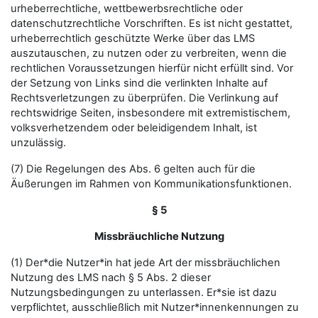
urheberrechtliche, wettbewerbsrechtliche oder
datenschutzrechtliche Vorschriften. Es ist nicht gestattet,
urheberrechtlich geschützte Werke über das LMS
auszutauschen, zu nutzen oder zu verbreiten, wenn die
rechtlichen Voraussetzungen hierfür nicht erfüllt sind. Vor
der Setzung von Links sind die verlinkten Inhalte auf
Rechtsverletzungen zu überprüfen. Die Verlinkung auf
rechtswidrige Seiten, insbesondere mit extremistischem,
volksverhetzendem oder beleidigendem Inhalt, ist
unzulässig.
(7) Die Regelungen des Abs. 6 gelten auch für die
Äußerungen im Rahmen von Kommunikationsfunktionen.
§ 5
Missbräuchliche Nutzung
(1) Der*die Nutzer*in hat jede Art der missbräuchlichen
Nutzung des LMS nach § 5 Abs. 2 dieser
Nutzungsbedingungen zu unterlassen. Er*sie ist dazu
verpflichtet, ausschließlich mit Nutzer*innenkennungen zu