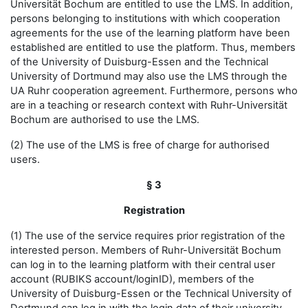
Universität Bochum are entitled to use the LMS. In addition,
persons belonging to institutions with which cooperation
agreements for the use of the learning platform have been
established are entitled to use the platform. Thus, members
of the University of Duisburg-Essen and the Technical
University of Dortmund may also use the LMS through the
UA Ruhr cooperation agreement. Furthermore, persons who
are in a teaching or research context with Ruhr-Universität
Bochum are authorised to use the LMS.
(2) The use of the LMS is free of charge for authorised
users.
§ 3
Registration
(1) The use of the service requires prior registration of the
interested person. Members of Ruhr-Universität Bochum
can log in to the learning platform with their central user
account (RUBIKS account/loginID), members of the
University of Duisburg-Essen or the Technical University of