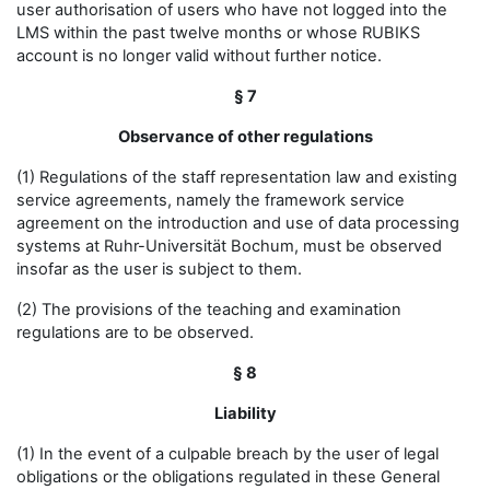
user authorisation of users who have not logged into the
LMS within the past twelve months or whose RUBIKS
account is no longer valid without further notice.
§ 7
Observance of other regulations
(1) Regulations of the staff representation law and existing
service agreements, namely the framework service
agreement on the introduction and use of data processing
systems at Ruhr-Universität Bochum, must be observed
insofar as the user is subject to them.
(2) The provisions of the teaching and examination
regulations are to be observed.
§ 8
Liability
(1) In the event of a culpable breach by the user of legal
obligations or the obligations regulated in these General