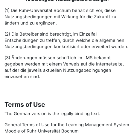
(1) Die Ruhr-Universität Bochum behält sich vor, diese
Nutzungsbedingungen mit Wirkung für die Zukunft zu
ändern und zu ergänzen.
(2) Die Betreiber sind berechtigt, im Einzelfall
Entscheidungen zu treffen, durch welche die allgemeinen
Nutzungsbedingungen konkretisiert oder erweitert werden.
(3) Änderungen müssen schriftlich im LMS bekannt
gegeben werden mit einem Verweis auf die Internetseite,
auf der die jeweils aktuellen Nutzungsbedingungen
einzusehen sind.
Terms of Use
The German version is the legally binding text.
General Terms of Use for the Learning Management System
Moodle of Ruhr-Universität Bochum