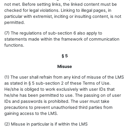
not met. Before setting links, the linked content must be
checked for legal violations. Linking to illegal pages, in
particular with extremist, inciting or insulting content, is not
permitted.
(7) The regulations of sub-section 6 also apply to
statements made within the framework of communication
functions.
§ 5
Misuse
(1) The user shall refrain from any kind of misuse of the LMS
as stated in § 5 sub-section 2 of these Terms of Use.
He/she is obliged to work exclusively with user IDs that
he/she has been permitted to use. The passing on of user
IDs and passwords is prohibited. The user must take
precautions to prevent unauthorised third parties from
gaining access to the LMS.
(2) Misuse in particular is if within the LMS