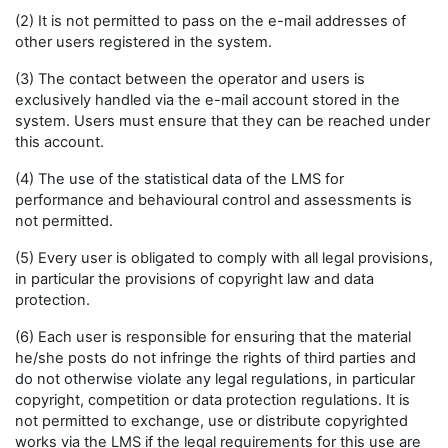
(2) It is not permitted to pass on the e-mail addresses of
other users registered in the system.
(3) The contact between the operator and users is
exclusively handled via the e-mail account stored in the
system. Users must ensure that they can be reached under
this account.
(4) The use of the statistical data of the LMS for
performance and behavioural control and assessments is
not permitted.
(5) Every user is obligated to comply with all legal provisions,
in particular the provisions of copyright law and data
protection.
(6) Each user is responsible for ensuring that the material
he/she posts do not infringe the rights of third parties and
do not otherwise violate any legal regulations, in particular
copyright, competition or data protection regulations. It is
not permitted to exchange, use or distribute copyrighted
works via the LMS if the legal requirements for this use are