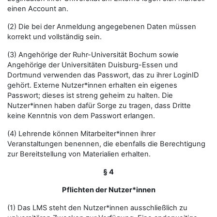
einen Account an.
(2) Die bei der Anmeldung angegebenen Daten müssen
korrekt und vollständig sein.
(3) Angehörige der Ruhr-Universität Bochum sowie
Angehörige der Universitäten Duisburg-Essen und
Dortmund verwenden das Passwort, das zu ihrer LoginID
gehört. Externe Nutzer*innen erhalten ein eigenes
Passwort; dieses ist streng geheim zu halten. Die
Nutzer*innen haben dafür Sorge zu tragen, dass Dritte
keine Kenntnis von dem Passwort erlangen.
(4) Lehrende können Mitarbeiter*innen ihrer
Veranstaltungen benennen, die ebenfalls die Berechtigung
zur Bereitstellung von Materialien erhalten.
§ 4
Pflichten der Nutzer*innen
(1) Das LMS steht den Nutzer*innen ausschließlich zu