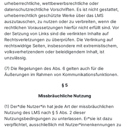
urheberrechtliche, wettbewerbsrechtliche oder
datenschutzrechtliche Vorschriften. Es ist nicht gestattet,
urheberrechtlich geschützte Werke über das LMS
auszutauschen, zu nutzen oder zu verbreiten, wenn die
rechtlichen Voraussetzungen hierfür nicht erfüllt sind. Vor
der Setzung von Links sind die verlinkten Inhalte auf
Rechtsverletzungen zu überprüfen. Die Verlinkung auf
rechtswidrige Seiten, insbesondere mit extremistischem,
volksverhetzendem oder beleidigendem Inhalt, ist
unzulässig.
(7) Die Regelungen des Abs. 6 gelten auch für die
Äußerungen im Rahmen von Kommunikationsfunktionen.
§ 5
Missbräuchliche Nutzung
(1) Der*die Nutzer*in hat jede Art der missbräuchlichen
Nutzung des LMS nach § 5 Abs. 2 dieser
Nutzungsbedingungen zu unterlassen. Er*sie ist dazu
verpflichtet, ausschließlich mit Nutzer*innenkennungen zu