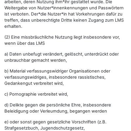
arbeiten, deren Nutzung ihm*ihr gestattet wurde. Die
Weitergabe von Nutzer*innenkennungen und Passwörtern
ist verboten. Der*die Nutzer*in hat Vorkehrungen dafür zu
treffen, dass unberechtigte Dritte keinen Zugang zum LMS
erhalten.
(2) Eine missbräuchliche Nutzung liegt insbesondere vor,
wenn über das LMS
a) Daten unbefugt verändert, gelöscht, unterdrückt oder
unbrauchbar gemacht werden,
b) Material verfassungswidriger Organisationen oder
verfassungswidriges, insbesondere rassistisches,
Gedankengut verbreitet wird,
c) Pornographie verbreitet wird,
d) Delikte gegen die persönliche Ehre, insbesondere
Beleidigung oder Verleumdung, begangen werden
e) oder sonst gegen gesetzliche Vorschriften (z.B.
Strafgesetzbuch, Jugendschutzgesetz,