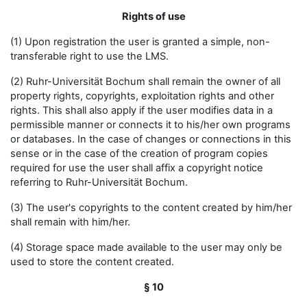
Rights of use
(1) Upon registration the user is granted a simple, non-
transferable right to use the LMS.
(2) Ruhr-Universität Bochum shall remain the owner of all
property rights, copyrights, exploitation rights and other
rights. This shall also apply if the user modifies data in a
permissible manner or connects it to his/her own programs
or databases. In the case of changes or connections in this
sense or in the case of the creation of program copies
required for use the user shall affix a copyright notice
referring to Ruhr-Universität Bochum.
(3) The user's copyrights to the content created by him/her
shall remain with him/her.
(4) Storage space made available to the user may only be
used to store the content created.
§ 10