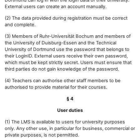
Dortmund can log in with the login data of their university.
External users can create an account manually.
(2) The data provided during registration must be correct
and complete.
(3) Members of Ruhr-Universität Bochum and members of
the University of Duisburg-Essen and the Technical
University of Dortmund use the password that belongs to
their LoginID. External users receive their own password,
which must be kept strictly secret. Users must ensure that
third parties do not gain knowledge of the password.
(4) Teachers can authorise other staff members to be
authorised to provide material for their courses.
§ 4
User duties
(1) The LMS is available to users for university purposes
only. Any other use, in particular for business, commercial or
private purposes, is not permitted.