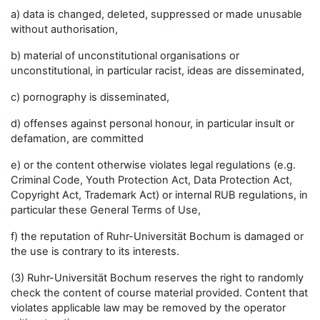
a) data is changed, deleted, suppressed or made unusable
without authorisation,
b) material of unconstitutional organisations or
unconstitutional, in particular racist, ideas are disseminated,
c) pornography is disseminated,
d) offenses against personal honour, in particular insult or
defamation, are committed
e) or the content otherwise violates legal regulations (e.g.
Criminal Code, Youth Protection Act, Data Protection Act,
Copyright Act, Trademark Act) or internal RUB regulations, in
particular these General Terms of Use,
f) the reputation of Ruhr-Universität Bochum is damaged or
the use is contrary to its interests.
(3) Ruhr-Universität Bochum reserves the right to randomly
check the content of course material provided. Content that
violates applicable law may be removed by the operator