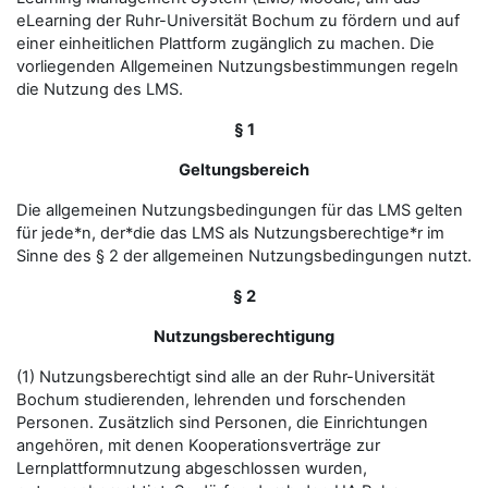
eLearning der Ruhr-Universität Bochum zu fördern und auf
einer einheitlichen Plattform zugänglich zu machen. Die
vorliegenden Allgemeinen Nutzungsbestimmungen regeln
die Nutzung des LMS.
§ 1
Geltungsbereich
Die allgemeinen Nutzungsbedingungen für das LMS gelten
für jede*n, der*die das LMS als Nutzungsberechtige*r im
Sinne des § 2 der allgemeinen Nutzungsbedingungen nutzt.
§ 2
Nutzungsberechtigung
(1) Nutzungsberechtigt sind alle an der Ruhr-Universität
Bochum studierenden, lehrenden und forschenden
Personen. Zusätzlich sind Personen, die Einrichtungen
angehören, mit denen Kooperationsverträge zur
Lernplattformnutzung abgeschlossen wurden,