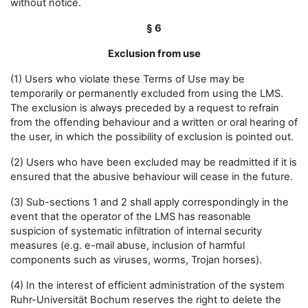
without notice.
§ 6
Exclusion from use
(1) Users who violate these Terms of Use may be
temporarily or permanently excluded from using the LMS.
The exclusion is always preceded by a request to refrain
from the offending behaviour and a written or oral hearing of
the user, in which the possibility of exclusion is pointed out.
(2) Users who have been excluded may be readmitted if it is
ensured that the abusive behaviour will cease in the future.
(3) Sub-sections 1 and 2 shall apply correspondingly in the
event that the operator of the LMS has reasonable
suspicion of systematic infiltration of internal security
measures (e.g. e-mail abuse, inclusion of harmful
components such as viruses, worms, Trojan horses).
(4) In the interest of efficient administration of the system
Ruhr-Universität Bochum reserves the right to delete the