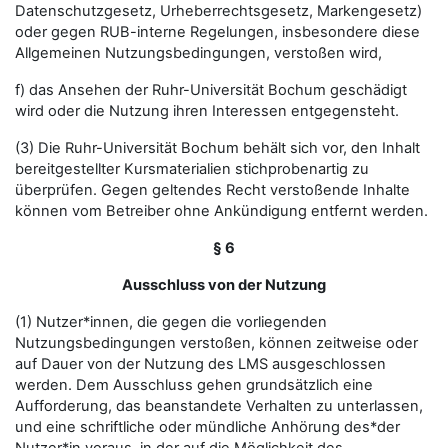
Datenschutzgesetz, Urheberrechtsgesetz, Markengesetz)
oder gegen RUB-interne Regelungen, insbesondere diese
Allgemeinen Nutzungsbedingungen, verstoßen wird,
f) das Ansehen der Ruhr-Universität Bochum geschädigt
wird oder die Nutzung ihren Interessen entgegensteht.
(3) Die Ruhr-Universität Bochum behält sich vor, den Inhalt
bereitgestellter Kursmaterialien stichprobenartig zu
überprüfen. Gegen geltendes Recht verstoßende Inhalte
können vom Betreiber ohne Ankündigung entfernt werden.
§ 6
Ausschluss von der Nutzung
(1) Nutzer*innen, die gegen die vorliegenden
Nutzungsbedingungen verstoßen, können zeitweise oder
auf Dauer von der Nutzung des LMS ausgeschlossen
werden. Dem Ausschluss gehen grundsätzlich eine
Aufforderung, das beanstandete Verhalten zu unterlassen,
und eine schriftliche oder mündliche Anhörung des*der