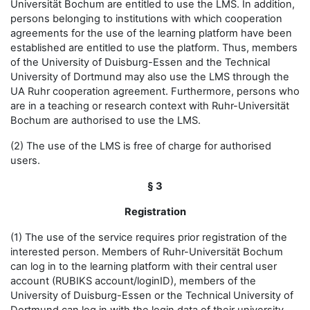
Universität Bochum are entitled to use the LMS. In addition,
persons belonging to institutions with which cooperation
agreements for the use of the learning platform have been
established are entitled to use the platform. Thus, members
of the University of Duisburg-Essen and the Technical
University of Dortmund may also use the LMS through the
UA Ruhr cooperation agreement. Furthermore, persons who
are in a teaching or research context with Ruhr-Universität
Bochum are authorised to use the LMS.
(2) The use of the LMS is free of charge for authorised
users.
§ 3
Registration
(1) The use of the service requires prior registration of the
interested person. Members of Ruhr-Universität Bochum
can log in to the learning platform with their central user
account (RUBIKS account/loginID), members of the
University of Duisburg-Essen or the Technical University of