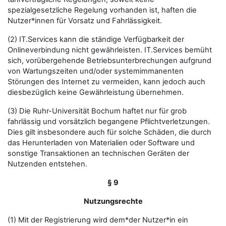
spezialgesetzliche Regelung vorhanden ist, haften die
Nutzer*innen für Vorsatz und Fahrlässigkeit.
(2) IT.Services kann die ständige Verfügbarkeit der
Onlineverbindung nicht gewährleisten. IT.Services bemüht
sich, vorübergehende Betriebsunterbrechungen aufgrund
von Wartungszeiten und/oder systemimmanenten
Störungen des Internet zu vermeiden, kann jedoch auch
diesbezüglich keine Gewährleistung übernehmen.
(3) Die Ruhr-Universität Bochum haftet nur für grob
fahrlässig und vorsätzlich begangene Pflichtverletzungen.
Dies gilt insbesondere auch für solche Schäden, die durch
das Herunterladen von Materialien oder Software und
sonstige Transaktionen an technischen Geräten der
Nutzenden entstehen.
§ 9
Nutzungsrechte
(1) Mit der Registrierung wird dem*der Nutzer*in ein