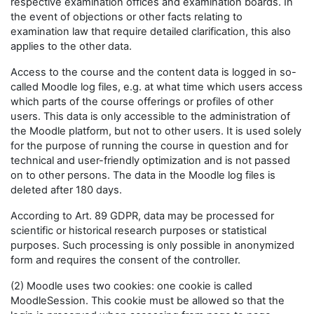
respective examination offices and examination boards. In
the event of objections or other facts relating to
examination law that require detailed clarification, this also
applies to the other data.
Access to the course and the content data is logged in so-
called Moodle log files, e.g. at what time which users access
which parts of the course offerings or profiles of other
users. This data is only accessible to the administration of
the Moodle platform, but not to other users. It is used solely
for the purpose of running the course in question and for
technical and user-friendly optimization and is not passed
on to other persons. The data in the Moodle log files is
deleted after 180 days.
According to Art. 89 GDPR, data may be processed for
scientific or historical research purposes or statistical
purposes. Such processing is only possible in anonymized
form and requires the consent of the controller.
(2) Moodle uses two cookies: one cookie is called
MoodleSession. This cookie must be allowed so that the