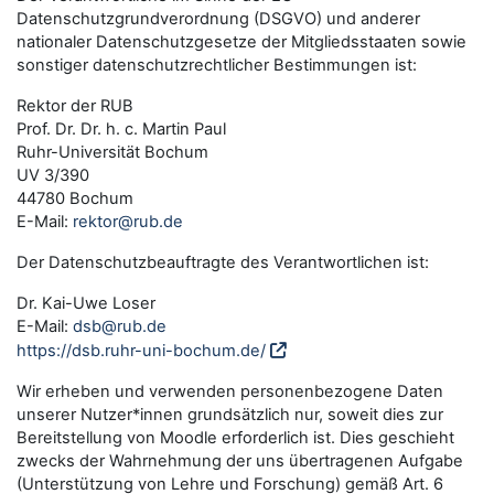
Datenschutzgrundverordnung (DSGVO) und anderer
nationaler Datenschutzgesetze der Mitgliedsstaaten sowie
sonstiger datenschutzrechtlicher Bestimmungen ist:
Rektor der RUB
Prof. Dr. Dr. h. c. Martin Paul
Ruhr-Universität Bochum
UV 3/390
44780 Bochum
E-Mail:
rektor@rub.de
Der Datenschutzbeauftragte des Verantwortlichen ist:
Dr. Kai-Uwe Loser
E-Mail:
dsb@rub.de
https://dsb.ruhr-uni-bochum.de/
Wir erheben und verwenden personenbezogene Daten
unserer Nutzer*innen grundsätzlich nur, soweit dies zur
Bereitstellung von Moodle erforderlich ist. Dies geschieht
zwecks der Wahrnehmung der uns übertragenen Aufgabe
(Unterstützung von Lehre und Forschung) gemäß Art. 6