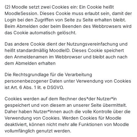
(2) Moodle setzt zwei Cookies ein: Ein Cookie heißt
MoodleSession. Dieses Cookie muss erlaubt sein, damit der
Login bei den Zugriffen von Seite zu Seite erhalten bleibt.
Beim Abmelden oder beim Beenden des Webbrowsers wird
das Cookie automatisch gelöscht.
Das andere Cookie dient der Nutzungsvereinfachung und
heißt standardmäßig MoodleID. Dieses Cookie speichert
den Anmeldenamen im Webbrowser und bleibt auch nach
dem Abmelden erhalten
Die Rechtsgrundlage für die Verarbeitung
personenbezogener Daten unter Verwendung von Cookies
ist Art. 6 Abs. 1 lit. e DSGVO.
Cookies werden auf dem Rechner des*der Nutzer*in
gespeichert und von diesem an unserer Seite übermittelt.
Daher haben Nutzer*innen auch die volle Kontrolle über die
Verwendung von Cookies. Werden Cookies für Moodle
deaktiviert, können nicht mehr alle Funktionen von Moodle
vollumfänglich genutzt werden.