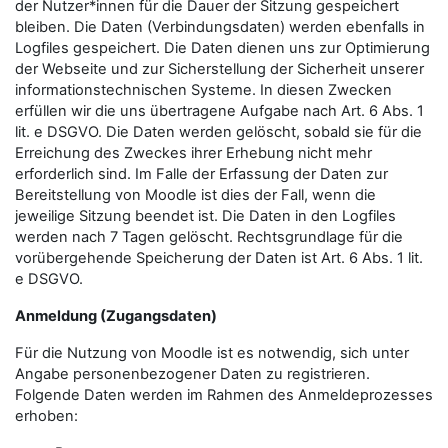
der Nutzer*innen für die Dauer der Sitzung gespeichert
bleiben. Die Daten (Verbindungsdaten) werden ebenfalls in
Logfiles gespeichert. Die Daten dienen uns zur Optimierung
der Webseite und zur Sicherstellung der Sicherheit unserer
informationstechnischen Systeme. In diesen Zwecken
erfüllen wir die uns übertragene Aufgabe nach Art. 6 Abs. 1
lit. e DSGVO. Die Daten werden gelöscht, sobald sie für die
Erreichung des Zweckes ihrer Erhebung nicht mehr
erforderlich sind. Im Falle der Erfassung der Daten zur
Bereitstellung von Moodle ist dies der Fall, wenn die
jeweilige Sitzung beendet ist. Die Daten in den Logfiles
werden nach 7 Tagen gelöscht. Rechtsgrundlage für die
vorübergehende Speicherung der Daten ist Art. 6 Abs. 1 lit.
e DSGVO.
Anmeldung (Zugangsdaten)
Für die Nutzung von Moodle ist es notwendig, sich unter
Angabe personenbezogener Daten zu registrieren.
Folgende Daten werden im Rahmen des Anmeldeprozesses
erhoben: