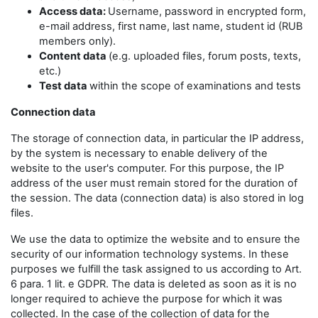
Access data:
Username, password in encrypted form,
e-mail address, first name, last name, student id (RUB
members only).
Content data
(e.g. uploaded files, forum posts, texts,
etc.)
Test data
within the scope of examinations and tests
Connection data
The storage of connection data, in particular the IP address,
by the system is necessary to enable delivery of the
website to the user's computer. For this purpose, the IP
address of the user must remain stored for the duration of
the session. The data (connection data) is also stored in log
files.
We use the data to optimize the website and to ensure the
security of our information technology systems. In these
purposes we fulfill the task assigned to us according to Art.
6 para. 1 lit. e GDPR. The data is deleted as soon as it is no
longer required to achieve the purpose for which it was
collected. In the case of the collection of data for the