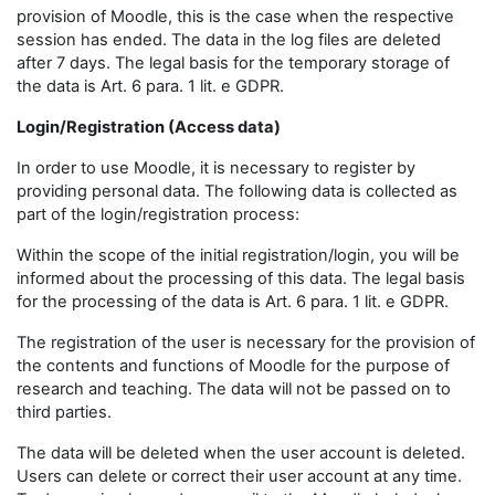
provision of Moodle, this is the case when the respective
session has ended. The data in the log files are deleted
after 7 days. The legal basis for the temporary storage of
the data is Art. 6 para. 1 lit. e GDPR.
Login/Registration (Access data)
In order to use Moodle, it is necessary to register by
providing personal data. The following data is collected as
part of the login/registration process:
Within the scope of the initial registration/login, you will be
informed about the processing of this data. The legal basis
for the processing of the data is Art. 6 para. 1 lit. e GDPR.
The registration of the user is necessary for the provision of
the contents and functions of Moodle for the purpose of
research and teaching. The data will not be passed on to
third parties.
The data will be deleted when the user account is deleted.
Users can delete or correct their user account at any time.