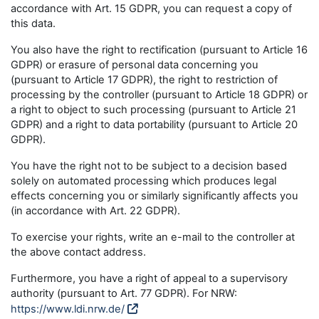
accordance with Art. 15 GDPR, you can request a copy of
this data.
You also have the right to rectification (pursuant to Article 16
GDPR) or erasure of personal data concerning you
(pursuant to Article 17 GDPR), the right to restriction of
processing by the controller (pursuant to Article 18 GDPR) or
a right to object to such processing (pursuant to Article 21
GDPR) and a right to data portability (pursuant to Article 20
GDPR).
You have the right not to be subject to a decision based
solely on automated processing which produces legal
effects concerning you or similarly significantly affects you
(in accordance with Art. 22 GDPR).
To exercise your rights, write an e-mail to the controller at
the above contact address.
Furthermore, you have a right of appeal to a supervisory
authority (pursuant to Art. 77 GDPR). For NRW:
https://www.ldi.nrw.de/