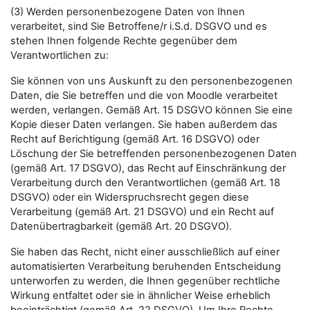
(3) Werden personenbezogene Daten von Ihnen
verarbeitet, sind Sie Betroffene/r i.S.d. DSGVO und es
stehen Ihnen folgende Rechte gegenüber dem
Verantwortlichen zu:
Sie können von uns Auskunft zu den personenbezogenen
Daten, die Sie betreffen und die von Moodle verarbeitet
werden, verlangen. Gemäß Art. 15 DSGVO können Sie eine
Kopie dieser Daten verlangen. Sie haben außerdem das
Recht auf Berichtigung (gemäß Art. 16 DSGVO) oder
Löschung der Sie betreffenden personenbezogenen Daten
(gemäß Art. 17 DSGVO), das Recht auf Einschränkung der
Verarbeitung durch den Verantwortlichen (gemäß Art. 18
DSGVO) oder ein Widerspruchsrecht gegen diese
Verarbeitung (gemäß Art. 21 DSGVO) und ein Recht auf
Datenübertragbarkeit (gemäß Art. 20 DSGVO).
Sie haben das Recht, nicht einer ausschließlich auf einer
automatisierten Verarbeitung beruhenden Entscheidung
unterworfen zu werden, die Ihnen gegenüber rechtliche
Wirkung entfaltet oder sie in ähnlicher Weise erheblich