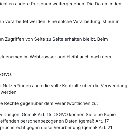
icht an andere Personen weitergegeben. Die Daten in den
verarbeitet werden. Eine solche Verarbeitung ist nur in
n Zugriffen von Seite zu Seite erhalten bleibt. Beim
meldenamen im Webbrowser und bleibt auch nach dem
DSGVO.
 Nutzer*innen auch die volle Kontrolle über die Verwendung
t werden.
nde Rechte gegenüber dem Verantwortlichen zu:
 verlangen. Gemäß Art. 15 DSGVO können Sie eine Kopie
treffenden personenbezogenen Daten (gemäß Art. 17
pruchsrecht gegen diese Verarbeitung (gemäß Art. 21