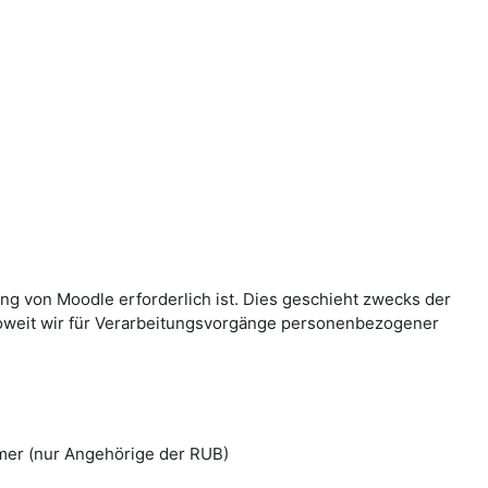
g von Moodle erforderlich ist. Dies geschieht zwecks der
Soweit wir für Verarbeitungsvorgänge personenbezogener
mer (nur Angehörige der RUB)