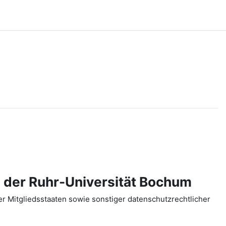
 der Ruhr-Universität Bochum
 Mitgliedsstaaten sowie sonstiger datenschutzrechtlicher