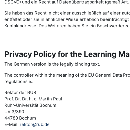
DSGVO) und ein Recht auf Datenübertragbarkeit (gemäß Art.
Sie haben das Recht, nicht einer ausschließlich auf einer 
entfaltet oder sie in ähnlicher Weise erheblich beeinträchti
Kontaktadresse. Des Weiteren haben Sie ein Beschwerderec
Privacy Policy for the Learning
The German version is the legally binding text.
The controller within the meaning of the EU General Data Pro
regulations is:
Rektor der RUB
Prof. Dr. Dr. h. c. Martin Paul
Ruhr-Universität Bochum
UV 3/390
44780 Bochum
E-Mail:
rektor@rub.de