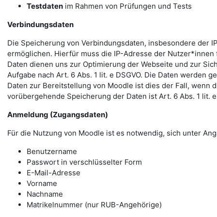
Testdaten
im Rahmen von Prüfungen und Tests
Verbindungsdaten
Die Speicherung von Verbindungsdaten, insbesondere der IP
ermöglichen. Hierfür muss die IP-Adresse der Nutzer*innen f
Daten dienen uns zur Optimierung der Webseite und zur Sich
Aufgabe nach Art. 6 Abs. 1 lit. e DSGVO. Die Daten werden ge
Daten zur Bereitstellung von Moodle ist dies der Fall, wenn 
vorübergehende Speicherung der Daten ist Art. 6 Abs. 1 lit.
Anmeldung (Zugangsdaten)
Für die Nutzung von Moodle ist es notwendig, sich unter 
Benutzername
Passwort in verschlüsselter Form
E-Mail-Adresse
Vorname
Nachname
Matrikelnummer (nur RUB-Angehörige)