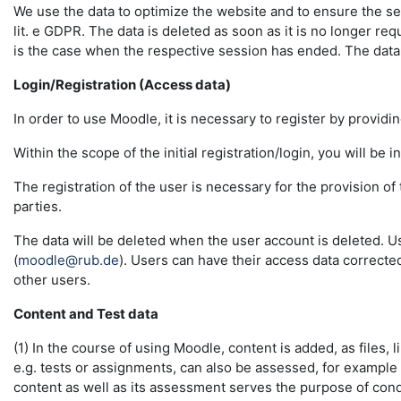
We use the data to optimize the website and to ensure the sec
lit. e GDPR. The data is deleted as soon as it is no longer req
is the case when the respective session has ended. The data in 
Login/Registration (Access data)
In order to use Moodle, it is necessary to register by providin
Within the scope of the initial registration/login, you will be 
The registration of the user is necessary for the provision o
parties.
The data will be deleted when the user account is deleted. U
(
moodle@rub.de
). Users can have their access data correcte
other users.
Content and Test data
(1) In the course of using Moodle, content is added, as files, l
e.g. tests or assignments, can also be assessed, for example
content as well as its assessment serves the purpose of conduc