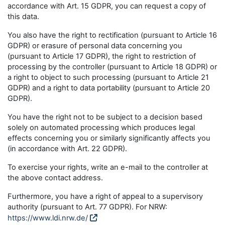
accordance with Art. 15 GDPR, you can request a copy of
this data.
You also have the right to rectification (pursuant to Article 16
GDPR) or erasure of personal data concerning you
(pursuant to Article 17 GDPR), the right to restriction of
processing by the controller (pursuant to Article 18 GDPR) or
a right to object to such processing (pursuant to Article 21
GDPR) and a right to data portability (pursuant to Article 20
GDPR).
You have the right not to be subject to a decision based
solely on automated processing which produces legal
effects concerning you or similarly significantly affects you
(in accordance with Art. 22 GDPR).
To exercise your rights, write an e-mail to the controller at
the above contact address.
Furthermore, you have a right of appeal to a supervisory
authority (pursuant to Art. 77 GDPR). For NRW:
https://www.ldi.nrw.de/