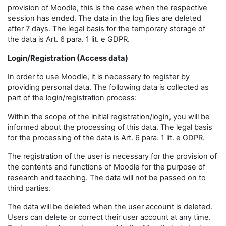
provision of Moodle, this is the case when the respective
session has ended. The data in the log files are deleted
after 7 days. The legal basis for the temporary storage of
the data is Art. 6 para. 1 lit. e GDPR.
Login/Registration (Access data)
In order to use Moodle, it is necessary to register by
providing personal data. The following data is collected as
part of the login/registration process:
Within the scope of the initial registration/login, you will be
informed about the processing of this data. The legal basis
for the processing of the data is Art. 6 para. 1 lit. e GDPR.
The registration of the user is necessary for the provision of
the contents and functions of Moodle for the purpose of
research and teaching. The data will not be passed on to
third parties.
The data will be deleted when the user account is deleted.
Users can delete or correct their user account at any time.