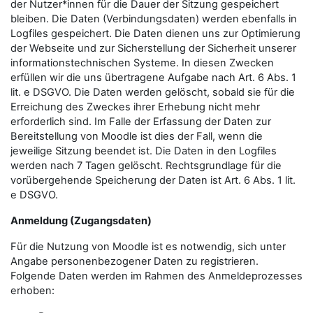
der Nutzer*innen für die Dauer der Sitzung gespeichert
bleiben. Die Daten (Verbindungsdaten) werden ebenfalls in
Logfiles gespeichert. Die Daten dienen uns zur Optimierung
der Webseite und zur Sicherstellung der Sicherheit unserer
informationstechnischen Systeme. In diesen Zwecken
erfüllen wir die uns übertragene Aufgabe nach Art. 6 Abs. 1
lit. e DSGVO. Die Daten werden gelöscht, sobald sie für die
Erreichung des Zweckes ihrer Erhebung nicht mehr
erforderlich sind. Im Falle der Erfassung der Daten zur
Bereitstellung von Moodle ist dies der Fall, wenn die
jeweilige Sitzung beendet ist. Die Daten in den Logfiles
werden nach 7 Tagen gelöscht. Rechtsgrundlage für die
vorübergehende Speicherung der Daten ist Art. 6 Abs. 1 lit.
e DSGVO.
Anmeldung (Zugangsdaten)
Für die Nutzung von Moodle ist es notwendig, sich unter
Angabe personenbezogener Daten zu registrieren.
Folgende Daten werden im Rahmen des Anmeldeprozesses
erhoben: