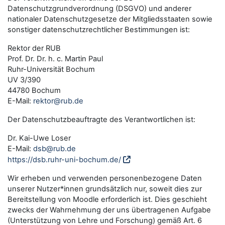
Datenschutzgrundverordnung (DSGVO) und anderer
nationaler Datenschutzgesetze der Mitgliedsstaaten sowie
sonstiger datenschutzrechtlicher Bestimmungen ist:
Rektor der RUB
Prof. Dr. Dr. h. c. Martin Paul
Ruhr-Universität Bochum
UV 3/390
44780 Bochum
E-Mail:
rektor@rub.de
Der Datenschutzbeauftragte des Verantwortlichen ist:
Dr. Kai-Uwe Loser
E-Mail:
dsb@rub.de
https://dsb.ruhr-uni-bochum.de/
Wir erheben und verwenden personenbezogene Daten
unserer Nutzer*innen grundsätzlich nur, soweit dies zur
Bereitstellung von Moodle erforderlich ist. Dies geschieht
zwecks der Wahrnehmung der uns übertragenen Aufgabe
(Unterstützung von Lehre und Forschung) gemäß Art. 6