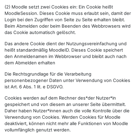
(2) Moodle setzt zwei Cookies ein: Ein Cookie heißt
MoodleSession. Dieses Cookie muss erlaubt sein, damit der
Login bei den Zugriffen von Seite zu Seite erhalten bleibt.
Beim Abmelden oder beim Beenden des Webbrowsers wird
das Cookie automatisch gelöscht.
Das andere Cookie dient der Nutzungsvereinfachung und
heißt standardmäßig MoodleID. Dieses Cookie speichert
den Anmeldenamen im Webbrowser und bleibt auch nach
dem Abmelden erhalten
Die Rechtsgrundlage für die Verarbeitung
personenbezogener Daten unter Verwendung von Cookies
ist Art. 6 Abs. 1 lit. e DSGVO.
Cookies werden auf dem Rechner des*der Nutzer*in
gespeichert und von diesem an unserer Seite übermittelt.
Daher haben Nutzer*innen auch die volle Kontrolle über die
Verwendung von Cookies. Werden Cookies für Moodle
deaktiviert, können nicht mehr alle Funktionen von Moodle
vollumfänglich genutzt werden.