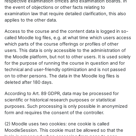
respective examination offices and examination boards. In
the event of objections or other facts relating to
examination law that require detailed clarification, this also
applies to the other data.
Access to the course and the content data is logged in so-
called Moodle log files, e.g. at what time which users access
which parts of the course offerings or profiles of other
users. This data is only accessible to the administration of
the Moodle platform, but not to other users. It is used solely
for the purpose of running the course in question and for
technical and user-friendly optimization and is not passed
on to other persons. The data in the Moodle log files is
deleted after 180 days.
According to Art. 89 GDPR, data may be processed for
scientific or historical research purposes or statistical
purposes. Such processing is only possible in anonymized
form and requires the consent of the controller.
(2) Moodle uses two cookies: one cookie is called
MoodleSession. This cookie must be allowed so that the