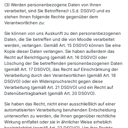
(3) Werden personenbezogene Daten von Ihnen
verarbeitet, sind Sie Betroffene/r i.S.d. DSGVO und es
stehen Ihnen folgende Rechte gegenüber dem
Verantwortlichen zu:
Sie können von uns Auskunft zu den personenbezogenen
Daten, die Sie betreffen und die von Moodle verarbeitet
werden, verlangen. Gemäß Art. 15 DSGVO können Sie eine
Kopie dieser Daten verlangen. Sie haben außerdem das
Recht auf Berichtigung (gemäß Art. 16 DSGVO) oder
Löschung der Sie betreffenden personenbezogenen Daten
(gemäß Art. 17 DSGVO), das Recht auf Einschränkung der
Verarbeitung durch den Verantwortlichen (gemäß Art. 18
DSGVO) oder ein Widerspruchsrecht gegen diese
Verarbeitung (gemäß Art. 21 DSGVO) und ein Recht auf
Datenübertragbarkeit (gemäß Art. 20 DSGVO).
Sie haben das Recht, nicht einer ausschließlich auf einer
automatisierten Verarbeitung beruhenden Entscheidung
unterworfen zu werden, die Ihnen gegenüber rechtliche
Wirkung entfaltet oder sie in ähnlicher Weise erheblich