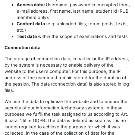
Access data:
Username, password in encrypted form,
e-mail address, first name, last name, student id (RUB
members only).
Content data
(e.g. uploaded files, forum posts, texts,
etc.)
Test data
within the scope of examinations and tests
Connection data
The storage of connection data, in particular the IP address,
by the system is necessary to enable delivery of the
website to the user's computer. For this purpose, the IP
address of the user must remain stored for the duration of
the session. The data (connection data) is also stored in log
files.
We use the data to optimize the website and to ensure the
security of our information technology systems. In these
purposes we fulfill the task assigned to us according to Art.
6 para. 1 lit. e GDPR. The data is deleted as soon as it is no
longer required to achieve the purpose for which it was
collected. In the case of the collection of data for the