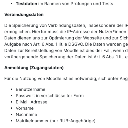
Testdaten
im Rahmen von Prüfungen und Tests
Verbindungsdaten
Die Speicherung von Verbindungsdaten, insbesondere der IP
ermöglichen. Hierfür muss die IP-Adresse der Nutzer*innen f
Daten dienen uns zur Optimierung der Webseite und zur Sich
Aufgabe nach Art. 6 Abs. 1 lit. e DSGVO. Die Daten werden ge
Daten zur Bereitstellung von Moodle ist dies der Fall, wenn 
vorübergehende Speicherung der Daten ist Art. 6 Abs. 1 lit.
Anmeldung (Zugangsdaten)
Für die Nutzung von Moodle ist es notwendig, sich unter 
Benutzername
Passwort in verschlüsselter Form
E-Mail-Adresse
Vorname
Nachname
Matrikelnummer (nur RUB-Angehörige)