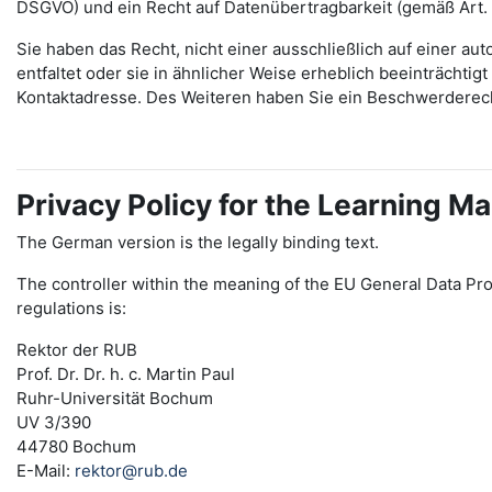
DSGVO) und ein Recht auf Datenübertragbarkeit (gemäß Art.
Sie haben das Recht, nicht einer ausschließlich auf einer 
entfaltet oder sie in ähnlicher Weise erheblich beeinträchti
Kontaktadresse. Des Weiteren haben Sie ein Beschwerderec
Privacy Policy for the Learning
The German version is the legally binding text.
The controller within the meaning of the EU General Data Pro
regulations is:
Rektor der RUB
Prof. Dr. Dr. h. c. Martin Paul
Ruhr-Universität Bochum
UV 3/390
44780 Bochum
E-Mail:
rektor@rub.de