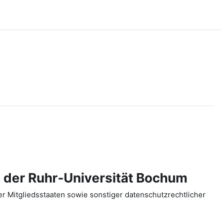
 der Ruhr-Universität Bochum
 Mitgliedsstaaten sowie sonstiger datenschutzrechtlicher