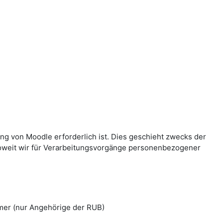
g von Moodle erforderlich ist. Dies geschieht zwecks der
Soweit wir für Verarbeitungsvorgänge personenbezogener
mer (nur Angehörige der RUB)