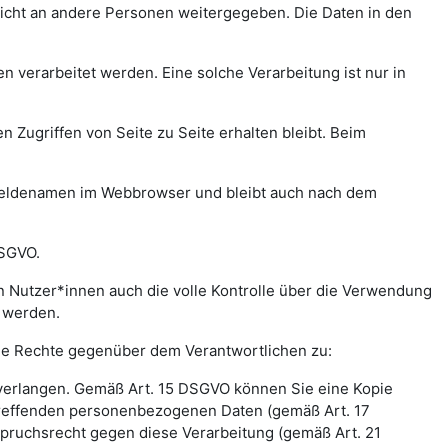
icht an andere Personen weitergegeben. Die Daten in den
verarbeitet werden. Eine solche Verarbeitung ist nur in
n Zugriffen von Seite zu Seite erhalten bleibt. Beim
meldenamen im Webbrowser und bleibt auch nach dem
DSGVO.
 Nutzer*innen auch die volle Kontrolle über die Verwendung
t werden.
nde Rechte gegenüber dem Verantwortlichen zu:
 verlangen. Gemäß Art. 15 DSGVO können Sie eine Kopie
treffenden personenbezogenen Daten (gemäß Art. 17
pruchsrecht gegen diese Verarbeitung (gemäß Art. 21