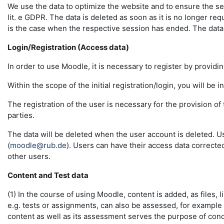
We use the data to optimize the website and to ensure the sec
lit. e GDPR. The data is deleted as soon as it is no longer req
is the case when the respective session has ended. The data in 
Login/Registration (Access data)
In order to use Moodle, it is necessary to register by providin
Within the scope of the initial registration/login, you will be 
The registration of the user is necessary for the provision o
parties.
The data will be deleted when the user account is deleted. U
(
moodle@rub.de
). Users can have their access data correcte
other users.
Content and Test data
(1) In the course of using Moodle, content is added, as files, l
e.g. tests or assignments, can also be assessed, for example
content as well as its assessment serves the purpose of conduc