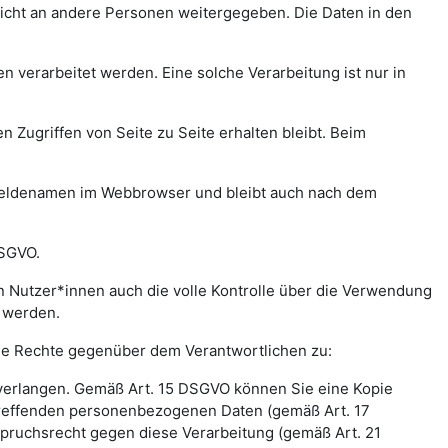
icht an andere Personen weitergegeben. Die Daten in den
verarbeitet werden. Eine solche Verarbeitung ist nur in
n Zugriffen von Seite zu Seite erhalten bleibt. Beim
meldenamen im Webbrowser und bleibt auch nach dem
DSGVO.
 Nutzer*innen auch die volle Kontrolle über die Verwendung
t werden.
nde Rechte gegenüber dem Verantwortlichen zu:
 verlangen. Gemäß Art. 15 DSGVO können Sie eine Kopie
treffenden personenbezogenen Daten (gemäß Art. 17
pruchsrecht gegen diese Verarbeitung (gemäß Art. 21