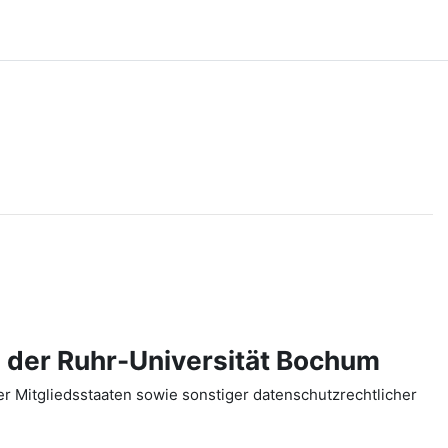
 der Ruhr-Universität Bochum
 Mitgliedsstaaten sowie sonstiger datenschutzrechtlicher