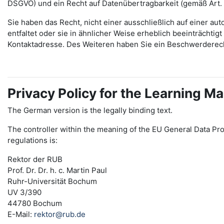
DSGVO) und ein Recht auf Datenübertragbarkeit (gemäß Art.
Sie haben das Recht, nicht einer ausschließlich auf einer 
entfaltet oder sie in ähnlicher Weise erheblich beeinträchti
Kontaktadresse. Des Weiteren haben Sie ein Beschwerderec
Privacy Policy for the Learning
The German version is the legally binding text.
The controller within the meaning of the EU General Data Pro
regulations is:
Rektor der RUB
Prof. Dr. Dr. h. c. Martin Paul
Ruhr-Universität Bochum
UV 3/390
44780 Bochum
E-Mail:
rektor@rub.de