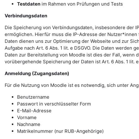
Testdaten
im Rahmen von Prüfungen und Tests
Verbindungsdaten
Die Speicherung von Verbindungsdaten, insbesondere der IP
ermöglichen. Hierfür muss die IP-Adresse der Nutzer*innen f
Daten dienen uns zur Optimierung der Webseite und zur Sich
Aufgabe nach Art. 6 Abs. 1 lit. e DSGVO. Die Daten werden ge
Daten zur Bereitstellung von Moodle ist dies der Fall, wenn 
vorübergehende Speicherung der Daten ist Art. 6 Abs. 1 lit.
Anmeldung (Zugangsdaten)
Für die Nutzung von Moodle ist es notwendig, sich unter 
Benutzername
Passwort in verschlüsselter Form
E-Mail-Adresse
Vorname
Nachname
Matrikelnummer (nur RUB-Angehörige)