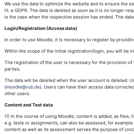
We use the data to optimize the website and to ensure the sec
lit. e GDPR. The data is deleted as soon as it is no longer req
is the case when the respective session has ended. The data in 
Login/Registration (Access data)
In order to use Moodle, it is necessary to register by providin
Within the scope of the initial registration/login, you will be 
The registration of the user is necessary for the provision o
parties.
The data will be deleted when the user account is deleted. U
(
moodle@rub.de
). Users can have their access data correcte
other users.
Content and Test data
(1) In the course of using Moodle, content is added, as files, l
e.g. tests or assignments, can also be assessed, for example
content as well as its assessment serves the purpose of conduc