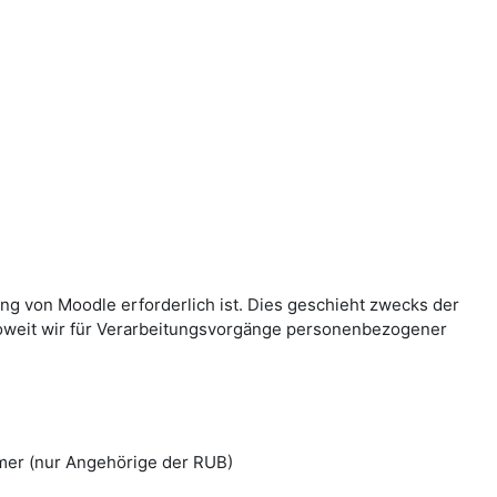
g von Moodle erforderlich ist. Dies geschieht zwecks der
Soweit wir für Verarbeitungsvorgänge personenbezogener
mer (nur Angehörige der RUB)