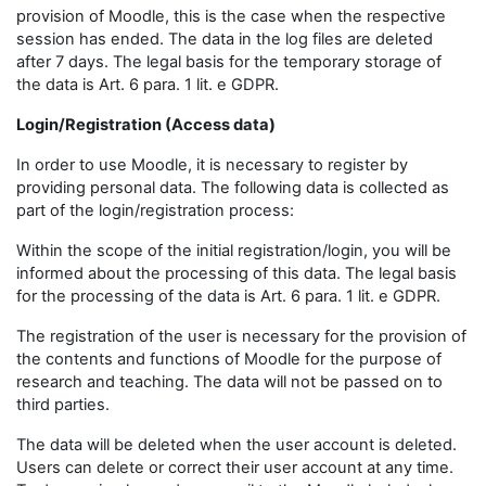
provision of Moodle, this is the case when the respective
session has ended. The data in the log files are deleted
after 7 days. The legal basis for the temporary storage of
the data is Art. 6 para. 1 lit. e GDPR.
Login/Registration (Access data)
In order to use Moodle, it is necessary to register by
providing personal data. The following data is collected as
part of the login/registration process:
Within the scope of the initial registration/login, you will be
informed about the processing of this data. The legal basis
for the processing of the data is Art. 6 para. 1 lit. e GDPR.
The registration of the user is necessary for the provision of
the contents and functions of Moodle for the purpose of
research and teaching. The data will not be passed on to
third parties.
The data will be deleted when the user account is deleted.
Users can delete or correct their user account at any time.