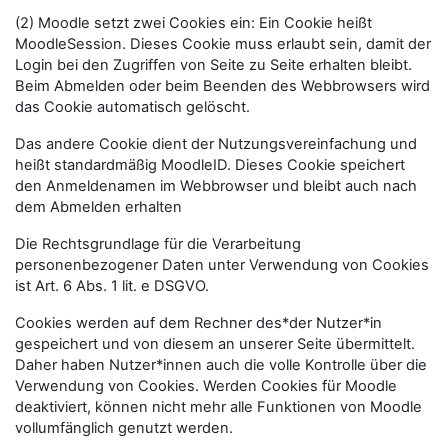
(2) Moodle setzt zwei Cookies ein: Ein Cookie heißt
MoodleSession. Dieses Cookie muss erlaubt sein, damit der
Login bei den Zugriffen von Seite zu Seite erhalten bleibt.
Beim Abmelden oder beim Beenden des Webbrowsers wird
das Cookie automatisch gelöscht.
Das andere Cookie dient der Nutzungsvereinfachung und
heißt standardmäßig MoodleID. Dieses Cookie speichert
den Anmeldenamen im Webbrowser und bleibt auch nach
dem Abmelden erhalten
Die Rechtsgrundlage für die Verarbeitung
personenbezogener Daten unter Verwendung von Cookies
ist Art. 6 Abs. 1 lit. e DSGVO.
Cookies werden auf dem Rechner des*der Nutzer*in
gespeichert und von diesem an unserer Seite übermittelt.
Daher haben Nutzer*innen auch die volle Kontrolle über die
Verwendung von Cookies. Werden Cookies für Moodle
deaktiviert, können nicht mehr alle Funktionen von Moodle
vollumfänglich genutzt werden.