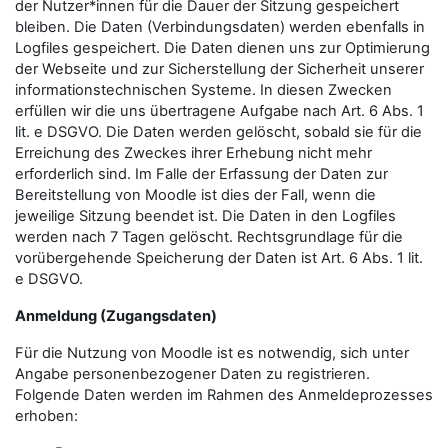
der Nutzer*innen für die Dauer der Sitzung gespeichert
bleiben. Die Daten (Verbindungsdaten) werden ebenfalls in
Logfiles gespeichert. Die Daten dienen uns zur Optimierung
der Webseite und zur Sicherstellung der Sicherheit unserer
informationstechnischen Systeme. In diesen Zwecken
erfüllen wir die uns übertragene Aufgabe nach Art. 6 Abs. 1
lit. e DSGVO. Die Daten werden gelöscht, sobald sie für die
Erreichung des Zweckes ihrer Erhebung nicht mehr
erforderlich sind. Im Falle der Erfassung der Daten zur
Bereitstellung von Moodle ist dies der Fall, wenn die
jeweilige Sitzung beendet ist. Die Daten in den Logfiles
werden nach 7 Tagen gelöscht. Rechtsgrundlage für die
vorübergehende Speicherung der Daten ist Art. 6 Abs. 1 lit.
e DSGVO.
Anmeldung (Zugangsdaten)
Für die Nutzung von Moodle ist es notwendig, sich unter
Angabe personenbezogener Daten zu registrieren.
Folgende Daten werden im Rahmen des Anmeldeprozesses
erhoben: