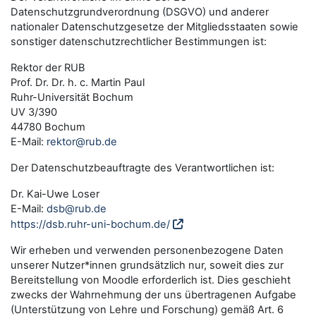
Datenschutzgrundverordnung (DSGVO) und anderer
nationaler Datenschutzgesetze der Mitgliedsstaaten sowie
sonstiger datenschutzrechtlicher Bestimmungen ist:
Rektor der RUB
Prof. Dr. Dr. h. c. Martin Paul
Ruhr-Universität Bochum
UV 3/390
44780 Bochum
E-Mail:
rektor@rub.de
Der Datenschutzbeauftragte des Verantwortlichen ist:
Dr. Kai-Uwe Loser
E-Mail:
dsb@rub.de
https://dsb.ruhr-uni-bochum.de/
Wir erheben und verwenden personenbezogene Daten
unserer Nutzer*innen grundsätzlich nur, soweit dies zur
Bereitstellung von Moodle erforderlich ist. Dies geschieht
zwecks der Wahrnehmung der uns übertragenen Aufgabe
(Unterstützung von Lehre und Forschung) gemäß Art. 6