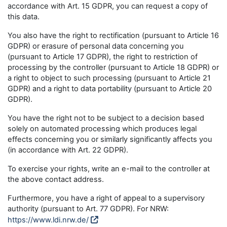
accordance with Art. 15 GDPR, you can request a copy of
this data.
You also have the right to rectification (pursuant to Article 16
GDPR) or erasure of personal data concerning you
(pursuant to Article 17 GDPR), the right to restriction of
processing by the controller (pursuant to Article 18 GDPR) or
a right to object to such processing (pursuant to Article 21
GDPR) and a right to data portability (pursuant to Article 20
GDPR).
You have the right not to be subject to a decision based
solely on automated processing which produces legal
effects concerning you or similarly significantly affects you
(in accordance with Art. 22 GDPR).
To exercise your rights, write an e-mail to the controller at
the above contact address.
Furthermore, you have a right of appeal to a supervisory
authority (pursuant to Art. 77 GDPR). For NRW:
https://www.ldi.nrw.de/