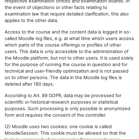
respective examination offices and examination boards. In
the event of objections or other facts relating to
examination law that require detailed clarification, this also
applies to the other data.
Access to the course and the content data is logged in so-
called Moodle log files, e.g. at what time which users access
which parts of the course offerings or profiles of other
users. This data is only accessible to the administration of
the Moodle platform, but not to other users. It is used solely
for the purpose of running the course in question and for
technical and user-friendly optimization and is not passed
on to other persons. The data in the Moodle log files is
deleted after 180 days.
According to Art. 89 GDPR, data may be processed for
scientific or historical research purposes or statistical
purposes. Such processing is only possible in anonymized
form and requires the consent of the controller.
(2) Moodle uses two cookies: one cookie is called
MoodleSession. This cookie must be allowed so that the