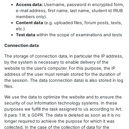
Access data:
Username, password in encrypted form,
e-mail address, first name, last name, student id (RUB
members only).
Content data
(e.g. uploaded files, forum posts, texts,
etc.)
Test data
within the scope of examinations and tests
Connection data
The storage of connection data, in particular the IP address,
by the system is necessary to enable delivery of the
website to the user's computer. For this purpose, the IP
address of the user must remain stored for the duration of
the session. The data (connection data) is also stored in log
files.
We use the data to optimize the website and to ensure the
security of our information technology systems. In these
purposes we fulfill the task assigned to us according to Art.
6 para. 1 lit. e GDPR. The data is deleted as soon as it is no
longer required to achieve the purpose for which it was
collected. In the case of the collection of data for the