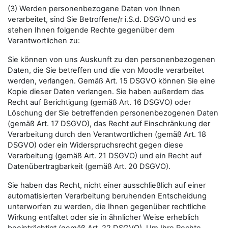
(3) Werden personenbezogene Daten von Ihnen
verarbeitet, sind Sie Betroffene/r i.S.d. DSGVO und es
stehen Ihnen folgende Rechte gegenüber dem
Verantwortlichen zu:
Sie können von uns Auskunft zu den personenbezogenen
Daten, die Sie betreffen und die von Moodle verarbeitet
werden, verlangen. Gemäß Art. 15 DSGVO können Sie eine
Kopie dieser Daten verlangen. Sie haben außerdem das
Recht auf Berichtigung (gemäß Art. 16 DSGVO) oder
Löschung der Sie betreffenden personenbezogenen Daten
(gemäß Art. 17 DSGVO), das Recht auf Einschränkung der
Verarbeitung durch den Verantwortlichen (gemäß Art. 18
DSGVO) oder ein Widerspruchsrecht gegen diese
Verarbeitung (gemäß Art. 21 DSGVO) und ein Recht auf
Datenübertragbarkeit (gemäß Art. 20 DSGVO).
Sie haben das Recht, nicht einer ausschließlich auf einer
automatisierten Verarbeitung beruhenden Entscheidung
unterworfen zu werden, die Ihnen gegenüber rechtliche
Wirkung entfaltet oder sie in ähnlicher Weise erheblich