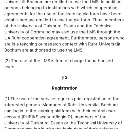
Universität Bochum are entitled to use the LMS. In addition,
persons belonging to institutions with which cooperation
agreements for the use of the learning platform have been
established are entitled to use the platform. Thus, members
of the University of Duisburg-Essen and the Technical
University of Dortmund may also use the LMS through the
UA Ruhr cooperation agreement. Furthermore, persons who
are in a teaching or research context with Ruhr-Universität
Bochum are authorised to use the LMS.
(2) The use of the LMS is free of charge for authorised
users.
§ 3
Registration
(1) The use of the service requires prior registration of the
interested person. Members of Ruhr-Universität Bochum
can log in to the learning platform with their central user
account (RUBIKS account/loginID), members of the
University of Duisburg-Essen or the Technical University of