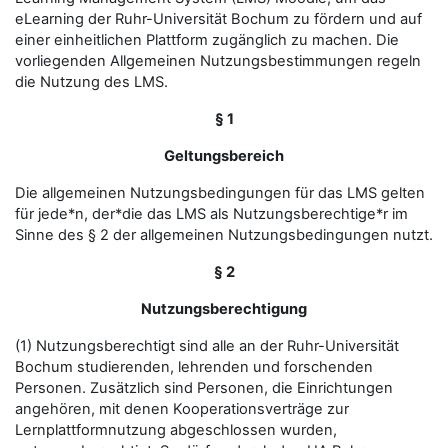
eLearning der Ruhr-Universität Bochum zu fördern und auf
einer einheitlichen Plattform zugänglich zu machen. Die
vorliegenden Allgemeinen Nutzungsbestimmungen regeln
die Nutzung des LMS.
§ 1
Geltungsbereich
Die allgemeinen Nutzungsbedingungen für das LMS gelten
für jede*n, der*die das LMS als Nutzungsberechtige*r im
Sinne des § 2 der allgemeinen Nutzungsbedingungen nutzt.
§ 2
Nutzungsberechtigung
(1) Nutzungsberechtigt sind alle an der Ruhr-Universität
Bochum studierenden, lehrenden und forschenden
Personen. Zusätzlich sind Personen, die Einrichtungen
angehören, mit denen Kooperationsverträge zur
Lernplattformnutzung abgeschlossen wurden,