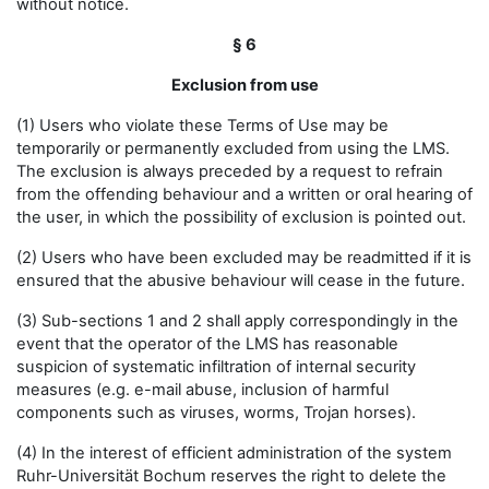
without notice.
§ 6
Exclusion from use
(1) Users who violate these Terms of Use may be
temporarily or permanently excluded from using the LMS.
The exclusion is always preceded by a request to refrain
from the offending behaviour and a written or oral hearing of
the user, in which the possibility of exclusion is pointed out.
(2) Users who have been excluded may be readmitted if it is
ensured that the abusive behaviour will cease in the future.
(3) Sub-sections 1 and 2 shall apply correspondingly in the
event that the operator of the LMS has reasonable
suspicion of systematic infiltration of internal security
measures (e.g. e-mail abuse, inclusion of harmful
components such as viruses, worms, Trojan horses).
(4) In the interest of efficient administration of the system
Ruhr-Universität Bochum reserves the right to delete the