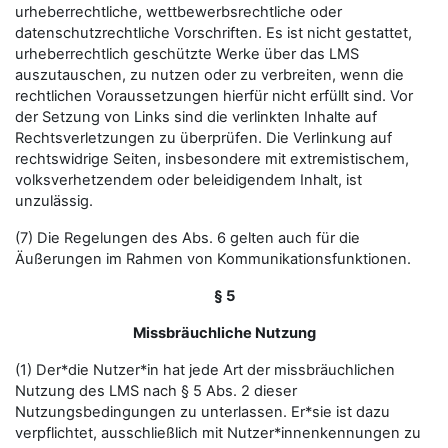
urheberrechtliche, wettbewerbsrechtliche oder
datenschutzrechtliche Vorschriften. Es ist nicht gestattet,
urheberrechtlich geschützte Werke über das LMS
auszutauschen, zu nutzen oder zu verbreiten, wenn die
rechtlichen Voraussetzungen hierfür nicht erfüllt sind. Vor
der Setzung von Links sind die verlinkten Inhalte auf
Rechtsverletzungen zu überprüfen. Die Verlinkung auf
rechtswidrige Seiten, insbesondere mit extremistischem,
volksverhetzendem oder beleidigendem Inhalt, ist
unzulässig.
(7) Die Regelungen des Abs. 6 gelten auch für die
Äußerungen im Rahmen von Kommunikationsfunktionen.
§ 5
Missbräuchliche Nutzung
(1) Der*die Nutzer*in hat jede Art der missbräuchlichen
Nutzung des LMS nach § 5 Abs. 2 dieser
Nutzungsbedingungen zu unterlassen. Er*sie ist dazu
verpflichtet, ausschließlich mit Nutzer*innenkennungen zu