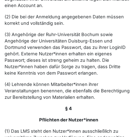
einen Account an.
(2) Die bei der Anmeldung angegebenen Daten müssen
korrekt und vollständig sein.
(3) Angehörige der Ruhr-Universität Bochum sowie
Angehörige der Universitäten Duisburg-Essen und
Dortmund verwenden das Passwort, das zu ihrer LoginID
gehört. Externe Nutzer*innen erhalten ein eigenes
Passwort; dieses ist streng geheim zu halten. Die
Nutzer*innen haben dafür Sorge zu tragen, dass Dritte
keine Kenntnis von dem Passwort erlangen.
(4) Lehrende können Mitarbeiter*innen ihrer
Veranstaltungen benennen, die ebenfalls die Berechtigung
zur Bereitstellung von Materialien erhalten.
§ 4
Pflichten der Nutzer*innen
(1) Das LMS steht den Nutzer*innen ausschließlich zu