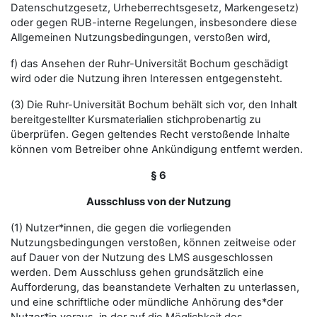
Datenschutzgesetz, Urheberrechtsgesetz, Markengesetz)
oder gegen RUB-interne Regelungen, insbesondere diese
Allgemeinen Nutzungsbedingungen, verstoßen wird,
f) das Ansehen der Ruhr-Universität Bochum geschädigt
wird oder die Nutzung ihren Interessen entgegensteht.
(3) Die Ruhr-Universität Bochum behält sich vor, den Inhalt
bereitgestellter Kursmaterialien stichprobenartig zu
überprüfen. Gegen geltendes Recht verstoßende Inhalte
können vom Betreiber ohne Ankündigung entfernt werden.
§ 6
Ausschluss von der Nutzung
(1) Nutzer*innen, die gegen die vorliegenden
Nutzungsbedingungen verstoßen, können zeitweise oder
auf Dauer von der Nutzung des LMS ausgeschlossen
werden. Dem Ausschluss gehen grundsätzlich eine
Aufforderung, das beanstandete Verhalten zu unterlassen,
und eine schriftliche oder mündliche Anhörung des*der