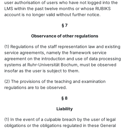
user authorisation of users who have not logged into the
LMS within the past twelve months or whose RUBIKS
account is no longer valid without further notice.
§ 7
Observance of other regulations
(1) Regulations of the staff representation law and existing
service agreements, namely the framework service
agreement on the introduction and use of data processing
systems at Ruhr-Universität Bochum, must be observed
insofar as the user is subject to them.
(2) The provisions of the teaching and examination
regulations are to be observed.
§ 8
Liability
(1) In the event of a culpable breach by the user of legal
obligations or the obligations regulated in these General