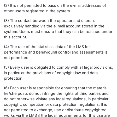
(2) It is not permitted to pass on the e-mail addresses of
other users registered in the system.
(3) The contact between the operator and users is
exclusively handled via the e-mail account stored in the
system. Users must ensure that they can be reached under
this account.
(4) The use of the statistical data of the LMS for
performance and behavioural control and assessments is
not permitted.
(5) Every user is obligated to comply with all legal provisions,
in particular the provisions of copyright law and data
protection.
(6) Each user is responsible for ensuring that the material
he/she posts do not infringe the rights of third parties and
do not otherwise violate any legal regulations, in particular
copyright, competition or data protection regulations. It is
not permitted to exchange, use or distribute copyrighted
works via the LMS if the legal requirements for this use are