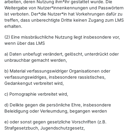
arbeiten, deren Nutzung ihm*ihr gestattet wurde. Die
Weitergabe von Nutzer*innenkennungen und Passwörtern
ist verboten. Der*die Nutzer*in hat Vorkehrungen dafür zu
treffen, dass unberechtigte Dritte keinen Zugang zum LMS
erhalten.
(2) Eine missbräuchliche Nutzung liegt insbesondere vor,
wenn über das LMS
a) Daten unbefugt verändert, gelöscht, unterdrückt oder
unbrauchbar gemacht werden,
b) Material verfassungswidriger Organisationen oder
verfassungswidriges, insbesondere rassistisches,
Gedankengut verbreitet wird,
c) Pornographie verbreitet wird,
d) Delikte gegen die persönliche Ehre, insbesondere
Beleidigung oder Verleumdung, begangen werden
e) oder sonst gegen gesetzliche Vorschriften (z.B.
Strafgesetzbuch, Jugendschutzgesetz,