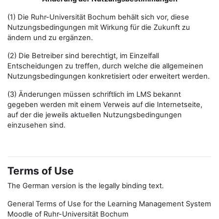
(1) Die Ruhr-Universität Bochum behält sich vor, diese
Nutzungsbedingungen mit Wirkung für die Zukunft zu
ändern und zu ergänzen.
(2) Die Betreiber sind berechtigt, im Einzelfall
Entscheidungen zu treffen, durch welche die allgemeinen
Nutzungsbedingungen konkretisiert oder erweitert werden.
(3) Änderungen müssen schriftlich im LMS bekannt
gegeben werden mit einem Verweis auf die Internetseite,
auf der die jeweils aktuellen Nutzungsbedingungen
einzusehen sind.
Terms of Use
The German version is the legally binding text.
General Terms of Use for the Learning Management System
Moodle of Ruhr-Universität Bochum