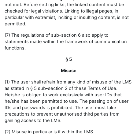
not met. Before setting links, the linked content must be
checked for legal violations. Linking to illegal pages, in
particular with extremist, inciting or insulting content, is not
permitted.
(7) The regulations of sub-section 6 also apply to
statements made within the framework of communication
functions.
§ 5
Misuse
(1) The user shall refrain from any kind of misuse of the LMS
as stated in § 5 sub-section 2 of these Terms of Use.
He/she is obliged to work exclusively with user IDs that
he/she has been permitted to use. The passing on of user
IDs and passwords is prohibited. The user must take
precautions to prevent unauthorised third parties from
gaining access to the LMS.
(2) Misuse in particular is if within the LMS