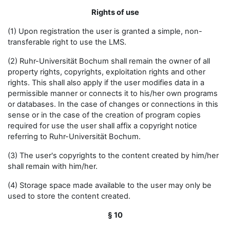
Rights of use
(1) Upon registration the user is granted a simple, non-
transferable right to use the LMS.
(2) Ruhr-Universität Bochum shall remain the owner of all
property rights, copyrights, exploitation rights and other
rights. This shall also apply if the user modifies data in a
permissible manner or connects it to his/her own programs
or databases. In the case of changes or connections in this
sense or in the case of the creation of program copies
required for use the user shall affix a copyright notice
referring to Ruhr-Universität Bochum.
(3) The user's copyrights to the content created by him/her
shall remain with him/her.
(4) Storage space made available to the user may only be
used to store the content created.
§ 10