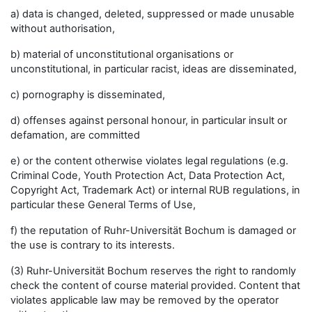
a) data is changed, deleted, suppressed or made unusable
without authorisation,
b) material of unconstitutional organisations or
unconstitutional, in particular racist, ideas are disseminated,
c) pornography is disseminated,
d) offenses against personal honour, in particular insult or
defamation, are committed
e) or the content otherwise violates legal regulations (e.g.
Criminal Code, Youth Protection Act, Data Protection Act,
Copyright Act, Trademark Act) or internal RUB regulations, in
particular these General Terms of Use,
f) the reputation of Ruhr-Universität Bochum is damaged or
the use is contrary to its interests.
(3) Ruhr-Universität Bochum reserves the right to randomly
check the content of course material provided. Content that
violates applicable law may be removed by the operator