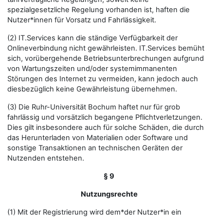
spezialgesetzliche Regelung vorhanden ist, haften die
Nutzer*innen für Vorsatz und Fahrlässigkeit.
(2) IT.Services kann die ständige Verfügbarkeit der
Onlineverbindung nicht gewährleisten. IT.Services bemüht
sich, vorübergehende Betriebsunterbrechungen aufgrund
von Wartungszeiten und/oder systemimmanenten
Störungen des Internet zu vermeiden, kann jedoch auch
diesbezüglich keine Gewährleistung übernehmen.
(3) Die Ruhr-Universität Bochum haftet nur für grob
fahrlässig und vorsätzlich begangene Pflichtverletzungen.
Dies gilt insbesondere auch für solche Schäden, die durch
das Herunterladen von Materialien oder Software und
sonstige Transaktionen an technischen Geräten der
Nutzenden entstehen.
§ 9
Nutzungsrechte
(1) Mit der Registrierung wird dem*der Nutzer*in ein