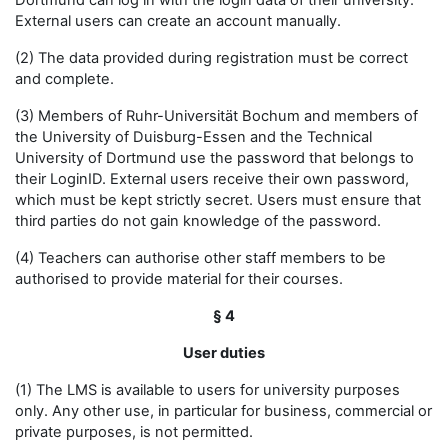
Dortmund can log in with the login data of their university.
External users can create an account manually.
(2) The data provided during registration must be correct
and complete.
(3) Members of Ruhr-Universität Bochum and members of
the University of Duisburg-Essen and the Technical
University of Dortmund use the password that belongs to
their LoginID. External users receive their own password,
which must be kept strictly secret. Users must ensure that
third parties do not gain knowledge of the password.
(4) Teachers can authorise other staff members to be
authorised to provide material for their courses.
§ 4
User duties
(1) The LMS is available to users for university purposes
only. Any other use, in particular for business, commercial or
private purposes, is not permitted.